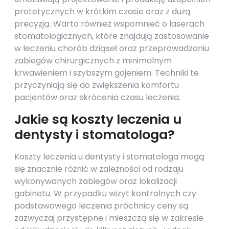
protetycznych w krótkim czasie oraz z dużą
precyzją. Warto również wspomnieć o laserach
stomatologicznych, które znajdują zastosowanie
w leczeniu chorób dziąseł oraz przeprowadzaniu
zabiegów chirurgicznych z minimalnym
krwawieniem i szybszym gojeniem. Techniki te
przyczyniają się do zwiększenia komfortu
pacjentów oraz skrócenia czasu leczenia.
Jakie są koszty leczenia u
dentysty i stomatologa?
Koszty leczenia u dentysty i stomatologa mogą
się znacznie różnić w zależności od rodzaju
wykonywanych zabiegów oraz lokalizacji
gabinetu. W przypadku wizyt kontrolnych czy
podstawowego leczenia próchnicy ceny są
zazwyczaj przystępne i mieszczą się w zakresie