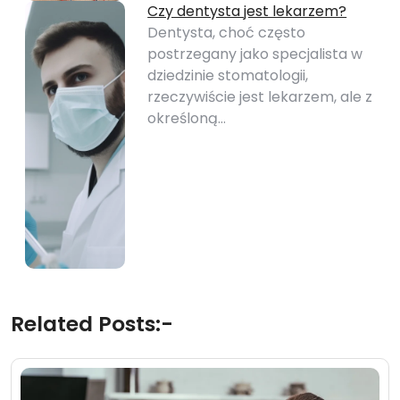
Czy dentysta jest lekarzem?
Dentysta, choć często
postrzegany jako specjalista w
dziedzinie stomatologii,
rzeczywiście jest lekarzem, ale z
określoną…
Related Posts:-