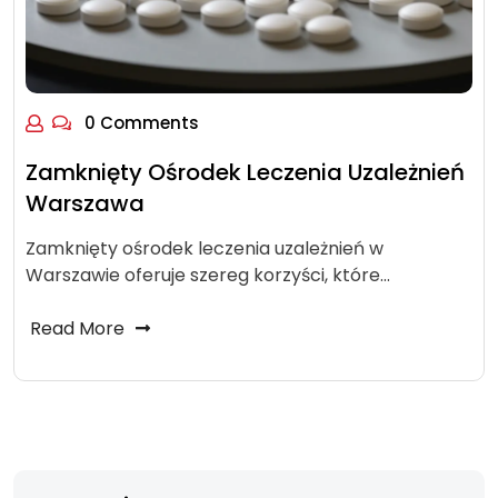
0 Comments
Zamknięty Ośrodek Leczenia Uzależnień
Warszawa
Zamknięty ośrodek leczenia uzależnień w
Warszawie oferuje szereg korzyści, które…
Read More