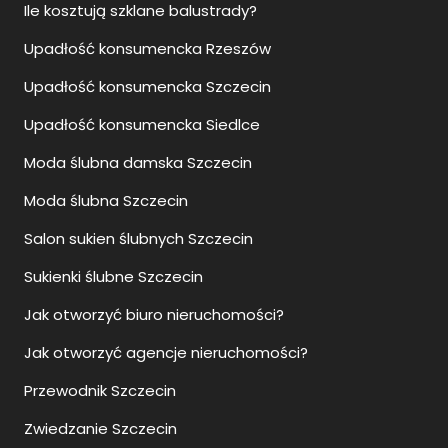
Ile kosztują szklane balustrady?
Upadłość konsumencka Rzeszów
Upadłość konsumencka Szczecin
Upadłość konsumencka Siedlce
Moda ślubna damska Szczecin
Moda ślubna Szczecin
Salon sukien ślubnych Szczecin
Sukienki ślubne Szczecin
Jak otworzyć biuro nieruchomości?
Jak otworzyć agencje nieruchomości?
Przewodnik Szczecin
Zwiedzanie Szczecin