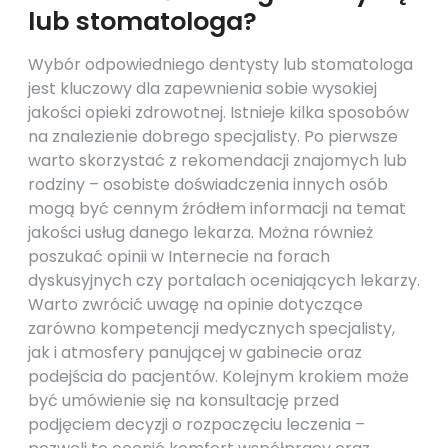
lub stomatologa?
Wybór odpowiedniego dentysty lub stomatologa
jest kluczowy dla zapewnienia sobie wysokiej
jakości opieki zdrowotnej. Istnieje kilka sposobów
na znalezienie dobrego specjalisty. Po pierwsze
warto skorzystać z rekomendacji znajomych lub
rodziny – osobiste doświadczenia innych osób
mogą być cennym źródłem informacji na temat
jakości usług danego lekarza. Można również
poszukać opinii w Internecie na forach
dyskusyjnych czy portalach oceniających lekarzy.
Warto zwrócić uwagę na opinie dotyczące
zarówno kompetencji medycznych specjalisty,
jak i atmosfery panującej w gabinecie oraz
podejścia do pacjentów. Kolejnym krokiem może
być umówienie się na konsultację przed
podjęciem decyzji o rozpoczęciu leczenia –