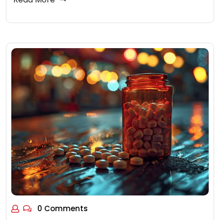
0 Comments