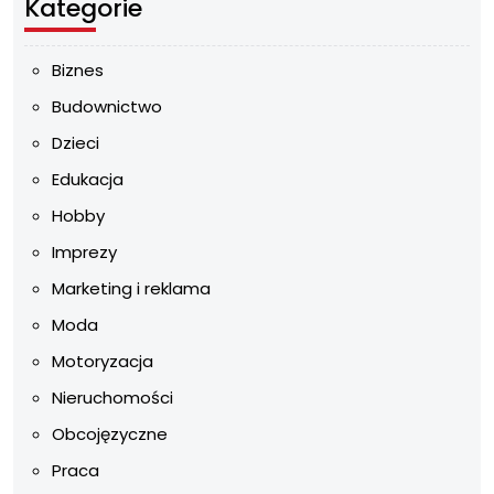
Kategorie
Biznes
Budownictwo
Dzieci
Edukacja
Hobby
Imprezy
Marketing i reklama
Moda
Motoryzacja
Nieruchomości
Obcojęzyczne
Praca