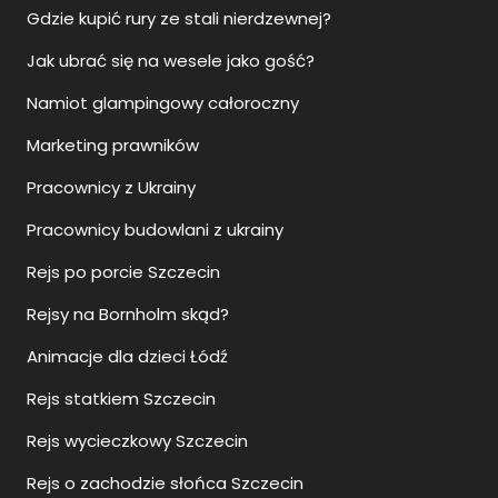
Gdzie kupić rury ze stali nierdzewnej?
Jak ubrać się na wesele jako gość?
Namiot glampingowy całoroczny
Marketing prawników
Pracownicy z Ukrainy
Pracownicy budowlani z ukrainy
Rejs po porcie Szczecin
Rejsy na Bornholm skąd?
Animacje dla dzieci Łódź
Rejs statkiem Szczecin
Rejs wycieczkowy Szczecin
Rejs o zachodzie słońca Szczecin