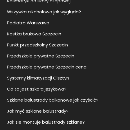
Kosmetyki do skóry atopowej
Wszywka alkoholowa jak wygląda?
Podiatra Warszawa
Kostka brukowa Szczecin
Punkt przedszkolny Szczecin
Przedszkole prywatne Szczecin
Przedszkole prywatne Szczecin cena
Systemy klimatyzacji Olsztyn
Co to jest szkoła językowa?
Szklane balustrady balkonowe jak czyścić?
Jak myć szklane balustrady?
Jak sie montuje balustrady szklane?