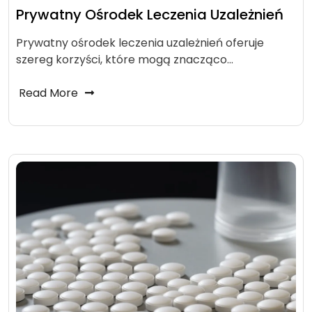
Prywatny Ośrodek Leczenia Uzależnień
Prywatny ośrodek leczenia uzależnień oferuje
szereg korzyści, które mogą znacząco…
Read More