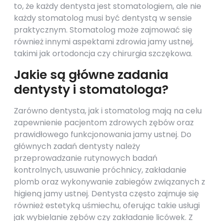
to, że każdy dentysta jest stomatologiem, ale nie
każdy stomatolog musi być dentystą w sensie
praktycznym. Stomatolog może zajmować się
również innymi aspektami zdrowia jamy ustnej,
takimi jak ortodoncja czy chirurgia szczękowa.
Jakie są główne zadania
dentysty i stomatologa?
Zarówno dentysta, jak i stomatolog mają na celu
zapewnienie pacjentom zdrowych zębów oraz
prawidłowego funkcjonowania jamy ustnej. Do
głównych zadań dentysty należy
przeprowadzanie rutynowych badań
kontrolnych, usuwanie próchnicy, zakładanie
plomb oraz wykonywanie zabiegów związanych z
higieną jamy ustnej. Dentysta często zajmuje się
również estetyką uśmiechu, oferując takie usługi
jak wybielanie zębów czy zakładanie licówek. Z