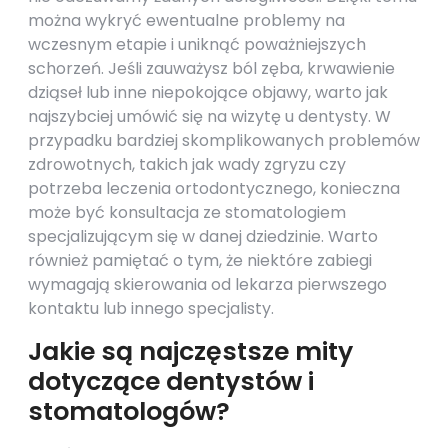
można wykryć ewentualne problemy na
wczesnym etapie i uniknąć poważniejszych
schorzeń. Jeśli zauważysz ból zęba, krwawienie
dziąseł lub inne niepokojące objawy, warto jak
najszybciej umówić się na wizytę u dentysty. W
przypadku bardziej skomplikowanych problemów
zdrowotnych, takich jak wady zgryzu czy
potrzeba leczenia ortodontycznego, konieczna
może być konsultacja ze stomatologiem
specjalizującym się w danej dziedzinie. Warto
również pamiętać o tym, że niektóre zabiegi
wymagają skierowania od lekarza pierwszego
kontaktu lub innego specjalisty.
Jakie są najczęstsze mity
dotyczące dentystów i
stomatologów?