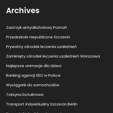
Archives
Zastrzyk antyalkoholowy Poznań
Przedszkole niepubliczne Szczecin
Prywatny ośrodek leczenia uzależnień
Zamknięty ośrodek leczenia uzależnień Warszawa
Najlepsze animacje dla dzieci
Ranking agencji SEO w Polsce
Wyciągarki do samochodów
Toksyna botulinowa
Transport indywidualny Szczecin Berlin