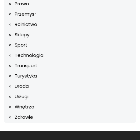
Prawo
Przemysł
Rolnictwo
Sklepy
Sport
Technologia
Transport
Turystyka
Uroda
Usługi
Wnętrza
Zdrowie