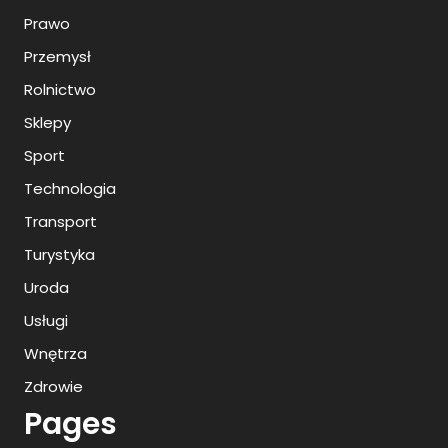
Prawo
Przemysł
Rolnictwo
Sklepy
Sport
Technologia
Transport
Turystyka
Uroda
Usługi
Wnętrza
Zdrowie
Pages