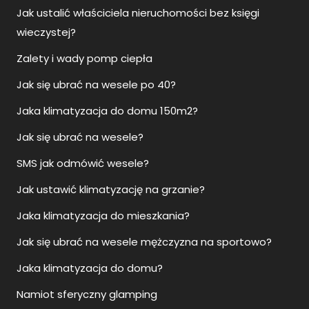
Jak ustalić właściciela nieruchomości bez księgi
wieczystej?
Zalety i wady pomp ciepła
Jak się ubrać na wesele po 40?
Jaka klimatyzacja do domu 150m2?
Jak się ubrać na wesele?
SMS jak odmówić wesele?
Jak ustawić klimatyzację na grzanie?
Jaka klimatyzacja do mieszkania?
Jak się ubrać na wesele mężczyzna na sportowo?
Jaka klimatyzacja do domu?
Namiot sferyczny glamping