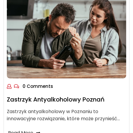
0 Comments
Zastrzyk Antyalkoholowy Poznań
Zastrzyk antyalkoholowy w Poznaniu to
innowacyjne rozwiązanie, które może przynieść…
Read More