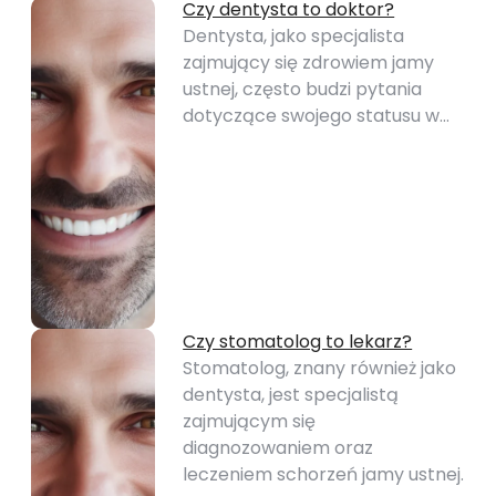
Czy dentysta to doktor?
Dentysta, jako specjalista
zajmujący się zdrowiem jamy
ustnej, często budzi pytania
dotyczące swojego statusu w…
Czy stomatolog to lekarz?
Stomatolog, znany również jako
dentysta, jest specjalistą
zajmującym się
diagnozowaniem oraz
leczeniem schorzeń jamy ustnej.