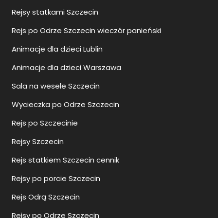
Rejsy statkami Szczecin
Rejs po Odrze Szczecin wieczór panieński
Animacje dla dzieci Lublin
Animacje dla dzieci Warszawa
Sala na wesele Szczecin
Wycieczka po Odrze Szczecin
Rejs po Szczecinie
Rejsy Szczecin
Rejs statkiem Szczecin cennik
Rejsy po porcie Szczecin
Rejs Odrą Szczecin
Rejsy po Odrze Szczecin