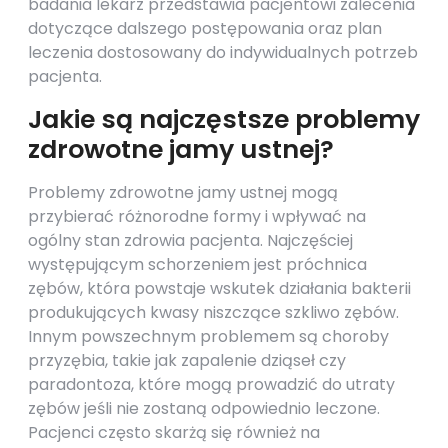
badania lekarz przedstawia pacjentowi zalecenia
dotyczące dalszego postępowania oraz plan
leczenia dostosowany do indywidualnych potrzeb
pacjenta.
Jakie są najczęstsze problemy
zdrowotne jamy ustnej?
Problemy zdrowotne jamy ustnej mogą
przybierać różnorodne formy i wpływać na
ogólny stan zdrowia pacjenta. Najczęściej
występującym schorzeniem jest próchnica
zębów, która powstaje wskutek działania bakterii
produkujących kwasy niszczące szkliwo zębów.
Innym powszechnym problemem są choroby
przyzębia, takie jak zapalenie dziąseł czy
paradontoza, które mogą prowadzić do utraty
zębów jeśli nie zostaną odpowiednio leczone.
Pacjenci często skarżą się również na