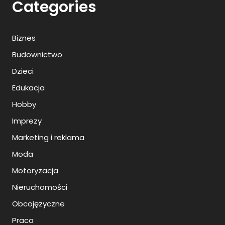
Categories
Biznes
Budownictwo
Dzieci
Edukacja
Hobby
Imprezy
Marketing i reklama
Moda
Motoryzacja
Nieruchomości
Obcojęzyczne
Praca