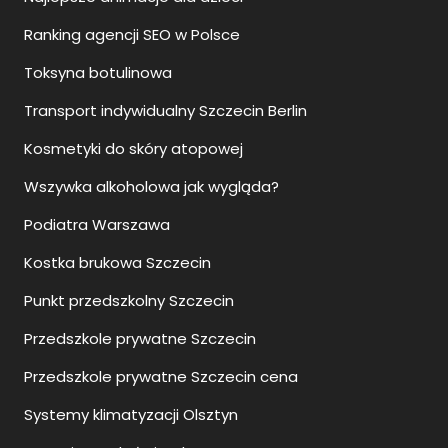
Ranking agencji SEO w Polsce
Toksyna botulinowa
Transport indywidualny Szczecin Berlin
Kosmetyki do skóry atopowej
Wszywka alkoholowa jak wygląda?
Podiatra Warszawa
Kostka brukowa Szczecin
Punkt przedszkolny Szczecin
Przedszkole prywatne Szczecin
Przedszkole prywatne Szczecin cena
Systemy klimatyzacji Olsztyn