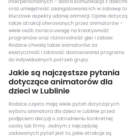
interpersonalnych – dobra komunikacja z dziećmi
oraz umiejętność zaangażowania ich w zabawę to
kluczowe aspekty udanej animacji. Opinie dotyczą
także atrakcji oferowanych przez animatorów –
wiele osób zwraca uwagę na kreatywność
programów oraz różnorodność gier i zabaw.
Rodzice chwalą także animatorów za
elastyczność i zdolność dostosowania programu
do indywidualnych potrzeb grupy.
Jakie są najczęstsze pytania
dotyczące animatorów dla
dzieci w Lublinie
Rodzice często mają wiele pytań dotyczących
wyboru animatora dla dzieci w Lublinie przed
podjęciem decyzji o zatrudnieniu konkretnej
osoby lub firmy. Jednym z najczęściej
zadawanych pytań jest to, jakie atrakcje są