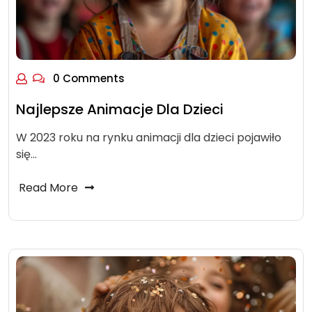
0 Comments
Najlepsze Animacje Dla Dzieci
W 2023 roku na rynku animacji dla dzieci pojawiło
się…
Read More