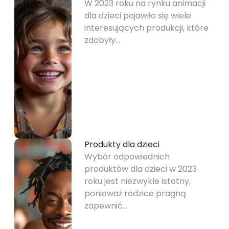
W 2023 roku na rynku animacji
dla dzieci pojawiło się wiele
interesujących produkcji, które
zdobyły…
Produkty dla dzieci
Wybór odpowiednich
produktów dla dzieci w 2023
roku jest niezwykle istotny,
ponieważ rodzice pragną
zapewnić…