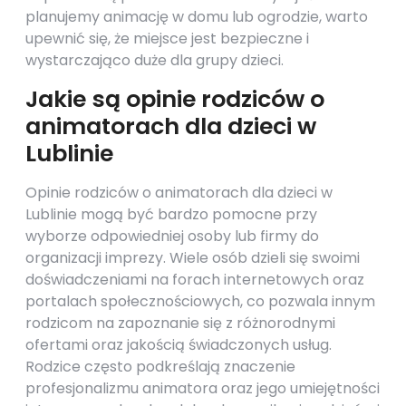
planujemy animację w domu lub ogrodzie, warto
upewnić się, że miejsce jest bezpieczne i
wystarczająco duże dla grupy dzieci.
Jakie są opinie rodziców o
animatorach dla dzieci w
Lublinie
Opinie rodziców o animatorach dla dzieci w
Lublinie mogą być bardzo pomocne przy
wyborze odpowiedniej osoby lub firmy do
organizacji imprezy. Wiele osób dzieli się swoimi
doświadczeniami na forach internetowych oraz
portalach społecznościowych, co pozwala innym
rodzicom na zapoznanie się z różnorodnymi
ofertami oraz jakością świadczonych usług.
Rodzice często podkreślają znaczenie
profesjonalizmu animatora oraz jego umiejętności