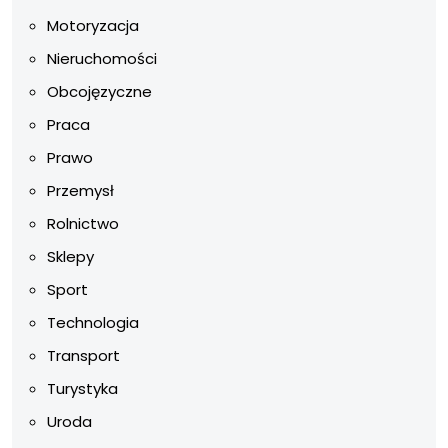
Motoryzacja
Nieruchomości
Obcojęzyczne
Praca
Prawo
Przemysł
Rolnictwo
Sklepy
Sport
Technologia
Transport
Turystyka
Uroda