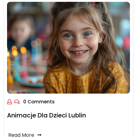
0 Comments
Animacje Dla Dzieci Lublin
Read More