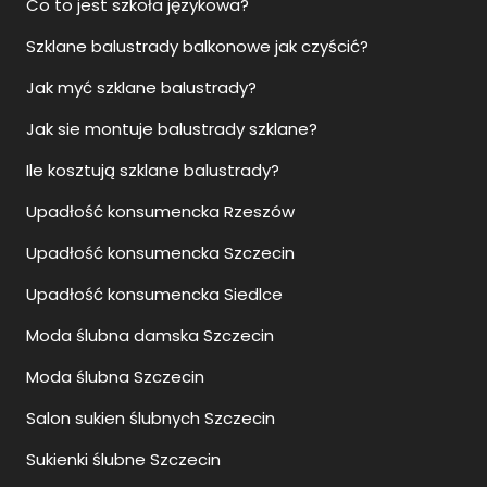
Co to jest szkoła językowa?
Szklane balustrady balkonowe jak czyścić?
Jak myć szklane balustrady?
Jak sie montuje balustrady szklane?
Ile kosztują szklane balustrady?
Upadłość konsumencka Rzeszów
Upadłość konsumencka Szczecin
Upadłość konsumencka Siedlce
Moda ślubna damska Szczecin
Moda ślubna Szczecin
Salon sukien ślubnych Szczecin
Sukienki ślubne Szczecin