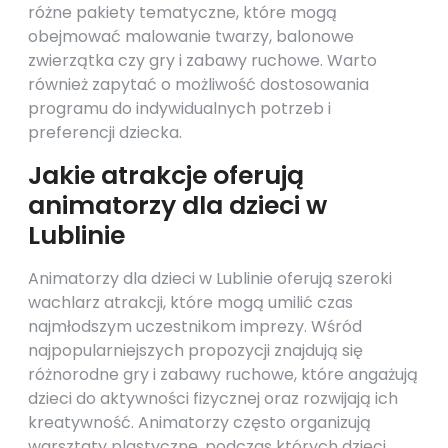
różne pakiety tematyczne, które mogą
obejmować malowanie twarzy, balonowe
zwierzątka czy gry i zabawy ruchowe. Warto
również zapytać o możliwość dostosowania
programu do indywidualnych potrzeb i
preferencji dziecka.
Jakie atrakcje oferują
animatorzy dla dzieci w
Lublinie
Animatorzy dla dzieci w Lublinie oferują szeroki
wachlarz atrakcji, które mogą umilić czas
najmłodszym uczestnikom imprezy. Wśród
najpopularniejszych propozycji znajdują się
różnorodne gry i zabawy ruchowe, które angażują
dzieci do aktywności fizycznej oraz rozwijają ich
kreatywność. Animatorzy często organizują
warsztaty plastyczne, podczas których dzieci