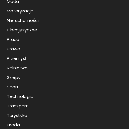
Moda
Motoryzacja
Nieruchomości
Obcojęzyczne
Praca
Prawo
Przemysł
Rolnictwo
Sklepy
Sport
Technologia
Transport
Turystyka
Uroda