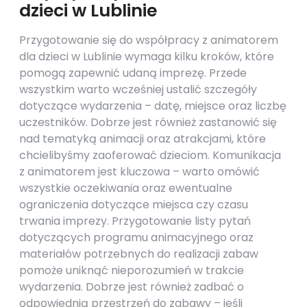
dzieci w Lublinie
Przygotowanie się do współpracy z animatorem
dla dzieci w Lublinie wymaga kilku kroków, które
pomogą zapewnić udaną imprezę. Przede
wszystkim warto wcześniej ustalić szczegóły
dotyczące wydarzenia – datę, miejsce oraz liczbę
uczestników. Dobrze jest również zastanowić się
nad tematyką animacji oraz atrakcjami, które
chcielibyśmy zaoferować dzieciom. Komunikacja
z animatorem jest kluczowa – warto omówić
wszystkie oczekiwania oraz ewentualne
ograniczenia dotyczące miejsca czy czasu
trwania imprezy. Przygotowanie listy pytań
dotyczących programu animacyjnego oraz
materiałów potrzebnych do realizacji zabaw
pomoże uniknąć nieporozumień w trakcie
wydarzenia. Dobrze jest również zadbać o
odpowiednią przestrzeń do zabawy – jeśli