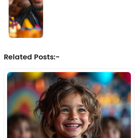
Related Posts:-