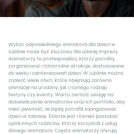
Wybór odpowiedniego animatora dla dzieci w
Lublinie może być kluczowy dla udanej imprezy.
Animatorzy to profesjonaliści, którzy potrafią
zorganizować różnorodne atrakcje, dostosowane
do wieku i zainteresowań dzieci. W Lublinie można
znaleźć wiele ofert, które obejmują zarówno
animacje na urodziny, jak i różnego rodzaju
festyny czy eventy. Warto zwrócić uwagę na
doświadczenie animatorów oraz ich portfolio, aby
mieć pewność, że będą potrafili zaangażować
dzieci w zabawę. Dobrze jest również poszukać
opinii innych rodziców, którzy korzystali z usług
danego animatora. Często animatorzy oferują