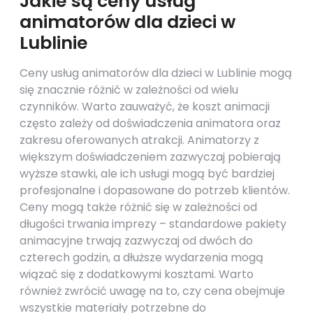
Jakie są ceny usług
animatorów dla dzieci w
Lublinie
Ceny usług animatorów dla dzieci w Lublinie mogą
się znacznie różnić w zależności od wielu
czynników. Warto zauważyć, że koszt animacji
często zależy od doświadczenia animatora oraz
zakresu oferowanych atrakcji. Animatorzy z
większym doświadczeniem zazwyczaj pobierają
wyższe stawki, ale ich usługi mogą być bardziej
profesjonalne i dopasowane do potrzeb klientów.
Ceny mogą także różnić się w zależności od
długości trwania imprezy – standardowe pakiety
animacyjne trwają zazwyczaj od dwóch do
czterech godzin, a dłuższe wydarzenia mogą
wiązać się z dodatkowymi kosztami. Warto
również zwrócić uwagę na to, czy cena obejmuje
wszystkie materiały potrzebne do