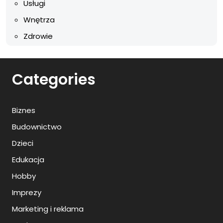
Usługi
Wnętrza
Zdrowie
Categories
Biznes
Budownictwo
Dzieci
Edukacja
Hobby
Imprezy
Marketing i reklama