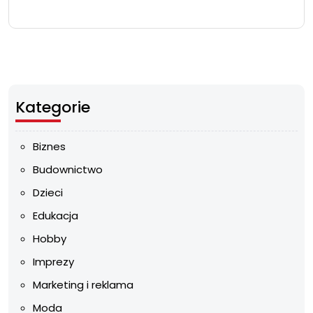
Kategorie
Biznes
Budownictwo
Dzieci
Edukacja
Hobby
Imprezy
Marketing i reklama
Moda