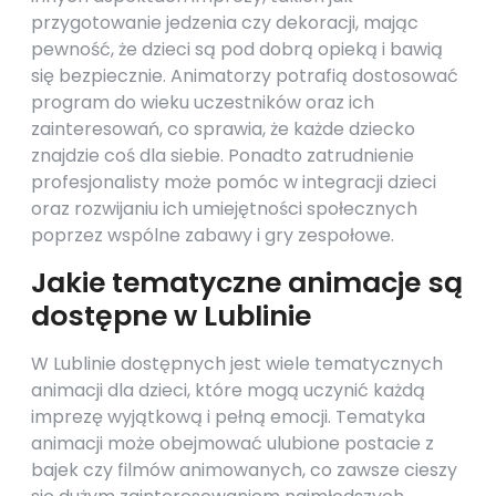
przygotowanie jedzenia czy dekoracji, mając
pewność, że dzieci są pod dobrą opieką i bawią
się bezpiecznie. Animatorzy potrafią dostosować
program do wieku uczestników oraz ich
zainteresowań, co sprawia, że każde dziecko
znajdzie coś dla siebie. Ponadto zatrudnienie
profesjonalisty może pomóc w integracji dzieci
oraz rozwijaniu ich umiejętności społecznych
poprzez wspólne zabawy i gry zespołowe.
Jakie tematyczne animacje są
dostępne w Lublinie
W Lublinie dostępnych jest wiele tematycznych
animacji dla dzieci, które mogą uczynić każdą
imprezę wyjątkową i pełną emocji. Tematyka
animacji może obejmować ulubione postacie z
bajek czy filmów animowanych, co zawsze cieszy