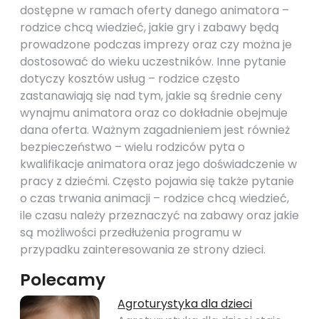
dostępne w ramach oferty danego animatora –
rodzice chcą wiedzieć, jakie gry i zabawy będą
prowadzone podczas imprezy oraz czy można je
dostosować do wieku uczestników. Inne pytanie
dotyczy kosztów usług – rodzice często
zastanawiają się nad tym, jakie są średnie ceny
wynajmu animatora oraz co dokładnie obejmuje
dana oferta. Ważnym zagadnieniem jest również
bezpieczeństwo – wielu rodziców pyta o
kwalifikacje animatora oraz jego doświadczenie w
pracy z dziećmi. Często pojawia się także pytanie
o czas trwania animacji – rodzice chcą wiedzieć,
ile czasu należy przeznaczyć na zabawy oraz jakie
są możliwości przedłużenia programu w
przypadku zainteresowania ze strony dzieci.
Polecamy
Agroturystyka dla dzieci