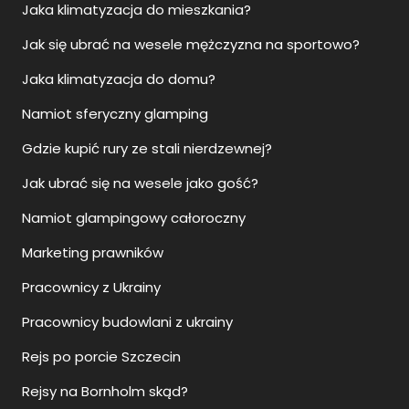
Jaka klimatyzacja do mieszkania?
Jak się ubrać na wesele mężczyzna na sportowo?
Jaka klimatyzacja do domu?
Namiot sferyczny glamping
Gdzie kupić rury ze stali nierdzewnej?
Jak ubrać się na wesele jako gość?
Namiot glampingowy całoroczny
Marketing prawników
Pracownicy z Ukrainy
Pracownicy budowlani z ukrainy
Rejs po porcie Szczecin
Rejsy na Bornholm skąd?