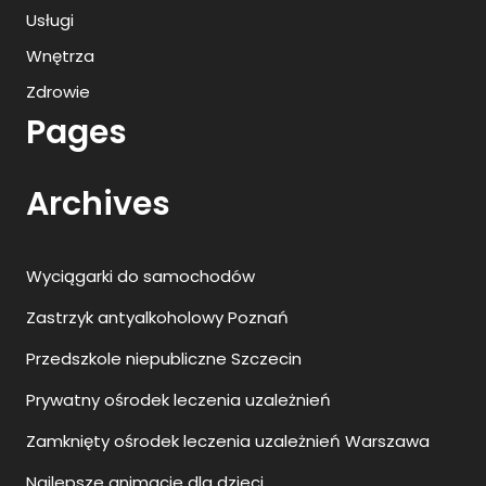
Usługi
Wnętrza
Zdrowie
Pages
Archives
Wyciągarki do samochodów
Zastrzyk antyalkoholowy Poznań
Przedszkole niepubliczne Szczecin
Prywatny ośrodek leczenia uzależnień
Zamknięty ośrodek leczenia uzależnień Warszawa
Najlepsze animacje dla dzieci