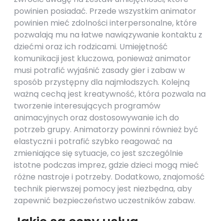
powinien posiadać. Przede wszystkim animator
powinien mieć zdolności interpersonalne, które
pozwalają mu na łatwe nawiązywanie kontaktu z
dziećmi oraz ich rodzicami. Umiejętność
komunikacji jest kluczowa, ponieważ animator
musi potrafić wyjaśnić zasady gier i zabaw w
sposób przystępny dla najmłodszych. Kolejną
ważną cechą jest kreatywność, która pozwala na
tworzenie interesujących programów
animacyjnych oraz dostosowywanie ich do
potrzeb grupy. Animatorzy powinni również być
elastyczni i potrafić szybko reagować na
zmieniające się sytuacje, co jest szczególnie
istotne podczas imprez, gdzie dzieci mogą mieć
różne nastroje i potrzeby. Dodatkowo, znajomość
technik pierwszej pomocy jest niezbędna, aby
zapewnić bezpieczeństwo uczestników zabaw.