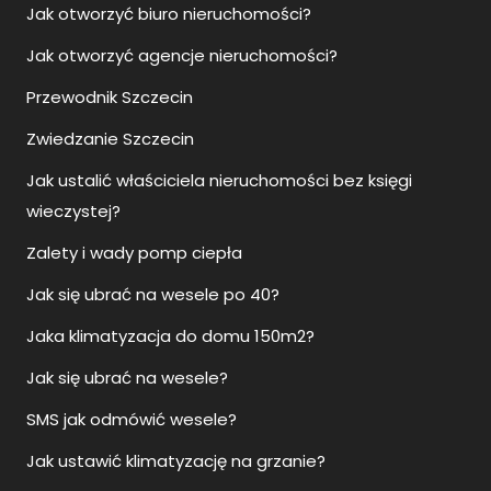
Jak otworzyć biuro nieruchomości?
Jak otworzyć agencje nieruchomości?
Przewodnik Szczecin
Zwiedzanie Szczecin
Jak ustalić właściciela nieruchomości bez księgi
wieczystej?
Zalety i wady pomp ciepła
Jak się ubrać na wesele po 40?
Jaka klimatyzacja do domu 150m2?
Jak się ubrać na wesele?
SMS jak odmówić wesele?
Jak ustawić klimatyzację na grzanie?