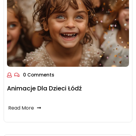
0 Comments
Animacje Dla Dzieci Łódź
Read More