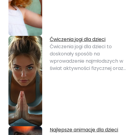
Ćwiczenia jogi dla dzieci
Ćwiczenia jogi dla dzieci to
doskonały sposób na
wprowadzenie najmłodszych w
świat aktywności fizycznej oraz…
Najlepsze animacje dla dzieci