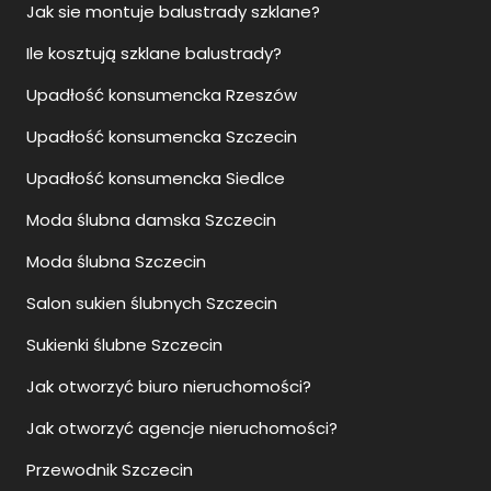
Jak sie montuje balustrady szklane?
Ile kosztują szklane balustrady?
Upadłość konsumencka Rzeszów
Upadłość konsumencka Szczecin
Upadłość konsumencka Siedlce
Moda ślubna damska Szczecin
Moda ślubna Szczecin
Salon sukien ślubnych Szczecin
Sukienki ślubne Szczecin
Jak otworzyć biuro nieruchomości?
Jak otworzyć agencje nieruchomości?
Przewodnik Szczecin