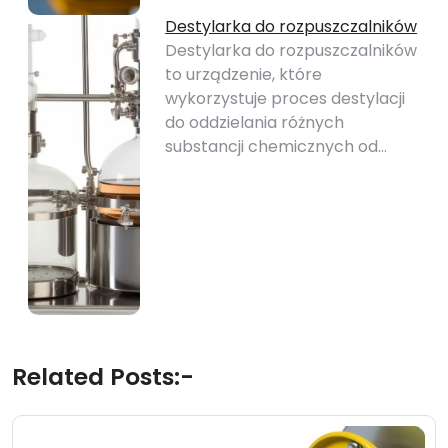
Destylarka do rozpuszczalników
Destylarka do rozpuszczalników
to urządzenie, które
wykorzystuje proces destylacji
do oddzielania różnych
substancji chemicznych od…
Related Posts:-