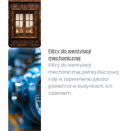
Filtry do wentylacji
mechanicznej
Filtry do wentylacji
mechanicznej pełnią kluczową
rolę w zapewnieniu jakości
powietrza w budynkach. Ich
zadaniem…