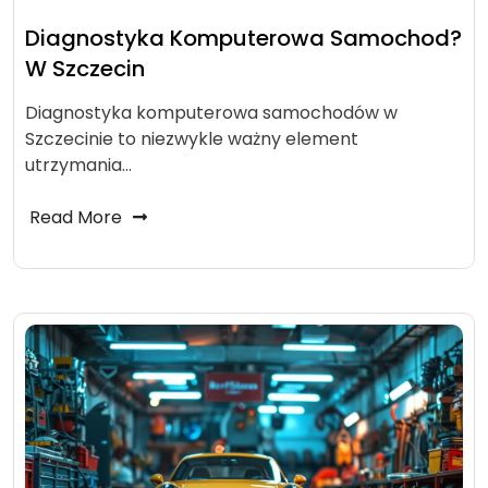
Diagnostyka Komputerowa Samochod?
W Szczecin
Diagnostyka komputerowa samochodów w
Szczecinie to niezwykle ważny element
utrzymania…
Read More