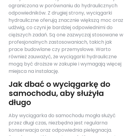
ograniczona w porównaniu do hydraulicznych
odpowiedników. Z drugiej strony, wyciągarki
hydrauliczne oferują znacznie większą moc oraz
udźwig, co czyni je bardziej odpowiednimi do
cięższych zadań. Są one zazwyczaj stosowane w
profesjonalnych zastosowaniach, takich jak
prace budowlane czy przemysłowe. Warto
również zauważyć, że wyciągarki hydrauliczne
mogą być droższe w zakupie i wymagają więcej
miejsca na instalację.
Jak dbać o wyciągarkę do
samochodu, aby służyła
długo
Aby wyciągarka do samochodu mogła służyć
przez długi czas, niezbędna jest regularna
konserwacja oraz odpowiednia pielęgnacja.