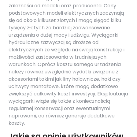
zależności od modelu oraz producenta. Ceny
podstawowych modeli elektrycznych zaczynają
się od około kilkuset złotych i mogą sięgać kilku
tysięcy złotych za bardziej zaawansowane
urządzenia o dużej mocy i udźwigu. Wyciągarki
hydrauliczne zazwyczaj są droższe od
elektrycznych ze względu na swoją konstrukcję i
możliwości zastosowania w trudniejszych
warunkach. Oprócz kosztu samego urządzenia
należy również uwzględnić wydatki związane z
akcesoriami takimi jak liny holownicze, haki czy
uchwyty montażowe, które mogą dodatkowo
zwiększyć całkowity koszt inwestycji. Eksploatacja
wyciągarki wiąże się także z koniecznością
regularnej konserwacji oraz ewentualnymi
naprawami, co również generuje dodatkowe
koszty.
Jakie są opinie użytkowników