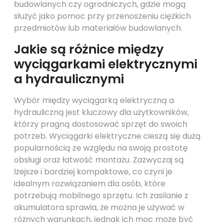
budowlanych czy ogrodniczych, gdzie mogą
służyć jako pomoc przy przenoszeniu ciężkich
przedmiotów lub materiałów budowlanych.
Jakie są różnice między
wyciągarkami elektrycznymi
a hydraulicznymi
Wybór między wyciągarką elektryczną a
hydrauliczną jest kluczowy dla użytkowników,
którzy pragną dostosować sprzęt do swoich
potrzeb. Wyciągarki elektryczne cieszą się dużą
popularnością ze względu na swoją prostotę
obsługi oraz łatwość montażu. Zazwyczaj są
lżejsze i bardziej kompaktowe, co czyni je
idealnym rozwiązaniem dla osób, które
potrzebują mobilnego sprzętu. Ich zasilanie z
akumulatora sprawia, że można je używać w
różnych warunkach, jednak ich moc może być