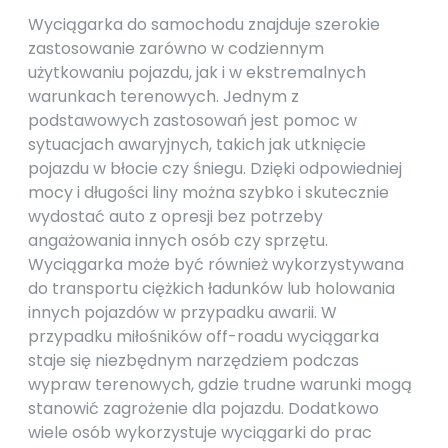
Wyciągarka do samochodu znajduje szerokie
zastosowanie zarówno w codziennym
użytkowaniu pojazdu, jak i w ekstremalnych
warunkach terenowych. Jednym z
podstawowych zastosowań jest pomoc w
sytuacjach awaryjnych, takich jak utknięcie
pojazdu w błocie czy śniegu. Dzięki odpowiedniej
mocy i długości liny można szybko i skutecznie
wydostać auto z opresji bez potrzeby
angażowania innych osób czy sprzętu.
Wyciągarka może być również wykorzystywana
do transportu ciężkich ładunków lub holowania
innych pojazdów w przypadku awarii. W
przypadku miłośników off-roadu wyciągarka
staje się niezbędnym narzędziem podczas
wypraw terenowych, gdzie trudne warunki mogą
stanowić zagrożenie dla pojazdu. Dodatkowo
wiele osób wykorzystuje wyciągarki do prac