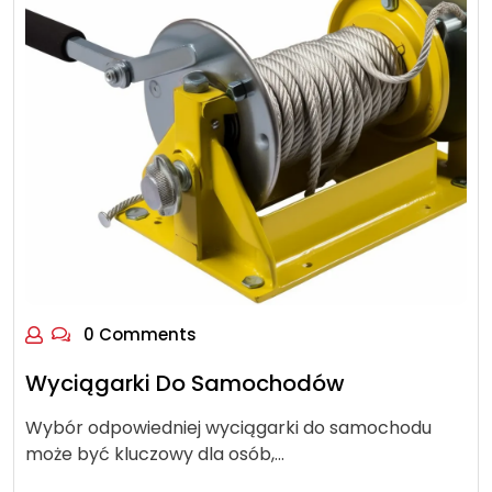
0 Comments
Wyciągarki Do Samochodów
Wybór odpowiedniej wyciągarki do samochodu
może być kluczowy dla osób,…