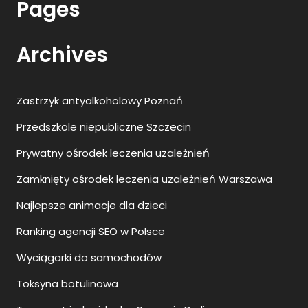
Pages
Archives
Zastrzyk antyalkoholowy Poznań
Przedszkole niepubliczne Szczecin
Prywatny ośrodek leczenia uzależnień
Zamknięty ośrodek leczenia uzależnień Warszawa
Najlepsze animacje dla dzieci
Ranking agencji SEO w Polsce
Wyciągarki do samochodów
Toksyna botulinowa