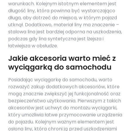
warunkach. Kolejnym istotnym elementem jest
długość liny, która powinna być wystarczająco
długa, aby dotrzeć do miejsca, w którym pojazd
utknął. Dodatkowo, materiał liny ma znaczenie –
stalowa lina jest bardziej odporna na uszkodzenia,
podczas gdy lina syntetyczna jest lżejsza i
łatwiejsza w obsłudze.
Jakie akcesoria warto mieć z
wyciągarką do samochodu
Posiadając wyciągarkę do samochodu, warto
rozważyć zakup dodatkowych akcesoriów, które
mogą znacznie zwiększyć jej funkcjonalność oraz
bezpieczeństwo użytkowania. Pierwszym z takich
akcesoriów jest uchwyt do montażu wyciągarki,
który umożliwia łatwe przymocowanie urządzenia
do pojazdu. Kolejnym ważnym elementem jest
osłona liny, która chroni ją przed uszkodzeniami