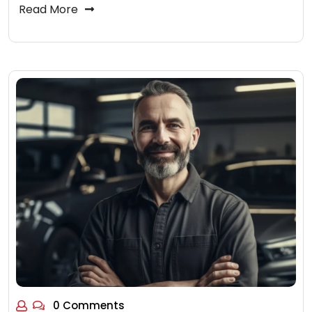
Read More
0 Comments