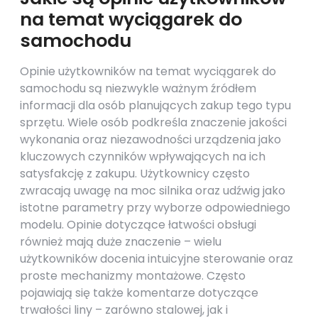
na temat wyciągarek do
samochodu
Opinie użytkowników na temat wyciągarek do
samochodu są niezwykle ważnym źródłem
informacji dla osób planujących zakup tego typu
sprzętu. Wiele osób podkreśla znaczenie jakości
wykonania oraz niezawodności urządzenia jako
kluczowych czynników wpływających na ich
satysfakcję z zakupu. Użytkownicy często
zwracają uwagę na moc silnika oraz udźwig jako
istotne parametry przy wyborze odpowiedniego
modelu. Opinie dotyczące łatwości obsługi
również mają duże znaczenie – wielu
użytkowników docenia intuicyjne sterowanie oraz
proste mechanizmy montażowe. Często
pojawiają się także komentarze dotyczące
trwałości liny – zarówno stalowej, jak i