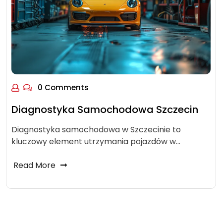
0 Comments
Diagnostyka Samochodowa Szczecin
Diagnostyka samochodowa w Szczecinie to
kluczowy element utrzymania pojazdów w…
Read More