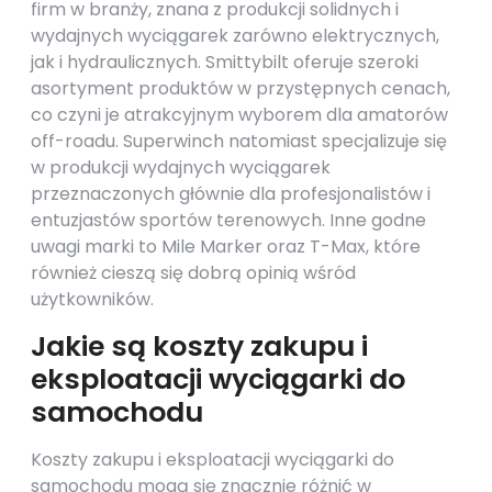
firm w branży, znana z produkcji solidnych i
wydajnych wyciągarek zarówno elektrycznych,
jak i hydraulicznych. Smittybilt oferuje szeroki
asortyment produktów w przystępnych cenach,
co czyni je atrakcyjnym wyborem dla amatorów
off-roadu. Superwinch natomiast specjalizuje się
w produkcji wydajnych wyciągarek
przeznaczonych głównie dla profesjonalistów i
entuzjastów sportów terenowych. Inne godne
uwagi marki to Mile Marker oraz T-Max, które
również cieszą się dobrą opinią wśród
użytkowników.
Jakie są koszty zakupu i
eksploatacji wyciągarki do
samochodu
Koszty zakupu i eksploatacji wyciągarki do
samochodu mogą się znacznie różnić w