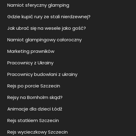
Namiot sferyczny glamping
Gdzie kupić rury ze stali nierdzewnej?
Jak ubrać się na wesele jako gość?
Namiot glampingowy całoroczny
Marketing prawników
Pracownicy z Ukrainy
Pracownicy budowlani z ukrainy
Rejs po porcie Szczecin
Rejsy na Bornholm skąd?
Animacje dla dzieci Łódź
Rejs statkiem Szczecin
Rejs wycieczkowy Szczecin