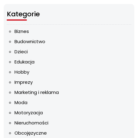
Kategorie
Biznes
Budownictwo
Dzieci
Edukacja
Hobby
Imprezy
Marketing i reklama
Moda
Motoryzacja
Nieruchomości
Obcojęzyczne