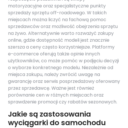
motoryzacyjne oraz specjalistyczne punkty
sprzedaży sprzętu off-roadowego. W takich
miejscach można liczyć na fachową pomoc
sprzedawców oraz możliwość obejrzenia sprzętu
na żywo. Alternatywnie warto rozważyć zakupy
online, gdzie dostępność modeli jest znacznie
szersza a ceny często korzystniejsze. Platformy
e-commerce oferują także opinie innych
użytkowników, co może pomóc w podjęciu decyzji
o wyborze konkretnego modelu. Niezależnie od
miejsca zakupu, należy zwrócić uwagę na
gwarancję oraz serwis posprzedażowy oferowany
przez sprzedawcę. Ważne jest również
porównanie cen w różnych miejscach oraz
sprawdzenie promocji czy rabatów sezonowych.
Jakie są zastosowania
wyciągarki do samochodu