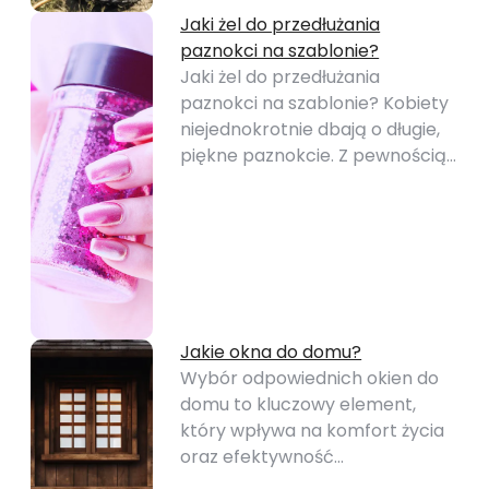
Jaki żel do przedłużania
paznokci na szablonie?
Jaki żel do przedłużania
paznokci na szablonie? Kobiety
niejednokrotnie dbają o długie,
piękne paznokcie. Z pewnością…
Jakie okna do domu?
Wybór odpowiednich okien do
domu to kluczowy element,
który wpływa na komfort życia
oraz efektywność…