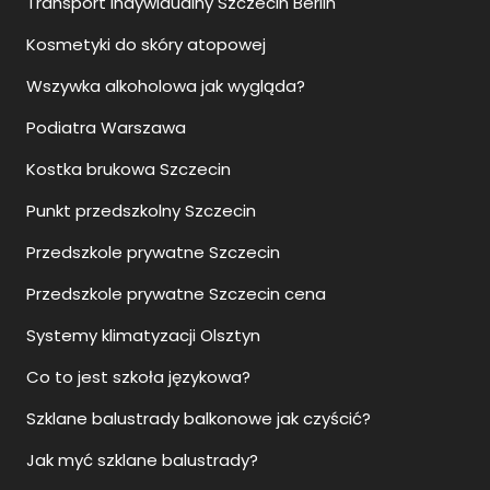
Transport indywidualny Szczecin Berlin
Kosmetyki do skóry atopowej
Wszywka alkoholowa jak wygląda?
Podiatra Warszawa
Kostka brukowa Szczecin
Punkt przedszkolny Szczecin
Przedszkole prywatne Szczecin
Przedszkole prywatne Szczecin cena
Systemy klimatyzacji Olsztyn
Co to jest szkoła językowa?
Szklane balustrady balkonowe jak czyścić?
Jak myć szklane balustrady?