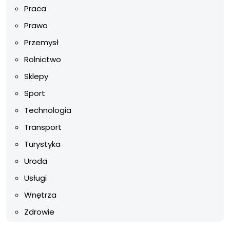
Praca
Prawo
Przemysł
Rolnictwo
Sklepy
Sport
Technologia
Transport
Turystyka
Uroda
Usługi
Wnętrza
Zdrowie