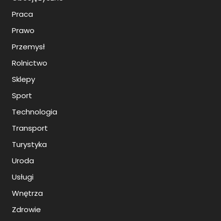
Praca
Prawo
Przemysł
Rolnictwo
Sklepy
Sport
Technologia
Transport
Turystyka
Uroda
Usługi
Wnętrza
Zdrowie