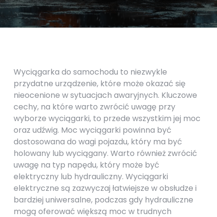
Wyciągarka do samochodu to niezwykle
przydatne urządzenie, które może okazać się
nieocenione w sytuacjach awaryjnych. Kluczowe
cechy, na które warto zwrócić uwagę przy
wyborze wyciągarki, to przede wszystkim jej moc
oraz udźwig. Moc wyciągarki powinna być
dostosowana do wagi pojazdu, który ma być
holowany lub wyciągany. Warto również zwrócić
uwagę na typ napędu, który może być
elektryczny lub hydrauliczny. Wyciągarki
elektryczne są zazwyczaj łatwiejsze w obsłudze i
bardziej uniwersalne, podczas gdy hydrauliczne
mogą oferować większą moc w trudnych