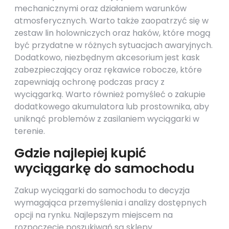
mechanicznymi oraz działaniem warunków
atmosferycznych. Warto także zaopatrzyć się w
zestaw lin holowniczych oraz haków, które mogą
być przydatne w różnych sytuacjach awaryjnych.
Dodatkowo, niezbędnym akcesorium jest kask
zabezpieczający oraz rękawice robocze, które
zapewniają ochronę podczas pracy z
wyciągarką. Warto również pomyśleć o zakupie
dodatkowego akumulatora lub prostownika, aby
uniknąć problemów z zasilaniem wyciągarki w
terenie.
Gdzie najlepiej kupić
wyciągarkę do samochodu
Zakup wyciągarki do samochodu to decyzja
wymagająca przemyślenia i analizy dostępnych
opcji na rynku. Najlepszym miejscem na
rozpoczęcie poszukiwań są sklepy