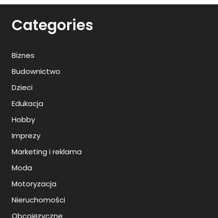
Categories
Biznes
Budownictwo
Dzieci
Edukacja
Hobby
Imprezy
Marketing i reklama
Moda
Motoryzacja
Nieruchomości
Obcojęzyczne