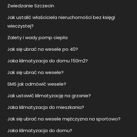
Zwiedzanie Szczecin
Jak ustalić właściciela nieruchomości bez księgi
wieczystej?
Zalety i wady pomp ciepła
Jak się ubrać na wesele po 40?
Jaka klimatyzacja do domu 150m2?
Jak się ubrać na wesele?
SMS jak odmówić wesele?
Jak ustawić klimatyzację na grzanie?
Jaka klimatyzacja do mieszkania?
Jak się ubrać na wesele mężczyzna na sportowo?
Jaka klimatyzacja do domu?