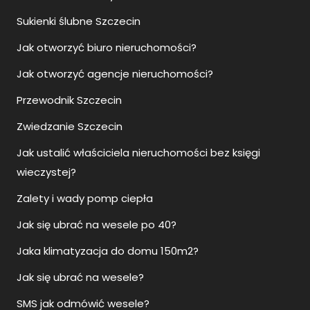
Sukienki ślubne Szczecin
Jak otworzyć biuro nieruchomości?
Jak otworzyć agencje nieruchomości?
Przewodnik Szczecin
Zwiedzanie Szczecin
Jak ustalić właściciela nieruchomości bez księgi
wieczystej?
Zalety i wady pomp ciepła
Jak się ubrać na wesele po 40?
Jaka klimatyzacja do domu 150m2?
Jak się ubrać na wesele?
SMS jak odmówić wesele?