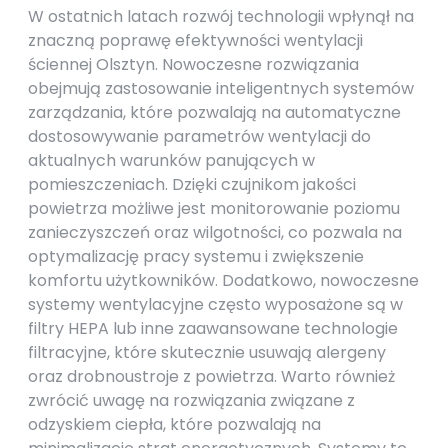
W ostatnich latach rozwój technologii wpłynął na
znaczną poprawę efektywności wentylacji
ściennej Olsztyn. Nowoczesne rozwiązania
obejmują zastosowanie inteligentnych systemów
zarządzania, które pozwalają na automatyczne
dostosowywanie parametrów wentylacji do
aktualnych warunków panujących w
pomieszczeniach. Dzięki czujnikom jakości
powietrza możliwe jest monitorowanie poziomu
zanieczyszczeń oraz wilgotności, co pozwala na
optymalizację pracy systemu i zwiększenie
komfortu użytkowników. Dodatkowo, nowoczesne
systemy wentylacyjne często wyposażone są w
filtry HEPA lub inne zaawansowane technologie
filtracyjne, które skutecznie usuwają alergeny
oraz drobnoustroje z powietrza. Warto również
zwrócić uwagę na rozwiązania związane z
odzyskiem ciepła, które pozwalają na