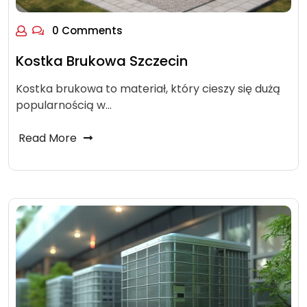
0 Comments
Kostka Brukowa Szczecin
Kostka brukowa to materiał, który cieszy się dużą
popularnością w…
Read More