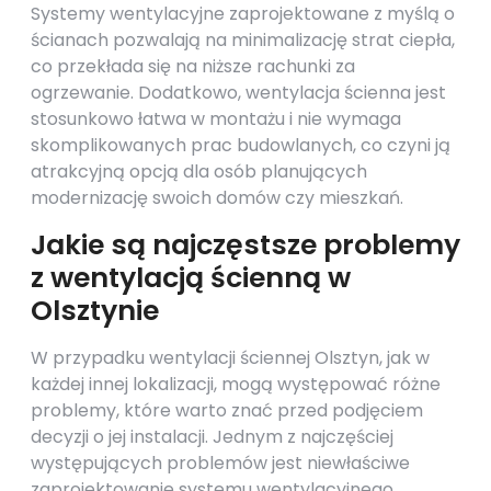
Systemy wentylacyjne zaprojektowane z myślą o
ścianach pozwalają na minimalizację strat ciepła,
co przekłada się na niższe rachunki za
ogrzewanie. Dodatkowo, wentylacja ścienna jest
stosunkowo łatwa w montażu i nie wymaga
skomplikowanych prac budowlanych, co czyni ją
atrakcyjną opcją dla osób planujących
modernizację swoich domów czy mieszkań.
Jakie są najczęstsze problemy
z wentylacją ścienną w
Olsztynie
W przypadku wentylacji ściennej Olsztyn, jak w
każdej innej lokalizacji, mogą występować różne
problemy, które warto znać przed podjęciem
decyzji o jej instalacji. Jednym z najczęściej
występujących problemów jest niewłaściwe
zaprojektowanie systemu wentylacyjnego.