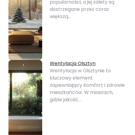
popularności, a jej zalety są
dostrzegane przez coraz
większą…
Wentylacja Olsztyn
Wentylacja w Olsztynie to
kluczowy element
zapewniający komfort i zdrowie
mieszkańców. W miastach,
gdzie jakość…