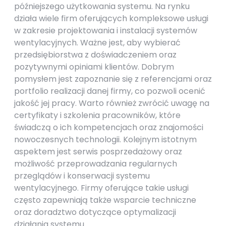
późniejszego użytkowania systemu. Na rynku
działa wiele firm oferujących kompleksowe usługi
w zakresie projektowania i instalacji systemów
wentylacyjnych. Ważne jest, aby wybierać
przedsiębiorstwa z doświadczeniem oraz
pozytywnymi opiniami klientów. Dobrym
pomysłem jest zapoznanie się z referencjami oraz
portfolio realizacji danej firmy, co pozwoli ocenić
jakość jej pracy. Warto również zwrócić uwagę na
certyfikaty i szkolenia pracowników, które
świadczą o ich kompetencjach oraz znajomości
nowoczesnych technologii. Kolejnym istotnym
aspektem jest serwis posprzedażowy oraz
możliwość przeprowadzania regularnych
przeglądów i konserwacji systemu
wentylacyjnego. Firmy oferujące takie usługi
często zapewniają także wsparcie techniczne
oraz doradztwo dotyczące optymalizacji
działania systemu.