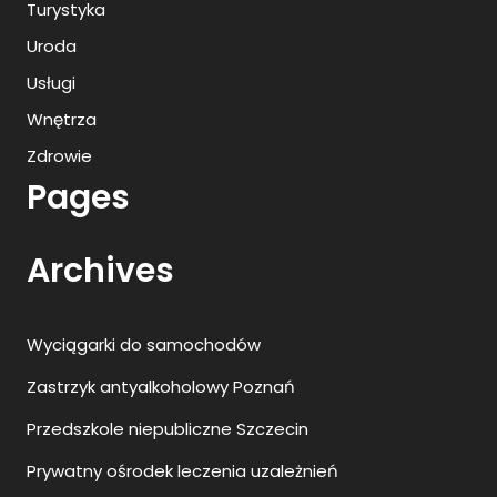
Turystyka
Uroda
Usługi
Wnętrza
Zdrowie
Pages
Archives
Wyciągarki do samochodów
Zastrzyk antyalkoholowy Poznań
Przedszkole niepubliczne Szczecin
Prywatny ośrodek leczenia uzależnień