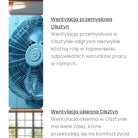
Wentylacja przemysłowa
Olsztyn
Wentylacja przemysłowa w
Olsztynie odgrywa niezwykle
istotną rolę w zapewnieniu
odpowiednich warunków pracy
w różnych…
Wentylacja okienna Olsztyn
Wentylacja okienna w Olsztynie
ma wiele zalet, które
przekładają się na komfort życia