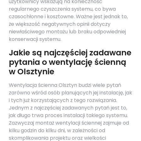
użytkownicy wskazują na konieczność
regularnego czyszczenia systemu, co bywa
czasochłonne i kosztowne. Ważne jest jednak to,
że większość negatywnych opinii dotyczy
niewłaściwego montażu lub braku odpowiedniej
konserwacji systemu.
Jakie są najczęściej zadawane
pytania o wentylację ścienną
w Olsztynie
Wentylacja ścienna Olsztyn budzi wiele pytań
zarówno wśród osób planujących jej instalację, jak
i tych już korzystających z tego rozwiązania.
Jednym z najczęściej zadawanych pytań jest to,
jak długo trwa proces instalacji takiego systemu.
Zazwyczaj montaż wentylacji ściennej zajmuje od
kilku godzin do kilku dni, w zależności od
skomplikowania projektu oraz wielkości