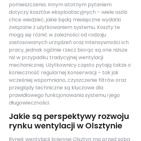
pomieszczenia. Innym istotnym pytaniem
dotyczy kosztów eksploatacyjnych – wiele osób
chce wiedzieć, jakie będą miesięczne wydatki
związane z użytkowaniem systemu. Koszty te
mogą się różnić w zależności od rodzaju
zastosowanych urządzeń oraz intensywności ich
pracy, jednak ogólnie rzecz biorąc są one niższe
niż w przypadku tradycyjnej wentylacji
mechanicznej. Użytkownicy często pytają także o
konieczność regularnej konserwacji – tak jak
wcześniej wspomniano, czyszczenie filtrów oraz
przeglądy techniczne są kluczowe dla
prawidłowego funkcjonowania systemu i jego
długowieczności.
Jakie są perspektywy rozwoju
rynku wentylacji w Olsztynie
Rynek wentylacji ściennej Olsztyn ma przed sobą