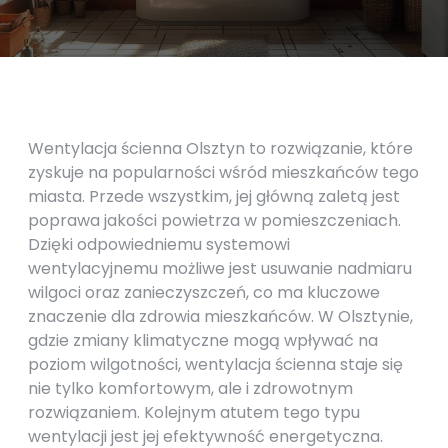
Wentylacja ścienna Olsztyn to rozwiązanie, które
zyskuje na popularności wśród mieszkańców tego
miasta. Przede wszystkim, jej główną zaletą jest
poprawa jakości powietrza w pomieszczeniach.
Dzięki odpowiedniemu systemowi
wentylacyjnemu możliwe jest usuwanie nadmiaru
wilgoci oraz zanieczyszczeń, co ma kluczowe
znaczenie dla zdrowia mieszkańców. W Olsztynie,
gdzie zmiany klimatyczne mogą wpływać na
poziom wilgotności, wentylacja ścienna staje się
nie tylko komfortowym, ale i zdrowotnym
rozwiązaniem. Kolejnym atutem tego typu
wentylacji jest jej efektywność energetyczna.