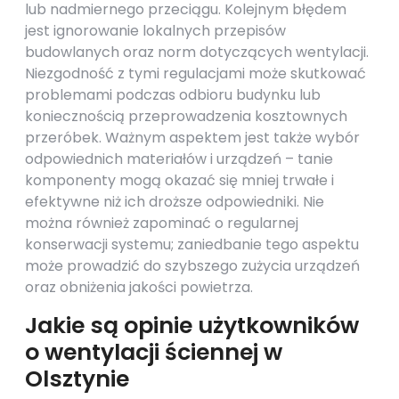
lub nadmiernego przeciągu. Kolejnym błędem
jest ignorowanie lokalnych przepisów
budowlanych oraz norm dotyczących wentylacji.
Niezgodność z tymi regulacjami może skutkować
problemami podczas odbioru budynku lub
koniecznością przeprowadzenia kosztownych
przeróbek. Ważnym aspektem jest także wybór
odpowiednich materiałów i urządzeń – tanie
komponenty mogą okazać się mniej trwałe i
efektywne niż ich droższe odpowiedniki. Nie
można również zapominać o regularnej
konserwacji systemu; zaniedbanie tego aspektu
może prowadzić do szybszego zużycia urządzeń
oraz obniżenia jakości powietrza.
Jakie są opinie użytkowników
o wentylacji ściennej w
Olsztynie