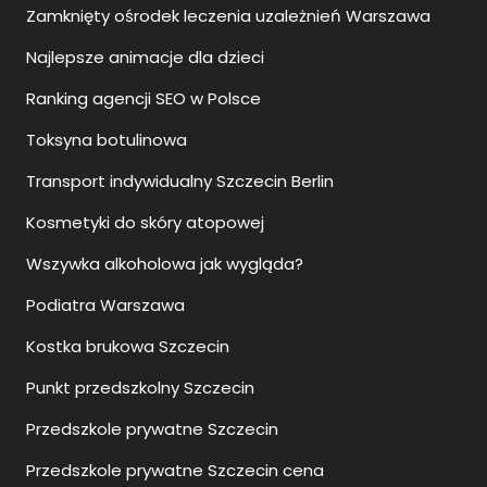
Zamknięty ośrodek leczenia uzależnień Warszawa
Najlepsze animacje dla dzieci
Ranking agencji SEO w Polsce
Toksyna botulinowa
Transport indywidualny Szczecin Berlin
Kosmetyki do skóry atopowej
Wszywka alkoholowa jak wygląda?
Podiatra Warszawa
Kostka brukowa Szczecin
Punkt przedszkolny Szczecin
Przedszkole prywatne Szczecin
Przedszkole prywatne Szczecin cena