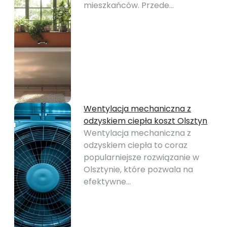
mieszkańców. Przede…
Wentylacja mechaniczna z
odzyskiem ciepła koszt Olsztyn
Wentylacja mechaniczna z
odzyskiem ciepła to coraz
popularniejsze rozwiązanie w
Olsztynie, które pozwala na
efektywne…