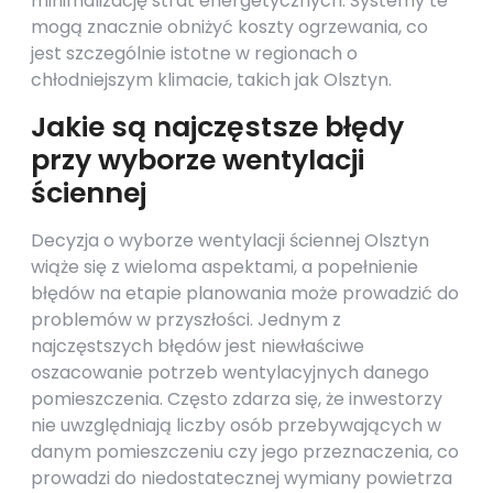
minimalizację strat energetycznych. Systemy te
mogą znacznie obniżyć koszty ogrzewania, co
jest szczególnie istotne w regionach o
chłodniejszym klimacie, takich jak Olsztyn.
Jakie są najczęstsze błędy
przy wyborze wentylacji
ściennej
Decyzja o wyborze wentylacji ściennej Olsztyn
wiąże się z wieloma aspektami, a popełnienie
błędów na etapie planowania może prowadzić do
problemów w przyszłości. Jednym z
najczęstszych błędów jest niewłaściwe
oszacowanie potrzeb wentylacyjnych danego
pomieszczenia. Często zdarza się, że inwestorzy
nie uwzględniają liczby osób przebywających w
danym pomieszczeniu czy jego przeznaczenia, co
prowadzi do niedostatecznej wymiany powietrza