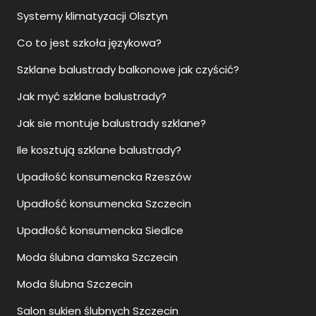
Systemy klimatyzacji Olsztyn
Co to jest szkoła językowa?
Szklane balustrady balkonowe jak czyścić?
Jak myć szklane balustrady?
Jak sie montuje balustrady szklane?
Ile kosztują szklane balustrady?
Upadłość konsumencka Rzeszów
Upadłość konsumencka Szczecin
Upadłość konsumencka Siedlce
Moda ślubna damska Szczecin
Moda ślubna Szczecin
Salon sukien ślubnych Szczecin