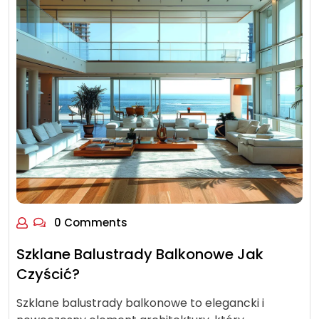
0 Comments
Szklane Balustrady Balkonowe Jak
Czyścić?
Szklane balustrady balkonowe to elegancki i