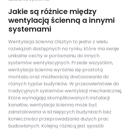
Jakie są różnice między
wentylacją ścienną a innymi
systemami
Wentylacja ścienna Olsztyn to jedno z wielu
rozwiązań dostępnych na rynku, które ma swoje
unikalne cechy w porównaniu do innych
systemów wentylacyjnych. Przede wszystkim,
wentylacja ścienna wyróżnia się prostotą
montażu oraz możliwością dostosowania do
różnych typów budynków. W przeciwieństwie do
tradycyjnych systemów wentylacji mechanicznej,
które wymagają skomplikowanych instalacji
kanałów, wentylacja ścienna może być
zainstalowana w istniejących budynkach bez
konieczności przeprowadzania dużych prac
budowlanych. Kolejną różnicą jest sposób