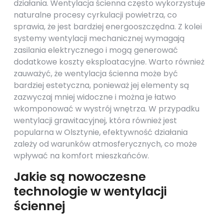
działania. Wentylacja ścienna często wykorzystuje
naturalne procesy cyrkulacji powietrza, co
sprawia, że jest bardziej energooszczędna. Z kolei
systemy wentylacji mechanicznej wymagają
zasilania elektrycznego i mogą generować
dodatkowe koszty eksploatacyjne. Warto również
zauważyć, że wentylacja ścienna może być
bardziej estetyczna, ponieważ jej elementy są
zazwyczaj mniej widoczne i można je łatwo
wkomponować w wystrój wnętrza. W przypadku
wentylacji grawitacyjnej, która również jest
popularna w Olsztynie, efektywność działania
zależy od warunków atmosferycznych, co może
wpływać na komfort mieszkańców.
Jakie są nowoczesne
technologie w wentylacji
ściennej