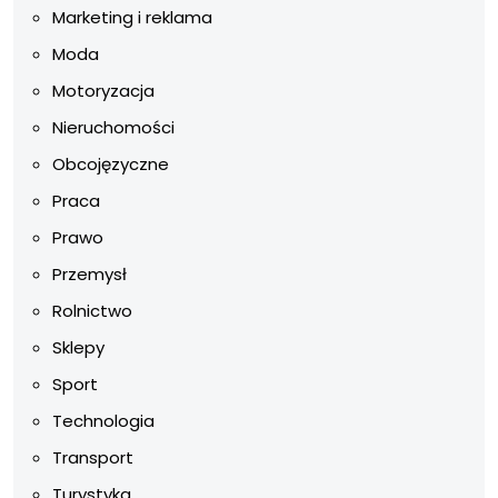
Marketing i reklama
Moda
Motoryzacja
Nieruchomości
Obcojęzyczne
Praca
Prawo
Przemysł
Rolnictwo
Sklepy
Sport
Technologia
Transport
Turystyka