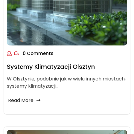
0 Comments
Systemy Klimatyzacji Olsztyn
W Olsztynie, podobnie jak w wielu innych miastach,
systemy klimatyzacji…
Read More