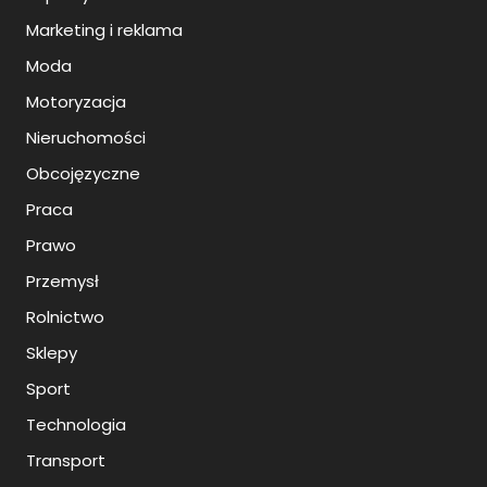
Marketing i reklama
Moda
Motoryzacja
Nieruchomości
Obcojęzyczne
Praca
Prawo
Przemysł
Rolnictwo
Sklepy
Sport
Technologia
Transport