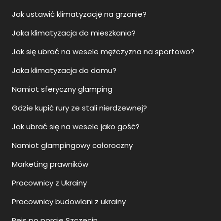
Jak ustawić klimatyzację na grzanie?
Jaka klimatyzacja do mieszkania?
Jak się ubrać na wesele mężczyzna na sportowo?
Jaka klimatyzacja do domu?
Namiot sferyczny glamping
Gdzie kupić rury ze stali nierdzewnej?
Jak ubrać się na wesele jako gość?
Namiot glampingowy całoroczny
Marketing prawników
Pracownicy z Ukrainy
Pracownicy budowlani z ukrainy
Rejs po porcie Szczecin