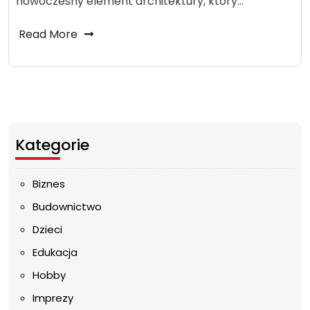
nowoczesny element architektury, który…
Read More
Kategorie
Biznes
Budownictwo
Dzieci
Edukacja
Hobby
Imprezy