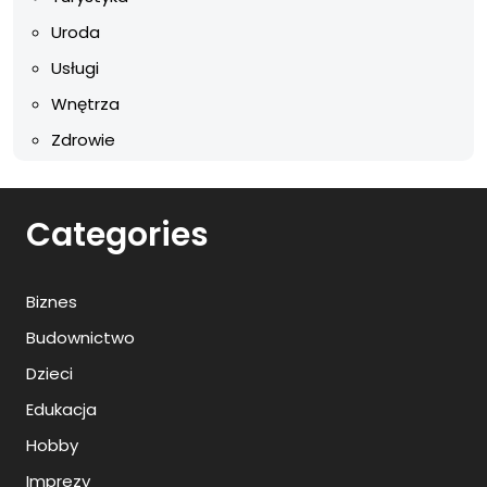
Uroda
Usługi
Wnętrza
Zdrowie
Categories
Biznes
Budownictwo
Dzieci
Edukacja
Hobby
Imprezy