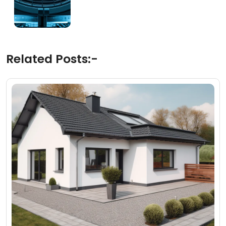
Related Posts:-