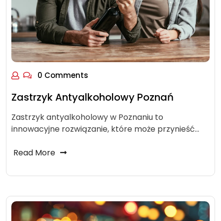
0 Comments
Zastrzyk Antyalkoholowy Poznań
Zastrzyk antyalkoholowy w Poznaniu to
innowacyjne rozwiązanie, które może przynieść…
Read More