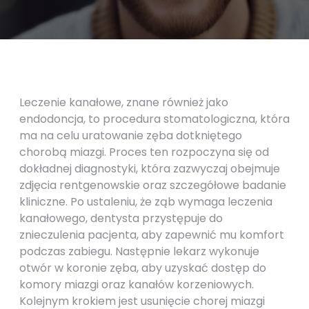
Leczenie kanałowe, znane również jako
endodoncja, to procedura stomatologiczna, która
ma na celu uratowanie zęba dotkniętego
chorobą miazgi. Proces ten rozpoczyna się od
dokładnej diagnostyki, która zazwyczaj obejmuje
zdjęcia rentgenowskie oraz szczegółowe badanie
kliniczne. Po ustaleniu, że ząb wymaga leczenia
kanałowego, dentysta przystępuje do
znieczulenia pacjenta, aby zapewnić mu komfort
podczas zabiegu. Następnie lekarz wykonuje
otwór w koronie zęba, aby uzyskać dostęp do
komory miazgi oraz kanałów korzeniowych.
Kolejnym krokiem jest usunięcie chorej miazgi