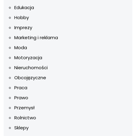
Edukacja
Hobby
Imprezy
Marketing i reklama
Moda
Motoryzacja
Nieruchomości
Obcojęzyczne
Praca
Prawo
Przemysł
Rolnictwo
Sklepy