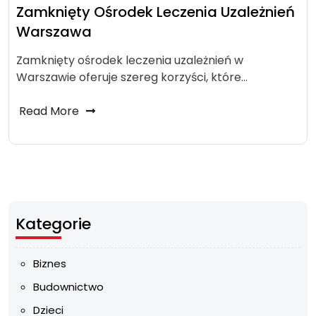
Zamknięty Ośrodek Leczenia Uzależnień
Warszawa
Zamknięty ośrodek leczenia uzależnień w
Warszawie oferuje szereg korzyści, które…
Read More
Kategorie
Biznes
Budownictwo
Dzieci