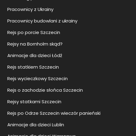
Pracownicy z Ukrainy
Pracownicy budowlani z ukrainy
Rejs po porcie Szczecin
Rejsy na Bornholm skąd?
Animacje dla dzieci Łódź
Rejs statkiem Szczecin
Rejs wycieczkowy Szczecin
Rejs o zachodzie słońca Szczecin
Rejsy statkami Szczecin
Rejs po Odrze Szczecin wieczór panieński
Animacje dla dzieci Lublin