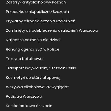
Zastrzyk antyalkoholowy Poznań
Przedszkole niepubliczne Szczecin
Prywatny ośrodek leczenia uzależnień
Zamknięty ośrodek leczenia uzależnień Warszawa
Najlepsze animacje dla dzieci
Ranking agencji SEO w Polsce
Toksyna botulinowa
Transport indywidualny Szczecin Berlin
Kosmetyki do skóry atopowej
Wszywka alkoholowa jak wygląda?
Podiatra Warszawa
Kostka brukowa Szczecin