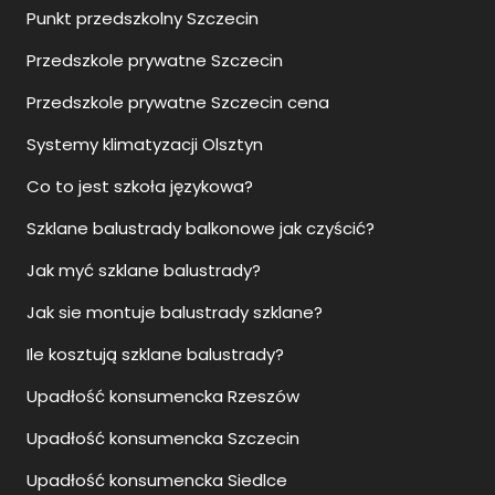
Punkt przedszkolny Szczecin
Przedszkole prywatne Szczecin
Przedszkole prywatne Szczecin cena
Systemy klimatyzacji Olsztyn
Co to jest szkoła językowa?
Szklane balustrady balkonowe jak czyścić?
Jak myć szklane balustrady?
Jak sie montuje balustrady szklane?
Ile kosztują szklane balustrady?
Upadłość konsumencka Rzeszów
Upadłość konsumencka Szczecin
Upadłość konsumencka Siedlce