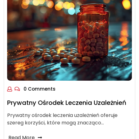
0 Comments
Prywatny Ośrodek Leczenia Uzależnień
Prywatny ośrodek leczenia uzależnień oferuje
szereg korzyści, które mogą znacząco…
Read More