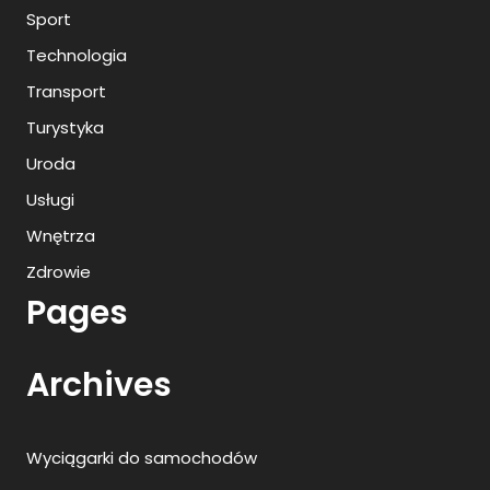
Sport
Technologia
Transport
Turystyka
Uroda
Usługi
Wnętrza
Zdrowie
Pages
Archives
Wyciągarki do samochodów