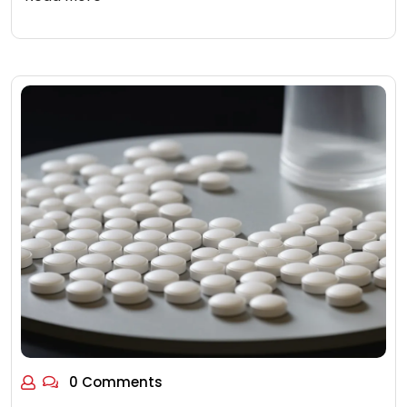
0 Comments