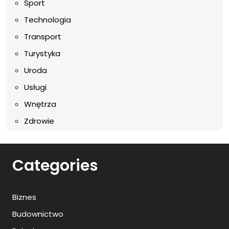
Sport
Technologia
Transport
Turystyka
Uroda
Usługi
Wnętrza
Zdrowie
Categories
Biznes
Budownictwo