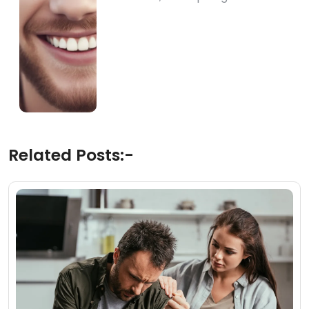
Related Posts:-