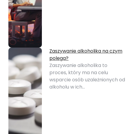
Zaszywanie alkoholika na czym
polega?
Zaszywanie alkoholika to
proces, który ma na celu
wsparcie osób uzależnionych od
alkoholu w ich…