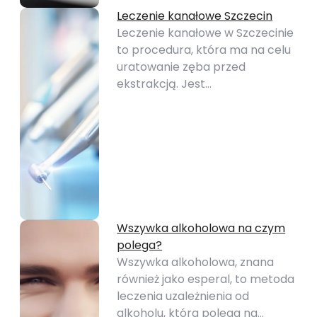
Leczenie kanałowe Szczecin
Leczenie kanałowe w Szczecinie
to procedura, która ma na celu
uratowanie zęba przed
ekstrakcją. Jest…
Wszywka alkoholowa na czym
polega?
Wszywka alkoholowa, znana
również jako esperal, to metoda
leczenia uzależnienia od
alkoholu, która polega na…