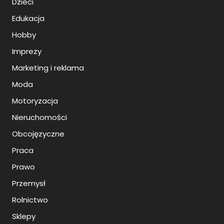
Dzieci
Edukacja
Hobby
Imprezy
Marketing i reklama
Moda
Motoryzacja
Nieruchomości
Obcojęzyczne
Praca
Prawo
Przemysł
Rolnictwo
Sklepy