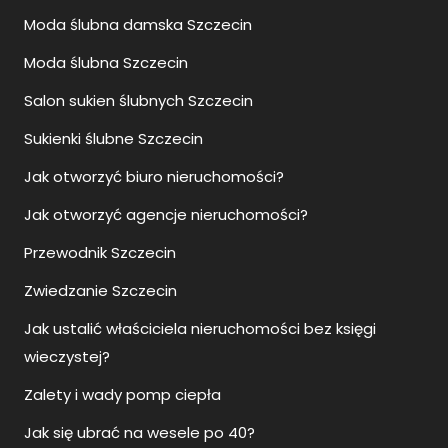
Moda ślubna damska Szczecin
Moda ślubna Szczecin
Salon sukien ślubnych Szczecin
Sukienki ślubne Szczecin
Jak otworzyć biuro nieruchomości?
Jak otworzyć agencje nieruchomości?
Przewodnik Szczecin
Zwiedzanie Szczecin
Jak ustalić właściciela nieruchomości bez księgi
wieczystej?
Zalety i wady pomp ciepła
Jak się ubrać na wesele po 40?