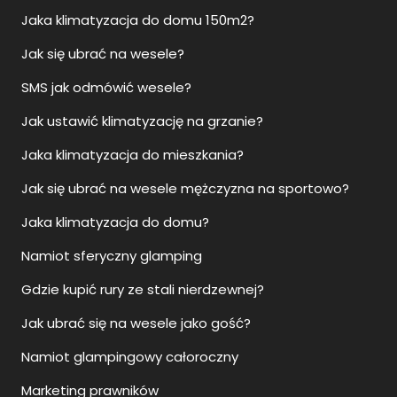
Jaka klimatyzacja do domu 150m2?
Jak się ubrać na wesele?
SMS jak odmówić wesele?
Jak ustawić klimatyzację na grzanie?
Jaka klimatyzacja do mieszkania?
Jak się ubrać na wesele mężczyzna na sportowo?
Jaka klimatyzacja do domu?
Namiot sferyczny glamping
Gdzie kupić rury ze stali nierdzewnej?
Jak ubrać się na wesele jako gość?
Namiot glampingowy całoroczny
Marketing prawników