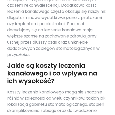
czasem rekonwalescencji. Dodatkowo koszt
leczenia kanałowego często okazuje się niższy niż
długoterminowe wydatki związane z protezami
czy implantami po ekstrakcji. Pacjenci
decydujący się na leczenie kanałowe mają
większe szanse na zachowanie zdrowia jamy
ustnej przez dłuższy czas oraz uniknięcie
dodatkowych zabiegów stomatologicznych w
przyszłości.
Jakie są koszty leczenia
kanałowego i co wpływa na
ich wysokość?
Koszty leczenia kanałowego mogą się znacznie
różnić w zależności od wielu czynników, takich jak
lokalizacja gabinetu stomatologicznego, stopień
skomplikowania zabiegu oraz doświadczenie