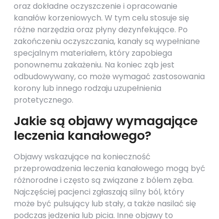
oraz dokładne oczyszczenie i opracowanie
kanałów korzeniowych. W tym celu stosuje się
różne narzędzia oraz płyny dezynfekujące. Po
zakończeniu oczyszczania, kanały są wypełniane
specjalnym materiałem, który zapobiega
ponownemu zakażeniu. Na koniec ząb jest
odbudowywany, co może wymagać zastosowania
korony lub innego rodzaju uzupełnienia
protetycznego.
Jakie są objawy wymagające
leczenia kanałowego?
Objawy wskazujące na konieczność
przeprowadzenia leczenia kanałowego mogą być
różnorodne i często są związane z bólem zęba.
Najczęściej pacjenci zgłaszają silny ból, który
może być pulsujący lub stały, a także nasilać się
podczas jedzenia lub picia. Inne objawy to