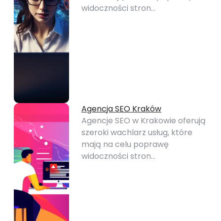
widoczności stron…
Agencja SEO Kraków
Agencje SEO w Krakowie oferują
szeroki wachlarz usług, które
mają na celu poprawę
widoczności stron…