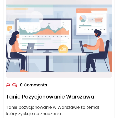
0 Comments
Tanie Pozycjonowanie Warszawa
Tanie pozycjonowanie w Warszawie to temat,
który zyskuje na znaczeniu…