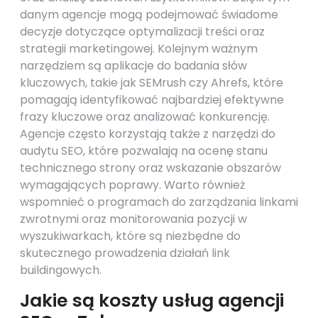
danym agencje mogą podejmować świadome
decyzje dotyczące optymalizacji treści oraz
strategii marketingowej. Kolejnym ważnym
narzędziem są aplikacje do badania słów
kluczowych, takie jak SEMrush czy Ahrefs, które
pomagają identyfikować najbardziej efektywne
frazy kluczowe oraz analizować konkurencję.
Agencje często korzystają także z narzędzi do
audytu SEO, które pozwalają na ocenę stanu
technicznego strony oraz wskazanie obszarów
wymagających poprawy. Warto również
wspomnieć o programach do zarządzania linkami
zwrotnymi oraz monitorowania pozycji w
wyszukiwarkach, które są niezbędne do
skutecznego prowadzenia działań link
buildingowych.
Jakie są koszty usług agencji