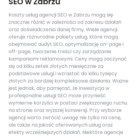
SEO w Zabrzu
Koszty usług agencji SEO w Zabrzu mogą się
znacznie różnić w zależności od zakresu działań
oraz doświadczenia danej firmy. Wiele agencji
oferuje różnorodne pakiety usług, które mogą
obejmować audyt SEO, optymalizację on-page i
off-page, tworzenie treści czy zarządzanie
kampaniami reklamowymi. Ceny mogą zaczynać
się od kilku setek złotych miesięcznie za
podstawowe usługi i wzrastać do kilku tysięcy
złotych za bardziej kompleksowe działania. Ważne
jest jednak, aby pamiętać, że inwestycja w
profesjonalne usługi SEO może przynieść
wymierne korzyści w postaci zwiększonego ruchu
na stronie oraz wyższej konwersji. Przy wyborze
agencji warto zwrócić uwagę nie tylko na cenę,
ale także na jakość oferowanych usług oraz
efekty wcześniejszych działań. Niektóre agencje