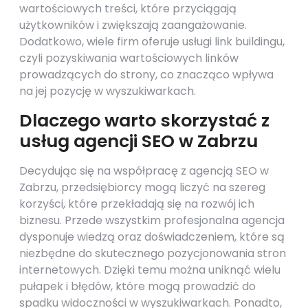
wartościowych treści, które przyciągają
użytkowników i zwiększają zaangażowanie.
Dodatkowo, wiele firm oferuje usługi link buildingu,
czyli pozyskiwania wartościowych linków
prowadzących do strony, co znacząco wpływa
na jej pozycję w wyszukiwarkach.
Dlaczego warto skorzystać z
usług agencji SEO w Zabrzu
Decydując się na współpracę z agencją SEO w
Zabrzu, przedsiębiorcy mogą liczyć na szereg
korzyści, które przekładają się na rozwój ich
biznesu. Przede wszystkim profesjonalna agencja
dysponuje wiedzą oraz doświadczeniem, które są
niezbędne do skutecznego pozycjonowania stron
internetowych. Dzięki temu można uniknąć wielu
pułapek i błędów, które mogą prowadzić do
spadku widoczności w wyszukiwarkach. Ponadto,