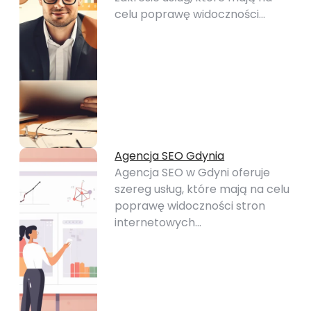
celu poprawę widoczności…
Agencja SEO Gdynia
Agencja SEO w Gdyni oferuje
szereg usług, które mają na celu
poprawę widoczności stron
internetowych…