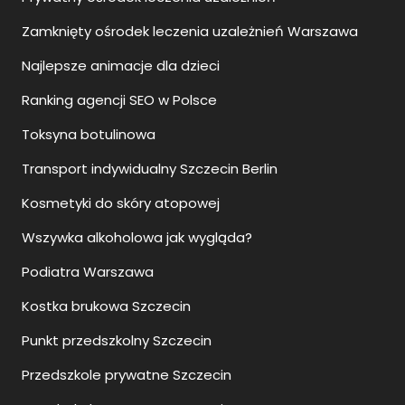
Zamknięty ośrodek leczenia uzależnień Warszawa
Najlepsze animacje dla dzieci
Ranking agencji SEO w Polsce
Toksyna botulinowa
Transport indywidualny Szczecin Berlin
Kosmetyki do skóry atopowej
Wszywka alkoholowa jak wygląda?
Podiatra Warszawa
Kostka brukowa Szczecin
Punkt przedszkolny Szczecin
Przedszkole prywatne Szczecin