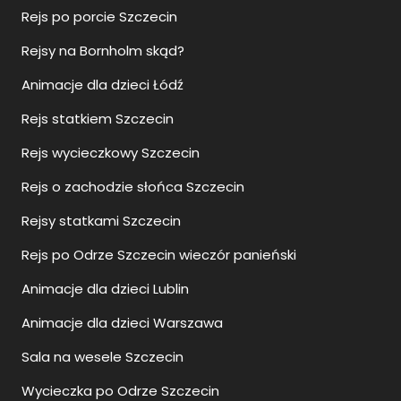
Rejs po porcie Szczecin
Rejsy na Bornholm skąd?
Animacje dla dzieci Łódź
Rejs statkiem Szczecin
Rejs wycieczkowy Szczecin
Rejs o zachodzie słońca Szczecin
Rejsy statkami Szczecin
Rejs po Odrze Szczecin wieczór panieński
Animacje dla dzieci Lublin
Animacje dla dzieci Warszawa
Sala na wesele Szczecin
Wycieczka po Odrze Szczecin