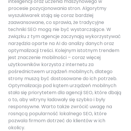
inteligencji oraz uczenia maszynowego w
procesie pozycjonowania stron. Algorytmy
wyszukiwarek stają się coraz bardziej
zaawansowane, co sprawia, że tradycyjne
techniki SEO mogą nie być wystarczające. W
związku z tym agencje zaczynają wykorzystywać
narzędzia oparte na AI do analizy danych oraz
optymalizacji treści. Kolejnym istotnym trendem
jest znaczenie mobilności – coraz więcej
użytkowników korzysta z internetu za
pośrednictwem urządzeń mobilnych, dlatego
strony muszą być dostosowane do ich potrzeb.
Optymalizacja pod kątem urządzeń mobilnych
stała się priorytetem dla agencji SEO, które dbają
o to, aby witryny ładowały się szybko i były
responsywne. Warto także zwrócić uwagę na
rosnącą popularność lokalnego SEO, które
pozwala firmom dotrzeć do klientów w ich
okolicy.