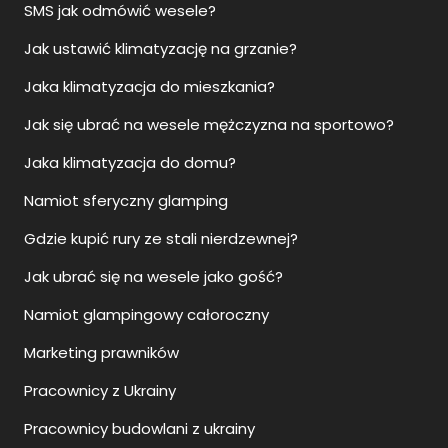
SMS jak odmówić wesele?
Jak ustawić klimatyzację na grzanie?
Jaka klimatyzacja do mieszkania?
Jak się ubrać na wesele mężczyzna na sportowo?
Jaka klimatyzacja do domu?
Namiot sferyczny glamping
Gdzie kupić rury ze stali nierdzewnej?
Jak ubrać się na wesele jako gość?
Namiot glampingowy całoroczny
Marketing prawników
Pracownicy z Ukrainy
Pracownicy budowlani z ukrainy