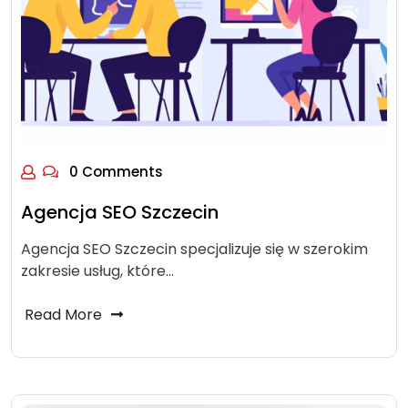
0 Comments
Agencja SEO Szczecin
Agencja SEO Szczecin specjalizuje się w szerokim
zakresie usług, które…
Read More