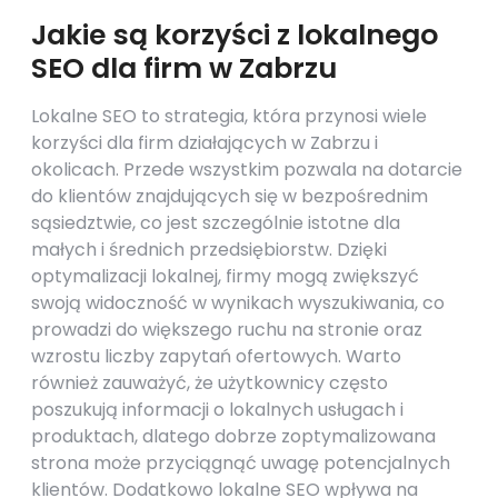
Jakie są korzyści z lokalnego
SEO dla firm w Zabrzu
Lokalne SEO to strategia, która przynosi wiele
korzyści dla firm działających w Zabrzu i
okolicach. Przede wszystkim pozwala na dotarcie
do klientów znajdujących się w bezpośrednim
sąsiedztwie, co jest szczególnie istotne dla
małych i średnich przedsiębiorstw. Dzięki
optymalizacji lokalnej, firmy mogą zwiększyć
swoją widoczność w wynikach wyszukiwania, co
prowadzi do większego ruchu na stronie oraz
wzrostu liczby zapytań ofertowych. Warto
również zauważyć, że użytkownicy często
poszukują informacji o lokalnych usługach i
produktach, dlatego dobrze zoptymalizowana
strona może przyciągnąć uwagę potencjalnych
klientów. Dodatkowo lokalne SEO wpływa na