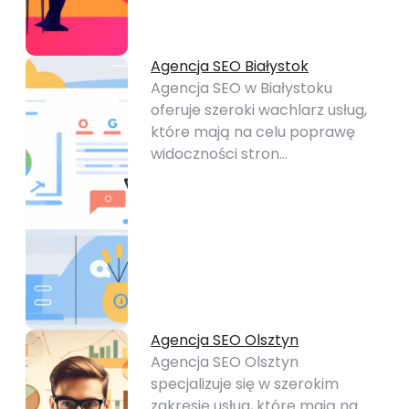
Agencja SEO Białystok
Agencja SEO w Białystoku
oferuje szeroki wachlarz usług,
które mają na celu poprawę
widoczności stron…
Agencja SEO Olsztyn
Agencja SEO Olsztyn
specjalizuje się w szerokim
zakresie usług, które mają na