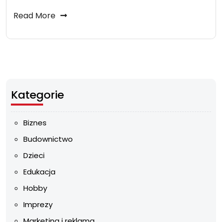
Read More
Kategorie
Biznes
Budownictwo
Dzieci
Edukacja
Hobby
Imprezy
Marketing i reklama