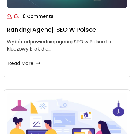
0 Comments
Ranking Agencji SEO W Polsce
Wybór odpowiedniej agencji SEO w Polsce to
kluczowy krok dla…
Read More