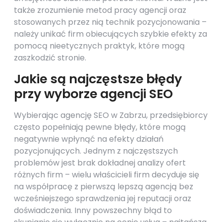
także zrozumienie metod pracy agencji oraz
stosowanych przez nią technik pozycjonowania –
należy unikać firm obiecujących szybkie efekty za
pomocą nieetycznych praktyk, które mogą
zaszkodzić stronie.
Jakie są najczęstsze błędy
przy wyborze agencji SEO
Wybierając agencję SEO w Zabrzu, przedsiębiorcy
często popełniają pewne błędy, które mogą
negatywnie wpłynąć na efekty działań
pozycjonujących. Jednym z najczęstszych
problemów jest brak dokładnej analizy ofert
różnych firm – wielu właścicieli firm decyduje się
na współpracę z pierwszą lepszą agencją bez
wcześniejszego sprawdzenia jej reputacji oraz
doświadczenia. Inny powszechny błąd to