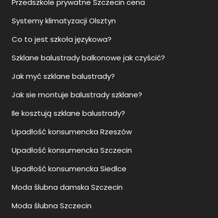
Przedszkole prywatne Szczecin cena
Systemy klimatyzacji Olsztyn
Co to jest szkoła językowa?
Szklane balustrady balkonowe jak czyścić?
Jak myć szklane balustrady?
Jak sie montuje balustrady szklane?
Ile kosztują szklane balustrady?
Upadłość konsumencka Rzeszów
Upadłość konsumencka Szczecin
Upadłość konsumencka Siedlce
Moda ślubna damska Szczecin
Moda ślubna Szczecin