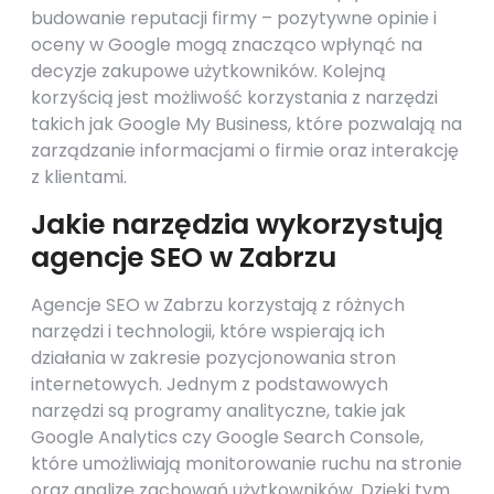
budowanie reputacji firmy – pozytywne opinie i
oceny w Google mogą znacząco wpłynąć na
decyzje zakupowe użytkowników. Kolejną
korzyścią jest możliwość korzystania z narzędzi
takich jak Google My Business, które pozwalają na
zarządzanie informacjami o firmie oraz interakcję
z klientami.
Jakie narzędzia wykorzystują
agencje SEO w Zabrzu
Agencje SEO w Zabrzu korzystają z różnych
narzędzi i technologii, które wspierają ich
działania w zakresie pozycjonowania stron
internetowych. Jednym z podstawowych
narzędzi są programy analityczne, takie jak
Google Analytics czy Google Search Console,
które umożliwiają monitorowanie ruchu na stronie
oraz analizę zachowań użytkowników. Dzięki tym