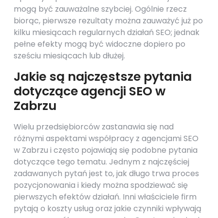
mogą być zauważalne szybciej. Ogólnie rzecz
biorąc, pierwsze rezultaty można zauważyć już po
kilku miesiącach regularnych działań SEO; jednak
pełne efekty mogą być widoczne dopiero po
sześciu miesiącach lub dłużej.
Jakie są najczęstsze pytania
dotyczące agencji SEO w
Zabrzu
Wielu przedsiębiorców zastanawia się nad
różnymi aspektami współpracy z agencjami SEO
w Zabrzu i często pojawiają się podobne pytania
dotyczące tego tematu. Jednym z najczęściej
zadawanych pytań jest to, jak długo trwa proces
pozycjonowania i kiedy można spodziewać się
pierwszych efektów działań. Inni właściciele firm
pytają o koszty usług oraz jakie czynniki wpływają