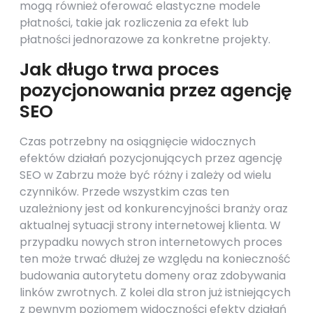
mogą również oferować elastyczne modele
płatności, takie jak rozliczenia za efekt lub
płatności jednorazowe za konkretne projekty.
Jak długo trwa proces
pozycjonowania przez agencję
SEO
Czas potrzebny na osiągnięcie widocznych
efektów działań pozycjonujących przez agencję
SEO w Zabrzu może być różny i zależy od wielu
czynników. Przede wszystkim czas ten
uzależniony jest od konkurencyjności branży oraz
aktualnej sytuacji strony internetowej klienta. W
przypadku nowych stron internetowych proces
ten może trwać dłużej ze względu na konieczność
budowania autorytetu domeny oraz zdobywania
linków zwrotnych. Z kolei dla stron już istniejących
z pewnym poziomem widoczności efekty działań