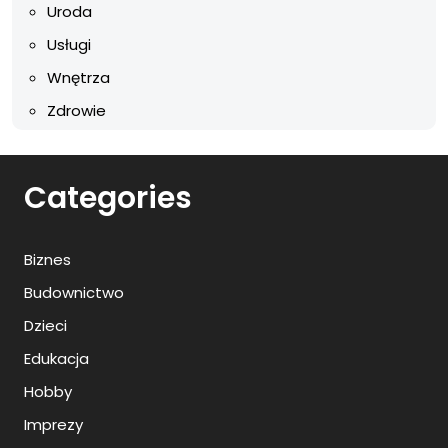
Uroda
Usługi
Wnętrza
Zdrowie
Categories
Biznes
Budownictwo
Dzieci
Edukacja
Hobby
Imprezy