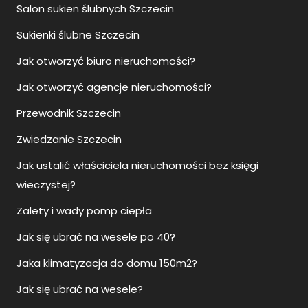
Salon sukien ślubnych Szczecin
Sukienki ślubne Szczecin
Jak otworzyć biuro nieruchomości?
Jak otworzyć agencje nieruchomości?
Przewodnik Szczecin
Zwiedzanie Szczecin
Jak ustalić właściciela nieruchomości bez księgi
wieczystej?
Zalety i wady pomp ciepła
Jak się ubrać na wesele po 40?
Jaka klimatyzacja do domu 150m2?
Jak się ubrać na wesele?