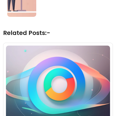
Related Posts:-