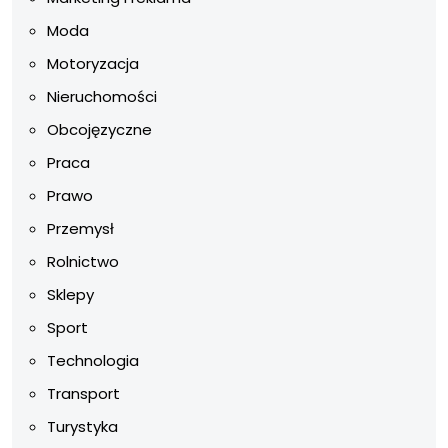
Moda
Motoryzacja
Nieruchomości
Obcojęzyczne
Praca
Prawo
Przemysł
Rolnictwo
Sklepy
Sport
Technologia
Transport
Turystyka