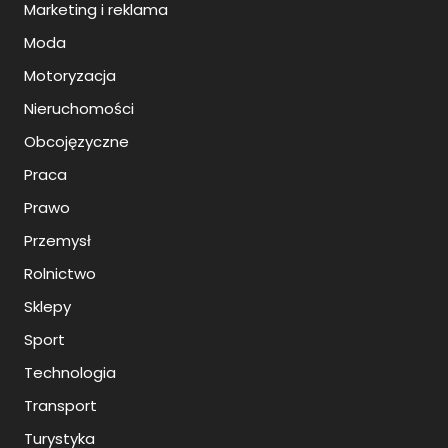
Marketing i reklama
Moda
Motoryzacja
Nieruchomości
Obcojęzyczne
Praca
Prawo
Przemysł
Rolnictwo
Sklepy
Sport
Technologia
Transport
Turystyka