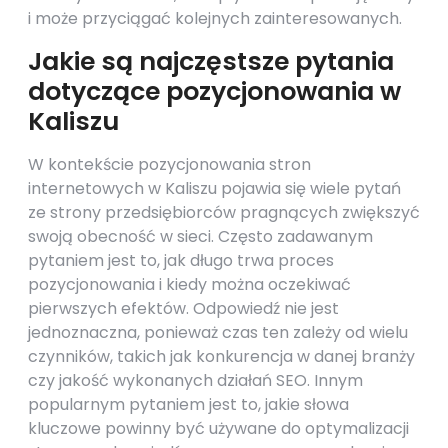
i może przyciągać kolejnych zainteresowanych.
Jakie są najczęstsze pytania
dotyczące pozycjonowania w
Kaliszu
W kontekście pozycjonowania stron
internetowych w Kaliszu pojawia się wiele pytań
ze strony przedsiębiorców pragnących zwiększyć
swoją obecność w sieci. Często zadawanym
pytaniem jest to, jak długo trwa proces
pozycjonowania i kiedy można oczekiwać
pierwszych efektów. Odpowiedź nie jest
jednoznaczna, ponieważ czas ten zależy od wielu
czynników, takich jak konkurencja w danej branży
czy jakość wykonanych działań SEO. Innym
popularnym pytaniem jest to, jakie słowa
kluczowe powinny być używane do optymalizacji