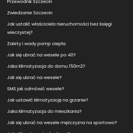
Przewodnik Szczecin
Zwiedzanie Szczecin
Jak ustalić właściciela nieruchomości bez księgi
wieczystej?
Zalety i wady pomp ciepła
Jak się ubrać na wesele po 40?
Jaka klimatyzacja do domu 150m2?
Jak się ubrać na wesele?
SMS jak odmówić wesele?
Jak ustawić klimatyzację na grzanie?
Jaka klimatyzacja do mieszkania?
Jak się ubrać na wesele mężczyzna na sportowo?