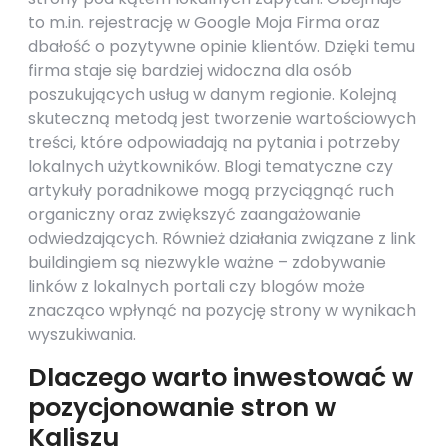
to m.in. rejestrację w Google Moja Firma oraz
dbałość o pozytywne opinie klientów. Dzięki temu
firma staje się bardziej widoczna dla osób
poszukujących usług w danym regionie. Kolejną
skuteczną metodą jest tworzenie wartościowych
treści, które odpowiadają na pytania i potrzeby
lokalnych użytkowników. Blogi tematyczne czy
artykuły poradnikowe mogą przyciągnąć ruch
organiczny oraz zwiększyć zaangażowanie
odwiedzających. Również działania związane z link
buildingiem są niezwykle ważne – zdobywanie
linków z lokalnych portali czy blogów może
znacząco wpłynąć na pozycję strony w wynikach
wyszukiwania.
Dlaczego warto inwestować w
pozycjonowanie stron w
Kaliszu