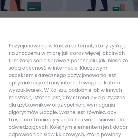
Pozycjonowanie w Kaliszu to temat, który zyskuje
na znaczeniu w miarę jak coraz więcej lokalnych
firm zdaje sobie sprawę z potencjału, jaki niesie ze
sobą obecność w internecie. Kluczowym
aspektem skutecznego pozycjonowania jest
optymalizacja strony internetowej pod kątem
wyszukiwarek. W Kaliszu, podobnie jak w innych
miastach, istotne jest, aby strona była przyjazna
dla użytkowników oraz spełniała wymagania
algorytmów Google. Ważne jest również, aby
treści na stronie były unikalne i wartościowe dla
odwiedzających. Kolejnym elementem jest dobór
odpowiednich słów kluczowych, które powinny