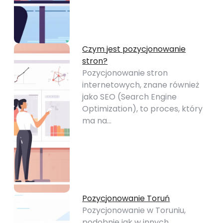
Czym jest pozycjonowanie
stron?
Pozycjonowanie stron
internetowych, znane również
jako SEO (Search Engine
Optimization), to proces, który
ma na…
Pozycjonowanie Toruń
Pozycjonowanie w Toruniu,
podobnie jak w innych