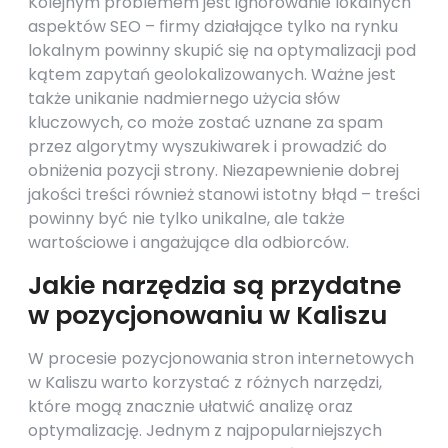
Kolejnym problemem jest ignorowanie lokalnych
aspektów SEO – firmy działające tylko na rynku
lokalnym powinny skupić się na optymalizacji pod
kątem zapytań geolokalizowanych. Ważne jest
także unikanie nadmiernego użycia słów
kluczowych, co może zostać uznane za spam
przez algorytmy wyszukiwarek i prowadzić do
obniżenia pozycji strony. Niezapewnienie dobrej
jakości treści również stanowi istotny błąd – treści
powinny być nie tylko unikalne, ale także
wartościowe i angażujące dla odbiorców.
Jakie narzędzia są przydatne
w pozycjonowaniu w Kaliszu
W procesie pozycjonowania stron internetowych
w Kaliszu warto korzystać z różnych narzędzi,
które mogą znacznie ułatwić analizę oraz
optymalizację. Jednym z najpopularniejszych