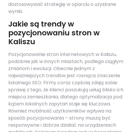
dostosowywać strategię w oparciu o uzyskane
wyniki.
Jakie są trendy w
pozycjonowaniu stron w
Kaliszu
Pozycjonowanie stron internetowych w Kaliszu,
podobnie jak w innych miastach, podlega ciągłym
zmianom i ewolucji. Obecnie jednym z
najważniejszych trendów jest rosnąca znaczenie
lokalnego SEO. Firmy coraz częściej zdają sobie
sprawę z tego, że klienci poszukują usług blisko ich
miejsca zamieszkania, dlatego optymalizacja pod
kątem lokalnych zapytań staje się kluczowa.
Również mobilność użytkowników wpływa na
sposób pozycjonowania – strony muszą być
responsywne i dobrze działać na urządzeniach