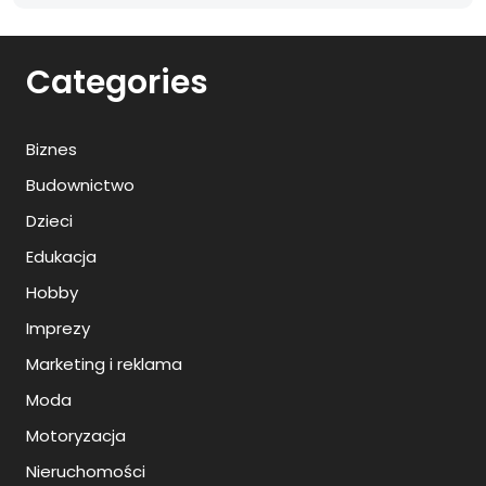
Categories
Biznes
Budownictwo
Dzieci
Edukacja
Hobby
Imprezy
Marketing i reklama
Moda
Motoryzacja
Nieruchomości