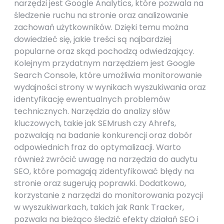
narzędzi jest Google Analytics, które pozwala na
śledzenie ruchu na stronie oraz analizowanie
zachowań użytkowników. Dzięki temu można
dowiedzieć się, jakie treści są najbardziej
popularne oraz skąd pochodzą odwiedzający.
Kolejnym przydatnym narzędziem jest Google
Search Console, które umożliwia monitorowanie
wydajności strony w wynikach wyszukiwania oraz
identyfikację ewentualnych problemów
technicznych. Narzędzia do analizy słów
kluczowych, takie jak SEMrush czy Ahrefs,
pozwalają na badanie konkurencji oraz dobór
odpowiednich fraz do optymalizacji. Warto
również zwrócić uwagę na narzędzia do audytu
SEO, które pomagają zidentyfikować błędy na
stronie oraz sugerują poprawki. Dodatkowo,
korzystanie z narzędzi do monitorowania pozycji
w wyszukiwarkach, takich jak Rank Tracker,
pozwala na bieżąco śledzić efekty działań SEO i