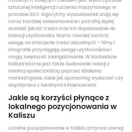
mobilnych. Kolejnym trendem jest wykorzystanie
sztucznej inteligencji i uczenia maszynowego w
procesie SEO. Algorytmy wyszukiwarek stają się
coraz bardziej zaawansowane i potrafią lepiej
oceniać jakość treści oraz ich dopasowanie do
intencji użytkownika. Warto również zwrócić
uwagę na znaczenie treści wizualnych – filmy i
infografiki przyciągają uwagę użytkowników i
mogą zwiększać zaangażowanie. W kontekście
Kalisza istotne jest także budowanie relacji z
lokalną społecznością poprzez działania
marketingowe, takie jak sponsoring wydarzeń czy
współpraca z lokalnymi influencerami.
Jakie są korzyści płynące z
lokalnego pozycjonowania w
Kaliszu
Lokalne pozycjonowanie w Kaliszu przynosi szereg