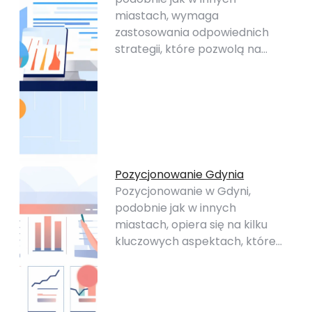
miastach, wymaga
zastosowania odpowiednich
strategii, które pozwolą na…
Pozycjonowanie Gdynia
Pozycjonowanie w Gdyni,
podobnie jak w innych
miastach, opiera się na kilku
kluczowych aspektach, które…