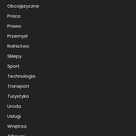
Obcojęzyczne
Praca
Prawo
Przemysł
Rolnictwo
Sklepy
Sport
Technologia
Transport
Turystyka
Uroda
Usługi
Wnętrza