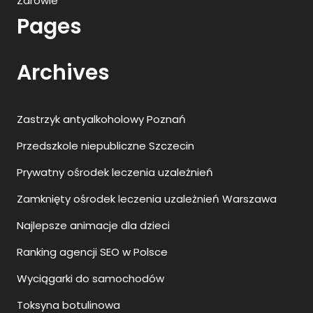
Zdrowie
Pages
Archives
Zastrzyk antyalkoholowy Poznań
Przedszkole niepubliczne Szczecin
Prywatny ośrodek leczenia uzależnień
Zamknięty ośrodek leczenia uzależnień Warszawa
Najlepsze animacje dla dzieci
Ranking agencji SEO w Polsce
Wyciągarki do samochodów
Toksyna botulinowa