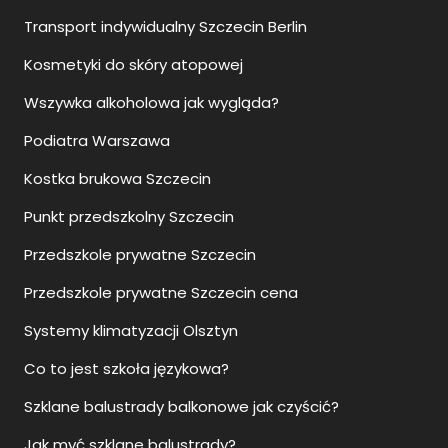
Transport indywidualny Szczecin Berlin
Kosmetyki do skóry atopowej
Wszywka alkoholowa jak wygląda?
Podiatra Warszawa
Kostka brukowa Szczecin
Punkt przedszkolny Szczecin
Przedszkole prywatne Szczecin
Przedszkole prywatne Szczecin cena
Systemy klimatyzacji Olsztyn
Co to jest szkoła językowa?
Szklane balustrady balkonowe jak czyścić?
Jak myć szklane balustrady?