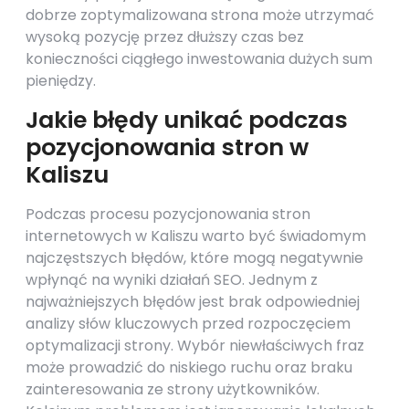
dobrze zoptymalizowana strona może utrzymać
wysoką pozycję przez dłuższy czas bez
konieczności ciągłego inwestowania dużych sum
pieniędzy.
Jakie błędy unikać podczas
pozycjonowania stron w
Kaliszu
Podczas procesu pozycjonowania stron
internetowych w Kaliszu warto być świadomym
najczęstszych błędów, które mogą negatywnie
wpłynąć na wyniki działań SEO. Jednym z
najważniejszych błędów jest brak odpowiedniej
analizy słów kluczowych przed rozpoczęciem
optymalizacji strony. Wybór niewłaściwych fraz
może prowadzić do niskiego ruchu oraz braku
zainteresowania ze strony użytkowników.