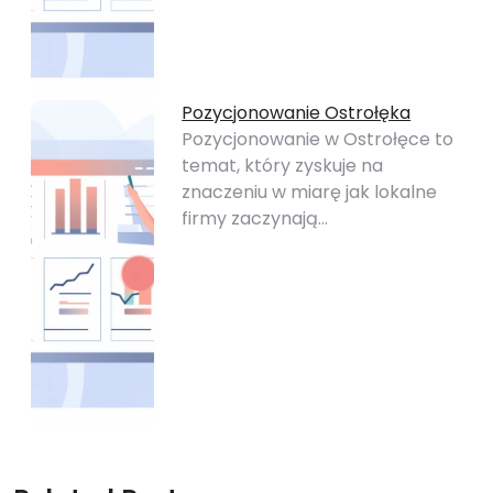
Pozycjonowanie Ostrołęka
Pozycjonowanie w Ostrołęce to
temat, który zyskuje na
znaczeniu w miarę jak lokalne
firmy zaczynają…