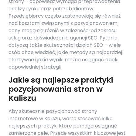
strony – odpowiedź wymaga przeprowadzenia
analizy rynku oraz potrzeb klientów.
Przedsiębiorcy często zastanawiają się również
nad kosztami związanymi z pozycjonowaniem;
ceny mogą się różnić w zależności od zakresu
usług oraz doświadczenia agencji SEO. Pytania
dotyczą także skuteczności działań SEO – wiele
osób chce wiedzieć, jakie metody są najbardziej
efektywne i jakie wyniki można osiągnąć dzięki
odpowiedniej strategii.
Jakie są najlepsze praktyki
pozycjonowania stron w
Kaliszu
Aby skutecznie pozycjonować strony
internetowe w Kaliszu, warto stosować kilka
najlepszych praktyk, które pomogą osiągnąć
zamierzone cele. Przede wszystkim kluczowe jest