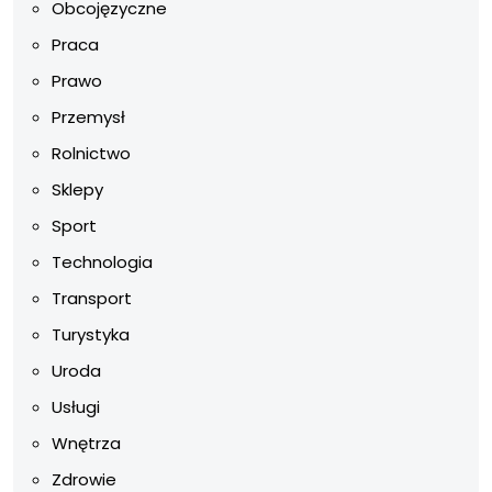
Obcojęzyczne
Praca
Prawo
Przemysł
Rolnictwo
Sklepy
Sport
Technologia
Transport
Turystyka
Uroda
Usługi
Wnętrza
Zdrowie