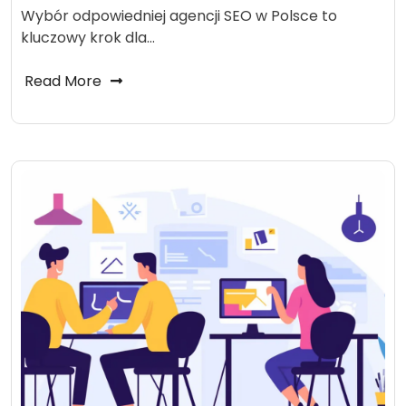
Wybór odpowiedniej agencji SEO w Polsce to
kluczowy krok dla…
Read More