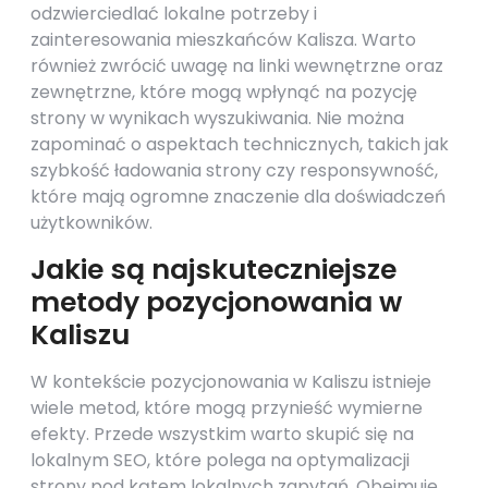
odzwierciedlać lokalne potrzeby i
zainteresowania mieszkańców Kalisza. Warto
również zwrócić uwagę na linki wewnętrzne oraz
zewnętrzne, które mogą wpłynąć na pozycję
strony w wynikach wyszukiwania. Nie można
zapominać o aspektach technicznych, takich jak
szybkość ładowania strony czy responsywność,
które mają ogromne znaczenie dla doświadczeń
użytkowników.
Jakie są najskuteczniejsze
metody pozycjonowania w
Kaliszu
W kontekście pozycjonowania w Kaliszu istnieje
wiele metod, które mogą przynieść wymierne
efekty. Przede wszystkim warto skupić się na
lokalnym SEO, które polega na optymalizacji
strony pod kątem lokalnych zapytań. Obejmuje