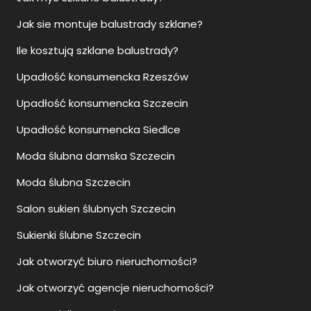
Jak sie montuje balustrady szklane?
Ile kosztują szklane balustrady?
Upadłość konsumencka Rzeszów
Upadłość konsumencka Szczecin
Upadłość konsumencka Siedlce
Moda ślubna damska Szczecin
Moda ślubna Szczecin
Salon sukien ślubnych Szczecin
Sukienki ślubne Szczecin
Jak otworzyć biuro nieruchomości?
Jak otworzyć agencje nieruchomości?