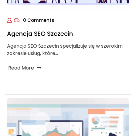
0 Comments
Agencja SEO Szczecin
Agencja SEO Szczecin specjalizuje się w szerokim
zakresie usług, które…
Read More