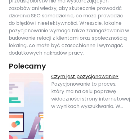
przedsiębiorstw nie ma wystarczających
zasobów ani wiedzy, aby skutecznie prowadzić
działania SEO samodzielnie, co może prowadzić
do błędów i nieefektywności. Wreszcie, lokalne
pozycjonowanie wymaga także zaangażowania w
budowanie relacji z klientami oraz społecznością
lokalną, co może być czasochłonne i wymagać
dodatkowych nakładów pracy.
Polecamy
Czym jest pozycjonowanie?
Pozycjonowanie to proces,
który ma na celu poprawę
widoczności strony internetowej
w wynikach wyszukiwania. W…