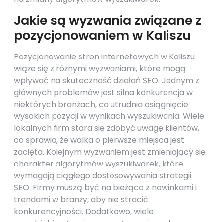
Jakie są wyzwania związane z
pozycjonowaniem w Kaliszu
Pozycjonowanie stron internetowych w Kaliszu
wiąże się z różnymi wyzwaniami, które mogą
wpływać na skuteczność działań SEO. Jednym z
głównych problemów jest silna konkurencja w
niektórych branżach, co utrudnia osiągnięcie
wysokich pozycji w wynikach wyszukiwania. Wiele
lokalnych firm stara się zdobyć uwagę klientów,
co sprawia, że walka o pierwsze miejsca jest
zacięta. Kolejnym wyzwaniem jest zmieniający się
charakter algorytmów wyszukiwarek, które
wymagają ciągłego dostosowywania strategii
SEO. Firmy muszą być na bieżąco z nowinkami i
trendami w branży, aby nie stracić
konkurencyjności. Dodatkowo, wiele