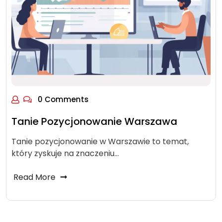
0 Comments
Tanie Pozycjonowanie Warszawa
Tanie pozycjonowanie w Warszawie to temat,
który zyskuje na znaczeniu…
Read More