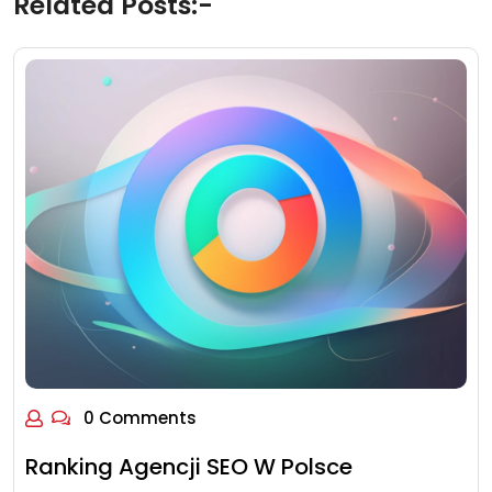
Related Posts:-
0 Comments
Ranking Agencji SEO W Polsce