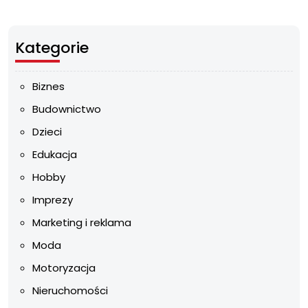
Kategorie
Biznes
Budownictwo
Dzieci
Edukacja
Hobby
Imprezy
Marketing i reklama
Moda
Motoryzacja
Nieruchomości