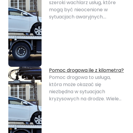
szeroki wachlarz usług, które
mogą być nieocenione w
sytuacjach awaryjnych.…
Pomoc drogowa ile z kilometra?
Pomoc drogowa to usługa,
która może okazać się
niezbędna w sytuacjach
kryzysowych na drodze. Wiele…