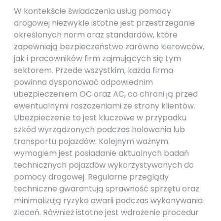
W kontekście świadczenia usług pomocy
drogowej niezwykle istotne jest przestrzeganie
określonych norm oraz standardów, które
zapewniają bezpieczeństwo zarówno kierowców,
jak i pracowników firm zajmujących się tym
sektorem. Przede wszystkim, każda firma
powinna dysponować odpowiednim
ubezpieczeniem OC oraz AC, co chroni ją przed
ewentualnymi roszczeniami ze strony klientów.
Ubezpieczenie to jest kluczowe w przypadku
szkód wyrządzonych podczas holowania lub
transportu pojazdów. Kolejnym ważnym
wymogiem jest posiadanie aktualnych badań
technicznych pojazdów wykorzystywanych do
pomocy drogowej. Regularne przeglądy
techniczne gwarantują sprawność sprzętu oraz
minimalizują ryzyko awarii podczas wykonywania
zleceń. Również istotne jest wdrożenie procedur