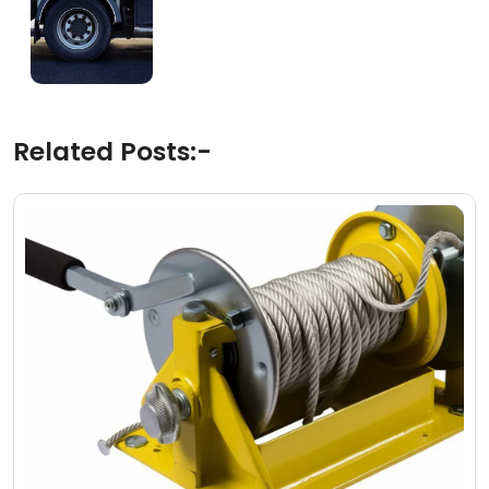
Related Posts:-