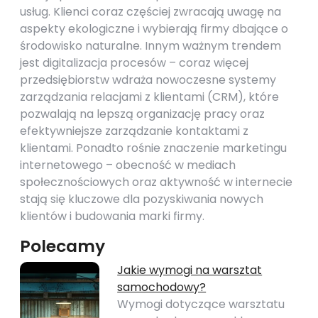
usług. Klienci coraz częściej zwracają uwagę na
aspekty ekologiczne i wybierają firmy dbające o
środowisko naturalne. Innym ważnym trendem
jest digitalizacja procesów – coraz więcej
przedsiębiorstw wdraża nowoczesne systemy
zarządzania relacjami z klientami (CRM), które
pozwalają na lepszą organizację pracy oraz
efektywniejsze zarządzanie kontaktami z
klientami. Ponadto rośnie znaczenie marketingu
internetowego – obecność w mediach
społecznościowych oraz aktywność w internecie
stają się kluczowe dla pozyskiwania nowych
klientów i budowania marki firmy.
Polecamy
Jakie wymogi na warsztat
samochodowy?
Wymogi dotyczące warsztatu