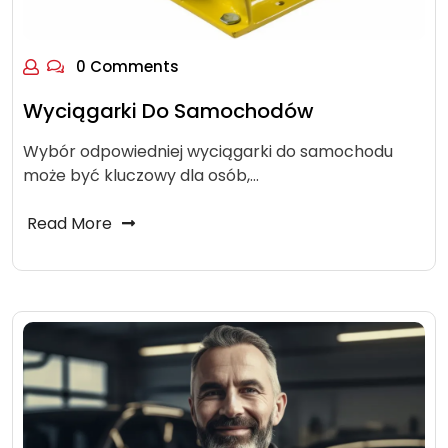
0 Comments
Wyciągarki Do Samochodów
Wybór odpowiedniej wyciągarki do samochodu
może być kluczowy dla osób,…
Read More