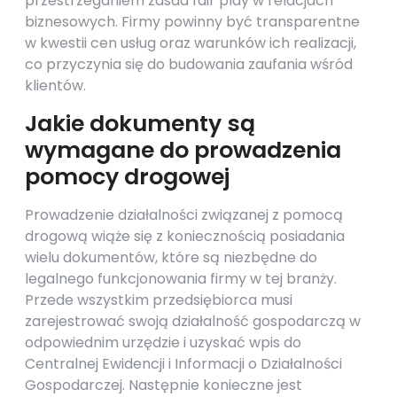
przestrzeganiem zasad fair play w relacjach
biznesowych. Firmy powinny być transparentne
w kwestii cen usług oraz warunków ich realizacji,
co przyczynia się do budowania zaufania wśród
klientów.
Jakie dokumenty są
wymagane do prowadzenia
pomocy drogowej
Prowadzenie działalności związanej z pomocą
drogową wiąże się z koniecznością posiadania
wielu dokumentów, które są niezbędne do
legalnego funkcjonowania firmy w tej branży.
Przede wszystkim przedsiębiorca musi
zarejestrować swoją działalność gospodarczą w
odpowiednim urzędzie i uzyskać wpis do
Centralnej Ewidencji i Informacji o Działalności
Gospodarczej. Następnie konieczne jest