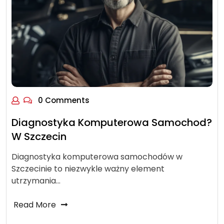
0 Comments
Diagnostyka Komputerowa Samochod?
W Szczecin
Diagnostyka komputerowa samochodów w
Szczecinie to niezwykle ważny element
utrzymania…
Read More