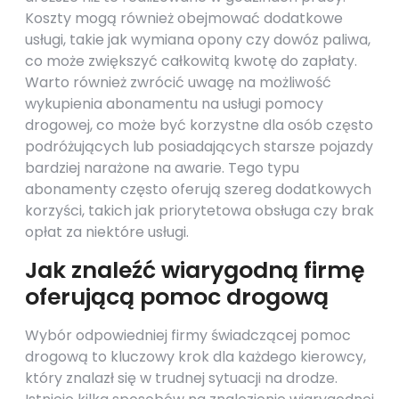
Koszty mogą również obejmować dodatkowe
usługi, takie jak wymiana opony czy dowóz paliwa,
co może zwiększyć całkowitą kwotę do zapłaty.
Warto również zwrócić uwagę na możliwość
wykupienia abonamentu na usługi pomocy
drogowej, co może być korzystne dla osób często
podróżujących lub posiadających starsze pojazdy
bardziej narażone na awarie. Tego typu
abonamenty często oferują szereg dodatkowych
korzyści, takich jak priorytetowa obsługa czy brak
opłat za niektóre usługi.
Jak znaleźć wiarygodną firmę
oferującą pomoc drogową
Wybór odpowiedniej firmy świadczącej pomoc
drogową to kluczowy krok dla każdego kierowcy,
który znalazł się w trudnej sytuacji na drodze.