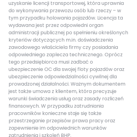
uzyskanie licencji transportowej, która uprawnia
do wykonywania przewozu osób lub rzeczy – w
tym przypadku holowania pojazdów. Licencja ta
wydawana jest przez odpowiedni organ
administracji publicznej po spełnieniu określonych
kryteriów dotyczących m.in. doświadczenia
zawodowego właściciela firmy czy posiadania
odpowiedniego zaplecza technicznego. Oprócz
tego przedsiębiorca musi zadbać o
ubezpieczenie OC dla swojej floty pojazdów oraz
ubezpieczenie odpowiedzialności cywilnej dla
prowadzonej działalności. Ważnym dokumentem
jest także umowa z klientem, która precyzuje
warunki świadczenia usług oraz zasady rozliczeń
finansowych. W przypadku zatrudniania
pracowników konieczne staje się także
przestrzeganie przepisów prawa pracy oraz
zapewnienie im odpowiednich warunków
zatrudnienia i szkoleń BHP.