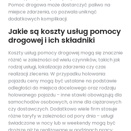
Pomoc drogowa może dostarczyć paliwo na
miejsce zdarzenia, co pozwala uniknąć
dodatkowych komplikacji.
Jakie są koszty usług pomocy
drogowej i ich składniki
Koszty usług pomocy drogowej mogą się znacznie
różnić w zależności od wielu czynników, takich jak
rodzaj usługi, lokalizacja zdarzenia czy czas
realizacji zlecenia. W przypadku holowania
pojazdu ceny mogą być ustalane na podstawie
odległości do miejsca docelowego oraz rodzaju
holowanego pojazdu – inne stawki obowiązują dla
samochodów osobowych, a inne dla ciężarowych
czy dostawczych. Dodatkowo wiele firm stosuje
różne taryfy w zależności od pory dnia – usługi
świadczone w nocy lub w weekendy mogą być
droższe niż te realizowane w godzinach pracy.