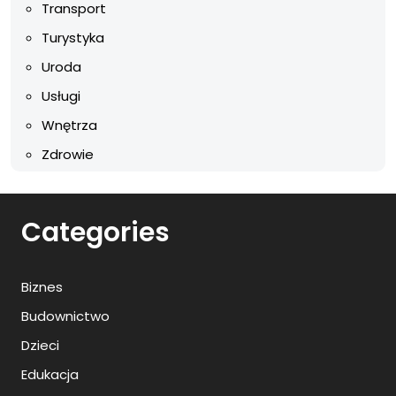
Transport
Turystyka
Uroda
Usługi
Wnętrza
Zdrowie
Categories
Biznes
Budownictwo
Dzieci
Edukacja