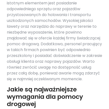
istotnym elementem jest posiadanie
odpowiedniego sprzętu oraz pojazdów
przystosowanych do holowania i transportu
uszkodzonych samochodów. Wysokiej jakości
lawety oraz narzędzia do naprawy w terenie to
niezbędne wyposażenie, które powinno
znajdować się w ofercie każdej firmy świadczącej
pomoc drogową. Dodatkowo, personel pracujący
w takich firmach powinien być odpowiednio
przeszkolony i posiadać doświadczenie w zakresie
obsługi klienta oraz naprawy pojazdów. Warto
również zwrócić uwagę na dostępność usług
przez całą dobę, ponieważ awarie mogą zdarzyć
się w najmniej oczekiwanym momencie.
Jakie są najważniejsze
wymagania dla pomocy
drogowej