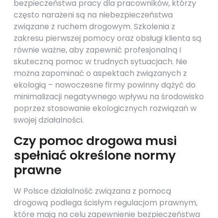
bezpieczeństwa pracy dla pracowników, którzy
często narażeni są na niebezpieczeństwa
związane z ruchem drogowym. Szkolenia z
zakresu pierwszej pomocy oraz obsługi klienta są
równie ważne, aby zapewnić profesjonalną i
skuteczną pomoc w trudnych sytuacjach. Nie
można zapominać o aspektach związanych z
ekologią – nowoczesne firmy powinny dążyć do
minimalizacji negatywnego wpływu na środowisko
poprzez stosowanie ekologicznych rozwiązań w
swojej działalności.
Czy pomoc drogowa musi
spełniać określone normy
prawne
W Polsce działalność związana z pomocą
drogową podlega ścisłym regulacjom prawnym,
które mają na celu zapewnienie bezpieczeństwa