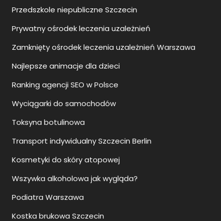
Zamknięty ośrodek leczenia uzależnień Warszawa
Najlepsze animacje dla dzieci
Ranking agencji SEO w Polsce
Wyciągarki do samochodów
Toksyna botulinowa
Transport indywidualny Szczecin Berlin
Kosmetyki do skóry atopowej
Wszywka alkoholowa jak wygląda?
Podiatra Warszawa
Kostka brukowa Szczecin
Punkt przedszkolny Szczecin
Przedszkole prywatne Szczecin