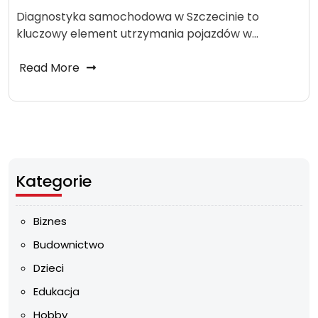
Diagnostyka samochodowa w Szczecinie to
kluczowy element utrzymania pojazdów w…
Read More
Kategorie
Biznes
Budownictwo
Dzieci
Edukacja
Hobby