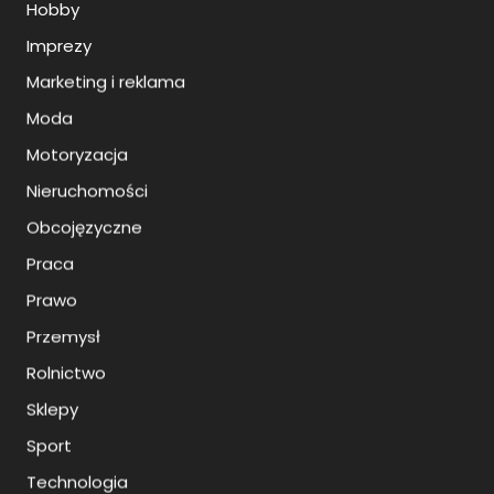
Hobby
Imprezy
Marketing i reklama
Moda
Motoryzacja
Nieruchomości
Obcojęzyczne
Praca
Prawo
Przemysł
Rolnictwo
Sklepy
Sport
Technologia