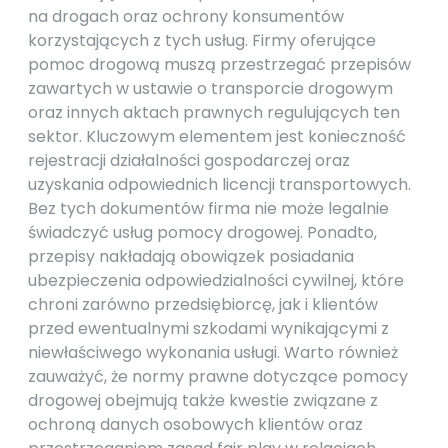
na drogach oraz ochrony konsumentów
korzystających z tych usług. Firmy oferujące
pomoc drogową muszą przestrzegać przepisów
zawartych w ustawie o transporcie drogowym
oraz innych aktach prawnych regulujących ten
sektor. Kluczowym elementem jest konieczność
rejestracji działalności gospodarczej oraz
uzyskania odpowiednich licencji transportowych.
Bez tych dokumentów firma nie może legalnie
świadczyć usług pomocy drogowej. Ponadto,
przepisy nakładają obowiązek posiadania
ubezpieczenia odpowiedzialności cywilnej, które
chroni zarówno przedsiębiorcę, jak i klientów
przed ewentualnymi szkodami wynikającymi z
niewłaściwego wykonania usługi. Warto również
zauważyć, że normy prawne dotyczące pomocy
drogowej obejmują także kwestie związane z
ochroną danych osobowych klientów oraz