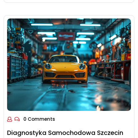
0 Comments
Diagnostyka Samochodowa Szczecin