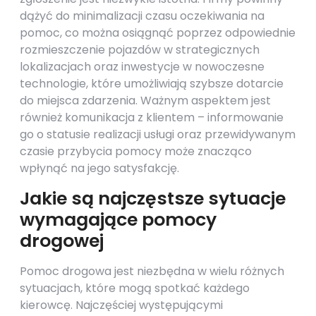
dążyć do minimalizacji czasu oczekiwania na
pomoc, co można osiągnąć poprzez odpowiednie
rozmieszczenie pojazdów w strategicznych
lokalizacjach oraz inwestycje w nowoczesne
technologie, które umożliwiają szybsze dotarcie
do miejsca zdarzenia. Ważnym aspektem jest
również komunikacja z klientem – informowanie
go o statusie realizacji usługi oraz przewidywanym
czasie przybycia pomocy może znacząco
wpłynąć na jego satysfakcję.
Jakie są najczęstsze sytuacje
wymagające pomocy
drogowej
Pomoc drogowa jest niezbędna w wielu różnych
sytuacjach, które mogą spotkać każdego
kierowcę. Najczęściej występującymi