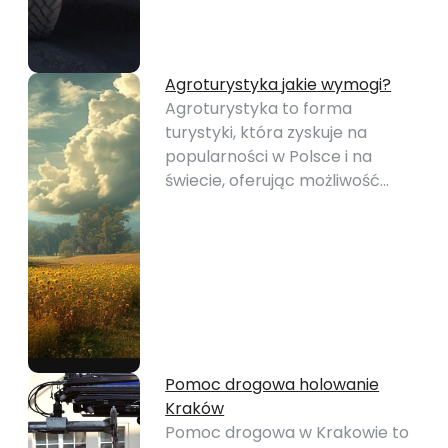
Agroturystyka jakie wymogi?
Agroturystyka to forma
turystyki, która zyskuje na
popularności w Polsce i na
świecie, oferując możliwość…
Pomoc drogowa holowanie
Kraków
Pomoc drogowa w Krakowie to