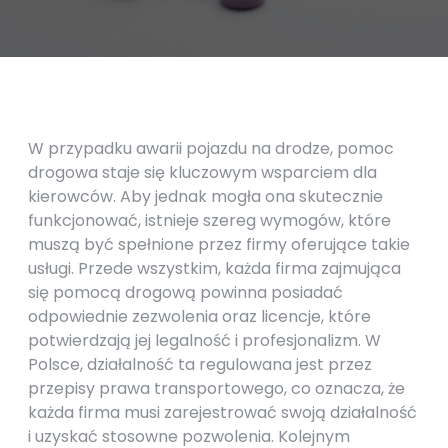
W przypadku awarii pojazdu na drodze, pomoc
drogowa staje się kluczowym wsparciem dla
kierowców. Aby jednak mogła ona skutecznie
funkcjonować, istnieje szereg wymogów, które
muszą być spełnione przez firmy oferujące takie
usługi. Przede wszystkim, każda firma zajmująca
się pomocą drogową powinna posiadać
odpowiednie zezwolenia oraz licencje, które
potwierdzają jej legalność i profesjonalizm. W
Polsce, działalność ta regulowana jest przez
przepisy prawa transportowego, co oznacza, że
każda firma musi zarejestrować swoją działalność
i uzyskać stosowne pozwolenia. Kolejnym