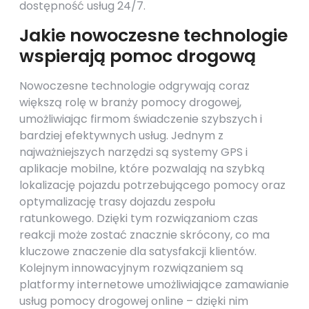
dostępność usług 24/7.
Jakie nowoczesne technologie
wspierają pomoc drogową
Nowoczesne technologie odgrywają coraz
większą rolę w branży pomocy drogowej,
umożliwiając firmom świadczenie szybszych i
bardziej efektywnych usług. Jednym z
najważniejszych narzędzi są systemy GPS i
aplikacje mobilne, które pozwalają na szybką
lokalizację pojazdu potrzebującego pomocy oraz
optymalizację trasy dojazdu zespołu
ratunkowego. Dzięki tym rozwiązaniom czas
reakcji może zostać znacznie skrócony, co ma
kluczowe znaczenie dla satysfakcji klientów.
Kolejnym innowacyjnym rozwiązaniem są
platformy internetowe umożliwiające zamawianie
usług pomocy drogowej online – dzięki nim