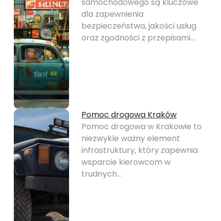
samochodowego są kluczowe
dla zapewnienia
bezpieczeństwa, jakości usług
oraz zgodności z przepisami…
Pomoc drogowa Kraków
Pomoc drogowa w Krakowie to
niezwykle ważny element
infrastruktury, który zapewnia
wsparcie kierowcom w
trudnych…