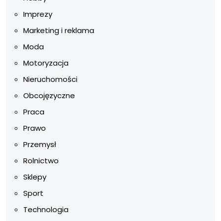
Imprezy
Marketing i reklama
Moda
Motoryzacja
Nieruchomości
Obcojęzyczne
Praca
Prawo
Przemysł
Rolnictwo
Sklepy
Sport
Technologia