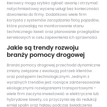
kierowcy mogą szybko zgłosić awarię i otrzymać
natychmiastową wycenę usługi bez konieczności
dzwonienia do firmy. Dodatkowo wiele firm
korzysta z systemów zarządzania flotą pojazdów,
które pozwalają na monitorowanie stanu
technicznego lawet oraz planowanie przeglądów
serwisowych w celu zapewnienia ich sprawności.
Jakie są trendy rozwoju
branży pomocy drogowej
Branża pomocy drogowej przechodzi dynamiczne
zmiany związane z ewolucją potrzeb klientów
oraz postępem technologicznym. Jednym z
wyraźnych trendów jest rosnące zainteresowanie
ekologicznymi rozwiązaniami transportowymi –
wiele firm zaczyna inwestować w elektryczne lub
hybrydowe lawety, co przyczynia się do redukcji
emisji spalin oraz hałasu podczas świadczenia