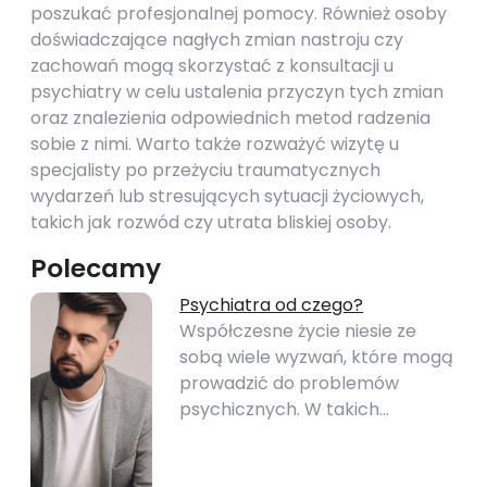
poszukać profesjonalnej pomocy. Również osoby
doświadczające nagłych zmian nastroju czy
zachowań mogą skorzystać z konsultacji u
psychiatry w celu ustalenia przyczyn tych zmian
oraz znalezienia odpowiednich metod radzenia
sobie z nimi. Warto także rozważyć wizytę u
specjalisty po przeżyciu traumatycznych
wydarzeń lub stresujących sytuacji życiowych,
takich jak rozwód czy utrata bliskiej osoby.
Polecamy
Psychiatra od czego?
Współczesne życie niesie ze
sobą wiele wyzwań, które mogą
prowadzić do problemów
psychicznych. W takich…