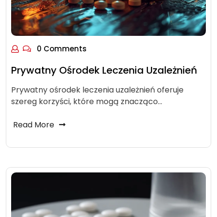
0 Comments
Prywatny Ośrodek Leczenia Uzależnień
Prywatny ośrodek leczenia uzależnień oferuje
szereg korzyści, które mogą znacząco…
Read More