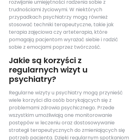
rozwijanie umiejętności radzenia sobie z
trudnościami życiowymi. W niektórych
przypadkach psychiatrzy mogą również
stosować techniki terapeutyczne, takie jak
terapia zajęciowa czy arteterapia, które
pomagają pacjentom wyrażać siebie i radzić
sobie z emocjami poprzez twórczość.
Jakie są korzyści z
regularnych wizyt u
psychiatry?
Regularne wizyty u psychiatry mogą przynieść
wiele korzyści dla osób borykających się z
problemami zdrowia psychicznego. Przede
wszystkim umożliwiają one monitorowanie
postępów w leczeniu oraz dostosowywanie
strategii terapeutycznych do zmieniających się
potrzeb pacjenta. Dzięki regularnym spotkaniom