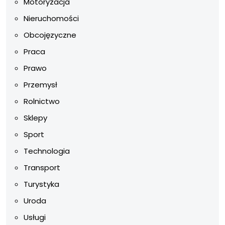
Motoryzacja
Nieruchomości
Obcojęzyczne
Praca
Prawo
Przemysł
Rolnictwo
Sklepy
Sport
Technologia
Transport
Turystyka
Uroda
Usługi