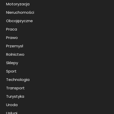
Motoryzacja
Nieruchomości
Obcojęzyczne
Praca
Prawo
Przemysł
Rolnictwo
Sklepy
Sport
Technologia
Transport
Turystyka
Uroda
Usługi