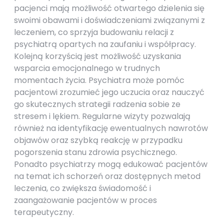
pacjenci mają możliwość otwartego dzielenia się
swoimi obawami i doświadczeniami związanymi z
leczeniem, co sprzyja budowaniu relacji z
psychiatrą opartych na zaufaniu i współpracy.
Kolejną korzyścią jest możliwość uzyskania
wsparcia emocjonalnego w trudnych
momentach życia. Psychiatra może pomóc
pacjentowi zrozumieć jego uczucia oraz nauczyć
go skutecznych strategii radzenia sobie ze
stresem i lękiem. Regularne wizyty pozwalają
również na identyfikację ewentualnych nawrotów
objawów oraz szybką reakcję w przypadku
pogorszenia stanu zdrowia psychicznego.
Ponadto psychiatrzy mogą edukować pacjentów
na temat ich schorzeń oraz dostępnych metod
leczenia, co zwiększa świadomość i
zaangażowanie pacjentów w proces
terapeutyczny.