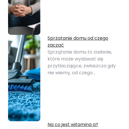
Sprzątanie domu od czego
zacząć
Sprzątanie domu to zadanie,
które może wydawać się
przytłaczające, zwłaszcza gdy
nie wiemy, od czego…
Na co jest witamina a?