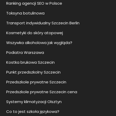
Ranking agencji SEO w Polsce
Toksyna botulinowa
Transport indywidualny Szczecin Berlin
Kosmetyki do skóry atopowej
Wszywka alkoholowa jak wygląda?
Podiatra Warszawa
Kostka brukowa Szczecin
Punkt przedszkolny Szczecin
Przedszkole prywatne Szczecin
Przedszkole prywatne Szczecin cena
Systemy klimatyzacji Olsztyn
Co to jest szkoła językowa?