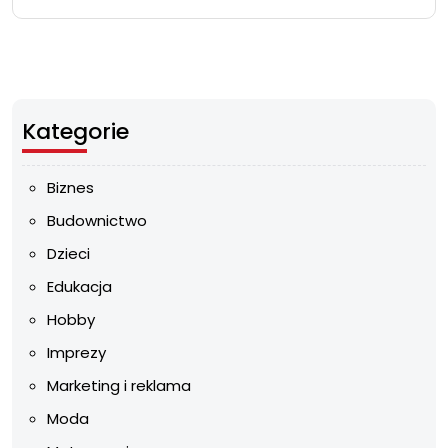
Kategorie
Biznes
Budownictwo
Dzieci
Edukacja
Hobby
Imprezy
Marketing i reklama
Moda