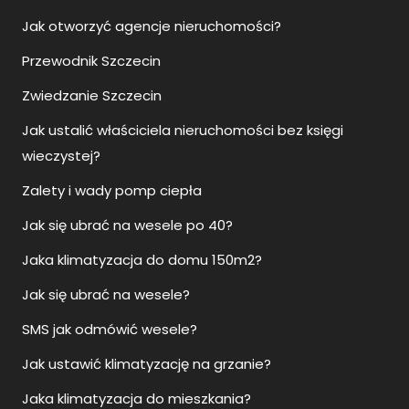
Jak otworzyć agencje nieruchomości?
Przewodnik Szczecin
Zwiedzanie Szczecin
Jak ustalić właściciela nieruchomości bez księgi
wieczystej?
Zalety i wady pomp ciepła
Jak się ubrać na wesele po 40?
Jaka klimatyzacja do domu 150m2?
Jak się ubrać na wesele?
SMS jak odmówić wesele?
Jak ustawić klimatyzację na grzanie?
Jaka klimatyzacja do mieszkania?