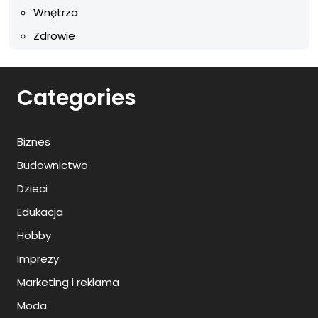
Wnętrza
Zdrowie
Categories
Biznes
Budownictwo
Dzieci
Edukacja
Hobby
Imprezy
Marketing i reklama
Moda