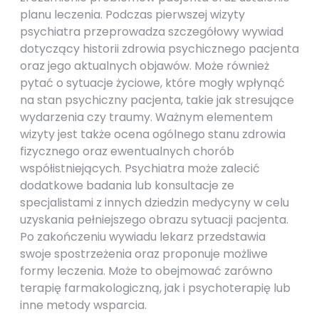
planu leczenia. Podczas pierwszej wizyty
psychiatra przeprowadza szczegółowy wywiad
dotyczący historii zdrowia psychicznego pacjenta
oraz jego aktualnych objawów. Może również
pytać o sytuacje życiowe, które mogły wpłynąć
na stan psychiczny pacjenta, takie jak stresujące
wydarzenia czy traumy. Ważnym elementem
wizyty jest także ocena ogólnego stanu zdrowia
fizycznego oraz ewentualnych chorób
współistniejących. Psychiatra może zalecić
dodatkowe badania lub konsultacje ze
specjalistami z innych dziedzin medycyny w celu
uzyskania pełniejszego obrazu sytuacji pacjenta.
Po zakończeniu wywiadu lekarz przedstawia
swoje spostrzeżenia oraz proponuje możliwe
formy leczenia. Może to obejmować zarówno
terapię farmakologiczną, jak i psychoterapię lub
inne metody wsparcia.