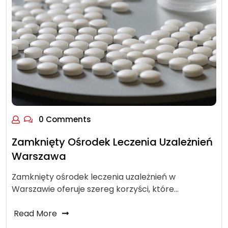
0 Comments
Zamknięty Ośrodek Leczenia Uzależnień
Warszawa
Zamknięty ośrodek leczenia uzależnień w
Warszawie oferuje szereg korzyści, które…
Read More