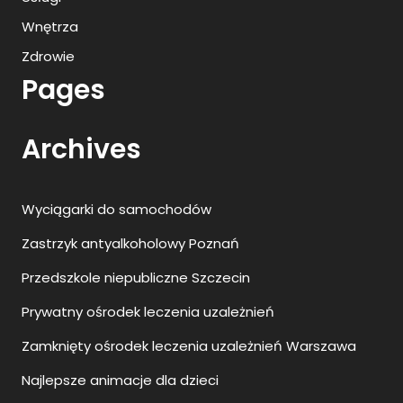
Wnętrza
Zdrowie
Pages
Archives
Wyciągarki do samochodów
Zastrzyk antyalkoholowy Poznań
Przedszkole niepubliczne Szczecin
Prywatny ośrodek leczenia uzależnień
Zamknięty ośrodek leczenia uzależnień Warszawa
Najlepsze animacje dla dzieci