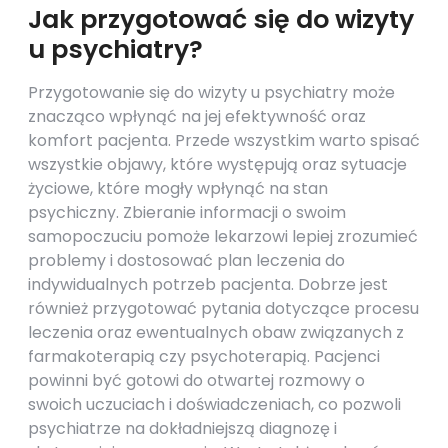
Jak przygotować się do wizyty
u psychiatry?
Przygotowanie się do wizyty u psychiatry może
znacząco wpłynąć na jej efektywność oraz
komfort pacjenta. Przede wszystkim warto spisać
wszystkie objawy, które występują oraz sytuacje
życiowe, które mogły wpłynąć na stan
psychiczny. Zbieranie informacji o swoim
samopoczuciu pomoże lekarzowi lepiej zrozumieć
problemy i dostosować plan leczenia do
indywidualnych potrzeb pacjenta. Dobrze jest
również przygotować pytania dotyczące procesu
leczenia oraz ewentualnych obaw związanych z
farmakoterapią czy psychoterapią. Pacjenci
powinni być gotowi do otwartej rozmowy o
swoich uczuciach i doświadczeniach, co pozwoli
psychiatrze na dokładniejszą diagnozę i