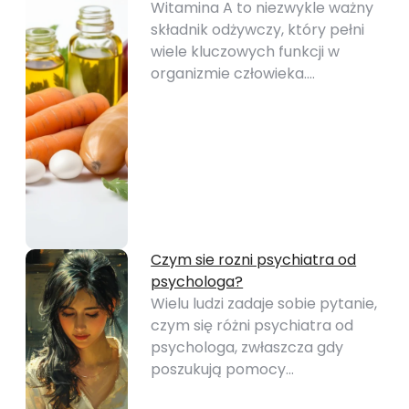
Witamina A to niezwykle ważny
składnik odżywczy, który pełni
wiele kluczowych funkcji w
organizmie człowieka.…
Czym sie rozni psychiatra od
psychologa?
Wielu ludzi zadaje sobie pytanie,
czym się różni psychiatra od
psychologa, zwłaszcza gdy
poszukują pomocy…