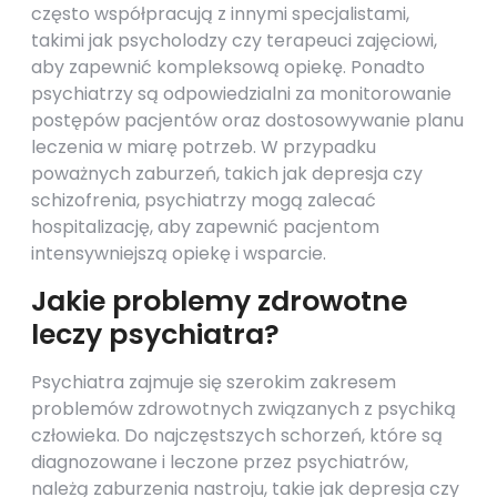
często współpracują z innymi specjalistami,
takimi jak psycholodzy czy terapeuci zajęciowi,
aby zapewnić kompleksową opiekę. Ponadto
psychiatrzy są odpowiedzialni za monitorowanie
postępów pacjentów oraz dostosowywanie planu
leczenia w miarę potrzeb. W przypadku
poważnych zaburzeń, takich jak depresja czy
schizofrenia, psychiatrzy mogą zalecać
hospitalizację, aby zapewnić pacjentom
intensywniejszą opiekę i wsparcie.
Jakie problemy zdrowotne
leczy psychiatra?
Psychiatra zajmuje się szerokim zakresem
problemów zdrowotnych związanych z psychiką
człowieka. Do najczęstszych schorzeń, które są
diagnozowane i leczone przez psychiatrów,
należą zaburzenia nastroju, takie jak depresja czy