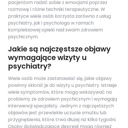
pacjentom radzić sobie z emocjami poprzez
rozmowę i różne techniki terapeutyczne. W
praktyce wiele osób korzysta zarówno z usług
psychiatry, jak i psychologa w ramach
kompleksowej opieki nad swoim zdrowiem
psychicznym.
Jakie są najczęstsze objawy
wymagające wizyty u
psychiatry?
Wiele osób może zastanawiać się, jakie objawy
powinny skłonić je do wizyty u psychiatry. Istnieje
wiele symptomów, które mogą wskazywać na
problemy ze zdrowiem psychicznym i wymagają
interwencji specjalisty. Jednym z najczęstszych
objawów jest przewlekłe uczucie smutku lub
przygnębienia, które trwa dłużej niż kilka tygodni.
Osoby doświadczające depresji mogą również