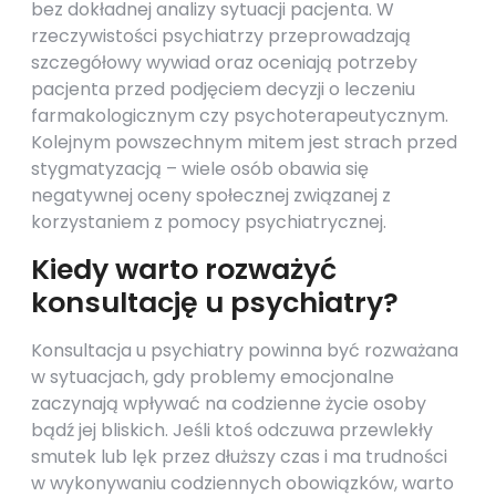
bez dokładnej analizy sytuacji pacjenta. W
rzeczywistości psychiatrzy przeprowadzają
szczegółowy wywiad oraz oceniają potrzeby
pacjenta przed podjęciem decyzji o leczeniu
farmakologicznym czy psychoterapeutycznym.
Kolejnym powszechnym mitem jest strach przed
stygmatyzacją – wiele osób obawia się
negatywnej oceny społecznej związanej z
korzystaniem z pomocy psychiatrycznej.
Kiedy warto rozważyć
konsultację u psychiatry?
Konsultacja u psychiatry powinna być rozważana
w sytuacjach, gdy problemy emocjonalne
zaczynają wpływać na codzienne życie osoby
bądź jej bliskich. Jeśli ktoś odczuwa przewlekły
smutek lub lęk przez dłuższy czas i ma trudności
w wykonywaniu codziennych obowiązków, warto