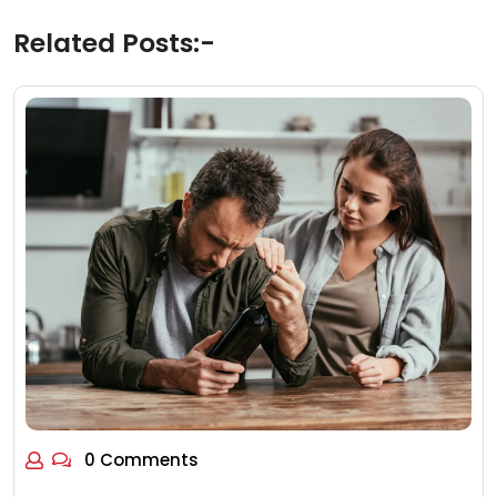
Related Posts:-
0 Comments