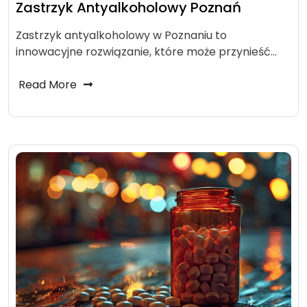
Zastrzyk Antyalkoholowy Poznań
Zastrzyk antyalkoholowy w Poznaniu to
innowacyjne rozwiązanie, które może przynieść…
Read More