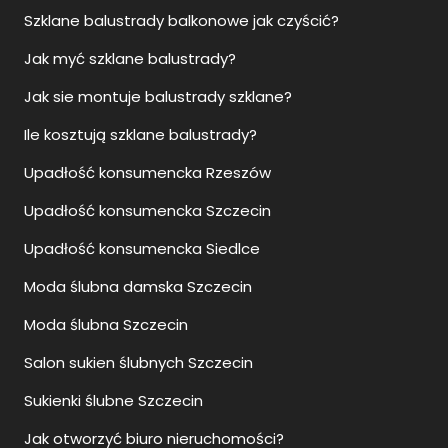
Szklane balustrady balkonowe jak czyścić?
Jak myć szklane balustrady?
Jak sie montuje balustrady szklane?
Ile kosztują szklane balustrady?
Upadłość konsumencka Rzeszów
Upadłość konsumencka Szczecin
Upadłość konsumencka Siedlce
Moda ślubna damska Szczecin
Moda ślubna Szczecin
Salon sukien ślubnych Szczecin
Sukienki ślubne Szczecin
Jak otworzyć biuro nieruchomości?