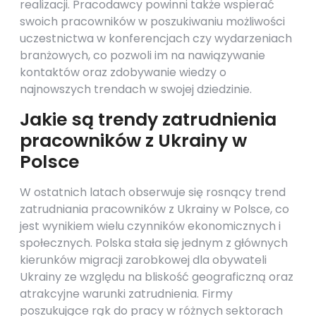
realizacji. Pracodawcy powinni także wspierać
swoich pracowników w poszukiwaniu możliwości
uczestnictwa w konferencjach czy wydarzeniach
branżowych, co pozwoli im na nawiązywanie
kontaktów oraz zdobywanie wiedzy o
najnowszych trendach w swojej dziedzinie.
Jakie są trendy zatrudnienia
pracowników z Ukrainy w
Polsce
W ostatnich latach obserwuje się rosnący trend
zatrudniania pracowników z Ukrainy w Polsce, co
jest wynikiem wielu czynników ekonomicznych i
społecznych. Polska stała się jednym z głównych
kierunków migracji zarobkowej dla obywateli
Ukrainy ze względu na bliskość geograficzną oraz
atrakcyjne warunki zatrudnienia. Firmy
poszukujące rąk do pracy w różnych sektorach