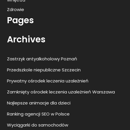
Zdrowie
Pages
Archives
Zastrzyk antyalkoholowy Poznań
Przedszkole niepubliczne Szczecin
Prywatny ośrodek leczenia uzależnień
Zamknięty ośrodek leczenia uzależnień Warszawa
Najlepsze animacje dla dzieci
Ranking agencji SEO w Polsce
Wyciągarki do samochodów