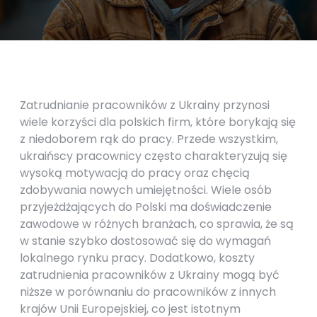
Zatrudnianie pracowników z Ukrainy przynosi
wiele korzyści dla polskich firm, które borykają się
z niedoborem rąk do pracy. Przede wszystkim,
ukraińscy pracownicy często charakteryzują się
wysoką motywacją do pracy oraz chęcią
zdobywania nowych umiejętności. Wiele osób
przyjeżdżających do Polski ma doświadczenie
zawodowe w różnych branżach, co sprawia, że są
w stanie szybko dostosować się do wymagań
lokalnego rynku pracy. Dodatkowo, koszty
zatrudnienia pracowników z Ukrainy mogą być
niższe w porównaniu do pracowników z innych
krajów Unii Europejskiej, co jest istotnym