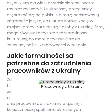
czynnikiem dla wielu przedsiębiorców. Warto
również zauważyć, że ukraińscy pracownicy
często mówią po polsku lub mają podstawową
znajomość języka, co ułatwia komunikację w
miejscu pracy. Zatrudniając osoby z Ukrainy, firmy
mogą również korzystać z różnorodności
kulturowej, co może przyczynić się do
innowacyjności i kreatywności w zespole.
Jakie formalności są
potrzebne do zatrudnienia
pracowników z Ukrainy
Za
tr
Pracownicy z Ukrainy
ud
ni
enie pracowników z Ukrainy wiąże się z
koniecznością spełnienia określonych