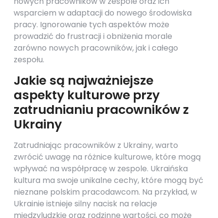
nowych pracowników w zespole oraz ich
wsparciem w adaptacji do nowego środowiska
pracy. Ignorowanie tych aspektów może
prowadzić do frustracji i obniżenia morale
zarówno nowych pracowników, jak i całego
zespołu.
Jakie są najważniejsze
aspekty kulturowe przy
zatrudnianiu pracowników z
Ukrainy
Zatrudniając pracowników z Ukrainy, warto
zwrócić uwagę na różnice kulturowe, które mogą
wpływać na współpracę w zespole. Ukraińska
kultura ma swoje unikalne cechy, które mogą być
nieznane polskim pracodawcom. Na przykład, w
Ukrainie istnieje silny nacisk na relacje
międzyludzkie oraz rodzinne wartości, co może