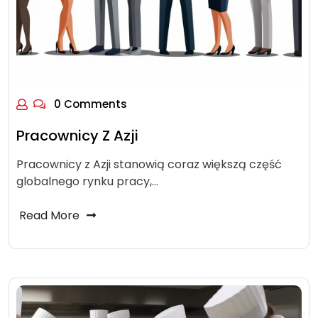
0 Comments
Pracownicy Z Azji
Pracownicy z Azji stanowią coraz większą część
globalnego rynku pracy,…
Read More