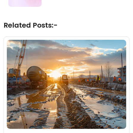
Related Posts:-