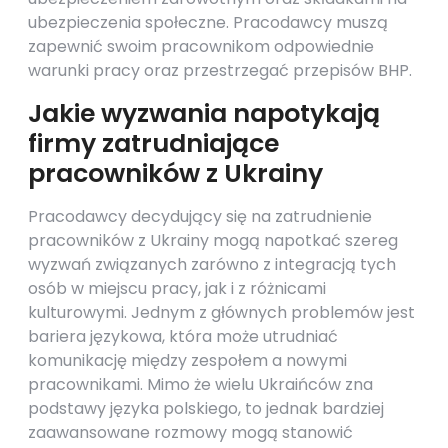
ubezpieczenia społeczne. Pracodawcy muszą
zapewnić swoim pracownikom odpowiednie
warunki pracy oraz przestrzegać przepisów BHP.
Jakie wyzwania napotykają
firmy zatrudniające
pracowników z Ukrainy
Pracodawcy decydujący się na zatrudnienie
pracowników z Ukrainy mogą napotkać szereg
wyzwań związanych zarówno z integracją tych
osób w miejscu pracy, jak i z różnicami
kulturowymi. Jednym z głównych problemów jest
bariera językowa, która może utrudniać
komunikację między zespołem a nowymi
pracownikami. Mimo że wielu Ukraińców zna
podstawy języka polskiego, to jednak bardziej
zaawansowane rozmowy mogą stanowić