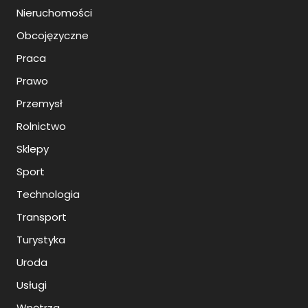
Nieruchomości
Obcojęzyczne
Praca
Prawo
Przemysł
Rolnictwo
Sklepy
Sport
Technologia
Transport
Turystyka
Uroda
Usługi
Wnętrza