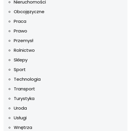
Nieruchomości
Obcojęzyczne
Praca
Prawo
Przemysł
Rolnictwo
Sklepy
Sport
Technologia
Transport
Turystyka
Uroda
Usługi
Wnętrza