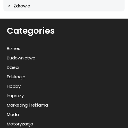
Zdrowie
Categories
Biznes
Budownictwo
Dzieci
Edukacja
Hobby
Imprezy
Marketing i reklama
Moda
Motoryzacja