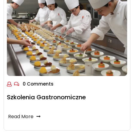
0 Comments
Szkolenia Gastronomiczne
Read More