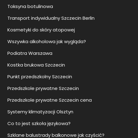
Toksyna botulinowa
Transport indywidualny Szczecin Berlin
Kosmetyki do skóry atopowej
Wszywka alkoholowa jak wygląda?
Podiatra Warszawa
Kostka brukowa Szczecin
Punkt przedszkolny Szczecin
Przedszkole prywatne Szczecin
Przedszkole prywatne Szczecin cena
Systemy klimatyzacji Olsztyn
Co to jest szkoła językowa?
Szklane balustrady balkonowe jak czyścić?