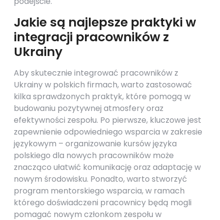
podejście.
Jakie są najlepsze praktyki w
integracji pracowników z
Ukrainy
Aby skutecznie integrować pracowników z
Ukrainy w polskich firmach, warto zastosować
kilka sprawdzonych praktyk, które pomogą w
budowaniu pozytywnej atmosfery oraz
efektywności zespołu. Po pierwsze, kluczowe jest
zapewnienie odpowiedniego wsparcia w zakresie
językowym – organizowanie kursów języka
polskiego dla nowych pracowników może
znacząco ułatwić komunikację oraz adaptację w
nowym środowisku. Ponadto, warto stworzyć
program mentorskiego wsparcia, w ramach
którego doświadczeni pracownicy będą mogli
pomagać nowym członkom zespołu w