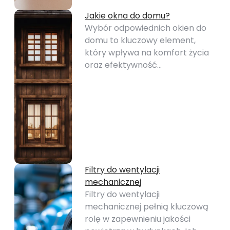
Jakie okna do domu?
Wybór odpowiednich okien do
domu to kluczowy element,
który wpływa na komfort życia
oraz efektywność…
Filtry do wentylacji
mechanicznej
Filtry do wentylacji
mechanicznej pełnią kluczową
rolę w zapewnieniu jakości