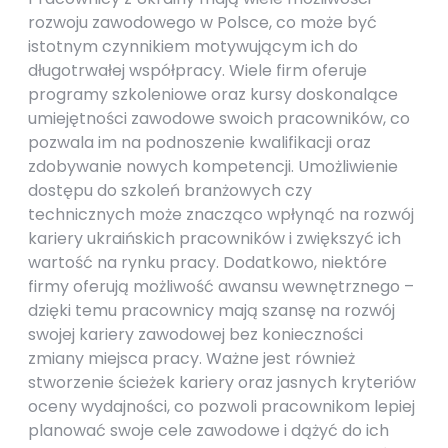
rozwoju zawodowego w Polsce, co może być
istotnym czynnikiem motywującym ich do
długotrwałej współpracy. Wiele firm oferuje
programy szkoleniowe oraz kursy doskonalące
umiejętności zawodowe swoich pracowników, co
pozwala im na podnoszenie kwalifikacji oraz
zdobywanie nowych kompetencji. Umożliwienie
dostępu do szkoleń branżowych czy
technicznych może znacząco wpłynąć na rozwój
kariery ukraińskich pracowników i zwiększyć ich
wartość na rynku pracy. Dodatkowo, niektóre
firmy oferują możliwość awansu wewnętrznego –
dzięki temu pracownicy mają szansę na rozwój
swojej kariery zawodowej bez konieczności
zmiany miejsca pracy. Ważne jest również
stworzenie ścieżek kariery oraz jasnych kryteriów
oceny wydajności, co pozwoli pracownikom lepiej
planować swoje cele zawodowe i dążyć do ich