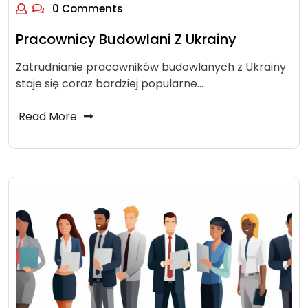
0 Comments
Pracownicy Budowlani Z Ukrainy
Zatrudnianie pracowników budowlanych z Ukrainy
staje się coraz bardziej popularne…
Read More