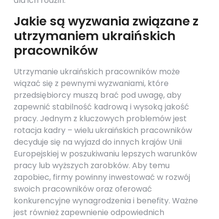
dla ich rodzin.
Jakie są wyzwania związane z
utrzymaniem ukraińskich
pracowników
Utrzymanie ukraińskich pracowników może
wiązać się z pewnymi wyzwaniami, które
przedsiębiorcy muszą brać pod uwagę, aby
zapewnić stabilność kadrową i wysoką jakość
pracy. Jednym z kluczowych problemów jest
rotacja kadry – wielu ukraińskich pracowników
decyduje się na wyjazd do innych krajów Unii
Europejskiej w poszukiwaniu lepszych warunków
pracy lub wyższych zarobków. Aby temu
zapobiec, firmy powinny inwestować w rozwój
swoich pracowników oraz oferować
konkurencyjne wynagrodzenia i benefity. Ważne
jest również zapewnienie odpowiednich