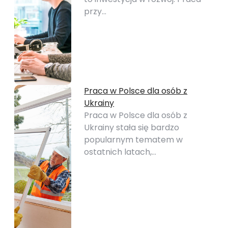
przy…
Praca w Polsce dla osób z
Ukrainy
Praca w Polsce dla osób z
Ukrainy stała się bardzo
popularnym tematem w
ostatnich latach,…