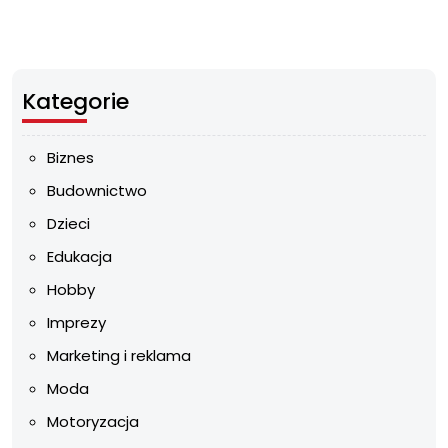
Kategorie
Biznes
Budownictwo
Dzieci
Edukacja
Hobby
Imprezy
Marketing i reklama
Moda
Motoryzacja