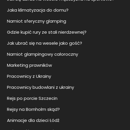
Jaka klimatyzacja do domu?
Namiot sferyczny glamping
Gdzie kupić rury ze stali nierdzewnej?
Jak ubrać się na wesele jako gość?
Namiot glampingowy całoroczny
Marketing prawników
Pracownicy z Ukrainy
Pracownicy budowlani z ukrainy
Rejs po porcie Szczecin
Rejsy na Bornholm skąd?
Animacje dla dzieci Łódź