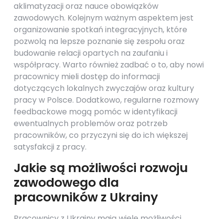
aklimatyzacji oraz nauce obowiązków
zawodowych. Kolejnym ważnym aspektem jest
organizowanie spotkań integracyjnych, które
pozwolą na lepsze poznanie się zespołu oraz
budowanie relacji opartych na zaufaniu i
współpracy. Warto również zadbać o to, aby nowi
pracownicy mieli dostęp do informacji
dotyczących lokalnych zwyczajów oraz kultury
pracy w Polsce. Dodatkowo, regularne rozmowy
feedbackowe mogą pomóc w identyfikacji
ewentualnych problemów oraz potrzeb
pracowników, co przyczyni się do ich większej
satysfakcji z pracy.
Jakie są możliwości rozwoju
zawodowego dla
pracowników z Ukrainy
Pracownicy z Ukrainy mają wiele możliwości