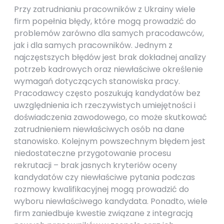
Przy zatrudnianiu pracowników z Ukrainy wiele
firm popełnia błędy, które mogą prowadzić do
problemów zarówno dla samych pracodawców,
jak i dla samych pracowników. Jednym z
najczęstszych błędów jest brak dokładnej analizy
potrzeb kadrowych oraz niewłaściwe określenie
wymagań dotyczących stanowiska pracy.
Pracodawcy często poszukują kandydatów bez
uwzględnienia ich rzeczywistych umiejętności i
doświadczenia zawodowego, co może skutkować
zatrudnieniem niewłaściwych osób na dane
stanowisko. Kolejnym powszechnym błędem jest
niedostateczne przygotowanie procesu
rekrutacji – brak jasnych kryteriów oceny
kandydatów czy niewłaściwe pytania podczas
rozmowy kwalifikacyjnej mogą prowadzić do
wyboru niewłaściwego kandydata. Ponadto, wiele
firm zaniedbuje kwestie związane z integracją