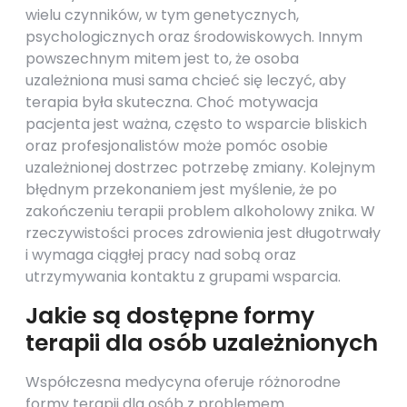
wielu czynników, w tym genetycznych,
psychologicznych oraz środowiskowych. Innym
powszechnym mitem jest to, że osoba
uzależniona musi sama chcieć się leczyć, aby
terapia była skuteczna. Choć motywacja
pacjenta jest ważna, często to wsparcie bliskich
oraz profesjonalistów może pomóc osobie
uzależnionej dostrzec potrzebę zmiany. Kolejnym
błędnym przekonaniem jest myślenie, że po
zakończeniu terapii problem alkoholowy znika. W
rzeczywistości proces zdrowienia jest długotrwały
i wymaga ciągłej pracy nad sobą oraz
utrzymywania kontaktu z grupami wsparcia.
Jakie są dostępne formy
terapii dla osób uzależnionych
Współczesna medycyna oferuje różnorodne
formy terapii dla osób z problemem