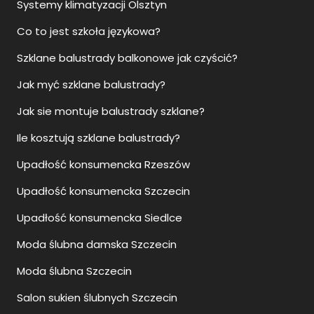
Systemy klimatyzacji Olsztyn
Co to jest szkoła językowa?
Szklane balustrady balkonowe jak czyścić?
Jak myć szklane balustrady?
Jak sie montuje balustrady szklane?
Ile kosztują szklane balustrady?
Upadłość konsumencka Rzeszów
Upadłość konsumencka Szczecin
Upadłość konsumencka Siedlce
Moda ślubna damska Szczecin
Moda ślubna Szczecin
Salon sukien ślubnych Szczecin