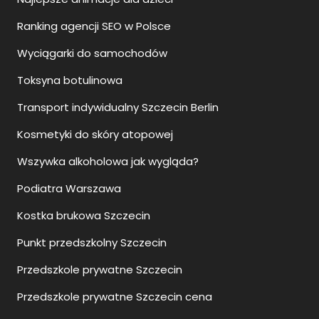
Ranking agencji SEO w Polsce
Wyciągarki do samochodów
Toksyna botulinowa
Transport indywidualny Szczecin Berlin
Kosmetyki do skóry atopowej
Wszywka alkoholowa jak wygląda?
Podiatra Warszawa
Kostka brukowa Szczecin
Punkt przedszkolny Szczecin
Przedszkole prywatne Szczecin
Przedszkole prywatne Szczecin cena