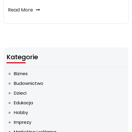
Read More
Kategorie
Biznes
Budownictwo
Dzieci
Edukacja
Hobby
Imprezy
Marketing i reklama