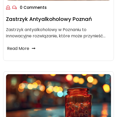
0 Comments
Zastrzyk Antyalkoholowy Poznań
Zastrzyk antyalkoholowy w Poznaniu to
innowacyjne rozwiązanie, które może przynieść…
Read More