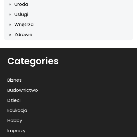
Uroda
Usługi
Wnętrza
Zdrowie
Categories
Biznes
Budownictwo
Dzieci
Edukacja
Hobby
Imprezy