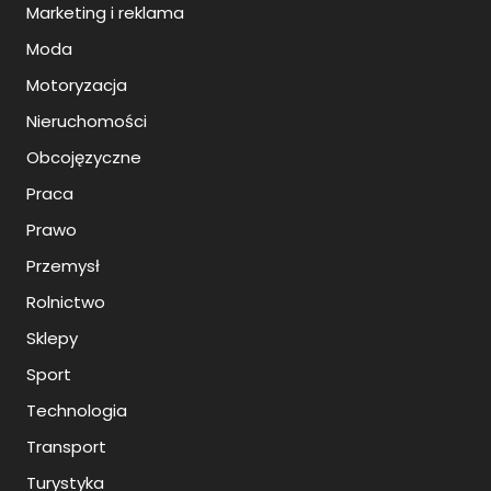
Marketing i reklama
Moda
Motoryzacja
Nieruchomości
Obcojęzyczne
Praca
Prawo
Przemysł
Rolnictwo
Sklepy
Sport
Technologia
Transport
Turystyka