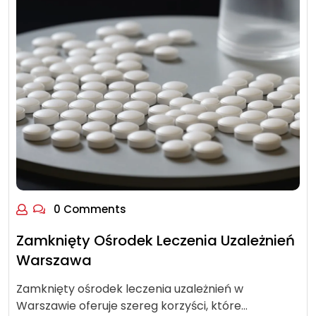
0 Comments
Zamknięty Ośrodek Leczenia Uzależnień
Warszawa
Zamknięty ośrodek leczenia uzależnień w
Warszawie oferuje szereg korzyści, które…