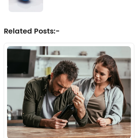
Related Posts:-