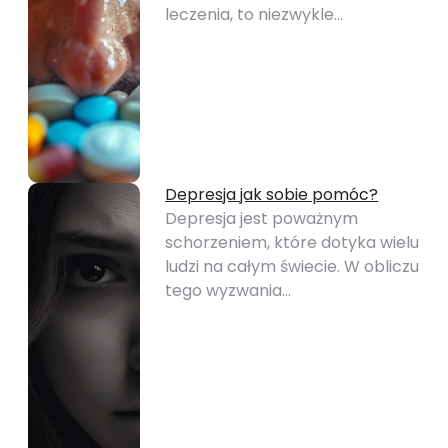
leczenia, to niezwykle…
Depresja jak sobie pomóc?
Depresja jest poważnym
schorzeniem, które dotyka wielu
ludzi na całym świecie. W obliczu
tego wyzwania…