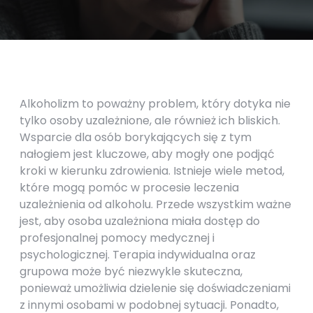
Alkoholizm to poważny problem, który dotyka nie
tylko osoby uzależnione, ale również ich bliskich.
Wsparcie dla osób borykających się z tym
nałogiem jest kluczowe, aby mogły one podjąć
kroki w kierunku zdrowienia. Istnieje wiele metod,
które mogą pomóc w procesie leczenia
uzależnienia od alkoholu. Przede wszystkim ważne
jest, aby osoba uzależniona miała dostęp do
profesjonalnej pomocy medycznej i
psychologicznej. Terapia indywidualna oraz
grupowa może być niezwykle skuteczna,
ponieważ umożliwia dzielenie się doświadczeniami
z innymi osobami w podobnej sytuacji. Ponadto,