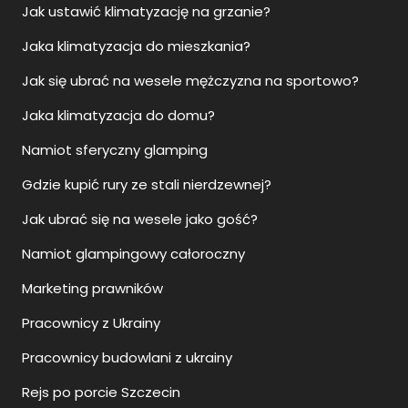
Jak ustawić klimatyzację na grzanie?
Jaka klimatyzacja do mieszkania?
Jak się ubrać na wesele mężczyzna na sportowo?
Jaka klimatyzacja do domu?
Namiot sferyczny glamping
Gdzie kupić rury ze stali nierdzewnej?
Jak ubrać się na wesele jako gość?
Namiot glampingowy całoroczny
Marketing prawników
Pracownicy z Ukrainy
Pracownicy budowlani z ukrainy
Rejs po porcie Szczecin