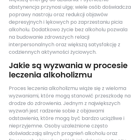
abstynencja przynosi ulgę; wiele osób doświadcza
poprawy nastroju oraz redukcji objawów
depresyjnych i lękowych po zaprzestaniu picia
alkoholu. Dodatkowo życie bez alkoholu pozwala
na budowanie zdrowszych relacji
interpersonalnych oraz większą satysfakcję z
codziennych aktywności życiowych.
Jakie są wyzwania w procesie
leczenia alkoholizmu
Proces leczenia alkoholizmu wiąże się z wieloma
wyzwaniami, które mogą stanowić przeszkodę na
drodze do zdrowienia. Jednym z największych
wyzwań jest radzenie sobie z objawami
odstawienia, które mogą być bardzo uciążliwe i
nieprzyjemne. Osoby uzależnione często
doświadczają silnych pragnień alkoholu oraz