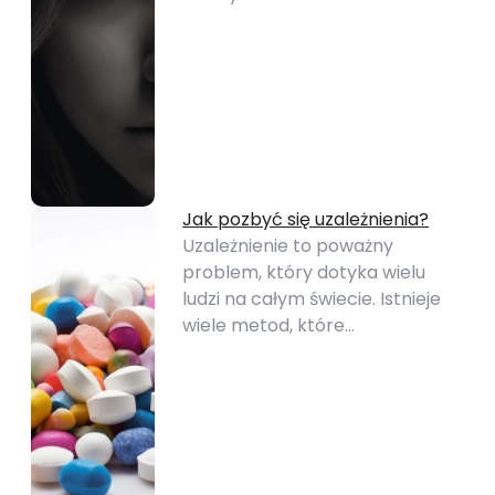
Jak pozbyć się uzależnienia?
Uzależnienie to poważny
problem, który dotyka wielu
ludzi na całym świecie. Istnieje
wiele metod, które…