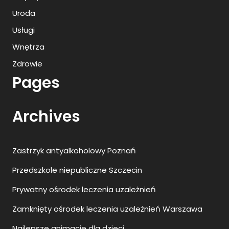
Uroda
Usługi
Wnętrza
Zdrowie
Pages
Archives
Zastrzyk antyalkoholowy Poznań
Przedszkole niepubliczne Szczecin
Prywatny ośrodek leczenia uzależnień
Zamknięty ośrodek leczenia uzależnień Warszawa
Najlepsze animacje dla dzieci