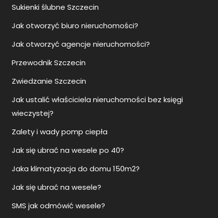
Sukienki ślubne Szczecin
Jak otworzyć biuro nieruchomości?
Jak otworzyć agencje nieruchomości?
Przewodnik Szczecin
Zwiedzanie Szczecin
Jak ustalić właściciela nieruchomości bez księgi
wieczystej?
Zalety i wady pomp ciepła
Jak się ubrać na wesele po 40?
Jaka klimatyzacja do domu 150m2?
Jak się ubrać na wesele?
SMS jak odmówić wesele?