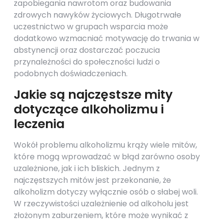
zapobiegania nawrotom oraz budowania
zdrowych nawyków życiowych. Długotrwałe
uczestnictwo w grupach wsparcia może
dodatkowo wzmacniać motywację do trwania w
abstynencji oraz dostarczać poczucia
przynależności do społeczności ludzi o
podobnych doświadczeniach.
Jakie są najczęstsze mity
dotyczące alkoholizmu i
leczenia
Wokół problemu alkoholizmu krąży wiele mitów,
które mogą wprowadzać w błąd zarówno osoby
uzależnione, jak i ich bliskich. Jednym z
najczęstszych mitów jest przekonanie, że
alkoholizm dotyczy wyłącznie osób o słabej woli.
W rzeczywistości uzależnienie od alkoholu jest
złożonym zaburzeniem, które może wynikać z