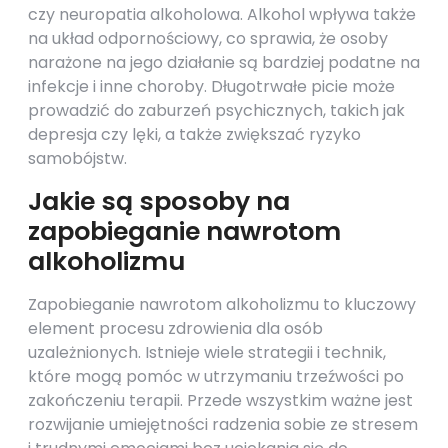
czy neuropatia alkoholowa. Alkohol wpływa także
na układ odpornościowy, co sprawia, że osoby
narażone na jego działanie są bardziej podatne na
infekcje i inne choroby. Długotrwałe picie może
prowadzić do zaburzeń psychicznych, takich jak
depresja czy lęki, a także zwiększać ryzyko
samobójstw.
Jakie są sposoby na
zapobieganie nawrotom
alkoholizmu
Zapobieganie nawrotom alkoholizmu to kluczowy
element procesu zdrowienia dla osób
uzależnionych. Istnieje wiele strategii i technik,
które mogą pomóc w utrzymaniu trzeźwości po
zakończeniu terapii. Przede wszystkim ważne jest
rozwijanie umiejętności radzenia sobie ze stresem