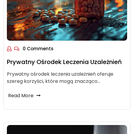
0 Comments
Prywatny Ośrodek Leczenia Uzależnień
Prywatny ośrodek leczenia uzależnień oferuje
szereg korzyści, które mogą znacząco…
Read More