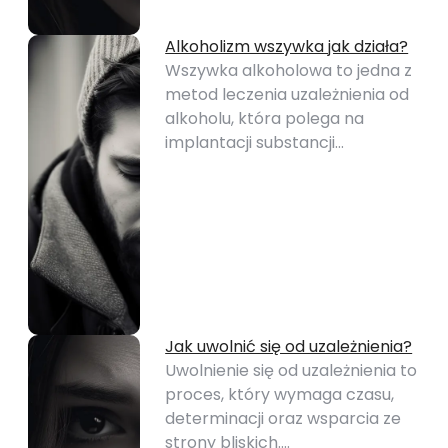
Alkoholizm wszywka jak działa?
Wszywka alkoholowa to jedna z
metod leczenia uzależnienia od
alkoholu, która polega na
implantacji substancji…
Jak uwolnić się od uzależnienia?
Uwolnienie się od uzależnienia to
proces, który wymaga czasu,
determinacji oraz wsparcia ze
strony bliskich.…