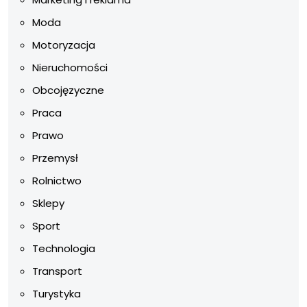
Moda
Motoryzacja
Nieruchomości
Obcojęzyczne
Praca
Prawo
Przemysł
Rolnictwo
Sklepy
Sport
Technologia
Transport
Turystyka