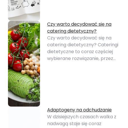
Czy warto decydować się na
catering dietetyczny?
Czy warto decydować się na
catering dietetyczny? Cateringi
dietetyczne to coraz częściej
wybierane rozwiązanie, przez…
Adaptogeny na odchudzanie
W dzisiejszych czasach walka z
nadwagą staje się coraz