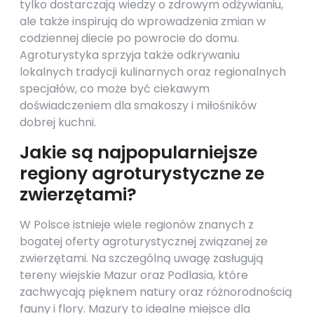
tylko dostarczają wiedzy o zdrowym odżywianiu,
ale także inspirują do wprowadzenia zmian w
codziennej diecie po powrocie do domu.
Agroturystyka sprzyja także odkrywaniu
lokalnych tradycji kulinarnych oraz regionalnych
specjałów, co może być ciekawym
doświadczeniem dla smakoszy i miłośników
dobrej kuchni.
Jakie są najpopularniejsze
regiony agroturystyczne ze
zwierzętami?
W Polsce istnieje wiele regionów znanych z
bogatej oferty agroturystycznej związanej ze
zwierzętami. Na szczególną uwagę zasługują
tereny wiejskie Mazur oraz Podlasia, które
zachwycają pięknem natury oraz różnorodnością
fauny i flory. Mazury to idealne miejsce dla