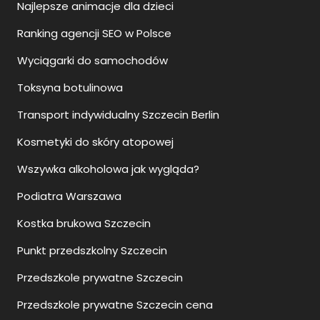
Najlepsze animacje dla dzieci
Ranking agencji SEO w Polsce
Wyciągarki do samochodów
Toksyna botulinowa
Transport indywidualny Szczecin Berlin
Kosmetyki do skóry atopowej
Wszywka alkoholowa jak wygląda?
Podiatra Warszawa
Kostka brukowa Szczecin
Punkt przedszkolny Szczecin
Przedszkole prywatne Szczecin
Przedszkole prywatne Szczecin cena