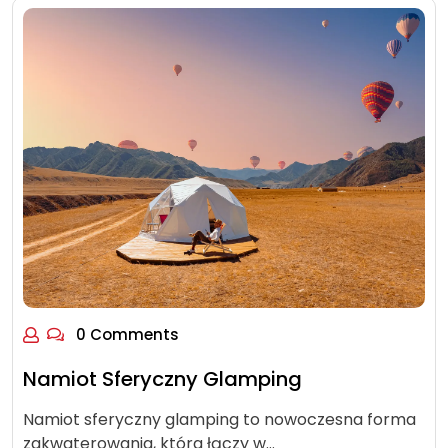
0 Comments
Namiot Sferyczny Glamping
Namiot sferyczny glamping to nowoczesna forma
zakwaterowania, która łączy w…