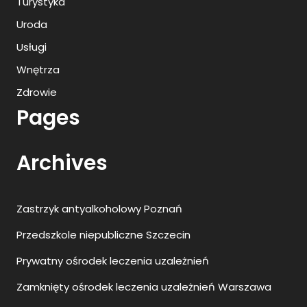
Turystyka
Uroda
Usługi
Wnętrza
Zdrowie
Pages
Archives
Zastrzyk antyalkoholowy Poznań
Przedszkole niepubliczne Szczecin
Prywatny ośrodek leczenia uzależnień
Zamknięty ośrodek leczenia uzależnień Warszawa