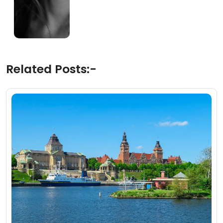
Related Posts:-