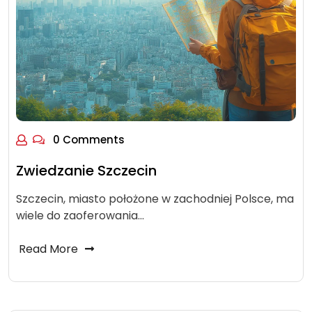
0 Comments
Zwiedzanie Szczecin
Szczecin, miasto położone w zachodniej Polsce, ma
wiele do zaoferowania…
Read More