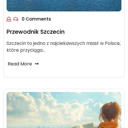
0 Comments
Przewodnik Szczecin
Szczecin to jedno z najciekawszych miast w Polsce,
które przyciąga…
Read More