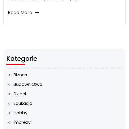
Read More
Kategorie
Biznes
Budownictwo
Dzieci
Edukacja
Hobby
Imprezy