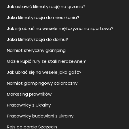
Jak ustawić klimatyzację na grzanie?
Jaka klimatyzacja do mieszkania?
Jak się ubrać na wesele mężczyzna na sportowo?
Jaka klimatyzacja do domu?
Namiot sferyczny glamping
Gdzie kupić rury ze stali nierdzewnej?
Jak ubrać się na wesele jako gość?
Namiot glampingowy całoroczny
Marketing prawników
Pracownicy z Ukrainy
Pracownicy budowlani z ukrainy
Rejs po porcie Szczecin