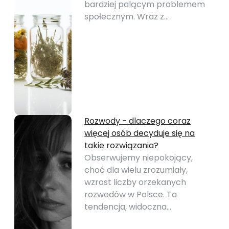
bardziej palącym problemem
społecznym. Wraz z…
Rozwody - dlaczego coraz
więcej osób decyduje się na
takie rozwiązania?
Obserwujemy niepokojący,
choć dla wielu zrozumiały,
wzrost liczby orzekanych
rozwodów w Polsce. Ta
tendencja, widoczna…