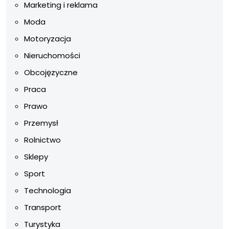
Marketing i reklama
Moda
Motoryzacja
Nieruchomości
Obcojęzyczne
Praca
Prawo
Przemysł
Rolnictwo
Sklepy
Sport
Technologia
Transport
Turystyka