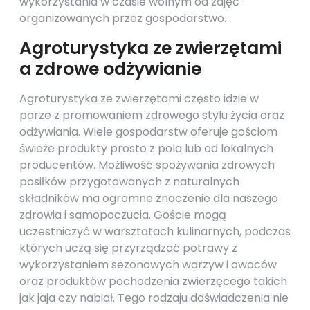
wykorzystania w czasie wolnym od zajęć
organizowanych przez gospodarstwo.
Agroturystyka ze zwierzętami
a zdrowe odżywianie
Agroturystyka ze zwierzętami często idzie w
parze z promowaniem zdrowego stylu życia oraz
odżywiania. Wiele gospodarstw oferuje gościom
świeże produkty prosto z pola lub od lokalnych
producentów. Możliwość spożywania zdrowych
posiłków przygotowanych z naturalnych
składników ma ogromne znaczenie dla naszego
zdrowia i samopoczucia. Goście mogą
uczestniczyć w warsztatach kulinarnych, podczas
których uczą się przyrządzać potrawy z
wykorzystaniem sezonowych warzyw i owoców
oraz produktów pochodzenia zwierzęcego takich
jak jaja czy nabiał. Tego rodzaju doświadczenia nie