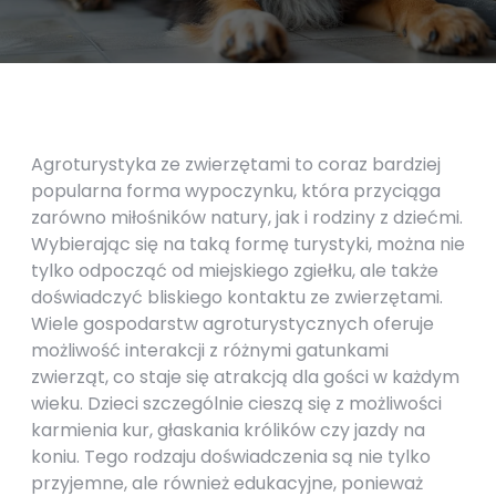
Agroturystyka ze zwierzętami to coraz bardziej
popularna forma wypoczynku, która przyciąga
zarówno miłośników natury, jak i rodziny z dziećmi.
Wybierając się na taką formę turystyki, można nie
tylko odpocząć od miejskiego zgiełku, ale także
doświadczyć bliskiego kontaktu ze zwierzętami.
Wiele gospodarstw agroturystycznych oferuje
możliwość interakcji z różnymi gatunkami
zwierząt, co staje się atrakcją dla gości w każdym
wieku. Dzieci szczególnie cieszą się z możliwości
karmienia kur, głaskania królików czy jazdy na
koniu. Tego rodzaju doświadczenia są nie tylko
przyjemne, ale również edukacyjne, ponieważ