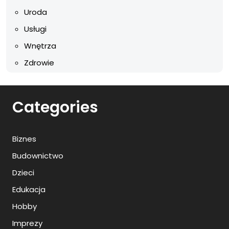
Uroda
Usługi
Wnętrza
Zdrowie
Categories
Biznes
Budownictwo
Dzieci
Edukacja
Hobby
Imprezy