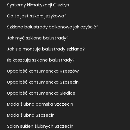
Systemy klimatyzacji Olsztyn
Co to jest szkoła językowa?
Szklane balustrady balkonowe jak czyścić?
Jak myć szklane balustrady?
Jak sie montuje balustrady szklane?
Ile kosztują szklane balustrady?
Upadłość konsumencka Rzeszów
Upadłość konsumencka Szczecin
Upadłość konsumencka Siedlce
Moda ślubna damska Szczecin
Moda ślubna Szczecin
Salon sukien ślubnych Szczecin