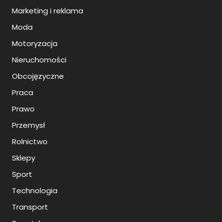
Marketing i reklama
Moda
Motoryzacja
Nieruchomości
Obcojęzyczne
Praca
Prawo
Przemysł
Rolnictwo
Sklepy
Sport
Technologia
Transport