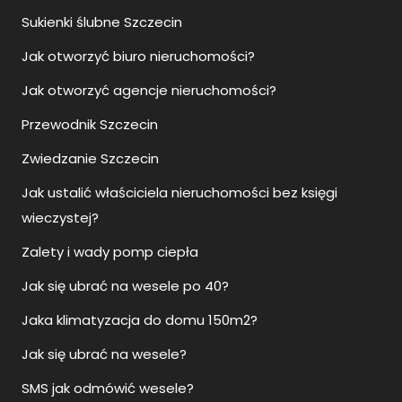
Sukienki ślubne Szczecin
Jak otworzyć biuro nieruchomości?
Jak otworzyć agencje nieruchomości?
Przewodnik Szczecin
Zwiedzanie Szczecin
Jak ustalić właściciela nieruchomości bez księgi
wieczystej?
Zalety i wady pomp ciepła
Jak się ubrać na wesele po 40?
Jaka klimatyzacja do domu 150m2?
Jak się ubrać na wesele?
SMS jak odmówić wesele?