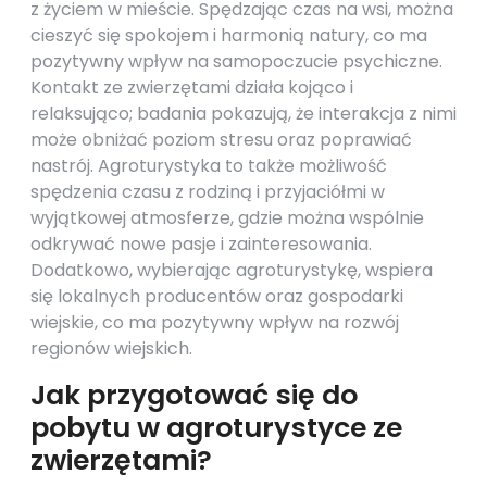
z życiem w mieście. Spędzając czas na wsi, można
cieszyć się spokojem i harmonią natury, co ma
pozytywny wpływ na samopoczucie psychiczne.
Kontakt ze zwierzętami działa kojąco i
relaksująco; badania pokazują, że interakcja z nimi
może obniżać poziom stresu oraz poprawiać
nastrój. Agroturystyka to także możliwość
spędzenia czasu z rodziną i przyjaciółmi w
wyjątkowej atmosferze, gdzie można wspólnie
odkrywać nowe pasje i zainteresowania.
Dodatkowo, wybierając agroturystykę, wspiera
się lokalnych producentów oraz gospodarki
wiejskie, co ma pozytywny wpływ na rozwój
regionów wiejskich.
Jak przygotować się do
pobytu w agroturystyce ze
zwierzętami?