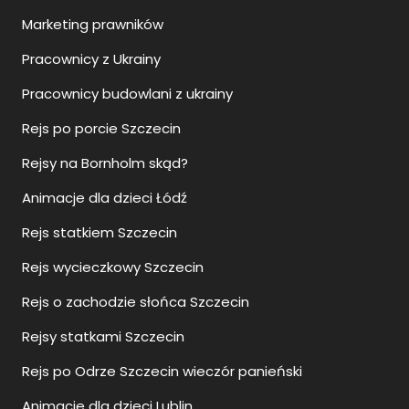
Marketing prawników
Pracownicy z Ukrainy
Pracownicy budowlani z ukrainy
Rejs po porcie Szczecin
Rejsy na Bornholm skąd?
Animacje dla dzieci Łódź
Rejs statkiem Szczecin
Rejs wycieczkowy Szczecin
Rejs o zachodzie słońca Szczecin
Rejsy statkami Szczecin
Rejs po Odrze Szczecin wieczór panieński
Animacje dla dzieci Lublin