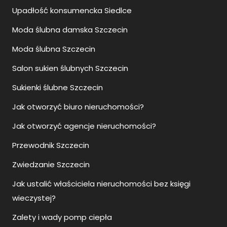
Upadłość konsumencka Siedlce
Moda ślubna damska Szczecin
Moda ślubna Szczecin
Salon sukien ślubnych Szczecin
Sukienki ślubne Szczecin
Jak otworzyć biuro nieruchomości?
Jak otworzyć agencje nieruchomości?
Przewodnik Szczecin
Zwiedzanie Szczecin
Jak ustalić właściciela nieruchomości bez księgi
wieczystej?
Zalety i wady pomp ciepła