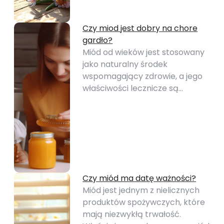
Czy miod jest dobry na chore
gardło?
Miód od wieków jest stosowany
jako naturalny środek
wspomagający zdrowie, a jego
właściwości lecznicze są…
Czy miód ma datę ważności?
Miód jest jednym z nielicznych
produktów spożywczych, które
mają niezwykłą trwałość.