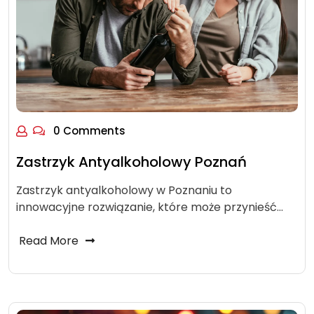
0 Comments
Zastrzyk Antyalkoholowy Poznań
Zastrzyk antyalkoholowy w Poznaniu to
innowacyjne rozwiązanie, które może przynieść…
Read More