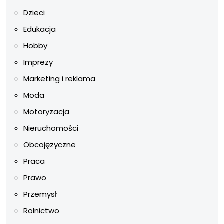
Dzieci
Edukacja
Hobby
Imprezy
Marketing i reklama
Moda
Motoryzacja
Nieruchomości
Obcojęzyczne
Praca
Prawo
Przemysł
Rolnictwo