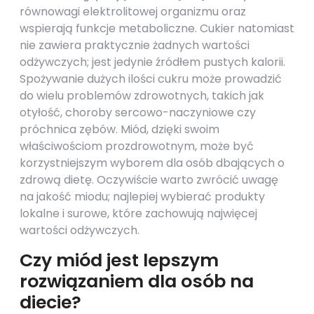
równowagi elektrolitowej organizmu oraz
wspierają funkcje metaboliczne. Cukier natomiast
nie zawiera praktycznie żadnych wartości
odżywczych; jest jedynie źródłem pustych kalorii.
Spożywanie dużych ilości cukru może prowadzić
do wielu problemów zdrowotnych, takich jak
otyłość, choroby sercowo-naczyniowe czy
próchnica zębów. Miód, dzięki swoim
właściwościom prozdrowotnym, może być
korzystniejszym wyborem dla osób dbających o
zdrową dietę. Oczywiście warto zwrócić uwagę
na jakość miodu; najlepiej wybierać produkty
lokalne i surowe, które zachowują najwięcej
wartości odżywczych.
Czy miód jest lepszym
rozwiązaniem dla osób na
diecie?