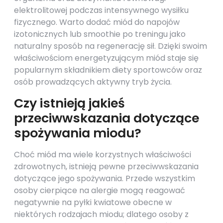
elektrolitowej podczas intensywnego wysiłku
fizycznego. Warto dodać miód do napojów
izotonicznych lub smoothie po treningu jako
naturalny sposób na regenerację sił. Dzięki swoim
właściwościom energetyzującym miód staje się
popularnym składnikiem diety sportowców oraz
osób prowadzących aktywny tryb życia.
Czy istnieją jakieś
przeciwwskazania dotyczące
spożywania miodu?
Choć miód ma wiele korzystnych właściwości
zdrowotnych, istnieją pewne przeciwwskazania
dotyczące jego spożywania. Przede wszystkim
osoby cierpiące na alergie mogą reagować
negatywnie na pyłki kwiatowe obecne w
niektórych rodzajach miodu; dlatego osoby z