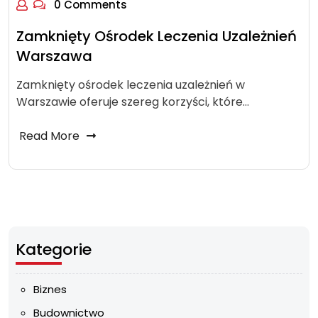
0 Comments
Zamknięty Ośrodek Leczenia Uzależnień
Warszawa
Zamknięty ośrodek leczenia uzależnień w
Warszawie oferuje szereg korzyści, które…
Read More
Kategorie
Biznes
Budownictwo