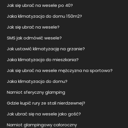
Jak się ubrać na wesele po 40?
Jaka klimatyzacja do domu 150m2?
Jak się ubrać na wesele?
SMS jak odmówić wesele?
Jak ustawić klimatyzację na grzanie?
Jaka klimatyzacja do mieszkania?
Jak się ubrać na wesele mężczyzna na sportowo?
Jaka klimatyzacja do domu?
Namiot sferyczny glamping
Gdzie kupić rury ze stali nierdzewnej?
Jak ubrać się na wesele jako gość?
Namiot glampingowy całoroczny