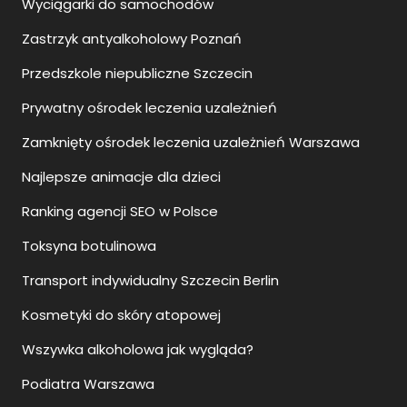
Wyciągarki do samochodów
Zastrzyk antyalkoholowy Poznań
Przedszkole niepubliczne Szczecin
Prywatny ośrodek leczenia uzależnień
Zamknięty ośrodek leczenia uzależnień Warszawa
Najlepsze animacje dla dzieci
Ranking agencji SEO w Polsce
Toksyna botulinowa
Transport indywidualny Szczecin Berlin
Kosmetyki do skóry atopowej
Wszywka alkoholowa jak wygląda?
Podiatra Warszawa