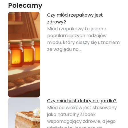
Polecamy
Czy miód rzepakowy jest
zdrowy?
Miód rzepakowy to jeden z
popularniejszych rodzajów
miodu, który cieszy się uznaniem
ze względu na…
Czy miód jest dobry na gardło?
Miód od wieków jest stosowany
jako naturalny środek
wspomagający zdrowie, a jego