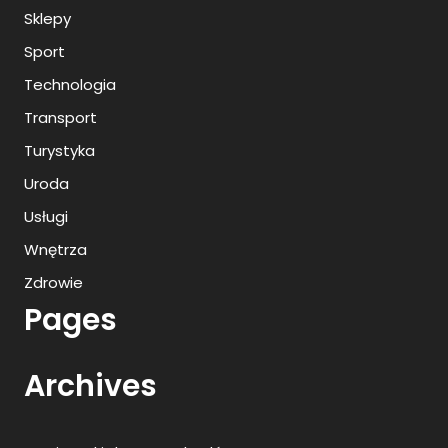
Sklepy
Sport
Technologia
Transport
Turystyka
Uroda
Usługi
Wnętrza
Zdrowie
Pages
Archives