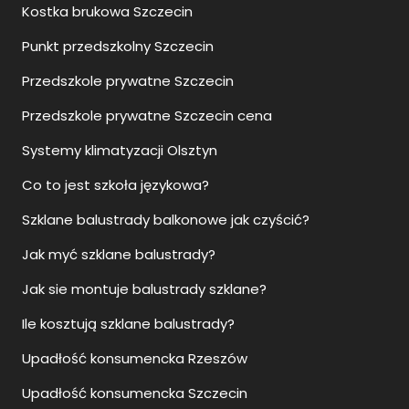
Kostka brukowa Szczecin
Punkt przedszkolny Szczecin
Przedszkole prywatne Szczecin
Przedszkole prywatne Szczecin cena
Systemy klimatyzacji Olsztyn
Co to jest szkoła językowa?
Szklane balustrady balkonowe jak czyścić?
Jak myć szklane balustrady?
Jak sie montuje balustrady szklane?
Ile kosztują szklane balustrady?
Upadłość konsumencka Rzeszów
Upadłość konsumencka Szczecin