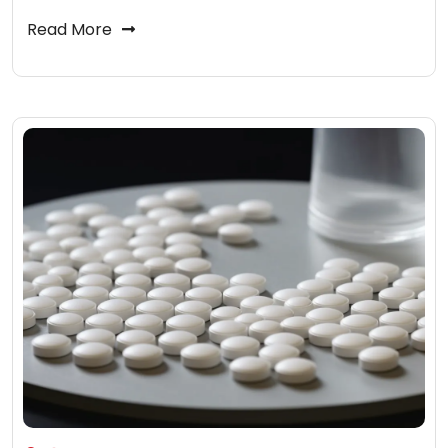
Read More