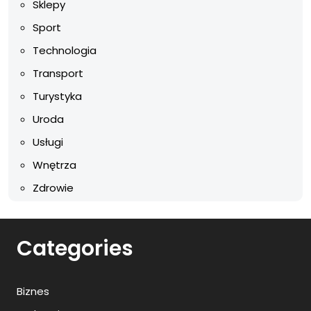
Sklepy
Sport
Technologia
Transport
Turystyka
Uroda
Usługi
Wnętrza
Zdrowie
Categories
Biznes