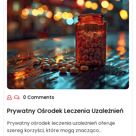
0 Comments
Prywatny Ośrodek Leczenia Uzależnień
Prywatny ośrodek leczenia uzależnień oferuje
szereg korzyści, które mogą znacząco…