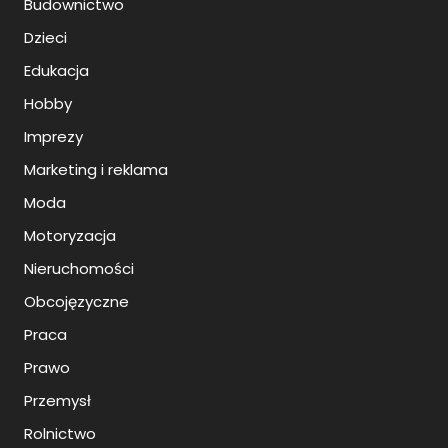
Budownictwo
Dzieci
Edukacja
Hobby
Imprezy
Marketing i reklama
Moda
Motoryzacja
Nieruchomości
Obcojęzyczne
Praca
Prawo
Przemysł
Rolnictwo