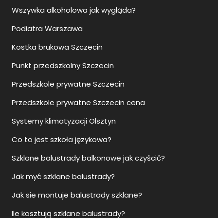
Wszywka alkoholowa jak wygląda?
Podiatra Warszawa
Kostka brukowa Szczecin
Punkt przedszkolny Szczecin
Przedszkole prywatne Szczecin
Przedszkole prywatne Szczecin cena
Systemy klimatyzacji Olsztyn
Co to jest szkoła językowa?
Szklane balustrady balkonowe jak czyścić?
Jak myć szklane balustrady?
Jak sie montuje balustrady szklane?
Ile kosztują szklane balustrady?