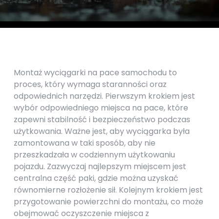
Montaż wyciągarki na pace samochodu to
proces, który wymaga staranności oraz
odpowiednich narzędzi. Pierwszym krokiem jest
wybór odpowiedniego miejsca na pace, które
zapewni stabilność i bezpieczeństwo podczas
użytkowania. Ważne jest, aby wyciągarka była
zamontowana w taki sposób, aby nie
przeszkadzała w codziennym użytkowaniu
pojazdu. Zazwyczaj najlepszym miejscem jest
centralna część paki, gdzie można uzyskać
równomierne rozłożenie sił. Kolejnym krokiem jest
przygotowanie powierzchni do montażu, co może
obejmować oczyszczenie miejsca z