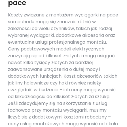
pace
Koszty związane z montażem wyciągarki na pace
samochodu mogą się znacznie różnić w
zależności od wielu czynników, takich jak rodzaj
wybranej wyciągarki, dodatkowe akcesoria oraz
ewentualne usługi profesjonalnego montażu.
Ceny podstawowych modeli elektrycznych
zaczynają się od kilkuset złotych i mogą osiągać
nawet kilka tysięcy złotych za bardziej
zaawansowane urządzenia o dużej mocy i
dodatkowych funkcjach. Koszt akcesoriów takich
jak liny holownicze czy haki również należy
uwzględnić w budżecie – ich ceny mogą wynosić
od kilkudziesięciu do kilkuset złotych za sztukę.
Jeśli zdecydujemy się na skorzystanie z usług
fachowca przy montażu wyciągarki, musimy
liczyć się z dodatkowymi kosztami robocizny –
ceny usług montażowych mogą wynosić od około