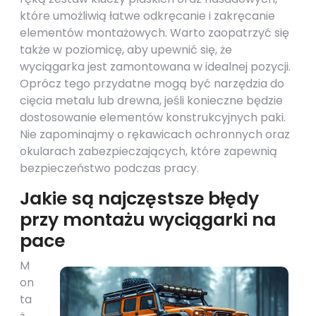
które umożliwią łatwe odkręcanie i zakręcanie
elementów montażowych. Warto zaopatrzyć się
także w poziomicę, aby upewnić się, że
wyciągarka jest zamontowana w idealnej pozycji.
Oprócz tego przydatne mogą być narzędzia do
cięcia metalu lub drewna, jeśli konieczne będzie
dostosowanie elementów konstrukcyjnych paki.
Nie zapominajmy o rękawicach ochronnych oraz
okularach zabezpieczających, które zapewnią
bezpieczeństwo podczas pracy.
Jakie są najczęstsze błędy
przy montażu wyciągarki na
pace
M
on
ta