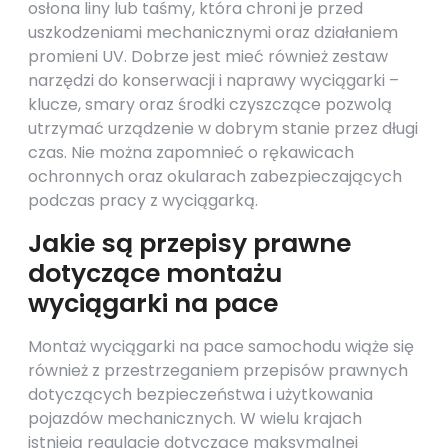
osłona liny lub taśmy, która chroni je przed
uszkodzeniami mechanicznymi oraz działaniem
promieni UV. Dobrze jest mieć również zestaw
narzędzi do konserwacji i naprawy wyciągarki –
klucze, smary oraz środki czyszczące pozwolą
utrzymać urządzenie w dobrym stanie przez długi
czas. Nie można zapomnieć o rękawicach
ochronnych oraz okularach zabezpieczających
podczas pracy z wyciągarką.
Jakie są przepisy prawne
dotyczące montażu
wyciągarki na pace
Montaż wyciągarki na pace samochodu wiąże się
również z przestrzeganiem przepisów prawnych
dotyczących bezpieczeństwa i użytkowania
pojazdów mechanicznych. W wielu krajach
istnieją regulacje dotyczące maksymalnej