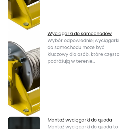
Wyciągarki do samochodów
Wybór odpowiedniej wyciągarki
do samochodu może być
kluczowy dla osób, które często
podróżują w terenie…
Montaż wyciągarki do quada
Montaż wyciągarki do quada to