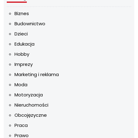
Biznes
Budownictwo
Dzieci
Edukacja
Hobby
Imprezy
Marketing i reklama
Moda
Motoryzacja
Nieruchomości
Obcojęzyczne
Praca
Prawo