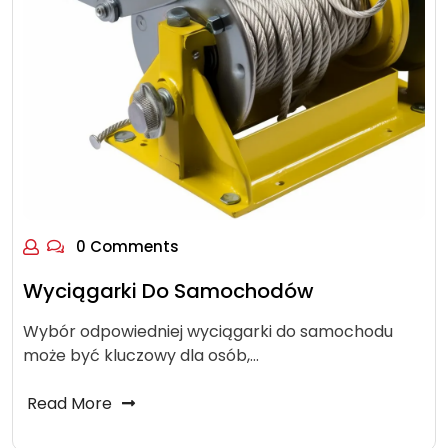
0 Comments
Wyciągarki Do Samochodów
Wybór odpowiedniej wyciągarki do samochodu
może być kluczowy dla osób,…
Read More