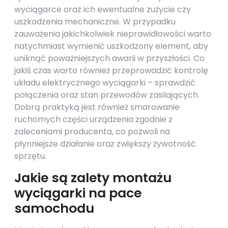
wyciągarce oraz ich ewentualne zużycie czy
uszkodzenia mechaniczne. W przypadku
zauważenia jakichkolwiek nieprawidłowości warto
natychmiast wymienić uszkodzony element, aby
uniknąć poważniejszych awarii w przyszłości. Co
jakiś czas warto również przeprowadzić kontrolę
układu elektrycznego wyciągarki – sprawdzić
połączenia oraz stan przewodów zasilających.
Dobrą praktyką jest również smarowanie
ruchomych części urządzenia zgodnie z
zaleceniami producenta, co pozwoli na
płynniejsze działanie oraz zwiększy żywotność
sprzętu.
Jakie są zalety montażu
wyciągarki na pace
samochodu