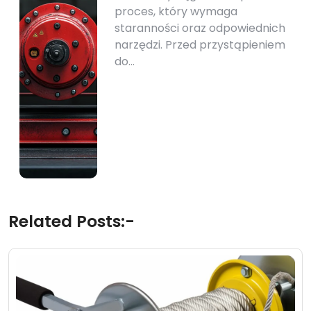
proces, który wymaga
staranności oraz odpowiednich
narzędzi. Przed przystąpieniem
do…
Related Posts:-