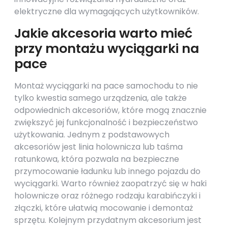
elektryczne dla wymagających użytkowników.
Jakie akcesoria warto mieć
przy montażu wyciągarki na
pace
Montaż wyciągarki na pace samochodu to nie
tylko kwestia samego urządzenia, ale także
odpowiednich akcesoriów, które mogą znacznie
zwiększyć jej funkcjonalność i bezpieczeństwo
użytkowania. Jednym z podstawowych
akcesoriów jest linia holownicza lub taśma
ratunkowa, która pozwala na bezpieczne
przymocowanie ładunku lub innego pojazdu do
wyciągarki. Warto również zaopatrzyć się w haki
holownicze oraz różnego rodzaju karabińczyki i
złączki, które ułatwią mocowanie i demontaż
sprzętu. Kolejnym przydatnym akcesorium jest