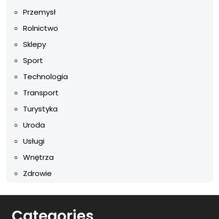
Przemysł
Rolnictwo
Sklepy
Sport
Technologia
Transport
Turystyka
Uroda
Usługi
Wnętrza
Zdrowie
Categories