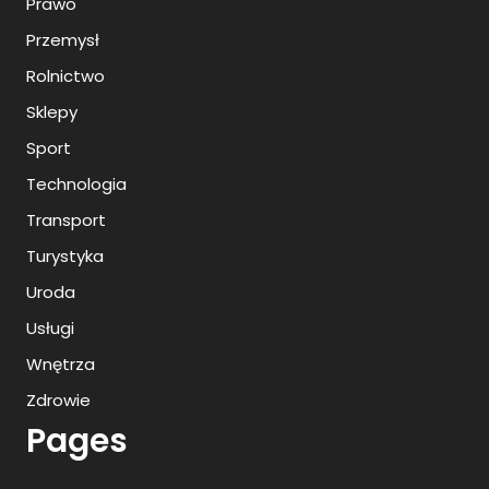
Prawo
Przemysł
Rolnictwo
Sklepy
Sport
Technologia
Transport
Turystyka
Uroda
Usługi
Wnętrza
Zdrowie
Pages