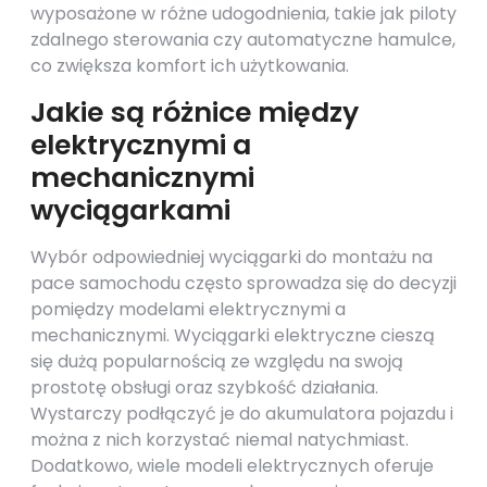
wyposażone w różne udogodnienia, takie jak piloty
zdalnego sterowania czy automatyczne hamulce,
co zwiększa komfort ich użytkowania.
Jakie są różnice między
elektrycznymi a
mechanicznymi
wyciągarkami
Wybór odpowiedniej wyciągarki do montażu na
pace samochodu często sprowadza się do decyzji
pomiędzy modelami elektrycznymi a
mechanicznymi. Wyciągarki elektryczne cieszą
się dużą popularnością ze względu na swoją
prostotę obsługi oraz szybkość działania.
Wystarczy podłączyć je do akumulatora pojazdu i
można z nich korzystać niemal natychmiast.
Dodatkowo, wiele modeli elektrycznych oferuje