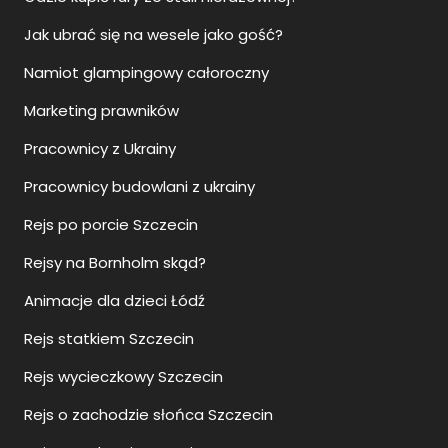
Jak ubrać się na wesele jako gość?
Namiot glampingowy całoroczny
Marketing prawników
Pracownicy z Ukrainy
Pracownicy budowlani z ukrainy
Rejs po porcie Szczecin
Rejsy na Bornholm skąd?
Animacje dla dzieci Łódź
Rejs statkiem Szczecin
Rejs wycieczkowy Szczecin
Rejs o zachodzie słońca Szczecin