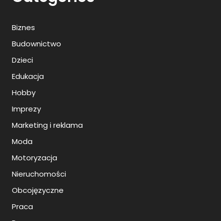
Biznes
Budownictwo
Dzieci
Edukacja
Hobby
Imprezy
Marketing i reklama
Moda
Motoryzacja
Nieruchomości
Obcojęzyczne
Praca