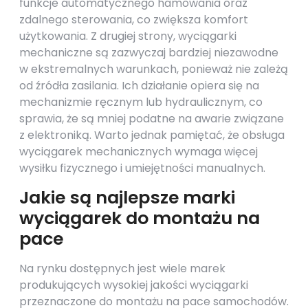
funkcje automatycznego hamowania oraz
zdalnego sterowania, co zwiększa komfort
użytkowania. Z drugiej strony, wyciągarki
mechaniczne są zazwyczaj bardziej niezawodne
w ekstremalnych warunkach, ponieważ nie zależą
od źródła zasilania. Ich działanie opiera się na
mechanizmie ręcznym lub hydraulicznym, co
sprawia, że są mniej podatne na awarie związane
z elektroniką. Warto jednak pamiętać, że obsługa
wyciągarek mechanicznych wymaga więcej
wysiłku fizycznego i umiejętności manualnych.
Jakie są najlepsze marki
wyciągarek do montażu na
pace
Na rynku dostępnych jest wiele marek
produkujących wysokiej jakości wyciągarki
przeznaczone do montażu na pace samochodów.