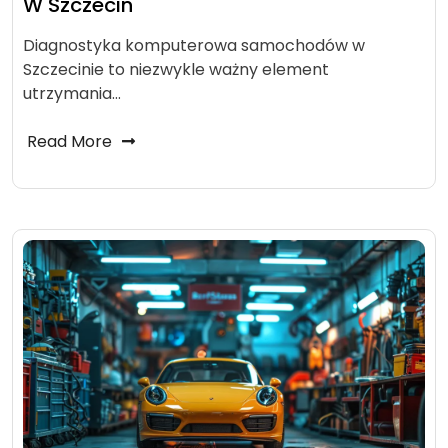
W Szczecin
Diagnostyka komputerowa samochodów w
Szczecinie to niezwykle ważny element
utrzymania…
Read More