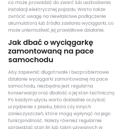
co może prowadzić do zwarć lub uszkodzenia
instalacji elektrycznej pojazdu. Warto także
zwrócić uwagę na niewłaściwe podłączenie
akumulatora lub źródła zasilania wyciągarki, co
może uniemożliwić jej prawidłowe działanie.
Jak dbać o wyciągarkę
zamontowaną na pace
samochodu
Aby zapewnić długotrwałe i bezproblemowe
działanie wyciągarki zamontowanej na pace
samochodu, niezbędna jest regularna
konserwacja oraz dbałość o jej stan techniczny.
Po każdym użyciu warto dokładnie oczyścić
urządzenie z piasku, błota czy innych
zanieczyszczeń, które mogą wpłynąć na jego
funkcjonalność. Należy również regularnie
sprawdzać stan lin lub taśm używanych w