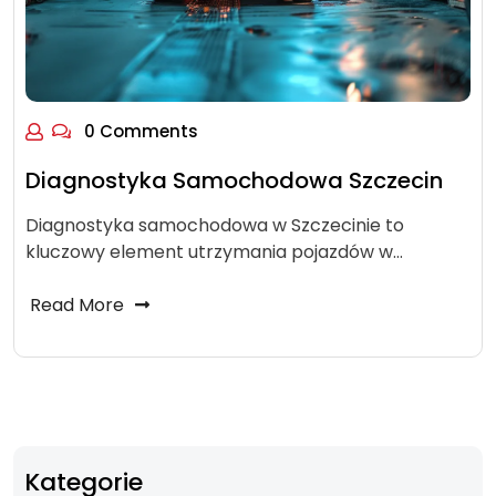
0 Comments
Diagnostyka Samochodowa Szczecin
Diagnostyka samochodowa w Szczecinie to
kluczowy element utrzymania pojazdów w…
Read More
Kategorie