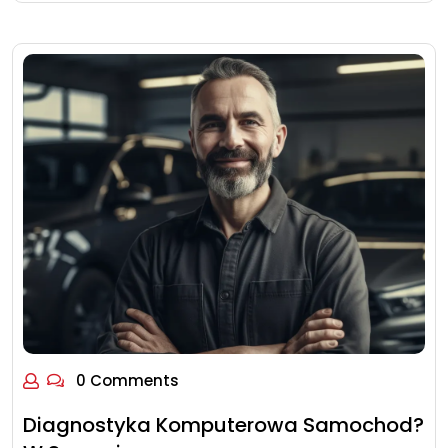
0 Comments
Diagnostyka Komputerowa Samochod?