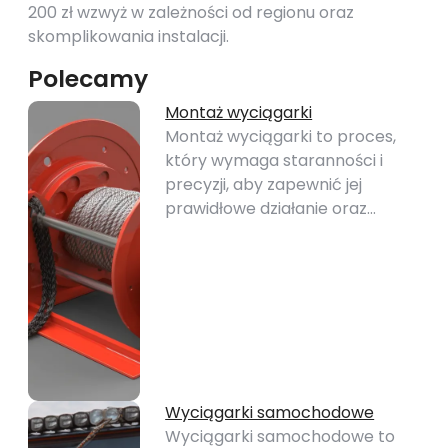
200 zł wzwyż w zależności od regionu oraz
skomplikowania instalacji.
Polecamy
Montaż wyciągarki
Montaż wyciągarki to proces,
który wymaga staranności i
precyzji, aby zapewnić jej
prawidłowe działanie oraz…
Wyciągarki samochodowe
Wyciągarki samochodowe to