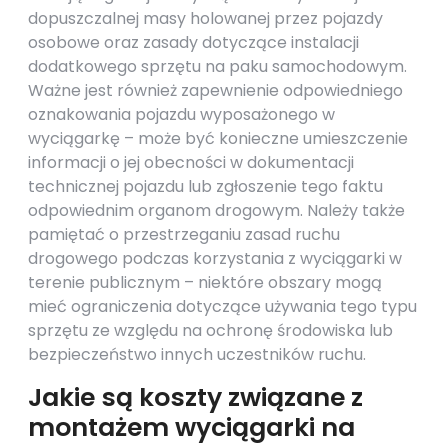
dopuszczalnej masy holowanej przez pojazdy
osobowe oraz zasady dotyczące instalacji
dodatkowego sprzętu na paku samochodowym.
Ważne jest również zapewnienie odpowiedniego
oznakowania pojazdu wyposażonego w
wyciągarkę – może być konieczne umieszczenie
informacji o jej obecności w dokumentacji
technicznej pojazdu lub zgłoszenie tego faktu
odpowiednim organom drogowym. Należy także
pamiętać o przestrzeganiu zasad ruchu
drogowego podczas korzystania z wyciągarki w
terenie publicznym – niektóre obszary mogą
mieć ograniczenia dotyczące używania tego typu
sprzętu ze względu na ochronę środowiska lub
bezpieczeństwo innych uczestników ruchu.
Jakie są koszty związane z
montażem wyciągarki na