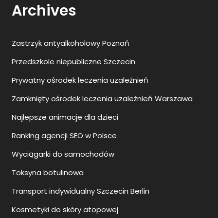
Archives
Zastrzyk antyalkoholowy Poznań
Przedszkole niepubliczne Szczecin
Prywatny ośrodek leczenia uzależnień
Zamknięty ośrodek leczenia uzależnień Warszawa
Najlepsze animacje dla dzieci
Ranking agencji SEO w Polsce
Wyciągarki do samochodów
Toksyna botulinowa
Transport indywidualny Szczecin Berlin
Kosmetyki do skóry atopowej