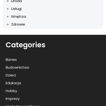
Uroda
Usługi
Wnętrza
Zdrowie
Categories
Biznes
Budownictwo
Dzieci
Edukacja
Hobby
Imprezy