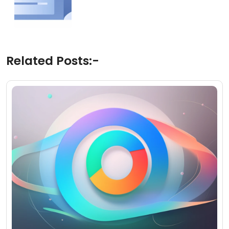
Related Posts:-