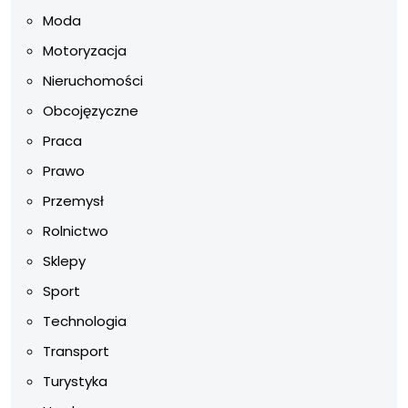
Moda
Motoryzacja
Nieruchomości
Obcojęzyczne
Praca
Prawo
Przemysł
Rolnictwo
Sklepy
Sport
Technologia
Transport
Turystyka