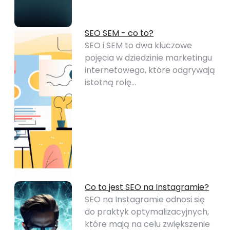
SEO SEM - co to?
SEO i SEM to dwa kluczowe
pojęcia w dziedzinie marketingu
internetowego, które odgrywają
istotną rolę…
Co to jest SEO na Instagramie?
SEO na Instagramie odnosi się
do praktyk optymalizacyjnych,
które mają na celu zwiększenie