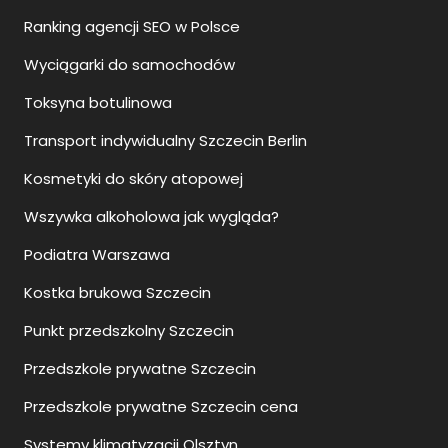
Ranking agencji SEO w Polsce
Wyciągarki do samochodów
Toksyna botulinowa
Transport indywidualny Szczecin Berlin
Kosmetyki do skóry atopowej
Wszywka alkoholowa jak wygląda?
Podiatra Warszawa
Kostka brukowa Szczecin
Punkt przedszkolny Szczecin
Przedszkole prywatne Szczecin
Przedszkole prywatne Szczecin cena
Systemy klimatyzacji Olsztyn