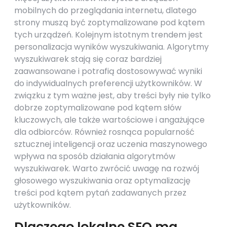
mobilnych do przeglądania internetu, dlatego
strony muszą być zoptymalizowane pod kątem
tych urządzeń. Kolejnym istotnym trendem jest
personalizacja wyników wyszukiwania. Algorytmy
wyszukiwarek stają się coraz bardziej
zaawansowane i potrafią dostosowywać wyniki
do indywidualnych preferencji użytkowników. W
związku z tym ważne jest, aby treści były nie tylko
dobrze zoptymalizowane pod kątem słów
kluczowych, ale także wartościowe i angażujące
dla odbiorców. Również rosnąca popularność
sztucznej inteligencji oraz uczenia maszynowego
wpływa na sposób działania algorytmów
wyszukiwarek. Warto zwrócić uwagę na rozwój
głosowego wyszukiwania oraz optymalizację
treści pod kątem pytań zadawanych przez
użytkowników.
Dlaczego lokalne SEO ma