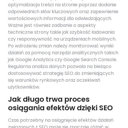
optymalizacja treści na stronie poprzez dodanie
odpowiednich słów kluczowych oraz zapewnienie
wartościowych informacji dla odwiedzających.
Ważne jest również zadbanie o aspekty
techniczne strony takie jak szybkość ładowania
czy responsywność na urządzeniach mobilnych.
Po wdrożeniu zmian należy monitorować wyniki
działań za pomocą narzędzi analitycznych takich
jak Google Analytics czy Google Search Console.
Regularna analiza danych pozwala na bieżąco
dostosowywać strategię SEO do zmieniających
się warunków rynkowych oraz oczekiwań
użytkowników.
Jak długo trwa proces
osiągania efektów dzięki SEO
Czas potrzebny na osiągnięcie efektów działań
związanych z SEO może się znacznie różnić w