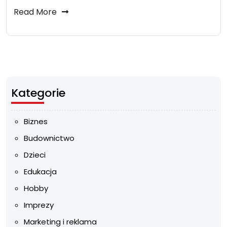
Read More
Kategorie
Biznes
Budownictwo
Dzieci
Edukacja
Hobby
Imprezy
Marketing i reklama