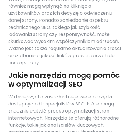
również mogą wpłynąć na kliknięcia
użytkowników oraz ich decyzję o odwiedzeniu
danej strony. Ponadto zaniedbanie aspektu
technicznego SEO, takiego jak szybkość
ładowania strony czy responsywność, może
skutkować wysokim współczynnikiem odrzuceń.
Ważne jest także regularne aktualizowanie treści
oraz dbanie o jakość linków prowadzących do
naszej strony.
Jakie narzędzia mogą pomóc
w optymalizacji SEO
W dzisiejszych czasach istnieje wiele narzędzi
dostępnych dla specjalistów SEO, które mogą
znacznie ułatwić proces optymalizacji stron
internetowych. Narzędzia te oferują różnorodne
funkcje, takie jak analiza słów kluczowych,