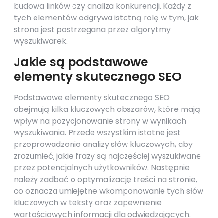
budowa linków czy analiza konkurencji. Każdy z
tych elementów odgrywa istotną rolę w tym, jak
strona jest postrzegana przez algorytmy
wyszukiwarek.
Jakie są podstawowe
elementy skutecznego SEO
Podstawowe elementy skutecznego SEO
obejmują kilka kluczowych obszarów, które mają
wpływ na pozycjonowanie strony w wynikach
wyszukiwania. Przede wszystkim istotne jest
przeprowadzenie analizy słów kluczowych, aby
zrozumieć, jakie frazy są najczęściej wyszukiwane
przez potencjalnych użytkowników. Następnie
należy zadbać o optymalizację treści na stronie,
co oznacza umiejętne wkomponowanie tych słów
kluczowych w teksty oraz zapewnienie
wartościowych informacji dla odwiedzających.