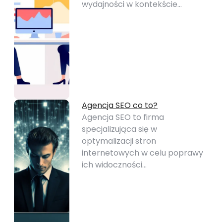
wydajności w kontekście…
Agencja SEO co to?
Agencja SEO to firma
specjalizująca się w
optymalizacji stron
internetowych w celu poprawy
ich widoczności…