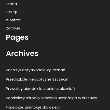
Uroda
Usługi
Wnętrza
Zdrowie
Pages
Archives
Zastrzyk antyalkoholowy Poznań
Przedszkole niepubliczne Szczecin
Prywatny ośrodek leczenia uzależnień
Zamknięty ośrodek leczenia uzależnień Warszawa
Najlepsze animacje dla dzieci