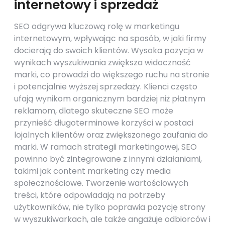
internetowy i sprzedaż
SEO odgrywa kluczową rolę w marketingu
internetowym, wpływając na sposób, w jaki firmy
docierają do swoich klientów. Wysoka pozycja w
wynikach wyszukiwania zwiększa widoczność
marki, co prowadzi do większego ruchu na stronie
i potencjalnie wyższej sprzedaży. Klienci często
ufają wynikom organicznym bardziej niż płatnym
reklamom, dlatego skuteczne SEO może
przynieść długoterminowe korzyści w postaci
lojalnych klientów oraz zwiększonego zaufania do
marki. W ramach strategii marketingowej, SEO
powinno być zintegrowane z innymi działaniami,
takimi jak content marketing czy media
społecznościowe. Tworzenie wartościowych
treści, które odpowiadają na potrzeby
użytkowników, nie tylko poprawia pozycję strony
w wyszukiwarkach, ale także angażuje odbiorców i