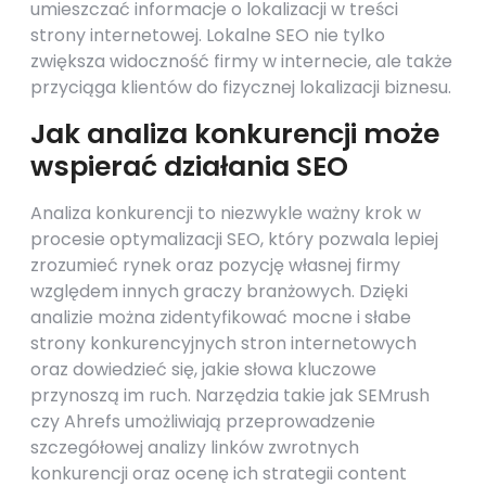
umieszczać informacje o lokalizacji w treści
strony internetowej. Lokalne SEO nie tylko
zwiększa widoczność firmy w internecie, ale także
przyciąga klientów do fizycznej lokalizacji biznesu.
Jak analiza konkurencji może
wspierać działania SEO
Analiza konkurencji to niezwykle ważny krok w
procesie optymalizacji SEO, który pozwala lepiej
zrozumieć rynek oraz pozycję własnej firmy
względem innych graczy branżowych. Dzięki
analizie można zidentyfikować mocne i słabe
strony konkurencyjnych stron internetowych
oraz dowiedzieć się, jakie słowa kluczowe
przynoszą im ruch. Narzędzia takie jak SEMrush
czy Ahrefs umożliwiają przeprowadzenie
szczegółowej analizy linków zwrotnych
konkurencji oraz ocenę ich strategii content