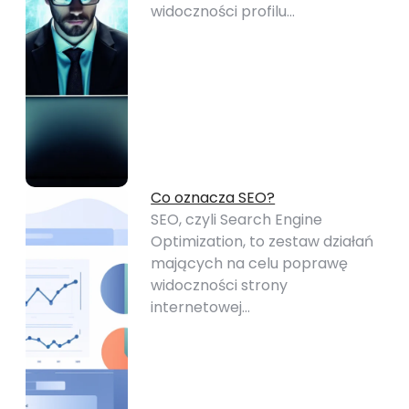
widoczności profilu…
Co oznacza SEO?
SEO, czyli Search Engine
Optimization, to zestaw działań
mających na celu poprawę
widoczności strony
internetowej…