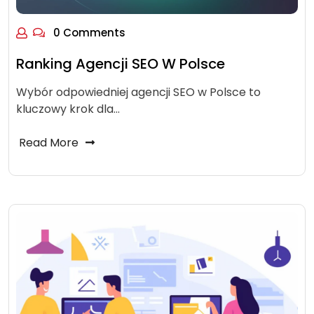
0 Comments
Ranking Agencji SEO W Polsce
Wybór odpowiedniej agencji SEO w Polsce to
kluczowy krok dla…
Read More