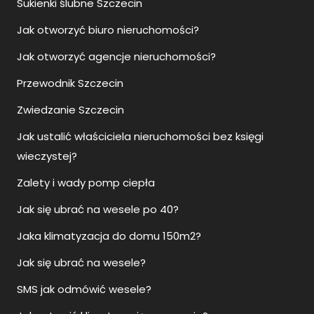
Sukienki ślubne Szczecin
Jak otworzyć biuro nieruchomości?
Jak otworzyć agencje nieruchomości?
Przewodnik Szczecin
Zwiedzanie Szczecin
Jak ustalić właściciela nieruchomości bez księgi
wieczystej?
Zalety i wady pomp ciepła
Jak się ubrać na wesele po 40?
Jaka klimatyzacja do domu 150m2?
Jak się ubrać na wesele?
SMS jak odmówić wesele?