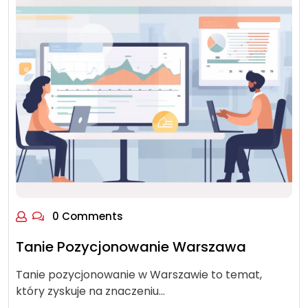
0 Comments
Tanie Pozycjonowanie Warszawa
Tanie pozycjonowanie w Warszawie to temat,
który zyskuje na znaczeniu…