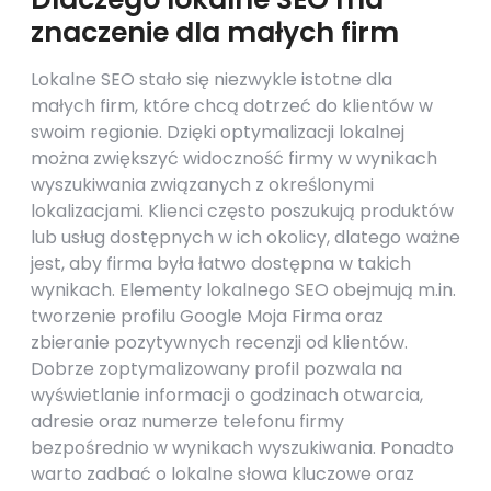
znaczenie dla małych firm
Lokalne SEO stało się niezwykle istotne dla
małych firm, które chcą dotrzeć do klientów w
swoim regionie. Dzięki optymalizacji lokalnej
można zwiększyć widoczność firmy w wynikach
wyszukiwania związanych z określonymi
lokalizacjami. Klienci często poszukują produktów
lub usług dostępnych w ich okolicy, dlatego ważne
jest, aby firma była łatwo dostępna w takich
wynikach. Elementy lokalnego SEO obejmują m.in.
tworzenie profilu Google Moja Firma oraz
zbieranie pozytywnych recenzji od klientów.
Dobrze zoptymalizowany profil pozwala na
wyświetlanie informacji o godzinach otwarcia,
adresie oraz numerze telefonu firmy
bezpośrednio w wynikach wyszukiwania. Ponadto
warto zadbać o lokalne słowa kluczowe oraz