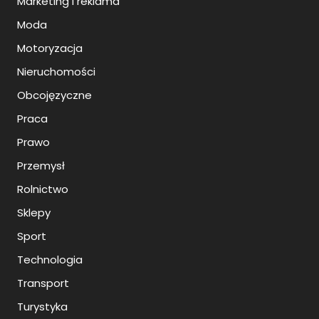
Marketing i reklama
Moda
Motoryzacja
Nieruchomości
Obcojęzyczne
Praca
Prawo
Przemysł
Rolnictwo
Sklepy
Sport
Technologia
Transport
Turystyka