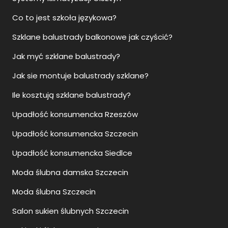
Co to jest szkoła językowa?
Szklane balustrady balkonowe jak czyścić?
Jak myć szklane balustrady?
Jak sie montuje balustrady szklane?
Ile kosztują szklane balustrady?
Upadłość konsumencka Rzeszów
Upadłość konsumencka Szczecin
Upadłość konsumencka Siedlce
Moda ślubna damska Szczecin
Moda ślubna Szczecin
Salon sukien ślubnych Szczecin