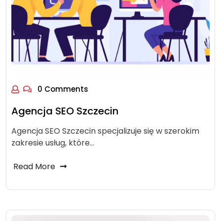
0 Comments
Agencja SEO Szczecin
Agencja SEO Szczecin specjalizuje się w szerokim
zakresie usług, które…
Read More