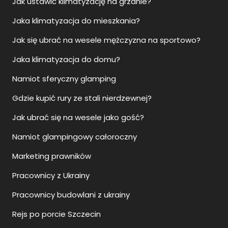
Jak ustawić klimatyzację na grzanie?
Jaka klimatyzacja do mieszkania?
Jak się ubrać na wesele mężczyzna na sportowo?
Jaka klimatyzacja do domu?
Namiot sferyczny glamping
Gdzie kupić rury ze stali nierdzewnej?
Jak ubrać się na wesele jako gość?
Namiot glampingowy całoroczny
Marketing prawników
Pracownicy z Ukrainy
Pracownicy budowlani z ukrainy
Rejs po porcie Szczecin