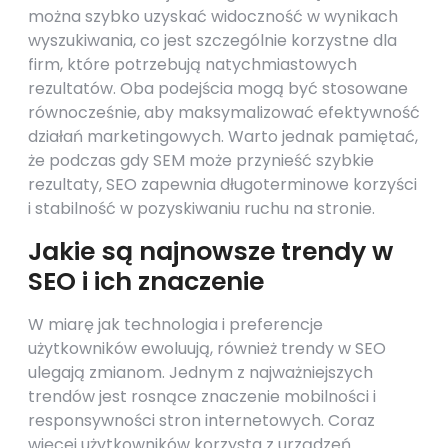
można szybko uzyskać widoczność w wynikach
wyszukiwania, co jest szczególnie korzystne dla
firm, które potrzebują natychmiastowych
rezultatów. Oba podejścia mogą być stosowane
równocześnie, aby maksymalizować efektywność
działań marketingowych. Warto jednak pamiętać,
że podczas gdy SEM może przynieść szybkie
rezultaty, SEO zapewnia długoterminowe korzyści
i stabilność w pozyskiwaniu ruchu na stronie.
Jakie są najnowsze trendy w
SEO i ich znaczenie
W miarę jak technologia i preferencje
użytkowników ewoluują, również trendy w SEO
ulegają zmianom. Jednym z najważniejszych
trendów jest rosnące znaczenie mobilności i
responsywności stron internetowych. Coraz
więcej użytkowników korzysta z urządzeń