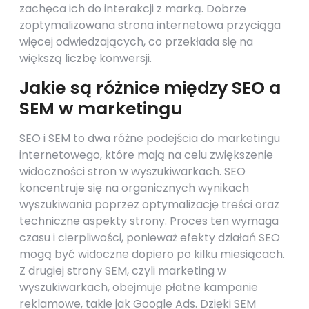
zachęca ich do interakcji z marką. Dobrze
zoptymalizowana strona internetowa przyciąga
więcej odwiedzających, co przekłada się na
większą liczbę konwersji.
Jakie są różnice między SEO a
SEM w marketingu
SEO i SEM to dwa różne podejścia do marketingu
internetowego, które mają na celu zwiększenie
widoczności stron w wyszukiwarkach. SEO
koncentruje się na organicznych wynikach
wyszukiwania poprzez optymalizację treści oraz
techniczne aspekty strony. Proces ten wymaga
czasu i cierpliwości, ponieważ efekty działań SEO
mogą być widoczne dopiero po kilku miesiącach.
Z drugiej strony SEM, czyli marketing w
wyszukiwarkach, obejmuje płatne kampanie
reklamowe, takie jak Google Ads. Dzięki SEM