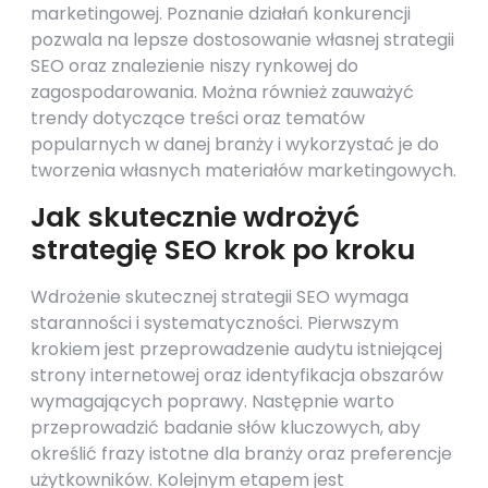
marketingowej. Poznanie działań konkurencji
pozwala na lepsze dostosowanie własnej strategii
SEO oraz znalezienie niszy rynkowej do
zagospodarowania. Można również zauważyć
trendy dotyczące treści oraz tematów
popularnych w danej branży i wykorzystać je do
tworzenia własnych materiałów marketingowych.
Jak skutecznie wdrożyć
strategię SEO krok po kroku
Wdrożenie skutecznej strategii SEO wymaga
staranności i systematyczności. Pierwszym
krokiem jest przeprowadzenie audytu istniejącej
strony internetowej oraz identyfikacja obszarów
wymagających poprawy. Następnie warto
przeprowadzić badanie słów kluczowych, aby
określić frazy istotne dla branży oraz preferencje
użytkowników. Kolejnym etapem jest