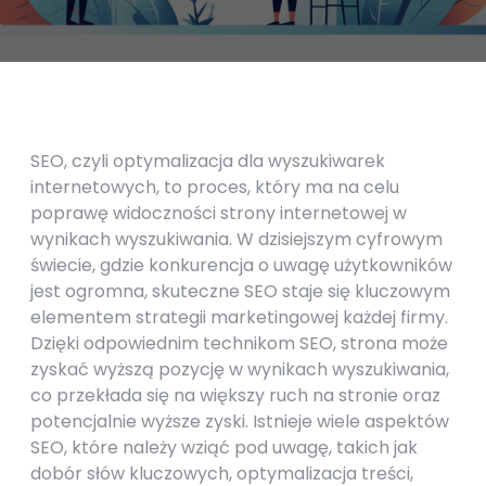
SEO, czyli optymalizacja dla wyszukiwarek
internetowych, to proces, który ma na celu
poprawę widoczności strony internetowej w
wynikach wyszukiwania. W dzisiejszym cyfrowym
świecie, gdzie konkurencja o uwagę użytkowników
jest ogromna, skuteczne SEO staje się kluczowym
elementem strategii marketingowej każdej firmy.
Dzięki odpowiednim technikom SEO, strona może
zyskać wyższą pozycję w wynikach wyszukiwania,
co przekłada się na większy ruch na stronie oraz
potencjalnie wyższe zyski. Istnieje wiele aspektów
SEO, które należy wziąć pod uwagę, takich jak
dobór słów kluczowych, optymalizacja treści,