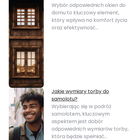
Wybór odpowiednich okien do
domu to kluczowy element,
który wpływa na komfort życia
oraz efektywność…
Jakie wymiary torby do
samolotu?
Wybierając się w podróż
samolotem, kluczowym
aspektem jest dobór
odpowiednich wymiarów torby,
która będzie spełniać…