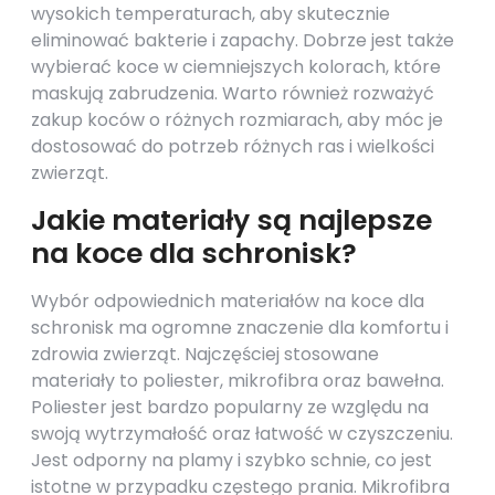
wysokich temperaturach, aby skutecznie
eliminować bakterie i zapachy. Dobrze jest także
wybierać koce w ciemniejszych kolorach, które
maskują zabrudzenia. Warto również rozważyć
zakup koców o różnych rozmiarach, aby móc je
dostosować do potrzeb różnych ras i wielkości
zwierząt.
Jakie materiały są najlepsze
na koce dla schronisk?
Wybór odpowiednich materiałów na koce dla
schronisk ma ogromne znaczenie dla komfortu i
zdrowia zwierząt. Najczęściej stosowane
materiały to poliester, mikrofibra oraz bawełna.
Poliester jest bardzo popularny ze względu na
swoją wytrzymałość oraz łatwość w czyszczeniu.
Jest odporny na plamy i szybko schnie, co jest
istotne w przypadku częstego prania. Mikrofibra