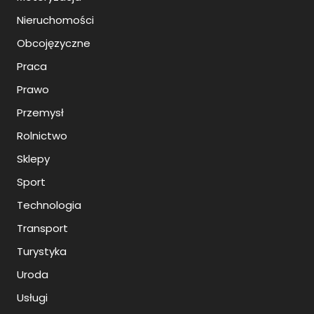
Nieruchomości
Obcojęzyczne
Praca
Prawo
Przemysł
Rolnictwo
Sklepy
Sport
Technologia
Transport
Turystyka
Uroda
Usługi