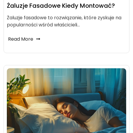
Żaluzje Fasadowe Kiedy Montować?
Żaluzje fasadowe to rozwiązanie, które zyskuje na
popularności wśród właścicieli…
Read More