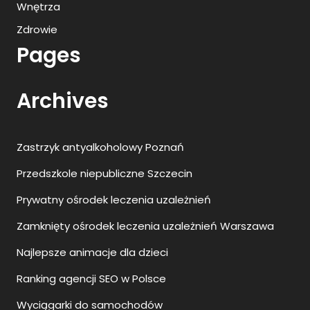
Wnętrza
Zdrowie
Pages
Archives
Zastrzyk antyalkoholowy Poznań
Przedszkole niepubliczne Szczecin
Prywatny ośrodek leczenia uzależnień
Zamknięty ośrodek leczenia uzależnień Warszawa
Najlepsze animacje dla dzieci
Ranking agencji SEO w Polsce
Wyciągarki do samochodów