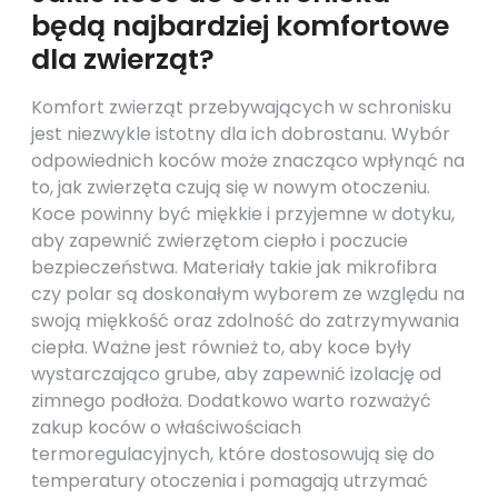
będą najbardziej komfortowe
dla zwierząt?
Komfort zwierząt przebywających w schronisku
jest niezwykle istotny dla ich dobrostanu. Wybór
odpowiednich koców może znacząco wpłynąć na
to, jak zwierzęta czują się w nowym otoczeniu.
Koce powinny być miękkie i przyjemne w dotyku,
aby zapewnić zwierzętom ciepło i poczucie
bezpieczeństwa. Materiały takie jak mikrofibra
czy polar są doskonałym wyborem ze względu na
swoją miękkość oraz zdolność do zatrzymywania
ciepła. Ważne jest również to, aby koce były
wystarczająco grube, aby zapewnić izolację od
zimnego podłoża. Dodatkowo warto rozważyć
zakup koców o właściwościach
termoregulacyjnych, które dostosowują się do
temperatury otoczenia i pomagają utrzymać