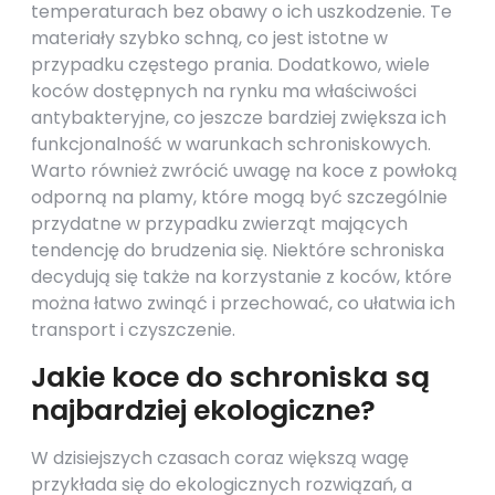
temperaturach bez obawy o ich uszkodzenie. Te
materiały szybko schną, co jest istotne w
przypadku częstego prania. Dodatkowo, wiele
koców dostępnych na rynku ma właściwości
antybakteryjne, co jeszcze bardziej zwiększa ich
funkcjonalność w warunkach schroniskowych.
Warto również zwrócić uwagę na koce z powłoką
odporną na plamy, które mogą być szczególnie
przydatne w przypadku zwierząt mających
tendencję do brudzenia się. Niektóre schroniska
decydują się także na korzystanie z koców, które
można łatwo zwinąć i przechować, co ułatwia ich
transport i czyszczenie.
Jakie koce do schroniska są
najbardziej ekologiczne?
W dzisiejszych czasach coraz większą wagę
przykłada się do ekologicznych rozwiązań, a