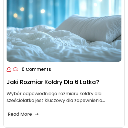
0 Comments
Jaki Rozmiar Kołdry Dla 6 Latka?
Wybór odpowiedniego rozmiaru kołdry dla
sześciolatka jest kluczowy dla zapewnienia…
Read More