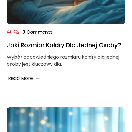
0 Comments
Jaki Rozmiar Kołdry Dla Jednej Osoby?
Wybór odpowiedniego rozmiaru kołdry dla jednej
osoby jest kluczowy dla…
Read More