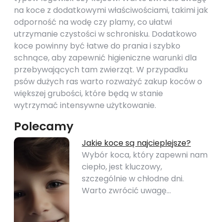
na koce z dodatkowymi właściwościami, takimi jak
odporność na wodę czy plamy, co ułatwi
utrzymanie czystości w schronisku. Dodatkowo
koce powinny być łatwe do prania i szybko
schnące, aby zapewnić higieniczne warunki dla
przebywających tam zwierząt. W przypadku
psów dużych ras warto rozważyć zakup koców o
większej grubości, które będą w stanie
wytrzymać intensywne użytkowanie.
Polecamy
Jakie koce są najcieplejsze?
Wybór koca, który zapewni nam
ciepło, jest kluczowy,
szczególnie w chłodne dni.
Warto zwrócić uwagę…