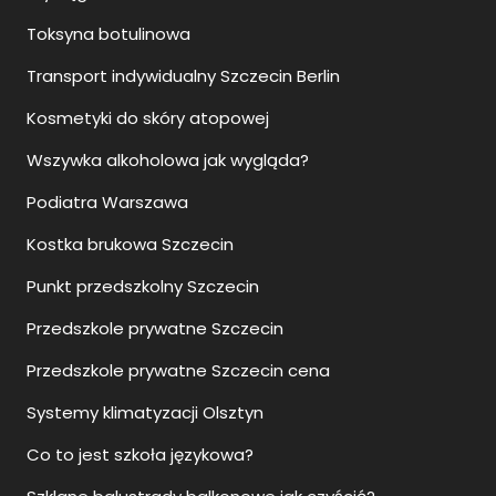
Toksyna botulinowa
Transport indywidualny Szczecin Berlin
Kosmetyki do skóry atopowej
Wszywka alkoholowa jak wygląda?
Podiatra Warszawa
Kostka brukowa Szczecin
Punkt przedszkolny Szczecin
Przedszkole prywatne Szczecin
Przedszkole prywatne Szczecin cena
Systemy klimatyzacji Olsztyn
Co to jest szkoła językowa?