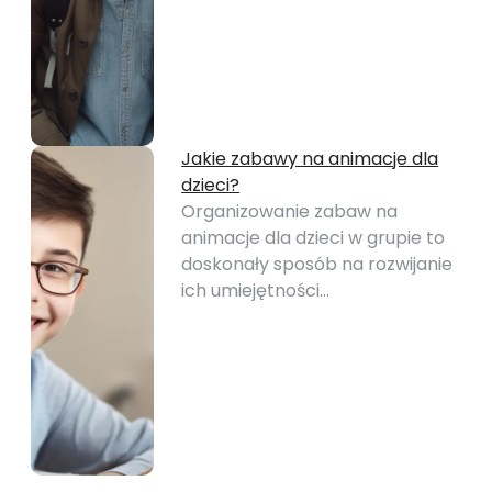
Jakie zabawy na animacje dla
dzieci?
Organizowanie zabaw na
animacje dla dzieci w grupie to
doskonały sposób na rozwijanie
ich umiejętności…