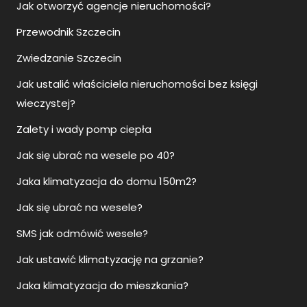
Jak otworzyć agencje nieruchomości?
Przewodnik Szczecin
Zwiedzanie Szczecin
Jak ustalić właściciela nieruchomości bez księgi
wieczystej?
Zalety i wady pomp ciepła
Jak się ubrać na wesele po 40?
Jaka klimatyzacja do domu 150m2?
Jak się ubrać na wesele?
SMS jak odmówić wesele?
Jak ustawić klimatyzację na grzanie?
Jaka klimatyzacja do mieszkania?