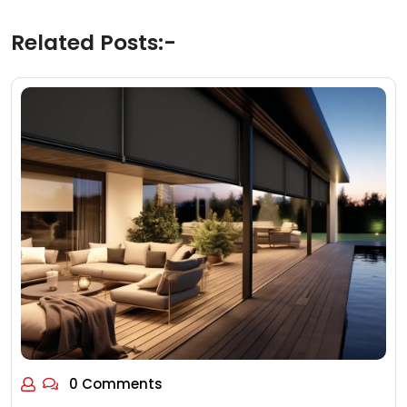
Related Posts:-
0 Comments