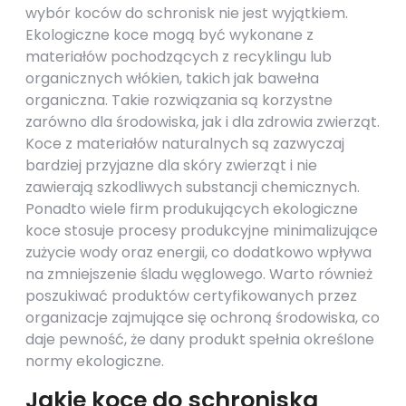
wybór koców do schronisk nie jest wyjątkiem.
Ekologiczne koce mogą być wykonane z
materiałów pochodzących z recyklingu lub
organicznych włókien, takich jak bawełna
organiczna. Takie rozwiązania są korzystne
zarówno dla środowiska, jak i dla zdrowia zwierząt.
Koce z materiałów naturalnych są zazwyczaj
bardziej przyjazne dla skóry zwierząt i nie
zawierają szkodliwych substancji chemicznych.
Ponadto wiele firm produkujących ekologiczne
koce stosuje procesy produkcyjne minimalizujące
zużycie wody oraz energii, co dodatkowo wpływa
na zmniejszenie śladu węglowego. Warto również
poszukiwać produktów certyfikowanych przez
organizacje zajmujące się ochroną środowiska, co
daje pewność, że dany produkt spełnia określone
normy ekologiczne.
Jakie koce do schroniska