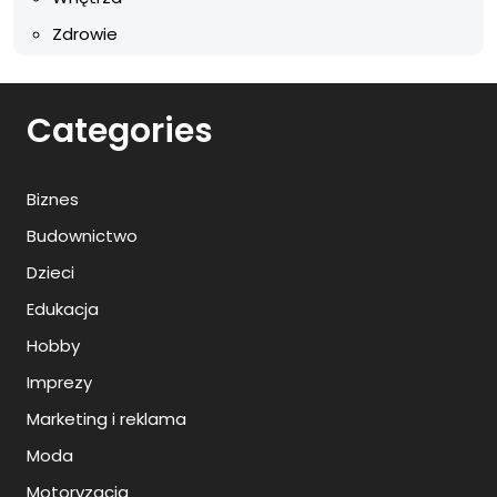
Zdrowie
Categories
Biznes
Budownictwo
Dzieci
Edukacja
Hobby
Imprezy
Marketing i reklama
Moda
Motoryzacja