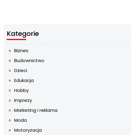
Kategorie
Biznes
Budownictwo
Dzieci
Edukacja
Hobby
Imprezy
Marketing i reklama
Moda
Motoryzacja