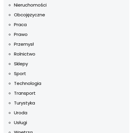
Nieruchomości
Obcojęzyczne
Praca
Prawo
Przemysł
Rolnictwo
Sklepy
Sport
Technologia
Transport
Turystyka
Uroda
Usługi
Wnętrza