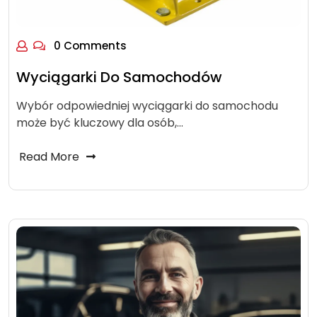
0 Comments
Wyciągarki Do Samochodów
Wybór odpowiedniej wyciągarki do samochodu
może być kluczowy dla osób,…
Read More