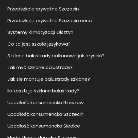
Przedszkole prywatne Szczecin
Przedszkole prywatne Szczecin cena
Systemy klimatyzacji Olsztyn
Co to jest szkoła językowa?
Szklane balustrady balkonowe jak czyścić?
Jak myć szklane balustrady?
Jak sie montuje balustrady szklane?
Ile kosztują szklane balustrady?
Upadłość konsumencka Rzeszów
Upadłość konsumencka Szczecin
Upadłość konsumencka Siedlce
Moda ślubna damska Szczecin