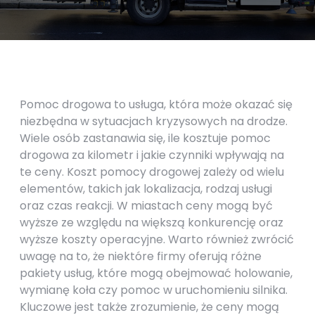
Pomoc drogowa to usługa, która może okazać się
niezbędna w sytuacjach kryzysowych na drodze.
Wiele osób zastanawia się, ile kosztuje pomoc
drogowa za kilometr i jakie czynniki wpływają na
te ceny. Koszt pomocy drogowej zależy od wielu
elementów, takich jak lokalizacja, rodzaj usługi
oraz czas reakcji. W miastach ceny mogą być
wyższe ze względu na większą konkurencję oraz
wyższe koszty operacyjne. Warto również zwrócić
uwagę na to, że niektóre firmy oferują różne
pakiety usług, które mogą obejmować holowanie,
wymianę koła czy pomoc w uruchomieniu silnika.
Kluczowe jest także zrozumienie, że ceny mogą