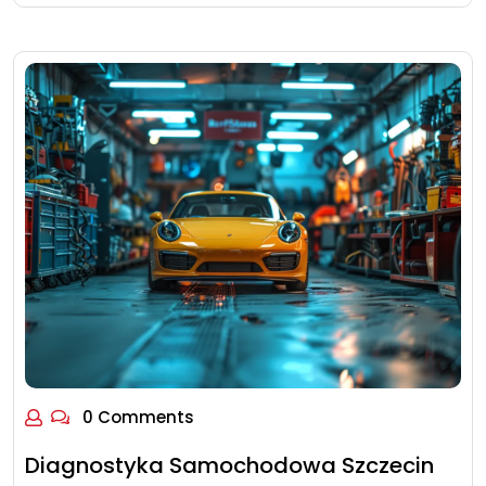
0 Comments
Diagnostyka Samochodowa Szczecin