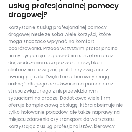
usług profesjonalnej pomocy
drogowej?
Korzystanie z usług profesjonalnej pomocy
drogowej niesie ze sobą wiele korzyści, które
mogą znacząco wpłynąć na komfort
podróżowania. Przede wszystkim profesjonalne
firmy dysponują odpowiednim sprzętem oraz
doświadczeniem, co pozwala im szybko i
skutecznie rozwiązać problemy związane z
awarią pojazdu. Dzięki temu kierowcy mogą
uniknąć długiego oczekiwania na pomoc oraz
stresu związanego z nieprzewidzianymi
sytuacjami na drodze. Dodatkowo wiele firm
oferuje kompleksową obsługę, która obejmuje nie
tylko holowanie pojazdów, ale także naprawy na
miejscu zdarzenia czy transport do warsztatu.
Korzystając z usług profesjonalistów, kierowcy