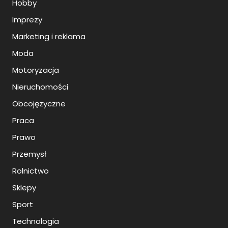
Hobby
Imprezy
Marketing i reklama
Moda
Motoryzacja
Nieruchomości
Obcojęzyczne
Praca
Prawo
Przemysł
Rolnictwo
Sklepy
Sport
Technologia