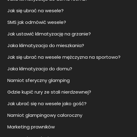
Jak się ubrać na wesele?
SMS jak odmówić wesele?
Jak ustawić klimatyzację na grzanie?
Jaka klimatyzacja do mieszkania?
Jak się ubrać na wesele mężczyzna na sportowo?
Jaka klimatyzacja do domu?
Namiot sferyczny glamping
Gdzie kupić rury ze stali nierdzewnej?
Jak ubrać się na wesele jako gość?
Namiot glampingowy całoroczny
Marketing prawników