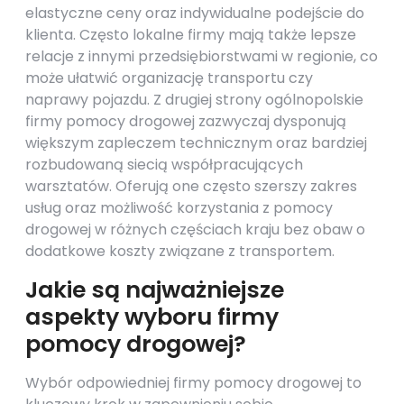
elastyczne ceny oraz indywidualne podejście do
klienta. Często lokalne firmy mają także lepsze
relacje z innymi przedsiębiorstwami w regionie, co
może ułatwić organizację transportu czy
naprawy pojazdu. Z drugiej strony ogólnopolskie
firmy pomocy drogowej zazwyczaj dysponują
większym zapleczem technicznym oraz bardziej
rozbudowaną siecią współpracujących
warsztatów. Oferują one często szerszy zakres
usług oraz możliwość korzystania z pomocy
drogowej w różnych częściach kraju bez obaw o
dodatkowe koszty związane z transportem.
Jakie są najważniejsze
aspekty wyboru firmy
pomocy drogowej?
Wybór odpowiedniej firmy pomocy drogowej to