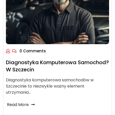
0 Comments
Diagnostyka Komputerowa Samochod?
W Szczecin
Diagnostyka komputerowa samochodów w
Szczecinie to niezwykle ważny element
utrzymania…
Read More