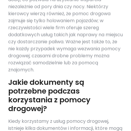
niezależnie od pory dnia czy nocy. Niektórzy
kierowcy wierzą również, że pomoc drogowa
zajmuje się tylko holowaniem pojazdów; w
rzeczywistości wiele firm oferuje szereg
dodatkowych usług takich jak naprawy na miejscu
czy dostarczanie paliwa. Ważne jest także to, że
nie każdy przypadek wymaga wezwania pomocy
drogowej; czasami drobne problemy można
rozwiązać samodzielnie lub za pomocą
znajomych.
Jakie dokumenty są
potrzebne podczas
korzystania z pomocy
drogowej?
Kiedy korzystamy z usług pomocy drogowej,
istnieje kilka dokumentów i informacji, które mogą