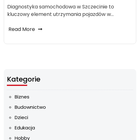
Diagnostyka samochodowa w Szczecinie to
kluczowy element utrzymania pojazdów w…
Read More
Kategorie
Biznes
Budownictwo
Dzieci
Edukacja
Hobby