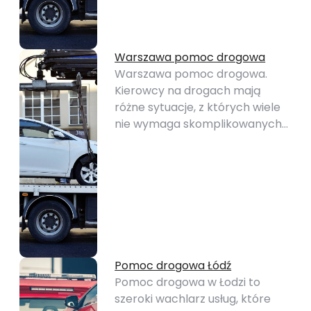
Warszawa pomoc drogowa
Warszawa pomoc drogowa.
Kierowcy na drogach mają
różne sytuacje, z których wiele
nie wymaga skomplikowanych…
Pomoc drogowa Łódź
Pomoc drogowa w Łodzi to
szeroki wachlarz usług, które