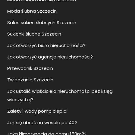
Moda ślubna Szczecin
Salon sukien ślubnych Szczecin
Sukienki ślubne Szczecin
Jak otworzyć biuro nieruchomości?
Jak otworzyć agencje nieruchomości?
Przewodnik Szczecin
Zwiedzanie Szczecin
Jak ustalić właściciela nieruchomości bez księgi
wieczystej?
Zalety i wady pomp ciepła
Jak się ubrać na wesele po 40?
Jaka klimatyzacja do domu 150m2?