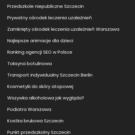
Przedszkole niepubliczne Szczecin
Prywatny ośrodek leczenia uzależnień
Zamknięty ośrodek leczenia uzależnień Warszawa
Najlepsze animacje dla dzieci
Ranking agencji SEO w Polsce
Toksyna botulinowa
Transport indywidualny Szczecin Berlin
Kosmetyki do skóry atopowej
Wszywka alkoholowa jak wygląda?
Podiatra Warszawa
Kostka brukowa Szczecin
Punkt przedszkolny Szczecin