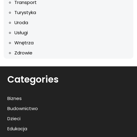
Transport
Turystyka
Uroda
Usługi
Wnętrza
Zdrowie
Categories
Biznes
Budownictwo
Dzieci
Edukacja