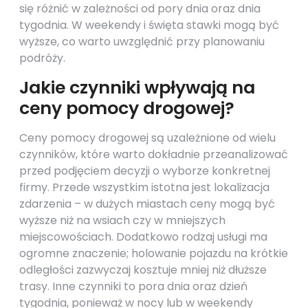
się różnić w zależności od pory dnia oraz dnia
tygodnia. W weekendy i święta stawki mogą być
wyższe, co warto uwzględnić przy planowaniu
podróży.
Jakie czynniki wpływają na
ceny pomocy drogowej?
Ceny pomocy drogowej są uzależnione od wielu
czynników, które warto dokładnie przeanalizować
przed podjęciem decyzji o wyborze konkretnej
firmy. Przede wszystkim istotna jest lokalizacja
zdarzenia – w dużych miastach ceny mogą być
wyższe niż na wsiach czy w mniejszych
miejscowościach. Dodatkowo rodzaj usługi ma
ogromne znaczenie; holowanie pojazdu na krótkie
odległości zazwyczaj kosztuje mniej niż dłuższe
trasy. Inne czynniki to pora dnia oraz dzień
tygodnia, ponieważ w nocy lub w weekendy