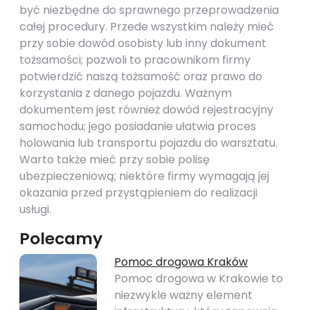
być niezbędne do sprawnego przeprowadzenia
całej procedury. Przede wszystkim należy mieć
przy sobie dowód osobisty lub inny dokument
tożsamości; pozwoli to pracownikom firmy
potwierdzić naszą tożsamość oraz prawo do
korzystania z danego pojazdu. Ważnym
dokumentem jest również dowód rejestracyjny
samochodu; jego posiadanie ułatwia proces
holowania lub transportu pojazdu do warsztatu.
Warto także mieć przy sobie polisę
ubezpieczeniową; niektóre firmy wymagają jej
okazania przed przystąpieniem do realizacji
usługi.
Polecamy
Pomoc drogowa Kraków
Pomoc drogowa w Krakowie to
niezwykle ważny element