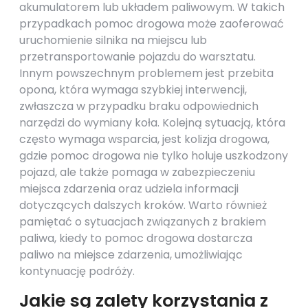
akumulatorem lub układem paliwowym. W takich
przypadkach pomoc drogowa może zaoferować
uruchomienie silnika na miejscu lub
przetransportowanie pojazdu do warsztatu.
Innym powszechnym problemem jest przebita
opona, która wymaga szybkiej interwencji,
zwłaszcza w przypadku braku odpowiednich
narzędzi do wymiany koła. Kolejną sytuacją, która
często wymaga wsparcia, jest kolizja drogowa,
gdzie pomoc drogowa nie tylko holuje uszkodzony
pojazd, ale także pomaga w zabezpieczeniu
miejsca zdarzenia oraz udziela informacji
dotyczących dalszych kroków. Warto również
pamiętać o sytuacjach związanych z brakiem
paliwa, kiedy to pomoc drogowa dostarcza
paliwo na miejsce zdarzenia, umożliwiając
kontynuację podróży.
Jakie są zalety korzystania z