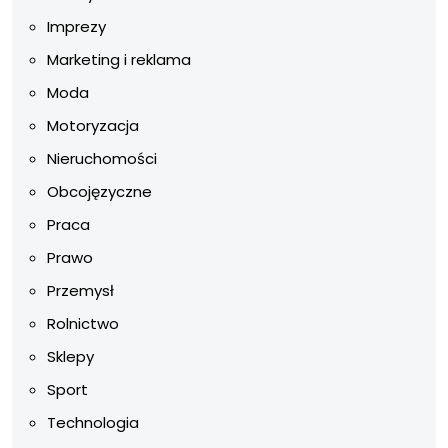
Imprezy
Marketing i reklama
Moda
Motoryzacja
Nieruchomości
Obcojęzyczne
Praca
Prawo
Przemysł
Rolnictwo
Sklepy
Sport
Technologia