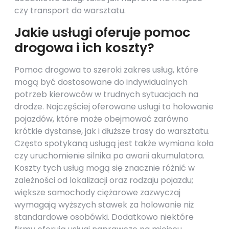
czy transport do warsztatu.
Jakie usługi oferuje pomoc
drogowa i ich koszty?
Pomoc drogowa to szeroki zakres usług, które
mogą być dostosowane do indywidualnych
potrzeb kierowców w trudnych sytuacjach na
drodze. Najczęściej oferowane usługi to holowanie
pojazdów, które może obejmować zarówno
krótkie dystanse, jak i dłuższe trasy do warsztatu.
Często spotykaną usługą jest także wymiana koła
czy uruchomienie silnika po awarii akumulatora.
Koszty tych usług mogą się znacznie różnić w
zależności od lokalizacji oraz rodzaju pojazdu;
większe samochody ciężarowe zazwyczaj
wymagają wyższych stawek za holowanie niż
standardowe osobówki. Dodatkowo niektóre