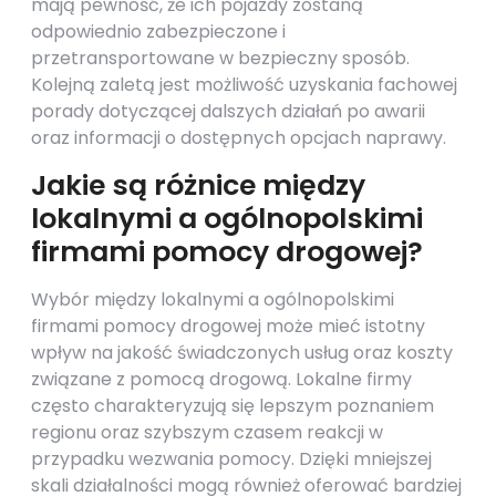
mają pewność, że ich pojazdy zostaną
odpowiednio zabezpieczone i
przetransportowane w bezpieczny sposób.
Kolejną zaletą jest możliwość uzyskania fachowej
porady dotyczącej dalszych działań po awarii
oraz informacji o dostępnych opcjach naprawy.
Jakie są różnice między
lokalnymi a ogólnopolskimi
firmami pomocy drogowej?
Wybór między lokalnymi a ogólnopolskimi
firmami pomocy drogowej może mieć istotny
wpływ na jakość świadczonych usług oraz koszty
związane z pomocą drogową. Lokalne firmy
często charakteryzują się lepszym poznaniem
regionu oraz szybszym czasem reakcji w
przypadku wezwania pomocy. Dzięki mniejszej
skali działalności mogą również oferować bardziej