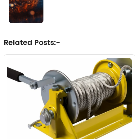
Related Posts:-