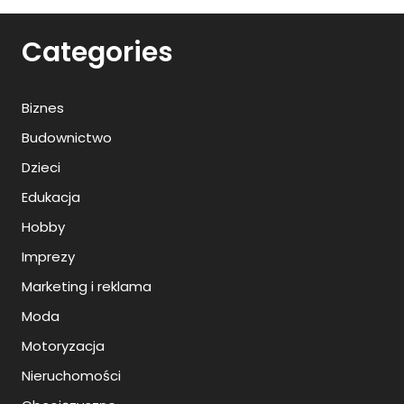
Categories
Biznes
Budownictwo
Dzieci
Edukacja
Hobby
Imprezy
Marketing i reklama
Moda
Motoryzacja
Nieruchomości