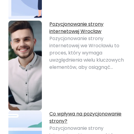
Pozycjonowanie strony
internetowej Wrocław
Pozycjonowanie strony
internetowej we Wrocławiu to
proces, który wymaga
uwzględnienia wielu kluczowych
elementów, aby osiągnąć…
Co wpływa na pozycjonowanie
strony?
Pozycjonowanie strony