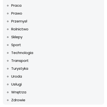
Praca
Prawo
Przemysł
Rolnictwo
Sklepy
Sport
Technologia
Transport
Turystyka
Uroda
Usługi
Wnętrza
Zdrowie