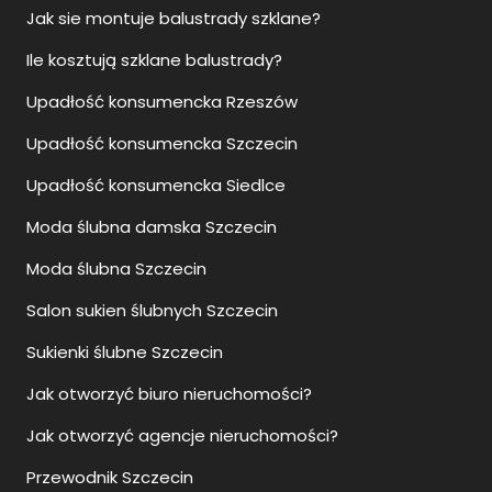
Jak sie montuje balustrady szklane?
Ile kosztują szklane balustrady?
Upadłość konsumencka Rzeszów
Upadłość konsumencka Szczecin
Upadłość konsumencka Siedlce
Moda ślubna damska Szczecin
Moda ślubna Szczecin
Salon sukien ślubnych Szczecin
Sukienki ślubne Szczecin
Jak otworzyć biuro nieruchomości?
Jak otworzyć agencje nieruchomości?
Przewodnik Szczecin