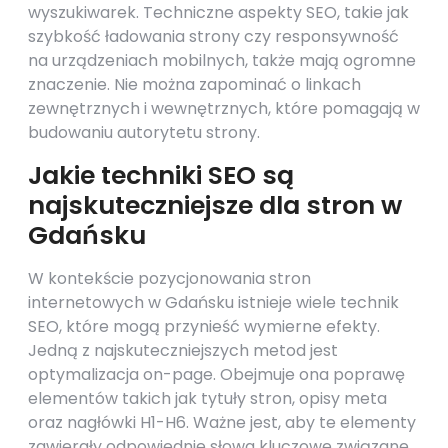
wyszukiwarek. Techniczne aspekty SEO, takie jak
szybkość ładowania strony czy responsywność
na urządzeniach mobilnych, także mają ogromne
znaczenie. Nie można zapominać o linkach
zewnętrznych i wewnętrznych, które pomagają w
budowaniu autorytetu strony.
Jakie techniki SEO są
najskuteczniejsze dla stron w
Gdańsku
W kontekście pozycjonowania stron
internetowych w Gdańsku istnieje wiele technik
SEO, które mogą przynieść wymierne efekty.
Jedną z najskuteczniejszych metod jest
optymalizacja on-page. Obejmuje ona poprawę
elementów takich jak tytuły stron, opisy meta
oraz nagłówki H1-H6. Ważne jest, aby te elementy
zawierały odpowiednie słowa kluczowe związane