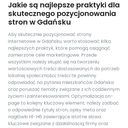
Jakie są najlepsze praktyki dla
skutecznego pozycjonowania
stron w Gdańsku
Aby skutecznie pozycjonować strony
internetowe w Gdańsku, warto stosować kilka
najlepszych praktyk, które pomogą osiągnąć
zamierzone cele marketingowe. Przede
wszystkim należy skupić się na tworzeniu
wartościowych treści dostosowanych do potrzeb
lokalnej społeczności; treści te powinny
odpowiadać na pytania mieszkańców Gdańska
oraz poruszać tematy związane z ich codziennym
życiem i zainteresowaniami. Optymalizacja on-
page to kolejny kluczowy element; należy zadbać
o odpowiednie tytuły stron, opisy meta oraz
nagłówki H1-H6 zawierające istotne słowa
kluczowe związane z działalnością firmy oraz