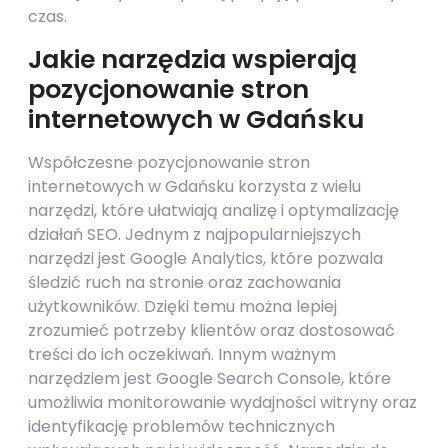
czas.
Jakie narzędzia wspierają
pozycjonowanie stron
internetowych w Gdańsku
Współczesne pozycjonowanie stron
internetowych w Gdańsku korzysta z wielu
narzędzi, które ułatwiają analizę i optymalizację
działań SEO. Jednym z najpopularniejszych
narzędzi jest Google Analytics, które pozwala
śledzić ruch na stronie oraz zachowania
użytkowników. Dzięki temu można lepiej
zrozumieć potrzeby klientów oraz dostosować
treści do ich oczekiwań. Innym ważnym
narzędziem jest Google Search Console, które
umożliwia monitorowanie wydajności witryny oraz
identyfikację problemów technicznych