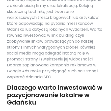
z działalnością firmy oraz lokalizacją. Kolejną
skuteczną techniką jest tworzenie
wartościowych treści blogowych lub artykułów,
które odpowiadają na pytania mieszkańców
Gdańska lub dotyczą lokalnych wydarzeń. Warto
również inwestować w link building, czyli
zdobywanie linków prowadzących do naszej
strony z innych wiarygodnych źródeł. Również
social media mogą odegrać istotną rolę w
promocji strony i zwiększeniu jej widoczności.
Dobrze zaplanowana kampania reklamowa w
Google Ads może przyciągnąć ruch na stronę i
wspierać działania SEO.
Dlaczego warto inwestować w
pozycjonowanie lokalne w
Gdańsku