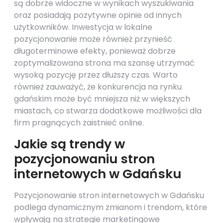
są dobrze widoczne w wynikach wyszukiwania
oraz posiadają pozytywne opinie od innych
użytkowników. Inwestycja w lokalne
pozycjonowanie może również przynieść
długoterminowe efekty, ponieważ dobrze
zoptymalizowana strona ma szansę utrzymać
wysoką pozycję przez dłuższy czas. Warto
również zauważyć, że konkurencja na rynku
gdańskim może być mniejsza niż w większych
miastach, co stwarza dodatkowe możliwości dla
firm pragnących zaistnieć online.
Jakie są trendy w
pozycjonowaniu stron
internetowych w Gdańsku
Pozycjonowanie stron internetowych w Gdańsku
podlega dynamicznym zmianom i trendom, które
wpływają na strategie marketingowe