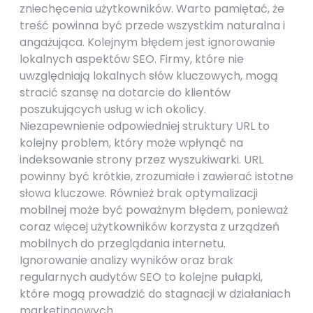
zniechęcenia użytkowników. Warto pamiętać, że
treść powinna być przede wszystkim naturalna i
angażująca. Kolejnym błędem jest ignorowanie
lokalnych aspektów SEO. Firmy, które nie
uwzględniają lokalnych słów kluczowych, mogą
stracić szansę na dotarcie do klientów
poszukujących usług w ich okolicy.
Niezapewnienie odpowiedniej struktury URL to
kolejny problem, który może wpłynąć na
indeksowanie strony przez wyszukiwarki. URL
powinny być krótkie, zrozumiałe i zawierać istotne
słowa kluczowe. Również brak optymalizacji
mobilnej może być poważnym błędem, ponieważ
coraz więcej użytkowników korzysta z urządzeń
mobilnych do przeglądania internetu.
Ignorowanie analizy wyników oraz brak
regularnych audytów SEO to kolejne pułapki,
które mogą prowadzić do stagnacji w działaniach
marketingowych.