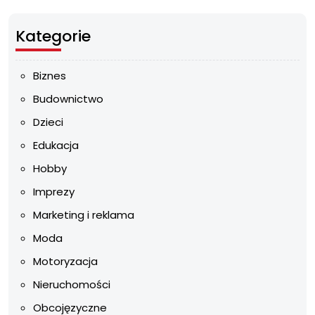
Kategorie
Biznes
Budownictwo
Dzieci
Edukacja
Hobby
Imprezy
Marketing i reklama
Moda
Motoryzacja
Nieruchomości
Obcojęzyczne