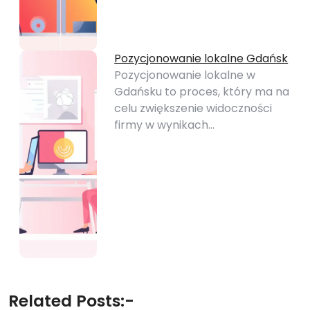
Pozycjonowanie lokalne Gdańsk
Pozycjonowanie lokalne w
Gdańsku to proces, który ma na
celu zwiększenie widoczności
firmy w wynikach…
Related Posts:-