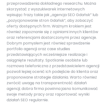
przeprowadzenia dokładnego researchu. Można
skorzystać z wyszukiwarek internetowych
wpisując frazy takie jak „agencja SEO Gdańsk” lub
„pozycjonowanie stron Gdańsk”, aby zobaczyć
oferty dostępnych firm. Ważnym krokiem jest
również zapoznanie się z opiniami innych klientów
oraz referencjami dostarczonymi przez agencje.
Dobrym pomysłem jest również sprawdzenie
portfolio agencji oraz case studies
przedstawiających wcześniejsze realizacje i
osiągnięte rezultaty. Spotkanie osobiste lub
rozmowa telefoniczna z przedstawicielem agencji
pozwoli lepiej ocenić ich podejście do klienta oraz
proponowane strategie działania. Warto również
zwrócić uwagę na transparentność działań
agencji; dobra firma powinna jasno komunikować
swoje metody pracy oraz raportować wyniki
działań SEO regularnie.