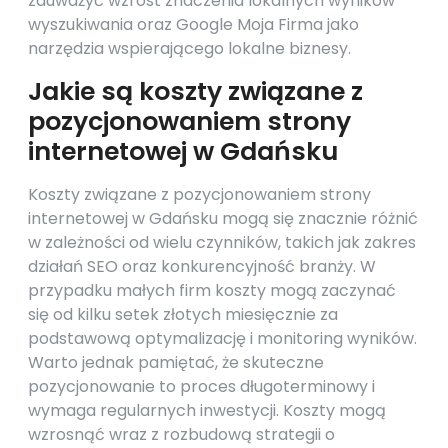
zauważyć wzrost znaczenia lokalnych wyników
wyszukiwania oraz Google Moja Firma jako
narzędzia wspierającego lokalne biznesy.
Jakie są koszty związane z
pozycjonowaniem strony
internetowej w Gdańsku
Koszty związane z pozycjonowaniem strony
internetowej w Gdańsku mogą się znacznie różnić
w zależności od wielu czynników, takich jak zakres
działań SEO oraz konkurencyjność branży. W
przypadku małych firm koszty mogą zaczynać
się od kilku setek złotych miesięcznie za
podstawową optymalizację i monitoring wyników.
Warto jednak pamiętać, że skuteczne
pozycjonowanie to proces długoterminowy i
wymaga regularnych inwestycji. Koszty mogą
wzrosnąć wraz z rozbudową strategii o