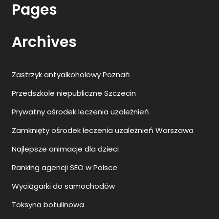
Pages
Archives
Zastrzyk antyalkoholowy Poznań
Przedszkole niepubliczne Szczecin
Prywatny ośrodek leczenia uzależnień
Zamknięty ośrodek leczenia uzależnień Warszawa
Najlepsze animacje dla dzieci
Ranking agencji SEO w Polsce
Wyciągarki do samochodów
Toksyna botulinowa