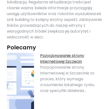
lokalizacją. Regularna aktualizacja treści jest
równie ważna; świeże informacje przyciągają
uwagę użytkowników oraz robotów wyszukiwarek.
Link building to kolejny istotny aspekt; zdobywanie
linków prowadzących do naszej witryny z
wiarygodnych źródeł zwiększa jej autorytet i
widoczność w sieci.
Polecamy
Pozycjonowanie strony
internetowej Szczecin
Pozycjonowanie strony
internetowej w Szczecinie to
proces, który wymaga
zrozumienia lokalnego rynku
oraz specyfiki działania…