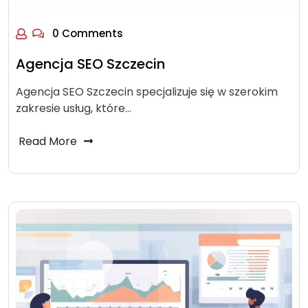
0 Comments
Agencja SEO Szczecin
Agencja SEO Szczecin specjalizuje się w szerokim
zakresie usług, które…
Read More