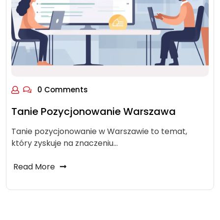
0 Comments
Tanie Pozycjonowanie Warszawa
Tanie pozycjonowanie w Warszawie to temat,
który zyskuje na znaczeniu…
Read More