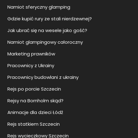
Namiot sferyczny glamping
Gdzie kupić rury ze stali nierdzewnej?
Jak ubrać się na wesele jako gość?
Namiot glampingowy całoroczny
Marketing prawników
Pracownicy z Ukrainy
Pracownicy budowlani z ukrainy
Rejs po porcie Szczecin
Rejsy na Bornholm skąd?
Animacje dla dzieci Łódź
Rejs statkiem Szczecin
Rejs wycieczkowy Szczecin