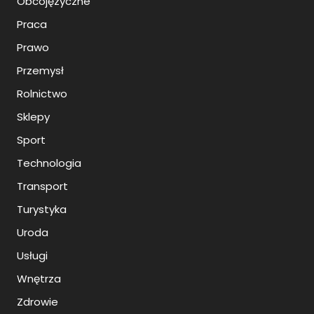
Obcojęzyczne
Praca
Prawo
Przemysł
Rolnictwo
Sklepy
Sport
Technologia
Transport
Turystyka
Uroda
Usługi
Wnętrza
Zdrowie