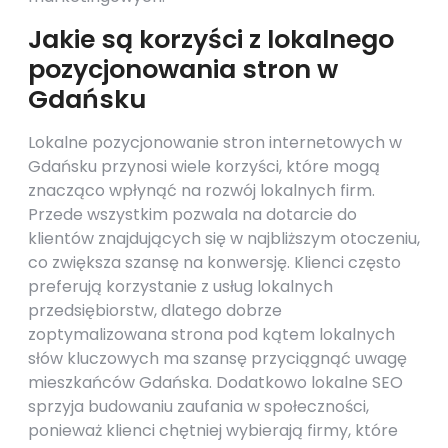
Jakie są korzyści z lokalnego
pozycjonowania stron w
Gdańsku
Lokalne pozycjonowanie stron internetowych w
Gdańsku przynosi wiele korzyści, które mogą
znacząco wpłynąć na rozwój lokalnych firm.
Przede wszystkim pozwala na dotarcie do
klientów znajdujących się w najbliższym otoczeniu,
co zwiększa szansę na konwersję. Klienci często
preferują korzystanie z usług lokalnych
przedsiębiorstw, dlatego dobrze
zoptymalizowana strona pod kątem lokalnych
słów kluczowych ma szansę przyciągnąć uwagę
mieszkańców Gdańska. Dodatkowo lokalne SEO
sprzyja budowaniu zaufania w społeczności,
ponieważ klienci chętniej wybierają firmy, które