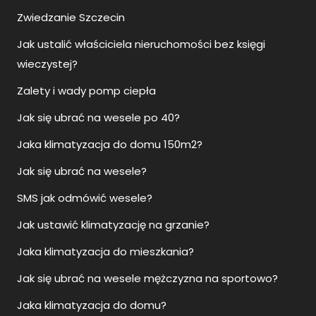
Zwiedzanie Szczecin
Jak ustalić właściciela nieruchomości bez księgi
wieczystej?
Zalety i wady pomp ciepła
Jak się ubrać na wesele po 40?
Jaka klimatyzacja do domu 150m2?
Jak się ubrać na wesele?
SMS jak odmówić wesele?
Jak ustawić klimatyzację na grzanie?
Jaka klimatyzacja do mieszkania?
Jak się ubrać na wesele mężczyzna na sportowo?
Jaka klimatyzacja do domu?