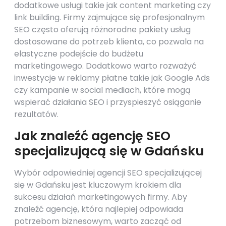
dodatkowe usługi takie jak content marketing czy
link building. Firmy zajmujące się profesjonalnym
SEO często oferują różnorodne pakiety usług
dostosowane do potrzeb klienta, co pozwala na
elastyczne podejście do budżetu
marketingowego. Dodatkowo warto rozważyć
inwestycje w reklamy płatne takie jak Google Ads
czy kampanie w social mediach, które mogą
wspierać działania SEO i przyspieszyć osiąganie
rezultatów.
Jak znaleźć agencję SEO
specjalizującą się w Gdańsku
Wybór odpowiedniej agencji SEO specjalizującej
się w Gdańsku jest kluczowym krokiem dla
sukcesu działań marketingowych firmy. Aby
znaleźć agencję, która najlepiej odpowiada
potrzebom biznesowym, warto zacząć od