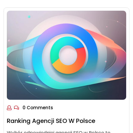
0 Comments
Ranking Agencji SEO W Polsce
Wybór odpowiedniej agencji SEO w Polsce to