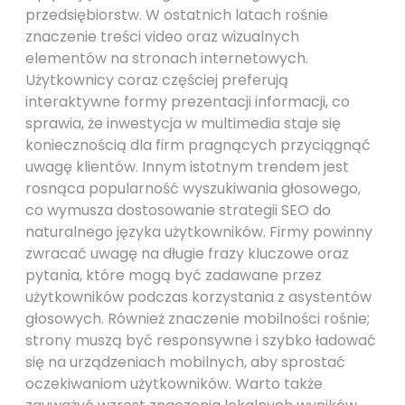
przedsiębiorstw. W ostatnich latach rośnie
znaczenie treści video oraz wizualnych
elementów na stronach internetowych.
Użytkownicy coraz częściej preferują
interaktywne formy prezentacji informacji, co
sprawia, że inwestycja w multimedia staje się
koniecznością dla firm pragnących przyciągnąć
uwagę klientów. Innym istotnym trendem jest
rosnąca popularność wyszukiwania głosowego,
co wymusza dostosowanie strategii SEO do
naturalnego języka użytkowników. Firmy powinny
zwracać uwagę na długie frazy kluczowe oraz
pytania, które mogą być zadawane przez
użytkowników podczas korzystania z asystentów
głosowych. Również znaczenie mobilności rośnie;
strony muszą być responsywne i szybko ładować
się na urządzeniach mobilnych, aby sprostać
oczekiwaniom użytkowników. Warto także