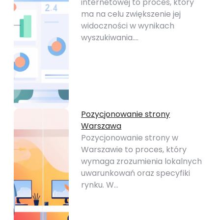
internetowej to proces, który
ma na celu zwiększenie jej
widoczności w wynikach
wyszukiwania.…
Pozycjonowanie strony
Warszawa
Pozycjonowanie strony w
Warszawie to proces, który
wymaga zrozumienia lokalnych
uwarunkowań oraz specyfiki
rynku. W…