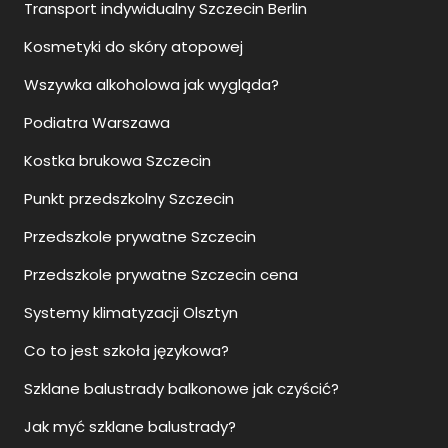
Transport indywidualny Szczecin Berlin
Kosmetyki do skóry atopowej
Wszywka alkoholowa jak wygląda?
Podiatra Warszawa
Kostka brukowa Szczecin
Punkt przedszkolny Szczecin
Przedszkole prywatne Szczecin
Przedszkole prywatne Szczecin cena
Systemy klimatyzacji Olsztyn
Co to jest szkoła językowa?
Szklane balustrady balkonowe jak czyścić?
Jak myć szklane balustrady?