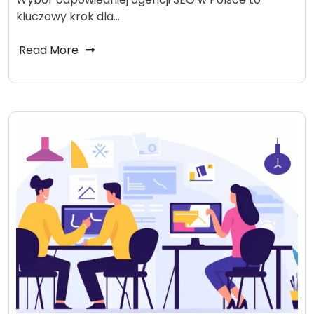
kluczowy krok dla…
Read More