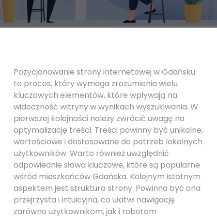
Pozycjonowanie strony internetowej w Gdańsku
to proces, który wymaga zrozumienia wielu
kluczowych elementów, które wpływają na
widoczność witryny w wynikach wyszukiwania. W
pierwszej kolejności należy zwrócić uwagę na
optymalizację treści. Treści powinny być unikalne,
wartościowe i dostosowane do potrzeb lokalnych
użytkowników. Warto również uwzględnić
odpowiednie słowa kluczowe, które są popularne
wśród mieszkańców Gdańska. Kolejnym istotnym
aspektem jest struktura strony. Powinna być ona
przejrzysta i intuicyjna, co ułatwi nawigację
zarówno użytkownikom, jak i robotom