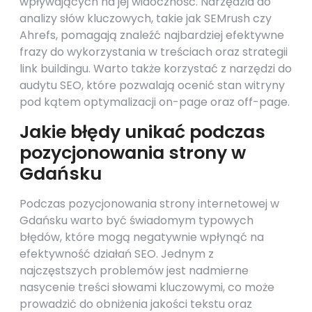
wpływających na jej widoczność. Narzędzia do
analizy słów kluczowych, takie jak SEMrush czy
Ahrefs, pomagają znaleźć najbardziej efektywne
frazy do wykorzystania w treściach oraz strategii
link buildingu. Warto także korzystać z narzędzi do
audytu SEO, które pozwalają ocenić stan witryny
pod kątem optymalizacji on-page oraz off-page.
Jakie błędy unikać podczas
pozycjonowania strony w
Gdańsku
Podczas pozycjonowania strony internetowej w
Gdańsku warto być świadomym typowych
błędów, które mogą negatywnie wpłynąć na
efektywność działań SEO. Jednym z
najczęstszych problemów jest nadmierne
nasycenie treści słowami kluczowymi, co może
prowadzić do obniżenia jakości tekstu oraz