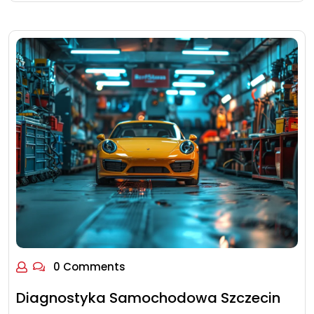
0 Comments
Diagnostyka Samochodowa Szczecin