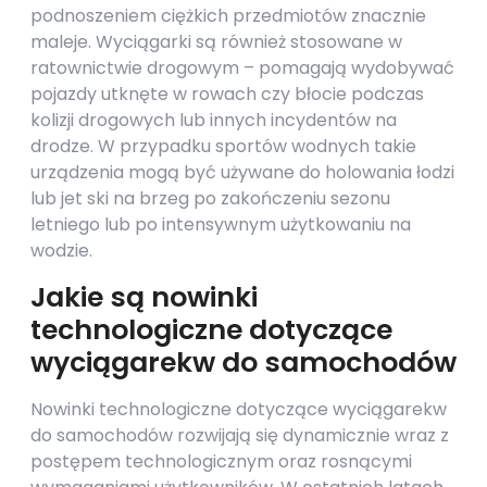
podnoszeniem ciężkich przedmiotów znacznie
maleje. Wyciągarki są również stosowane w
ratownictwie drogowym – pomagają wydobywać
pojazdy utknęte w rowach czy błocie podczas
kolizji drogowych lub innych incydentów na
drodze. W przypadku sportów wodnych takie
urządzenia mogą być używane do holowania łodzi
lub jet ski na brzeg po zakończeniu sezonu
letniego lub po intensywnym użytkowaniu na
wodzie.
Jakie są nowinki
technologiczne dotyczące
wyciągarekw do samochodów
Nowinki technologiczne dotyczące wyciągarekw
do samochodów rozwijają się dynamicznie wraz z
postępem technologicznym oraz rosnącymi