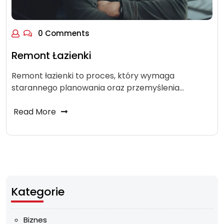
0 Comments
Remont Łazienki
Remont łazienki to proces, który wymaga
starannego planowania oraz przemyślenia…
Read More
Kategorie
Biznes