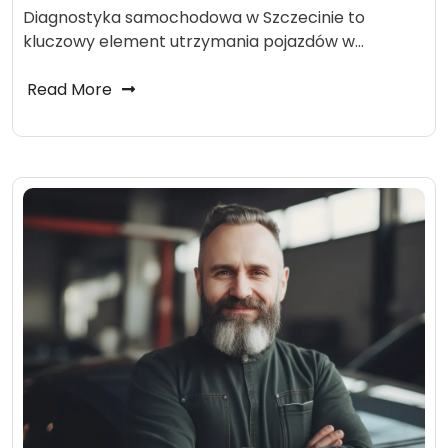
Diagnostyka samochodowa w Szczecinie to
kluczowy element utrzymania pojazdów w…
Read More