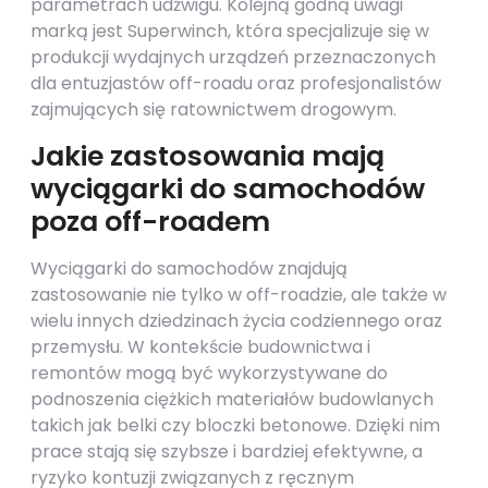
parametrach udźwigu. Kolejną godną uwagi
marką jest Superwinch, która specjalizuje się w
produkcji wydajnych urządzeń przeznaczonych
dla entuzjastów off-roadu oraz profesjonalistów
zajmujących się ratownictwem drogowym.
Jakie zastosowania mają
wyciągarki do samochodów
poza off-roadem
Wyciągarki do samochodów znajdują
zastosowanie nie tylko w off-roadzie, ale także w
wielu innych dziedzinach życia codziennego oraz
przemysłu. W kontekście budownictwa i
remontów mogą być wykorzystywane do
podnoszenia ciężkich materiałów budowlanych
takich jak belki czy bloczki betonowe. Dzięki nim
prace stają się szybsze i bardziej efektywne, a
ryzyko kontuzji związanych z ręcznym