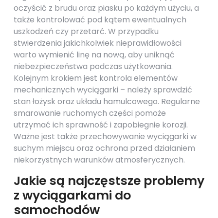
oczyścić z brudu oraz piasku po każdym użyciu, a
także kontrolować pod kątem ewentualnych
uszkodzeń czy przetarć. W przypadku
stwierdzenia jakichkolwiek nieprawidłowości
warto wymienić linę na nową, aby uniknąć
niebezpieczeństwa podczas użytkowania.
Kolejnym krokiem jest kontrola elementów
mechanicznych wyciągarki – należy sprawdzić
stan łożysk oraz układu hamulcowego. Regularne
smarowanie ruchomych części pomoże
utrzymać ich sprawność i zapobiegnie korozji.
Ważne jest także przechowywanie wyciągarki w
suchym miejscu oraz ochrona przed działaniem
niekorzystnych warunków atmosferycznych.
Jakie są najczęstsze problemy
z wyciągarkami do
samochodów