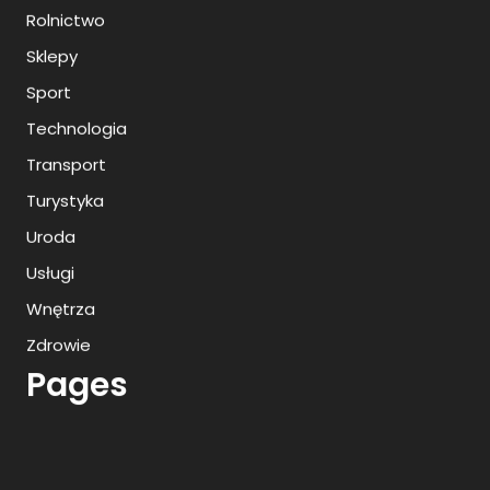
Rolnictwo
Sklepy
Sport
Technologia
Transport
Turystyka
Uroda
Usługi
Wnętrza
Zdrowie
Pages
Archives