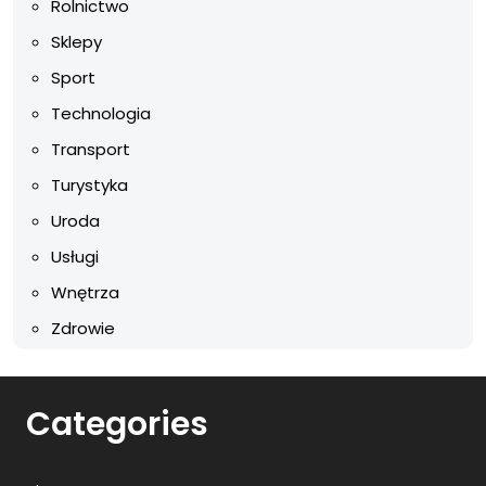
Rolnictwo
Sklepy
Sport
Technologia
Transport
Turystyka
Uroda
Usługi
Wnętrza
Zdrowie
Categories