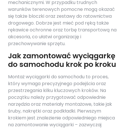
mechanicznymi. W przypadku trudnych
warunków terenowych pomocne mogą okazać
się także bloczki oraz zestawy do ratownictwa
drogowego. Dobrze jest mieć pod ręką także
rękawice ochronne oraz torbę transportową na
akcesoria, co ułatwi organizację i
przechowywanie sprzętu.
Jak zamontować wyciągarkę
do samochodu krok po kroku
Montaż wyciągarki do samochodu to proces,
który wymaga precyzyjnego podejścia oraz
przestrzegania kilku kluczowych kroków. Na
początku należy przygotować odpowiednie
narzędzia oraz materiały montażowe, takie jak
śruby, nakrętki oraz podkładki. Pierwszym
krokiem jest znalezienie odpowiedniego miejsca
na zamontowanie wyciągarki – zazwyczaj