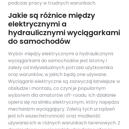
podczas pracy w trudnych warunkach.
Jakie są różnice między
elektrycznymi a
hydraulicznymi wyciągarkami
do samochodów
Wybór między elektrycznymi a hydraulicznymi
wyciągarkami do samochodów jest istotny i
zależy od indywidualnych potrzeb użytkownika
oraz warunków, w jakich będą one używane.
Wyciągarki elektryczne są zazwyczaj łatwiejsze w
obsłudze i montażu, co czyni je popularnym
wyborem dla amatorów off-roadu. Ich działanie
opiera się na silniku elektrycznym, który napędza
mechanizm wyciągający. Zaletą tych urządzeń
jest ich wszechstronność oraz możliwość
używania ich w różnych warunkach terenowych. Z