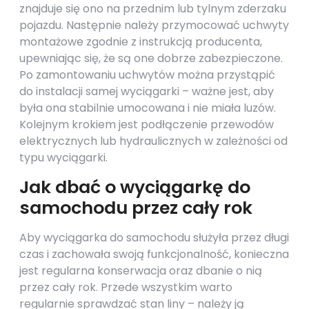
znajduje się ono na przednim lub tylnym zderzaku
pojazdu. Następnie należy przymocować uchwyty
montażowe zgodnie z instrukcją producenta,
upewniając się, że są one dobrze zabezpieczone.
Po zamontowaniu uchwytów można przystąpić
do instalacji samej wyciągarki – ważne jest, aby
była ona stabilnie umocowana i nie miała luzów.
Kolejnym krokiem jest podłączenie przewodów
elektrycznych lub hydraulicznych w zależności od
typu wyciągarki.
Jak dbać o wyciągarkę do
samochodu przez cały rok
Aby wyciągarka do samochodu służyła przez długi
czas i zachowała swoją funkcjonalność, konieczna
jest regularna konserwacja oraz dbanie o nią
przez cały rok. Przede wszystkim warto
regularnie sprawdzać stan liny – należy ją