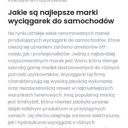
intensywnym użytkowaniu.
Jakie są najlepsze marki
wyciągarek do samochodów
Na rynku istnieje wiele renomowanych marek
produkujących wyciągarki do samochodów, które
cieszą się uznaniem zarówno amatorów off-
roadu, jak i profesjonalistów. Jedną z najbardziej
rozpoznawalnych marek jest Warn, która oferuje
szeroką gamę modeli dostosowanych do różnych
potrzeb użytkowników. Wyciągarki tej firmy
charakteryzują się wysoką jakością wykonania
oraz niezawodnością nawet w najtrudniejszych
warunkach terenowych. Inną popularną marką
jest Smittybilt, która również zdobyła uznanie
dzięki solidnym produktom w przystępnych
cenach. Jej oferta obejmuje zarówno elektryczne,
jak i hydrauliczne wyciągarki o różnych