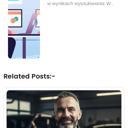
w wynikach wyszukiwania. W…
Related Posts:-