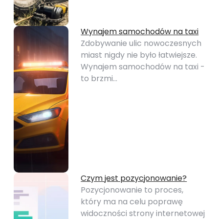
Wynajem samochodów na taxi
Zdobywanie ulic nowoczesnych
miast nigdy nie było łatwiejsze.
Wynajem samochodów na taxi -
to brzmi…
Czym jest pozycjonowanie?
Pozycjonowanie to proces,
który ma na celu poprawę
widoczności strony internetowej