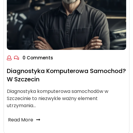
0 Comments
Diagnostyka Komputerowa Samochod?
W Szczecin
Diagnostyka komputerowa samochodów w
Szczecinie to niezwykle ważny element
utrzymania…
Read More