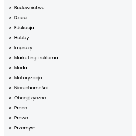
Budownictwo
Dzieci
Edukacja
Hobby
Imprezy
Marketing i reklama
Moda
Motoryzacja
Nieruchomości
Obcojęzyczne
Praca
Prawo
Przemysł