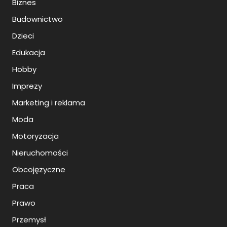
Biznes
Budownictwo
Dzieci
Edukacja
Hobby
Imprezy
Marketing i reklama
Moda
Motoryzacja
Nieruchomości
Obcojęzyczne
Praca
Prawo
Przemysł