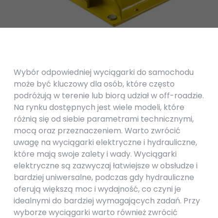
Wybór odpowiedniej wyciągarki do samochodu
może być kluczowy dla osób, które często
podróżują w terenie lub biorą udział w off-roadzie.
Na rynku dostępnych jest wiele modeli, które
różnią się od siebie parametrami technicznymi,
mocą oraz przeznaczeniem. Warto zwrócić
uwagę na wyciągarki elektryczne i hydrauliczne,
które mają swoje zalety i wady. Wyciągarki
elektryczne są zazwyczaj łatwiejsze w obsłudze i
bardziej uniwersalne, podczas gdy hydrauliczne
oferują większą moc i wydajność, co czyni je
idealnymi do bardziej wymagających zadań. Przy
wyborze wyciągarki warto również zwrócić