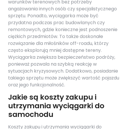
warunków terenowych bez potrzeby
angażowania innych osób czy specjalistycznego
sprzętu. Ponadto, wyciągarka może być
przydatna podczas prac budowlanych czy
remontowych, gdzie konieczne jest podnoszenie
ciężkich przedmiotów. To także doskonałe
rozwiązanie dla miłośników off-roadu, którzy
często eksplorują mniej dostępne tereny.
Wyciągarka zwiększa bezpieczeństwo podróży,
ponieważ pozwala na szybką reakcję w
sytuacjach kryzysowych. Dodatkowo, posiadanie
takiego sprzętu może zwiększyć wartość pojazdu
oraz jego funkcjonalność.
Jakie są koszty zakupu i
utrzymania wyciągarki do
samochodu
Koszty zakupu i utrzymania wyciągarki do