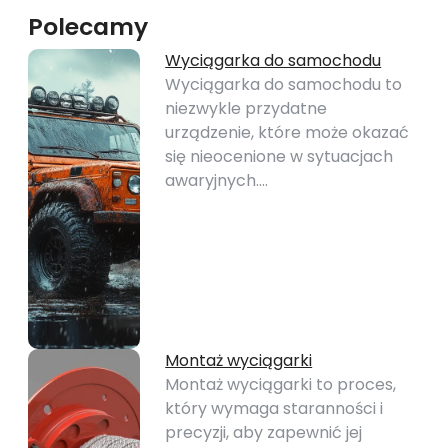
Polecamy
Wyciągarka do samochodu
Wyciągarka do samochodu to
niezwykle przydatne
urządzenie, które może okazać
się nieocenione w sytuacjach
awaryjnych.…
Montaż wyciągarki
Montaż wyciągarki to proces,
który wymaga staranności i
precyzji, aby zapewnić jej