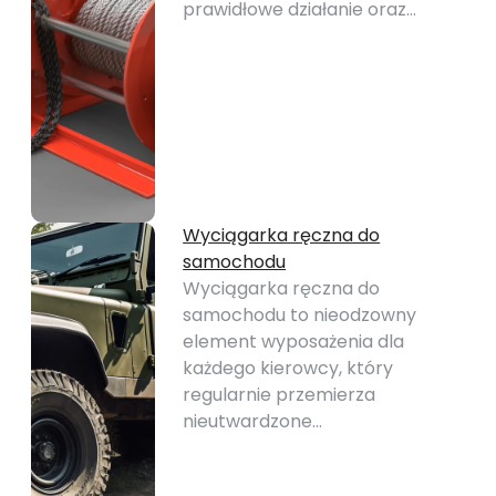
prawidłowe działanie oraz…
Wyciągarka ręczna do
samochodu
Wyciągarka ręczna do
samochodu to nieodzowny
element wyposażenia dla
każdego kierowcy, który
regularnie przemierza
nieutwardzone…