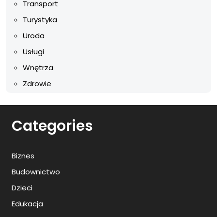
Transport
Turystyka
Uroda
Usługi
Wnętrza
Zdrowie
Categories
Biznes
Budownictwo
Dzieci
Edukacja