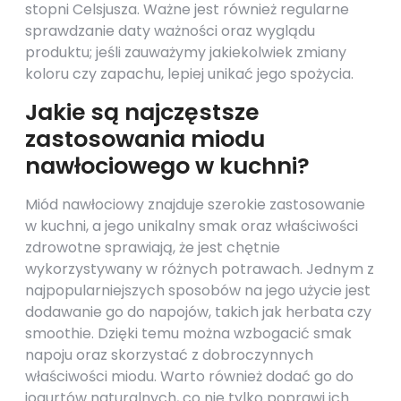
stopni Celsjusza. Ważne jest również regularne
sprawdzanie daty ważności oraz wyglądu
produktu; jeśli zauważymy jakiekolwiek zmiany
koloru czy zapachu, lepiej unikać jego spożycia.
Jakie są najczęstsze
zastosowania miodu
nawłociowego w kuchni?
Miód nawłociowy znajduje szerokie zastosowanie
w kuchni, a jego unikalny smak oraz właściwości
zdrowotne sprawiają, że jest chętnie
wykorzystywany w różnych potrawach. Jednym z
najpopularniejszych sposobów na jego użycie jest
dodawanie go do napojów, takich jak herbata czy
smoothie. Dzięki temu można wzbogacić smak
napoju oraz skorzystać z dobroczynnych
właściwości miodu. Warto również dodać go do
jogurtów naturalnych, co nie tylko poprawi ich