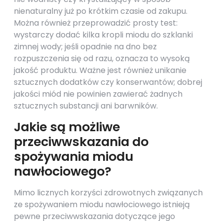
nienaturalny już po krótkim czasie od zakupu.
Można również przeprowadzić prosty test:
wystarczy dodać kilka kropli miodu do szklanki
zimnej wody; jeśli opadnie na dno bez
rozpuszczenia się od razu, oznacza to wysoką
jakość produktu. Ważne jest również unikanie
sztucznych dodatków czy konserwantów; dobrej
jakości miód nie powinien zawierać żadnych
sztucznych substancji ani barwników.
Jakie są możliwe
przeciwwskazania do
spożywania miodu
nawłociowego?
Mimo licznych korzyści zdrowotnych związanych
ze spożywaniem miodu nawłociowego istnieją
pewne przeciwwskazania dotyczące jego