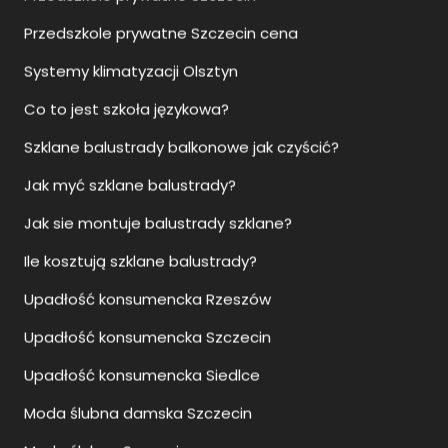
Przedszkole prywatne Szczecin cena
Systemy klimatyzacji Olsztyn
Co to jest szkoła językowa?
Szklane balustrady balkonowe jak czyścić?
Jak myć szklane balustrady?
Jak sie montuje balustrady szklane?
Ile kosztują szklane balustrady?
Upadłość konsumencka Rzeszów
Upadłość konsumencka Szczecin
Upadłość konsumencka Siedlce
Moda ślubna damska Szczecin
Moda ślubna Szczecin