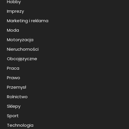
Hobby
Imprezy
Marketing i reklama
Moda
Motoryzacja
Nieruchomości
Obcojęzyczne
Praca
Prawo
Przemysł
Rolnictwo
Sklepy
Sport
Technologia