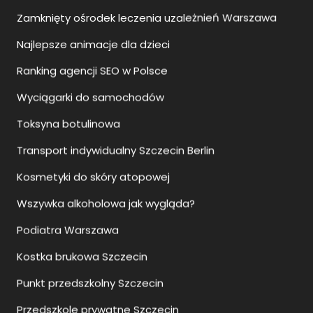
Zamknięty ośrodek leczenia uzależnień Warszawa
Najlepsze animacje dla dzieci
Ranking agencji SEO w Polsce
Wyciągarki do samochodów
Toksyna botulinowa
Transport indywidualny Szczecin Berlin
Kosmetyki do skóry atopowej
Wszywka alkoholowa jak wygląda?
Podiatra Warszawa
Kostka brukowa Szczecin
Punkt przedszkolny Szczecin
Przedszkole prywatne Szczecin