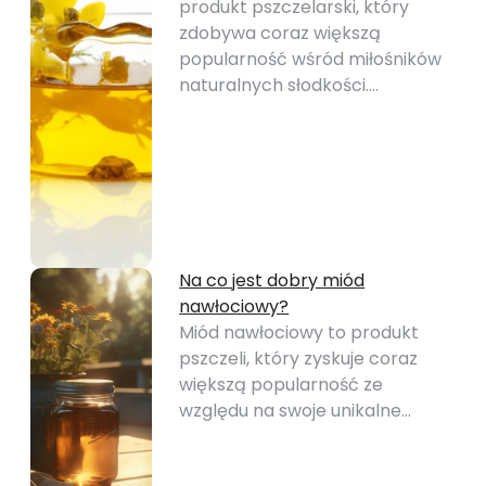
produkt pszczelarski, który
zdobywa coraz większą
popularność wśród miłośników
naturalnych słodkości.…
Na co jest dobry miód
nawłociowy?
Miód nawłociowy to produkt
pszczeli, który zyskuje coraz
większą popularność ze
względu na swoje unikalne…