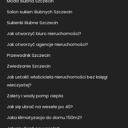
Salon sukien ślubnych Szczecin
Sukienki ślubne Szczecin
Jak otworzyć biuro nieruchomości?
Jak otworzyć agencje nieruchomości?
Przewodnik Szczecin
Zwiedzanie Szczecin
Jak ustalić właściciela nieruchomości bez księgi
wieczystej?
Zalety i wady pomp ciepła
Jak się ubrać na wesele po 40?
Jaka klimatyzacja do domu 150m2?
Jak się ubrać na wesele?