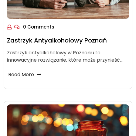
0 Comments
Zastrzyk Antyalkoholowy Poznań
Zastrzyk antyalkoholowy w Poznaniu to
innowacyjne rozwiązanie, które może przynieść…
Read More