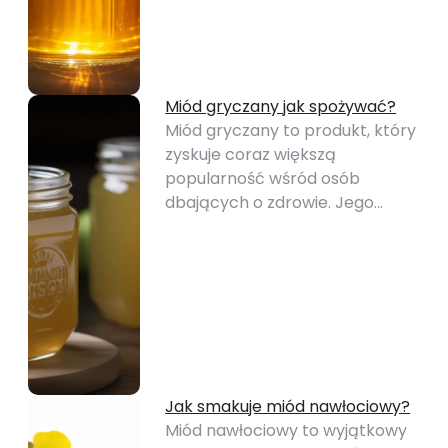
Miód gryczany jak spożywać?
Miód gryczany to produkt, który
zyskuje coraz większą
popularność wśród osób
dbających o zdrowie. Jego…
Jak smakuje miód nawłociowy?
Miód nawłociowy to wyjątkowy