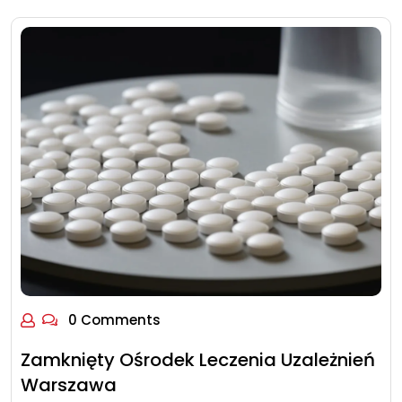
0 Comments
Zamknięty Ośrodek Leczenia Uzależnień
Warszawa