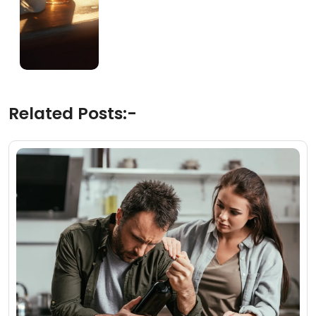
Related Posts:-