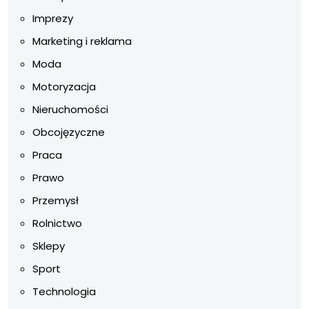
Imprezy
Marketing i reklama
Moda
Motoryzacja
Nieruchomości
Obcojęzyczne
Praca
Prawo
Przemysł
Rolnictwo
Sklepy
Sport
Technologia