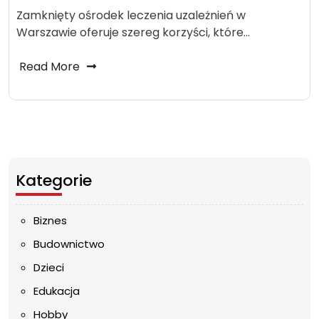
Zamknięty ośrodek leczenia uzależnień w
Warszawie oferuje szereg korzyści, które…
Read More
Kategorie
Biznes
Budownictwo
Dzieci
Edukacja
Hobby