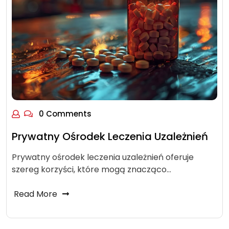
0 Comments
Prywatny Ośrodek Leczenia Uzależnień
Prywatny ośrodek leczenia uzależnień oferuje
szereg korzyści, które mogą znacząco…
Read More