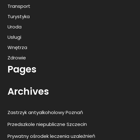
Transport
Turystyka
Uroda
Usługi
Wnętrza
Zdrowie
Pages
Archives
Zastrzyk antyalkoholowy Poznań
Przedszkole niepubliczne Szczecin
Prywatny ośrodek leczenia uzależnień