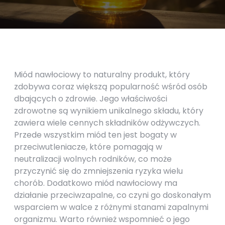
Miód nawłociowy to naturalny produkt, który
zdobywa coraz większą popularność wśród osób
dbających o zdrowie. Jego właściwości
zdrowotne są wynikiem unikalnego składu, który
zawiera wiele cennych składników odżywczych.
Przede wszystkim miód ten jest bogaty w
przeciwutleniacze, które pomagają w
neutralizacji wolnych rodników, co może
przyczynić się do zmniejszenia ryzyka wielu
chorób. Dodatkowo miód nawłociowy ma
działanie przeciwzapalne, co czyni go doskonałym
wsparciem w walce z różnymi stanami zapalnymi
organizmu. Warto również wspomnieć o jego