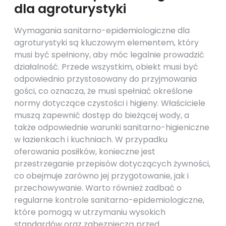
dla agroturystyki
Wymagania sanitarno-epidemiologiczne dla
agroturystyki są kluczowym elementem, który
musi być spełniony, aby móc legalnie prowadzić
działalność. Przede wszystkim, obiekt musi być
odpowiednio przystosowany do przyjmowania
gości, co oznacza, że musi spełniać określone
normy dotyczące czystości i higieny. Właściciele
muszą zapewnić dostęp do bieżącej wody, a
także odpowiednie warunki sanitarno-higieniczne
w łazienkach i kuchniach. W przypadku
oferowania posiłków, konieczne jest
przestrzeganie przepisów dotyczących żywności,
co obejmuje zarówno jej przygotowanie, jak i
przechowywanie. Warto również zadbać o
regularne kontrole sanitarno-epidemiologiczne,
które pomogą w utrzymaniu wysokich
standardów oraz zabezpieczą przed