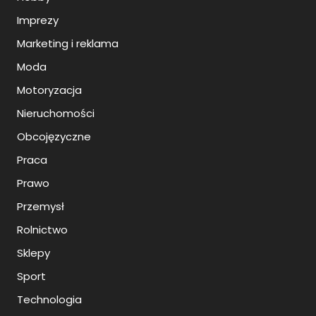
Imprezy
Marketing i reklama
Moda
Motoryzacja
Nieruchomości
Obcojęzyczne
Praca
Prawo
Przemysł
Rolnictwo
Sklepy
Sport
Technologia