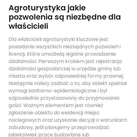
Agroturystyka jakie
pozwolenia są niezbędne dla
właścicieli
Dla właścicieli agroturystyki kluczowe jest
posiadanie wszystkich niezbędnych pozwoleń i
licencji, które umożliwią legalne prowadzenie
działalności. Pierwszym krokiem jest rejestracja
działalności gospodarczej w urzędzie gminy lub
miasta oraz wybór odpowiedniej formy prawnej.
Następnie należy zadbać o to, aby obiekt spełniał
wymogi sanitarno-epidemiologiczne i był
odpowiednio przystosowany do przyjmowania
gości. Ważnym elementem jest również
zgłoszenie obiektu do ewidencji miejsc
noclegowych oraz uzyskanie decyzji o warunkach
zabudowy, jeśli planujemy przeprowadzać
jakiekolwiek prace budowlane lub