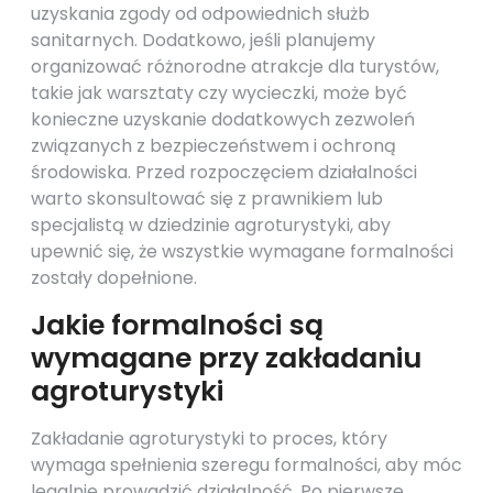
uzyskania zgody od odpowiednich służb
sanitarnych. Dodatkowo, jeśli planujemy
organizować różnorodne atrakcje dla turystów,
takie jak warsztaty czy wycieczki, może być
konieczne uzyskanie dodatkowych zezwoleń
związanych z bezpieczeństwem i ochroną
środowiska. Przed rozpoczęciem działalności
warto skonsultować się z prawnikiem lub
specjalistą w dziedzinie agroturystyki, aby
upewnić się, że wszystkie wymagane formalności
zostały dopełnione.
Jakie formalności są
wymagane przy zakładaniu
agroturystyki
Zakładanie agroturystyki to proces, który
wymaga spełnienia szeregu formalności, aby móc
legalnie prowadzić działalność. Po pierwsze,