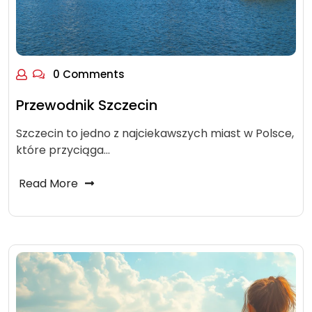
0 Comments
Przewodnik Szczecin
Szczecin to jedno z najciekawszych miast w Polsce,
które przyciąga…
Read More