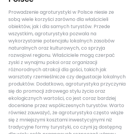
Prowadzenie agroturystyki w Polsce niesie ze
sobą wiele korzyści zarówno dla właścicieli
obiektów, jak i dla samych turystów. Przede
wszystkim, agroturystyka pozwala na
wykorzystanie potencjału lokalnych zasobów
naturalnych oraz kulturowych, co sprzyja
rozwojowi regionu. Właściciele mogą czerpać
zyski z wynajmu pokoi oraz organizacji
różnorodnych atrakcji dla gości, takich jak
warsztaty rzemieślnicze czy degustacje lokalnych
produktów. Dodatkowo, agroturystyka przyczynia
się do promocji zdrowego stylu życia oraz
ekologicznych wartości, co jest coraz bardziej
doceniane przez współczesnych turystów. Warto
również zauważyć, że agroturystyka często wiąże
się z mniejszymi kosztami inwestycyjnymi niż
tradycyjne formy turystyki, co czyni ją dostępną