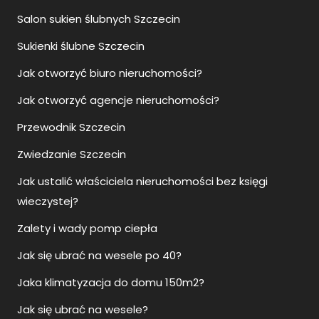
Salon sukien ślubnych Szczecin
Sukienki ślubne Szczecin
Jak otworzyć biuro nieruchomości?
Jak otworzyć agencje nieruchomości?
Przewodnik Szczecin
Zwiedzanie Szczecin
Jak ustalić właściciela nieruchomości bez księgi
wieczystej?
Zalety i wady pomp ciepła
Jak się ubrać na wesele po 40?
Jaka klimatyzacja do domu 150m2?
Jak się ubrać na wesele?