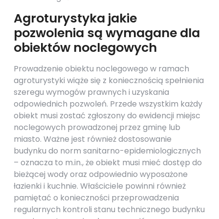
Agroturystyka jakie
pozwolenia są wymagane dla
obiektów noclegowych
Prowadzenie obiektu noclegowego w ramach
agroturystyki wiąże się z koniecznością spełnienia
szeregu wymogów prawnych i uzyskania
odpowiednich pozwoleń. Przede wszystkim każdy
obiekt musi zostać zgłoszony do ewidencji miejsc
noclegowych prowadzonej przez gminę lub
miasto. Ważne jest również dostosowanie
budynku do norm sanitarno-epidemiologicznych
– oznacza to m.in., że obiekt musi mieć dostęp do
bieżącej wody oraz odpowiednio wyposażone
łazienki i kuchnie. Właściciele powinni również
pamiętać o konieczności przeprowadzenia
regularnych kontroli stanu technicznego budynku