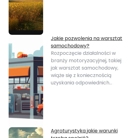
Jakie pozwolenia na warsztat
samochodowy?
Rozpoczęcie działalności w
branży motoryzacyjnej, takiej
jak warsztat samochodowy,
wiąże się z koniecznością
uzyskania odpowiednich…
Agroturystyka jakie warunki