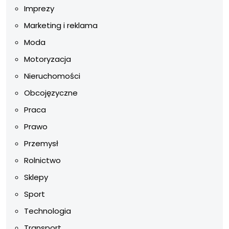
Imprezy
Marketing i reklama
Moda
Motoryzacja
Nieruchomości
Obcojęzyczne
Praca
Prawo
Przemysł
Rolnictwo
Sklepy
Sport
Technologia
Transport