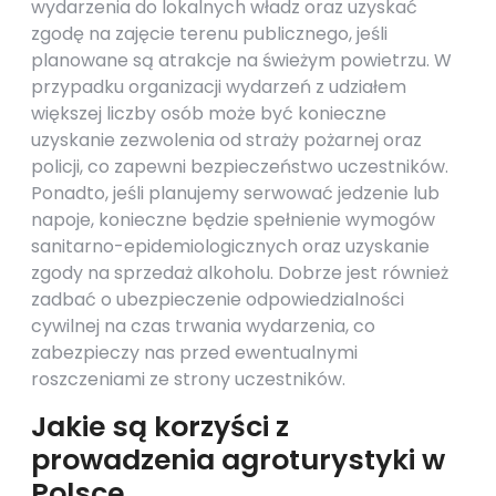
wydarzenia do lokalnych władz oraz uzyskać
zgodę na zajęcie terenu publicznego, jeśli
planowane są atrakcje na świeżym powietrzu. W
przypadku organizacji wydarzeń z udziałem
większej liczby osób może być konieczne
uzyskanie zezwolenia od straży pożarnej oraz
policji, co zapewni bezpieczeństwo uczestników.
Ponadto, jeśli planujemy serwować jedzenie lub
napoje, konieczne będzie spełnienie wymogów
sanitarno-epidemiologicznych oraz uzyskanie
zgody na sprzedaż alkoholu. Dobrze jest również
zadbać o ubezpieczenie odpowiedzialności
cywilnej na czas trwania wydarzenia, co
zabezpieczy nas przed ewentualnymi
roszczeniami ze strony uczestników.
Jakie są korzyści z
prowadzenia agroturystyki w
Polsce