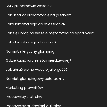
SMS jak odmówić wesele?
Jak ustawić klimatyzację na grzanie?
Jaka klimatyzacja do mieszkania?
Jak się ubrać na wesele mężczyzna na sportowo?
Jaka klimatyzacja do domu?
Namiot sferyczny glamping
Gdzie kupić rury ze stali nierdzewnej?
Jak ubrać się na wesele jako gość?
Namiot glampingowy całoroczny
Marketing prawników
Pracownicy z Ukrainy
Pracownicy budowlani z ukrainy