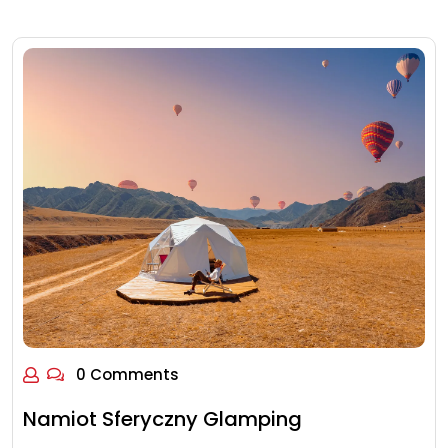
0 Comments
Namiot Sferyczny Glamping