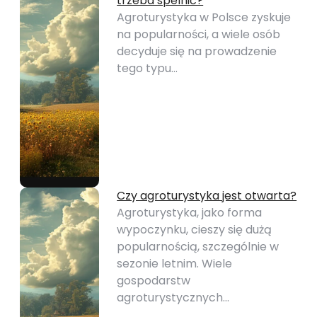
trzeba spelnić?
Agroturystyka w Polsce zyskuje
na popularności, a wiele osób
decyduje się na prowadzenie
tego typu…
Czy agroturystyka jest otwarta?
Agroturystyka, jako forma
wypoczynku, cieszy się dużą
popularnością, szczególnie w
sezonie letnim. Wiele
gospodarstw
agroturystycznych…