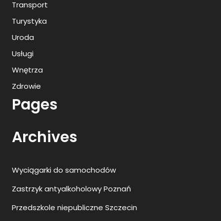
Transport
Turystyka
Uroda
Usługi
Wnętrza
Zdrowie
Pages
Archives
Wyciągarki do samochodów
Zastrzyk antyalkoholowy Poznań
Przedszkole niepubliczne Szczecin