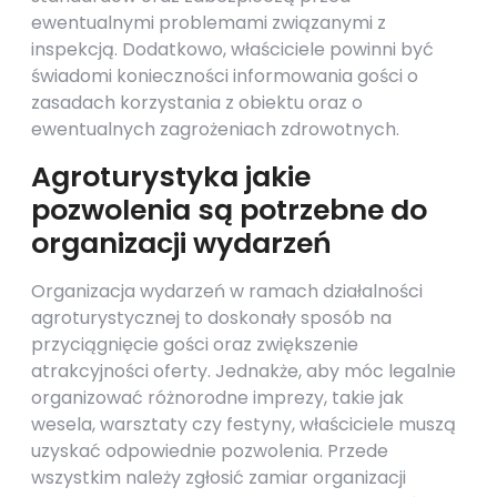
ewentualnymi problemami związanymi z
inspekcją. Dodatkowo, właściciele powinni być
świadomi konieczności informowania gości o
zasadach korzystania z obiektu oraz o
ewentualnych zagrożeniach zdrowotnych.
Agroturystyka jakie
pozwolenia są potrzebne do
organizacji wydarzeń
Organizacja wydarzeń w ramach działalności
agroturystycznej to doskonały sposób na
przyciągnięcie gości oraz zwiększenie
atrakcyjności oferty. Jednakże, aby móc legalnie
organizować różnorodne imprezy, takie jak
wesela, warsztaty czy festyny, właściciele muszą
uzyskać odpowiednie pozwolenia. Przede
wszystkim należy zgłosić zamiar organizacji