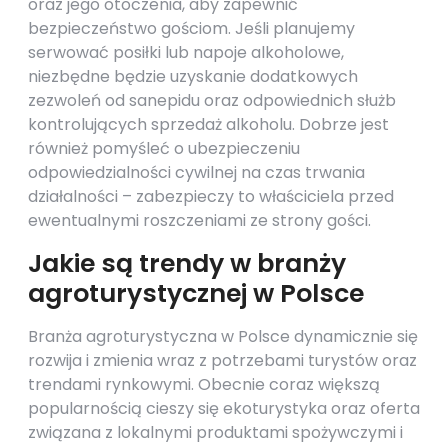
oraz jego otoczenia, aby zapewnić
bezpieczeństwo gościom. Jeśli planujemy
serwować posiłki lub napoje alkoholowe,
niezbędne będzie uzyskanie dodatkowych
zezwoleń od sanepidu oraz odpowiednich służb
kontrolujących sprzedaż alkoholu. Dobrze jest
również pomyśleć o ubezpieczeniu
odpowiedzialności cywilnej na czas trwania
działalności – zabezpieczy to właściciela przed
ewentualnymi roszczeniami ze strony gości.
Jakie są trendy w branży
agroturystycznej w Polsce
Branża agroturystyczna w Polsce dynamicznie się
rozwija i zmienia wraz z potrzebami turystów oraz
trendami rynkowymi. Obecnie coraz większą
popularnością cieszy się ekoturystyka oraz oferta
związana z lokalnymi produktami spożywczymi i