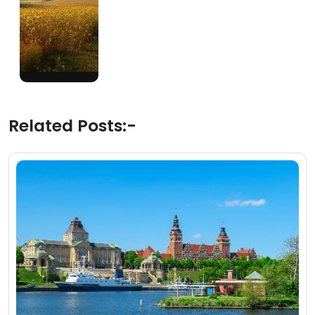
Related Posts:-