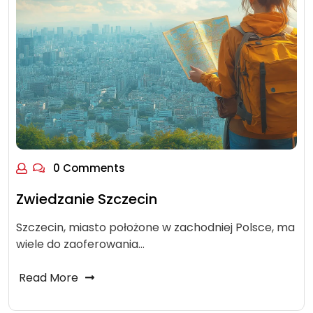
0 Comments
Zwiedzanie Szczecin
Szczecin, miasto położone w zachodniej Polsce, ma
wiele do zaoferowania…
Read More