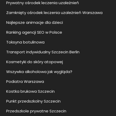
Prywatny ośrodek leczenia uzależnień
Zamknięty ośrodek leczenia uzależnień Warszawa
Najlepsze animacje dla dzieci
Ranking agencji SEO w Polsce
Toksyna botulinowa
Transport indywidualny Szczecin Berlin
Kosmetyki do skóry atopowej
Wszywka alkoholowa jak wygląda?
Podiatra Warszawa
Kostka brukowa Szczecin
Punkt przedszkolny Szczecin
Przedszkole prywatne Szczecin