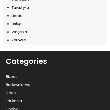
Turystyka
Uroda
Usługi
Wnętrza
Zdrowie
Categories
Biznes
Budownictwo
Dzieci
Edukacja
Hobby