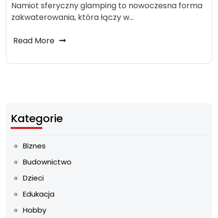
Namiot sferyczny glamping to nowoczesna forma
zakwaterowania, która łączy w…
Read More
Kategorie
Biznes
Budownictwo
Dzieci
Edukacja
Hobby