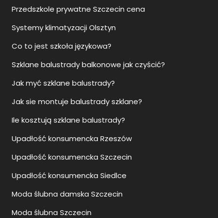
Przedszkole prywatne Szczecin cena
Systemy klimatyzacji Olsztyn
Co to jest szkoła językowa?
Szklane balustrady balkonowe jak czyścić?
Jak myć szklane balustrady?
Jak sie montuje balustrady szklane?
Ile kosztują szklane balustrady?
Upadłość konsumencka Rzeszów
Upadłość konsumencka Szczecin
Upadłość konsumencka Siedlce
Moda ślubna damska Szczecin
Moda ślubna Szczecin