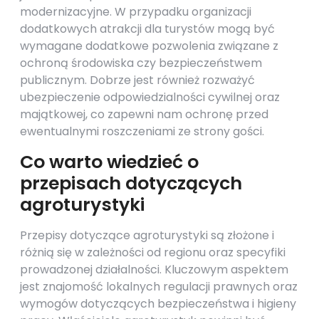
modernizacyjne. W przypadku organizacji
dodatkowych atrakcji dla turystów mogą być
wymagane dodatkowe pozwolenia związane z
ochroną środowiska czy bezpieczeństwem
publicznym. Dobrze jest również rozważyć
ubezpieczenie odpowiedzialności cywilnej oraz
majątkowej, co zapewni nam ochronę przed
ewentualnymi roszczeniami ze strony gości.
Co warto wiedzieć o
przepisach dotyczących
agroturystyki
Przepisy dotyczące agroturystyki są złożone i
różnią się w zależności od regionu oraz specyfiki
prowadzonej działalności. Kluczowym aspektem
jest znajomość lokalnych regulacji prawnych oraz
wymogów dotyczących bezpieczeństwa i higieny