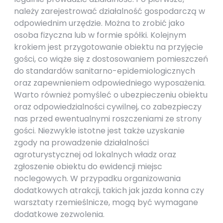
należy zarejestrować działalność gospodarczą w
odpowiednim urzędzie. Można to zrobić jako
osoba fizyczna lub w formie spółki. Kolejnym
krokiem jest przygotowanie obiektu na przyjęcie
gości, co wiąże się z dostosowaniem pomieszczeń
do standardów sanitarno-epidemiologicznych
oraz zapewnieniem odpowiedniego wyposażenia.
Warto również pomyśleć o ubezpieczeniu obiektu
oraz odpowiedzialności cywilnej, co zabezpieczy
nas przed ewentualnymi roszczeniami ze strony
gości. Niezwykle istotne jest także uzyskanie
zgody na prowadzenie działalności
agroturystycznej od lokalnych władz oraz
zgłoszenie obiektu do ewidencji miejsc
noclegowych. W przypadku organizowania
dodatkowych atrakcji, takich jak jazda konna czy
warsztaty rzemieślnicze, mogą być wymagane
dodatkowe zezwolenia.