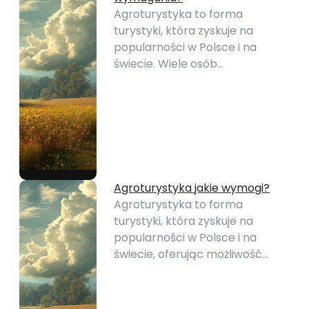
Agroturystyka to forma
turystyki, która zyskuje na
popularności w Polsce i na
świecie. Wiele osób…
Agroturystyka jakie wymogi?
Agroturystyka to forma
turystyki, która zyskuje na
popularności w Polsce i na
świecie, oferując możliwość…