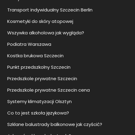
Transport indywidualny Szczecin Berlin
Kosmetyki do skóry atopowej
Wszywka alkoholowa jak wygląda?
Podiatra Warszawa
Kostka brukowa Szczecin
Punkt przedszkolny Szczecin
Przedszkole prywatne Szczecin
Przedszkole prywatne Szczecin cena
Systemy klimatyzacji Olsztyn
Co to jest szkoła językowa?
Szklane balustrady balkonowe jak czyścić?