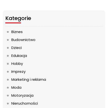
Kategorie
Biznes
Budownictwo
Dzieci
Edukacja
Hobby
Imprezy
Marketing i reklama
Moda
Motoryzacja
Nieruchomości