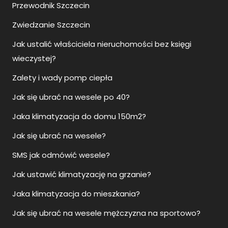
Przewodnik Szczecin
Zwiedzanie Szczecin
Jak ustalić właściciela nieruchomości bez księgi
wieczystej?
Zalety i wady pomp ciepła
Jak się ubrać na wesele po 40?
Jaka klimatyzacja do domu 150m2?
Jak się ubrać na wesele?
SMS jak odmówić wesele?
Jak ustawić klimatyzację na grzanie?
Jaka klimatyzacja do mieszkania?
Jak się ubrać na wesele mężczyzna na sportowo?