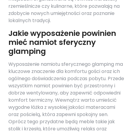
rzemieślnicze czy kulinarne, które pozwalają na
zdobycie nowych umiejętności oraz poznanie
lokalnych tradycji.
Jakie wyposażenie powinien
mieć namiot sferyczny
glamping
Wyposażenie namiotu sferycznego glamping ma
kluczowe znaczenie dla komfortu gości oraz ich
ogólnego doświadczenia podczas pobytu. Przede
wszystkim namiot powinien być przestronny i
dobrze wentylowany, aby zapewnić odpowiedni
komfort termiczny. Wewnątrz warto umieścić
wygodne łóżka z wysokiej jakości materacami
oraz pościelą, która zapewni spokojny sen.
Oprócz tego przydatne będą meble takie jak
stolik i krzesła, które umożliwią relaks oraz