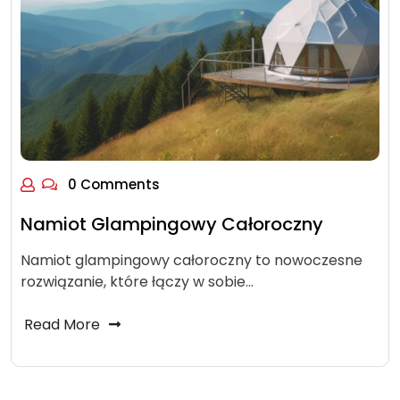
0 Comments
Namiot Glampingowy Całoroczny
Namiot glampingowy całoroczny to nowoczesne
rozwiązanie, które łączy w sobie…
Read More