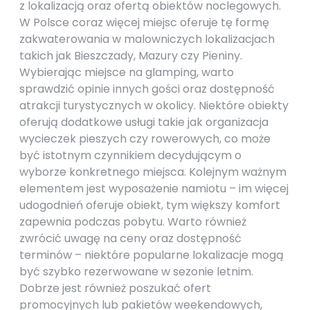
z lokalizacją oraz ofertą obiektów noclegowych.
W Polsce coraz więcej miejsc oferuje tę formę
zakwaterowania w malowniczych lokalizacjach
takich jak Bieszczady, Mazury czy Pieniny.
Wybierając miejsce na glamping, warto
sprawdzić opinie innych gości oraz dostępność
atrakcji turystycznych w okolicy. Niektóre obiekty
oferują dodatkowe usługi takie jak organizacja
wycieczek pieszych czy rowerowych, co może
być istotnym czynnikiem decydującym o
wyborze konkretnego miejsca. Kolejnym ważnym
elementem jest wyposażenie namiotu – im więcej
udogodnień oferuje obiekt, tym większy komfort
zapewnia podczas pobytu. Warto również
zwrócić uwagę na ceny oraz dostępność
terminów – niektóre popularne lokalizacje mogą
być szybko rezerwowane w sezonie letnim.
Dobrze jest również poszukać ofert
promocyjnych lub pakietów weekendowych,