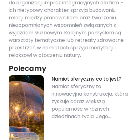
do organizacji imprez integracyjnych dla firm –
ich nietypowy charakter sprzyja budowaniu
relacji między pracownikami oraz tworzeniu
niezapomnianych wspomnień związanych z
wyjazdem służbowym. Kolejnym pomysłem są
warsztaty tematyczne lub retreaty zdrowotne –
przestrzeń w namiotach sprzyja medytacji i
relaksowi w otoczeniu natury.
Polecamy
Namiot sferyczny co to jest?
Namiot sferyczny to
innowacyjna konstrukcja, która
zyskuje coraz większą
popularność w różnych
dziedzinach życia. Jego…