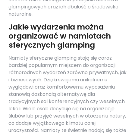
glampingowych oraz ich dbałość o środowisko
naturalne.
Jakie wydarzenia można
organizować w namiotach
sferycznych glamping
Namioty sferyczne glamping stają się coraz
bardziej popularnym miejscem do organizacji
różnorodnych wydarzeń zarówno prywatnych, jak
i biznesowych. Dzięki swojemu unikalnemu
wyglądowi oraz komfortowemu wyposażeniu
stanowią doskonałą alternatywę dla
tradycyjnych sal konferencyjnych czy weselnych
lokali. Wiele osób decyduje się na organizację
ślubów lub przyjęć weselnych w otoczeniu natury,
co dodaje wyjątkowego klimatu całej
uroczystości. Namioty te świetnie nadają się także