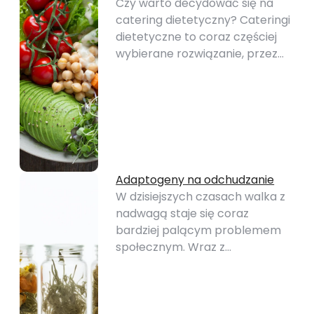
Czy warto decydować się na
catering dietetyczny? Cateringi
dietetyczne to coraz częściej
wybierane rozwiązanie, przez…
Adaptogeny na odchudzanie
W dzisiejszych czasach walka z
nadwagą staje się coraz
bardziej palącym problemem
społecznym. Wraz z…