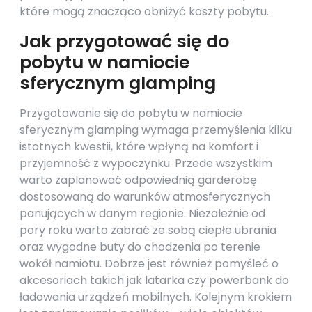
które mogą znacząco obniżyć koszty pobytu.
Jak przygotować się do
pobytu w namiocie
sferycznym glamping
Przygotowanie się do pobytu w namiocie
sferycznym glamping wymaga przemyślenia kilku
istotnych kwestii, które wpłyną na komfort i
przyjemność z wypoczynku. Przede wszystkim
warto zaplanować odpowiednią garderobę
dostosowaną do warunków atmosferycznych
panujących w danym regionie. Niezależnie od
pory roku warto zabrać ze sobą ciepłe ubrania
oraz wygodne buty do chodzenia po terenie
wokół namiotu. Dobrze jest również pomyśleć o
akcesoriach takich jak latarka czy powerbank do
ładowania urządzeń mobilnych. Kolejnym krokiem