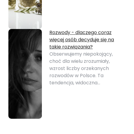
Rozwody - dlaczego coraz
więcej osób decyduje się na
takie rozwiązania?
Obserwujemy niepokojący,
choć dla wielu zrozumiały,
wzrost liczby orzekanych
rozwodów w Polsce. Ta
tendencja, widoczna…