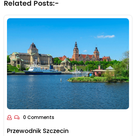
Related Posts:-
0 Comments
Przewodnik Szczecin