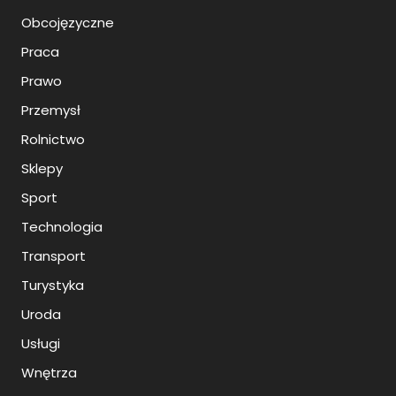
Obcojęzyczne
Praca
Prawo
Przemysł
Rolnictwo
Sklepy
Sport
Technologia
Transport
Turystyka
Uroda
Usługi
Wnętrza