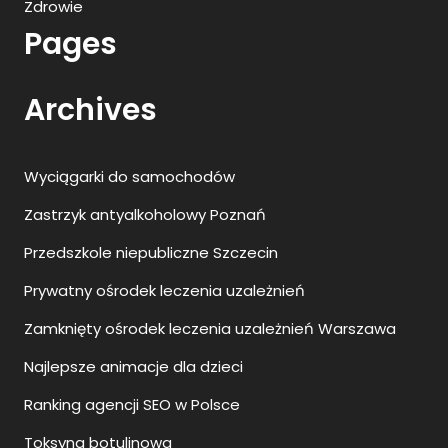
Zdrowie
Pages
Archives
Wyciągarki do samochodów
Zastrzyk antyalkoholowy Poznań
Przedszkole niepubliczne Szczecin
Prywatny ośrodek leczenia uzależnień
Zamknięty ośrodek leczenia uzależnień Warszawa
Najlepsze animacje dla dzieci
Ranking agencji SEO w Polsce
Toksyna botulinowa