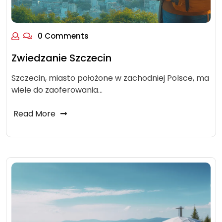
0 Comments
Zwiedzanie Szczecin
Szczecin, miasto położone w zachodniej Polsce, ma
wiele do zaoferowania…
Read More