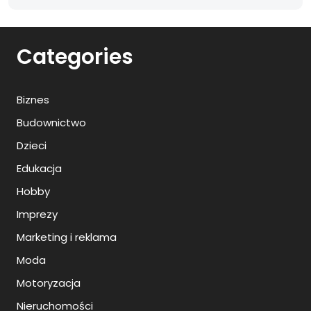
Categories
Biznes
Budownictwo
Dzieci
Edukacja
Hobby
Imprezy
Marketing i reklama
Moda
Motoryzacja
Nieruchomości