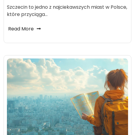
Szczecin to jedno z najciekawszych miast w Polsce,
które przyciąga…
Read More