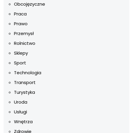
Obcojęzyczne
Praca
Prawo
Przemysł
Rolnictwo
Sklepy
Sport
Technologia
Transport
Turystyka
Uroda
Usługi
Wnętrza
Zdrowie