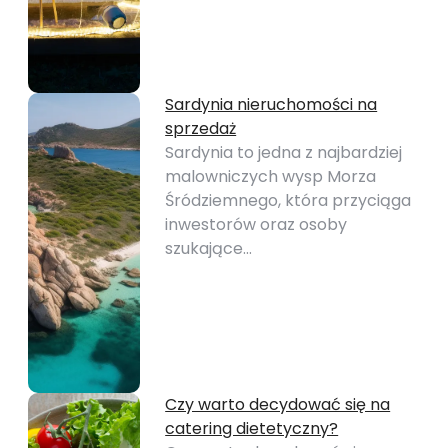
Sardynia nieruchomości na
sprzedaż
Sardynia to jedna z najbardziej
malowniczych wysp Morza
Śródziemnego, która przyciąga
inwestorów oraz osoby
szukające…
Czy warto decydować się na
catering dietetyczny?