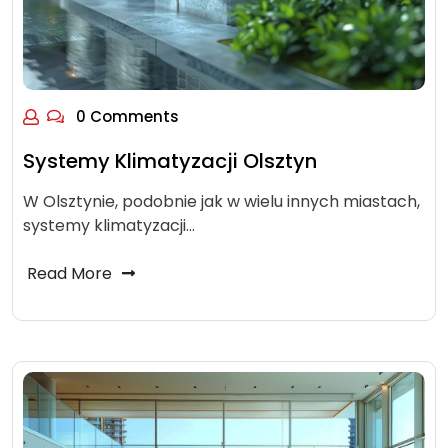
0 Comments
Systemy Klimatyzacji Olsztyn
W Olsztynie, podobnie jak w wielu innych miastach,
systemy klimatyzacji…
Read More