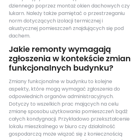
dziennego poprzez montaż okien dachowych czy
lukarn. Należy także pamiętać o przestrzeganiu
norm dotyczących izolacji termicznej i
akustycznej pomieszczeń znajdujących się pod
dachem.
Jakie remonty wymagają
zgłoszenia w kontekście zmian
funkcjonalnych budynku?
Zmiany funkcjonalne w budynku to kolejne
aspekty, które mogą wymagać zgłoszenia do
odpowiednich organów administracyjnych.
Dotyczy to wszelkich prac mających na celu
zmianę sposobu użytkowania pomieszczeń bądź
całych kondygnacji. Przykładowo przekształcenie
lokalu mieszkalnego w biuro czy działalność
gospodarczą może wiązać się z koniecznością