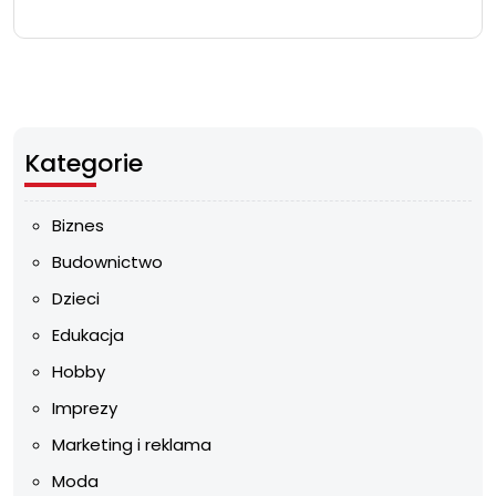
Kategorie
Biznes
Budownictwo
Dzieci
Edukacja
Hobby
Imprezy
Marketing i reklama
Moda