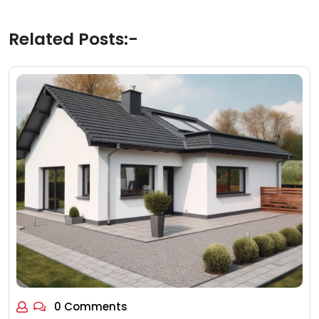
Related Posts:-
0 Comments