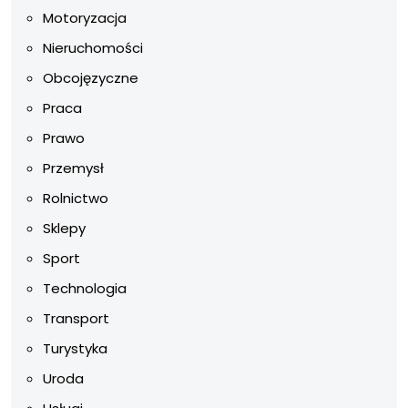
Motoryzacja
Nieruchomości
Obcojęzyczne
Praca
Prawo
Przemysł
Rolnictwo
Sklepy
Sport
Technologia
Transport
Turystyka
Uroda