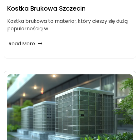
Kostka Brukowa Szczecin
Kostka brukowa to materiał, który cieszy się dużą
popularnością w…
Read More