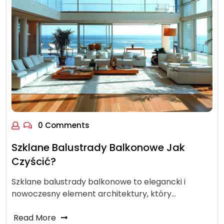
0 Comments
Szklane Balustrady Balkonowe Jak
Czyścić?
Szklane balustrady balkonowe to elegancki i
nowoczesny element architektury, który…
Read More