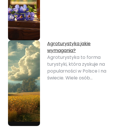
Agroturystyka jakie
wymagania?
Agroturystyka to forma
turystyki, która zyskuje na
popularności w Polsce i na
świecie. Wiele osób…