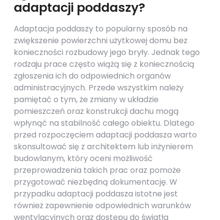
adaptacji poddaszy?
Adaptacja poddaszy to popularny sposób na
zwiększenie powierzchni użytkowej domu bez
konieczności rozbudowy jego bryły. Jednak tego
rodzaju prace często wiążą się z koniecznością
zgłoszenia ich do odpowiednich organów
administracyjnych. Przede wszystkim należy
pamiętać o tym, że zmiany w układzie
pomieszczeń oraz konstrukcji dachu mogą
wpłynąć na stabilność całego obiektu. Dlatego
przed rozpoczęciem adaptacji poddasza warto
skonsultować się z architektem lub inżynierem
budowlanym, który oceni możliwość
przeprowadzenia takich prac oraz pomoże
przygotować niezbędną dokumentację. W
przypadku adaptacji poddasza istotne jest
również zapewnienie odpowiednich warunków
wentylacyjnych oraz dostępu do światła