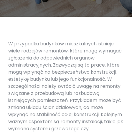
W przypadku budynków mieszkalnych istnieje
wiele rodzajów remontów, które mogą wymagać
zgłoszenia do odpowiednich organów
administracyjnych. Zazwyczaj są to prace, które
mogą wpłynąć na bezpieczeństwo konstrukcji,
estetykę budynku lub jego funkcjonalność. W
szczególności należy zwrócić uwagę na remonty
związane z przebudową lub rozbudową
istniejących pomieszczeń. Przykładem może być
zmiana układu ścian działowych, co może
wpłynąć na stabilność całej konstrukcji. Kolejnym
ważnym aspektem są remonty instalacji, takie jak
wymiana systemu grzewczego czy