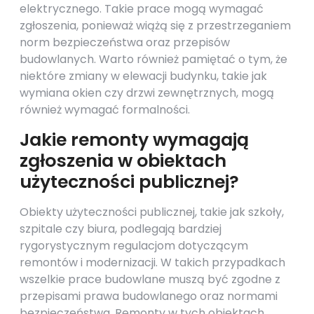
elektrycznego. Takie prace mogą wymagać
zgłoszenia, ponieważ wiążą się z przestrzeganiem
norm bezpieczeństwa oraz przepisów
budowlanych. Warto również pamiętać o tym, że
niektóre zmiany w elewacji budynku, takie jak
wymiana okien czy drzwi zewnętrznych, mogą
również wymagać formalności.
Jakie remonty wymagają
zgłoszenia w obiektach
użyteczności publicznej?
Obiekty użyteczności publicznej, takie jak szkoły,
szpitale czy biura, podlegają bardziej
rygorystycznym regulacjom dotyczącym
remontów i modernizacji. W takich przypadkach
wszelkie prace budowlane muszą być zgodne z
przepisami prawa budowlanego oraz normami
bezpieczeństwa. Remonty w tych obiektach