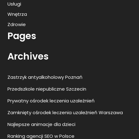
Usługi
Wnętrza
Zdrowie
Pages
Archives
Zastrzyk antyalkoholowy Poznań
Przedszkole niepubliczne Szczecin
Prywatny ośrodek leczenia uzależnień
Zamknięty ośrodek leczenia uzależnień Warszawa
Najlepsze animacje dla dzieci
Ranking agencji SEO w Polsce