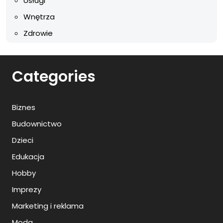
Usługi
Wnętrza
Zdrowie
Categories
Biznes
Budownictwo
Dzieci
Edukacja
Hobby
Imprezy
Marketing i reklama
Moda