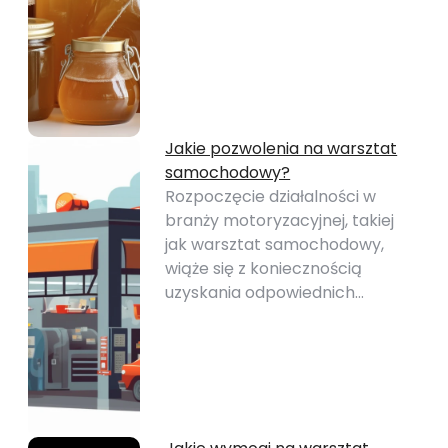
Jakie pozwolenia na warsztat
samochodowy?
Rozpoczęcie działalności w
branży motoryzacyjnej, takiej
jak warsztat samochodowy,
wiąże się z koniecznością
uzyskania odpowiednich…