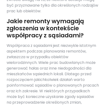
być przyznawane tylko dla określonych rodzajów
prac lub obiektów.
Jakie remonty wymagają
zgłoszenia w kontekście
współpracy z sąsiadami?
Współpraca z sąsiadami jest niezwykle istotnym
aspektem podczas planowania remontów,
zwłaszcza w przypadku obiektów
wielorodzinnych. Wiele prac budowlanych może
generować hałas oraz inne niedogodności dla
mieszkańców sąsiednich lokali. Dlatego przed
rozpoczęciem jakichkolwiek działań warto
poinformować sąsiadów o planowanych pracach
oraz ich zakresie. W niektórych przypadkach
może być konieczne uzyskanie zgody sąsiadów
na przeprowadzenie określonych zmian,