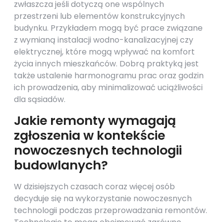
zwłaszcza jeśli dotyczą one wspólnych
przestrzeni lub elementów konstrukcyjnych
budynku. Przykładem mogą być prace związane
z wymianą instalacji wodno-kanalizacyjnej czy
elektrycznej, które mogą wpływać na komfort
życia innych mieszkańców. Dobrą praktyką jest
także ustalenie harmonogramu prac oraz godzin
ich prowadzenia, aby minimalizować uciążliwości
dla sąsiadów.
Jakie remonty wymagają
zgłoszenia w kontekście
nowoczesnych technologii
budowlanych?
W dzisiejszych czasach coraz więcej osób
decyduje się na wykorzystanie nowoczesnych
technologii podczas przeprowadzania remontów.