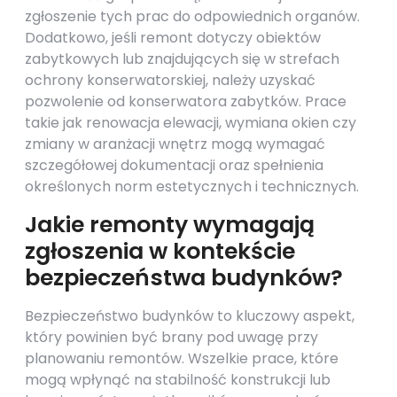
zgłoszenie tych prac do odpowiednich organów.
Dodatkowo, jeśli remont dotyczy obiektów
zabytkowych lub znajdujących się w strefach
ochrony konserwatorskiej, należy uzyskać
pozwolenie od konserwatora zabytków. Prace
takie jak renowacja elewacji, wymiana okien czy
zmiany w aranżacji wnętrz mogą wymagać
szczegółowej dokumentacji oraz spełnienia
określonych norm estetycznych i technicznych.
Jakie remonty wymagają
zgłoszenia w kontekście
bezpieczeństwa budynków?
Bezpieczeństwo budynków to kluczowy aspekt,
który powinien być brany pod uwagę przy
planowaniu remontów. Wszelkie prace, które
mogą wpłynąć na stabilność konstrukcji lub