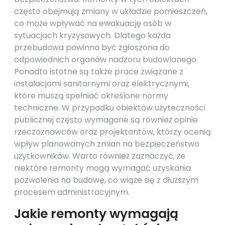
często obejmują zmiany w układzie pomieszczeń,
co może wpływać na ewakuację osób w
sytuacjach kryzysowych. Dlatego każda
przebudowa powinna być zgłoszona do
odpowiednich organów nadzoru budowlanego.
Ponadto istotne są także prace związane z
instalacjami sanitarnymi oraz elektrycznymi,
które muszą spełniać określone normy
techniczne. W przypadku obiektów użyteczności
publicznej często wymagane są również opinie
rzeczoznawców oraz projektantów, którzy ocenią
wpływ planowanych zmian na bezpieczeństwo
użytkowników. Warto również zaznaczyć, że
niektóre remonty mogą wymagać uzyskania
pozwolenia na budowę, co wiąże się z dłuższym
procesem administracyjnym.
Jakie remonty wymagają