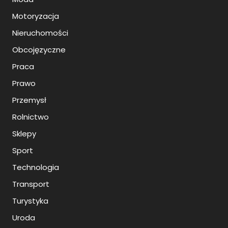
Motoryzacja
Nieruchomości
Obcojęzyczne
Praca
Prawo
Przemysł
Rolnictwo
Sklepy
Sport
Technologia
Transport
Turystyka
Uroda