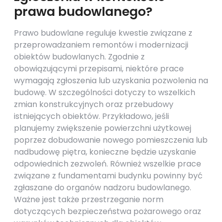
prawa budowlanego?
Prawo budowlane reguluje kwestie związane z
przeprowadzaniem remontów i modernizacji
obiektów budowlanych. Zgodnie z
obowiązującymi przepisami, niektóre prace
wymagają zgłoszenia lub uzyskania pozwolenia na
budowę. W szczególności dotyczy to wszelkich
zmian konstrukcyjnych oraz przebudowy
istniejących obiektów. Przykładowo, jeśli
planujemy zwiększenie powierzchni użytkowej
poprzez dobudowanie nowego pomieszczenia lub
nadbudowę piętra, konieczne będzie uzyskanie
odpowiednich zezwoleń. Również wszelkie prace
związane z fundamentami budynku powinny być
zgłaszane do organów nadzoru budowlanego.
Ważne jest także przestrzeganie norm
dotyczących bezpieczeństwa pożarowego oraz