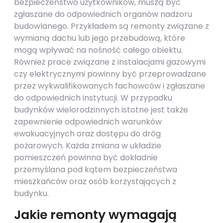
bezpieczeństwo użytkowników, muszą być
zgłaszane do odpowiednich organów nadzoru
budowlanego. Przykładem są remonty związane z
wymianą dachu lub jego przebudową, które
mogą wpływać na nośność całego obiektu.
Również prace związane z instalacjami gazowymi
czy elektrycznymi powinny być przeprowadzane
przez wykwalifikowanych fachowców i zgłaszane
do odpowiednich instytucji. W przypadku
budynków wielorodzinnych istotne jest także
zapewnienie odpowiednich warunków
ewakuacyjnych oraz dostępu do dróg
pożarowych. Każda zmiana w układzie
pomieszczeń powinna być dokładnie
przemyślana pod kątem bezpieczeństwa
mieszkańców oraz osób korzystających z
budynku.
Jakie remonty wymagają