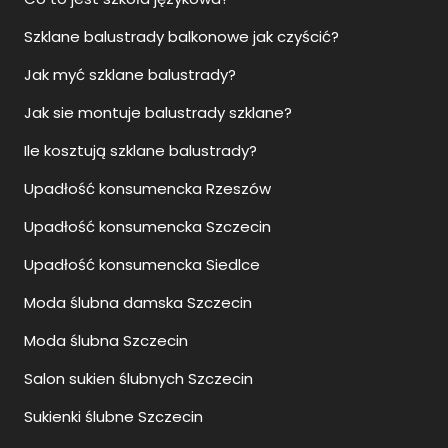
Szklane balustrady balkonowe jak czyścić?
Jak myć szklane balustrady?
Jak sie montuje balustrady szklane?
Ile kosztują szklane balustrady?
Upadłość konsumencka Rzeszów
Upadłość konsumencka Szczecin
Upadłość konsumencka Siedlce
Moda ślubna damska Szczecin
Moda ślubna Szczecin
Salon sukien ślubnych Szczecin
Sukienki ślubne Szczecin