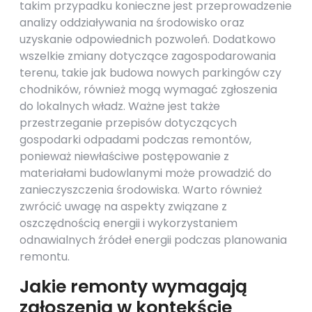
takim przypadku konieczne jest przeprowadzenie
analizy oddziaływania na środowisko oraz
uzyskanie odpowiednich pozwoleń. Dodatkowo
wszelkie zmiany dotyczące zagospodarowania
terenu, takie jak budowa nowych parkingów czy
chodników, również mogą wymagać zgłoszenia
do lokalnych władz. Ważne jest także
przestrzeganie przepisów dotyczących
gospodarki odpadami podczas remontów,
ponieważ niewłaściwe postępowanie z
materiałami budowlanymi może prowadzić do
zanieczyszczenia środowiska. Warto również
zwrócić uwagę na aspekty związane z
oszczędnością energii i wykorzystaniem
odnawialnych źródeł energii podczas planowania
remontu.
Jakie remonty wymagają
zgłoszenia w kontekście