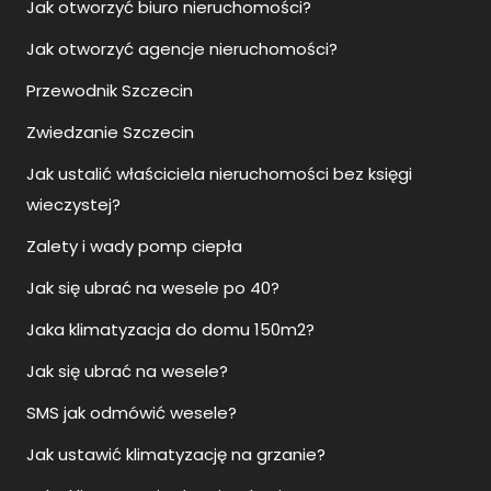
Jak otworzyć biuro nieruchomości?
Jak otworzyć agencje nieruchomości?
Przewodnik Szczecin
Zwiedzanie Szczecin
Jak ustalić właściciela nieruchomości bez księgi
wieczystej?
Zalety i wady pomp ciepła
Jak się ubrać na wesele po 40?
Jaka klimatyzacja do domu 150m2?
Jak się ubrać na wesele?
SMS jak odmówić wesele?
Jak ustawić klimatyzację na grzanie?