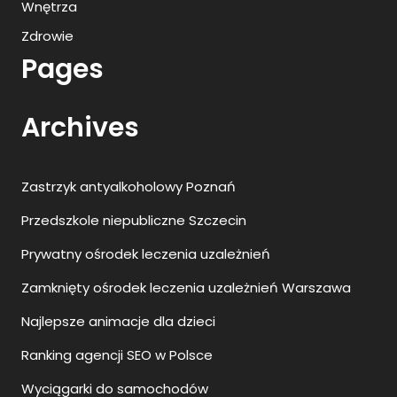
Wnętrza
Zdrowie
Pages
Archives
Zastrzyk antyalkoholowy Poznań
Przedszkole niepubliczne Szczecin
Prywatny ośrodek leczenia uzależnień
Zamknięty ośrodek leczenia uzależnień Warszawa
Najlepsze animacje dla dzieci
Ranking agencji SEO w Polsce
Wyciągarki do samochodów