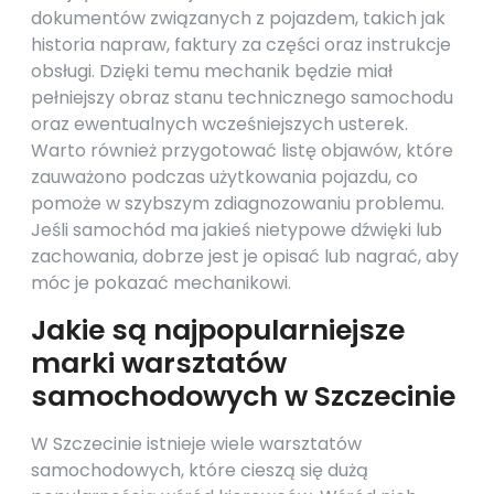
dokumentów związanych z pojazdem, takich jak
historia napraw, faktury za części oraz instrukcje
obsługi. Dzięki temu mechanik będzie miał
pełniejszy obraz stanu technicznego samochodu
oraz ewentualnych wcześniejszych usterek.
Warto również przygotować listę objawów, które
zauważono podczas użytkowania pojazdu, co
pomoże w szybszym zdiagnozowaniu problemu.
Jeśli samochód ma jakieś nietypowe dźwięki lub
zachowania, dobrze jest je opisać lub nagrać, aby
móc je pokazać mechanikowi.
Jakie są najpopularniejsze
marki warsztatów
samochodowych w Szczecinie
W Szczecinie istnieje wiele warsztatów
samochodowych, które cieszą się dużą