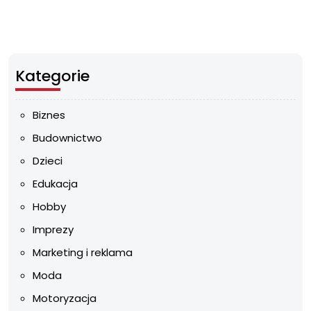
Kategorie
Biznes
Budownictwo
Dzieci
Edukacja
Hobby
Imprezy
Marketing i reklama
Moda
Motoryzacja