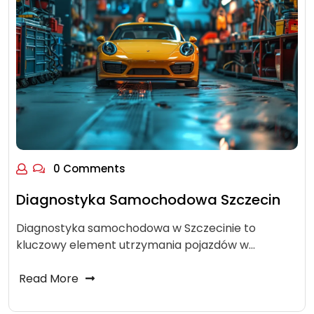
0 Comments
Diagnostyka Samochodowa Szczecin
Diagnostyka samochodowa w Szczecinie to
kluczowy element utrzymania pojazdów w…
Read More