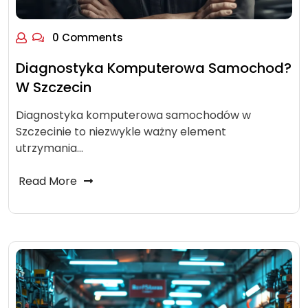
0 Comments
Diagnostyka Komputerowa Samochod?
W Szczecin
Diagnostyka komputerowa samochodów w
Szczecinie to niezwykle ważny element
utrzymania…
Read More