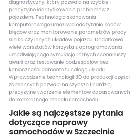
diagnostyczny, który pozwala na szybkie i
precyzyjne identyfikowanie problemów z
pojazdem. Technologia skanowania
komputerowego umożliwia odczytanie kodów
błędów oraz monitorowanie parametrów pracy
silnika czy innych układów pojazdu. Dodatkowo
wiele warsztatów korzysta z oprogramowania
umożliwiającego symulację różnych scenariuszy
awarii oraz testowanie podzespołów bez
konieczności demontażu całego układu.
Wprowadzenie technologii 3D do produkcji części
zamiennych pozwala na szybsze i bardziej
precyzyjne tworzenie elementów dopasowanych
do konkretnego modelu samochodu.
Jakie są najczęstsze pytania
dotyczące naprawy
samochodów w Szczecinie