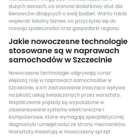
dużych sieciach, co stanowi dodatkowy atut dla
kierowców dbających o swój budżet. Warto także
wspierać lokalny biznes, co przyczynia się do
rozwoju społeczności oraz gospodarki regionu.
Jakie nowoczesne technologie
stosowane są w naprawach
samochodów w Szczecinie
Nowoczesne technologie odgrywają coraz
większą rolę w naprawach samochodów w
Szczecinie, a ich zastosowanie znacząco wpływa
na jakość usług świadczonych przez warsztaty.
Współczesne pojazdy są wyposażone w
zaawansowane systemy elektroniczne i
komputerowe, które wymagają specjalistycznej
diagnostyki i umiejętności ze strony mechaników.
Warsztaty inwestują w nowoczesny sprzęt