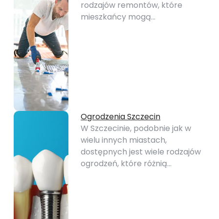
rodzajów remontów, które
mieszkańcy mogą…
Ogrodzenia Szczecin
W Szczecinie, podobnie jak w
wielu innych miastach,
dostępnych jest wiele rodzajów
ogrodzeń, które różnią…