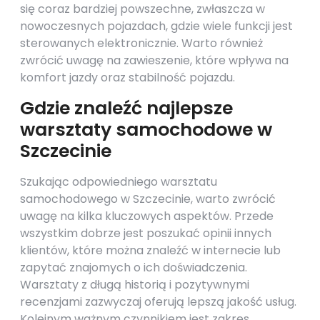
się coraz bardziej powszechne, zwłaszcza w
nowoczesnych pojazdach, gdzie wiele funkcji jest
sterowanych elektronicznie. Warto również
zwrócić uwagę na zawieszenie, które wpływa na
komfort jazdy oraz stabilność pojazdu.
Gdzie znaleźć najlepsze
warsztaty samochodowe w
Szczecinie
Szukając odpowiedniego warsztatu
samochodowego w Szczecinie, warto zwrócić
uwagę na kilka kluczowych aspektów. Przede
wszystkim dobrze jest poszukać opinii innych
klientów, które można znaleźć w internecie lub
zapytać znajomych o ich doświadczenia.
Warsztaty z długą historią i pozytywnymi
recenzjami zazwyczaj oferują lepszą jakość usług.
Kolejnym ważnym czynnikiem jest zakres