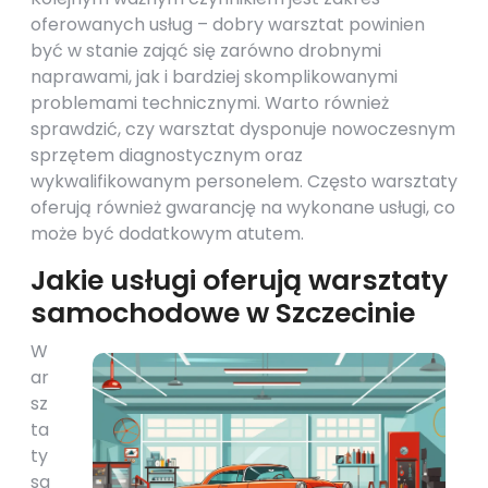
oferowanych usług – dobry warsztat powinien
być w stanie zająć się zarówno drobnymi
naprawami, jak i bardziej skomplikowanymi
problemami technicznymi. Warto również
sprawdzić, czy warsztat dysponuje nowoczesnym
sprzętem diagnostycznym oraz
wykwalifikowanym personelem. Często warsztaty
oferują również gwarancję na wykonane usługi, co
może być dodatkowym atutem.
Jakie usługi oferują warsztaty
samochodowe w Szczecinie
W
ar
sz
ta
ty
sa