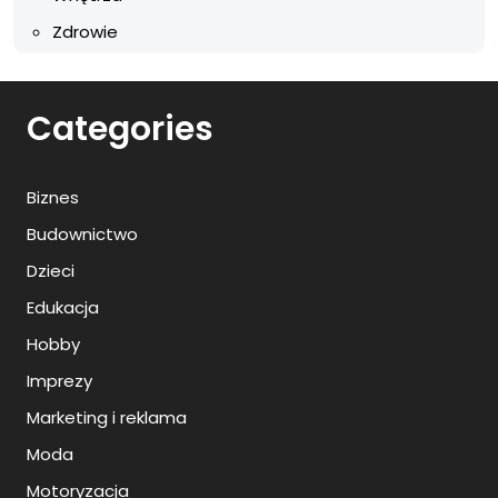
Zdrowie
Categories
Biznes
Budownictwo
Dzieci
Edukacja
Hobby
Imprezy
Marketing i reklama
Moda
Motoryzacja