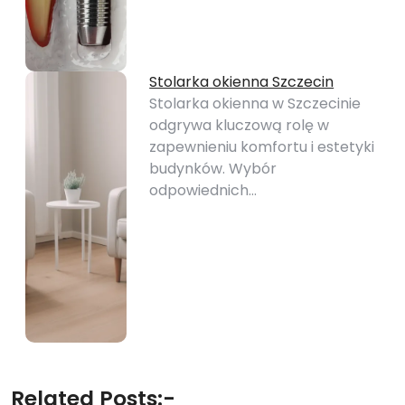
Stolarka okienna Szczecin
Stolarka okienna w Szczecinie
odgrywa kluczową rolę w
zapewnieniu komfortu i estetyki
budynków. Wybór
odpowiednich…
Related Posts:-