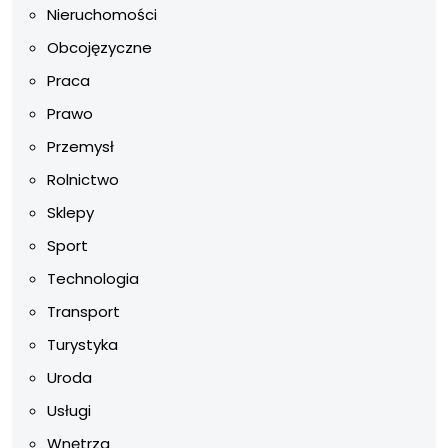
Nieruchomości
Obcojęzyczne
Praca
Prawo
Przemysł
Rolnictwo
Sklepy
Sport
Technologia
Transport
Turystyka
Uroda
Usługi
Wnętrza