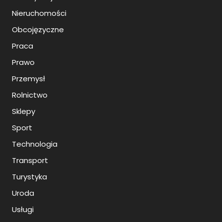
Nieruchomości
Obcojęzyczne
Praca
Prawo
Przemysł
Rolnictwo
Sklepy
Sport
Technologia
Transport
Turystyka
Uroda
Usługi