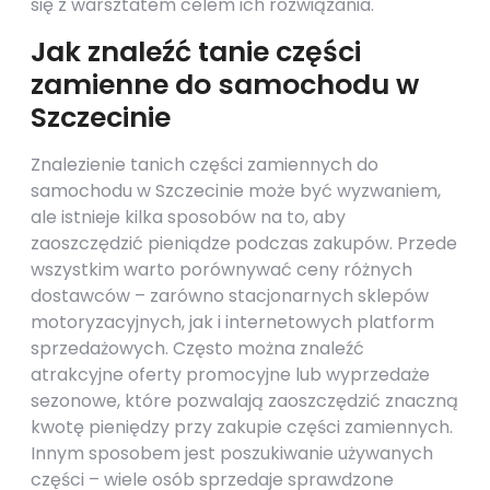
się z warsztatem celem ich rozwiązania.
Jak znaleźć tanie części
zamienne do samochodu w
Szczecinie
Znalezienie tanich części zamiennych do
samochodu w Szczecinie może być wyzwaniem,
ale istnieje kilka sposobów na to, aby
zaoszczędzić pieniądze podczas zakupów. Przede
wszystkim warto porównywać ceny różnych
dostawców – zarówno stacjonarnych sklepów
motoryzacyjnych, jak i internetowych platform
sprzedażowych. Często można znaleźć
atrakcyjne oferty promocyjne lub wyprzedaże
sezonowe, które pozwalają zaoszczędzić znaczną
kwotę pieniędzy przy zakupie części zamiennych.
Innym sposobem jest poszukiwanie używanych
części – wiele osób sprzedaje sprawdzone