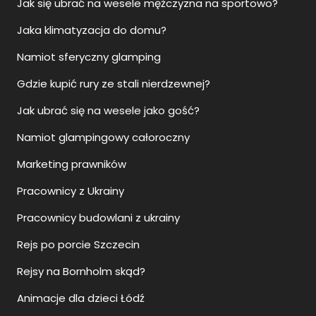
Jak się ubrać na wesele mężczyzna na sportowo?
Jaka klimatyzacja do domu?
Namiot sferyczny glamping
Gdzie kupić rury ze stali nierdzewnej?
Jak ubrać się na wesele jako gość?
Namiot glampingowy całoroczny
Marketing prawników
Pracownicy z Ukrainy
Pracownicy budowlani z ukrainy
Rejs po porcie Szczecin
Rejsy na Bornholm skąd?
Animacje dla dzieci Łódź