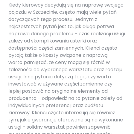
Kiedy kierowcy decydują się na naprawę swojego
pojazdu w Szczecinie, często mają wiele pytań
dotyczących tego procesu. Jednym z
najczęstszych pytań jest to, jak długo potrwa
naprawa danego problemu – czas realizacji usługi
zależy od skomplikowania usterki oraz
dostępności części zamiennych. Klienci często
pytają także o koszty związane z naprawą –
warto pamiętać, że ceny mogą się różnić w
zależności od wybranego warsztatu oraz rodzaju
usługi. Inne pytania dotyczą tego, czy warto
inwestować w używane części zamienne czy
lepiej postawić na oryginalne elementy od
producenta – odpowiedź na to pytanie zależy od
indywidualnych preferencji oraz budżetu
kierowcy. Klienci często interesują się również
tym, jakie gwarancje oferowane są na wykonane
usługi – solidny warsztat powinien zapewnić