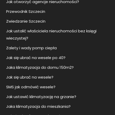
Jak otworzyć agencje nieruchomości?
Przewodnik Szczecin
Zwiedzanie Szczecin
Jak ustalić właściciela nieruchomości bez księgi
wieczystej?
Zalety i wady pomp ciepła
Jak się ubrać na wesele po 40?
Jaka klimatyzacja do domu 150m2?
Jak się ubrać na wesele?
SMS jak odmówić wesele?
Jak ustawić klimatyzację na grzanie?
Jaka klimatyzacja do mieszkania?