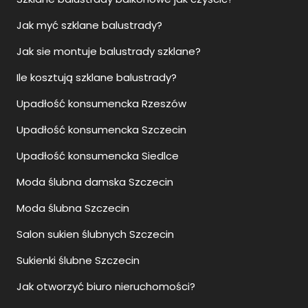
Jak myć szklane balustrady?
Jak sie montuje balustrady szklane?
Ile kosztują szklane balustrady?
Upadłość konsumencka Rzeszów
Upadłość konsumencka Szczecin
Upadłość konsumencka Siedlce
Moda ślubna damska Szczecin
Moda ślubna Szczecin
Salon sukien ślubnych Szczecin
Sukienki ślubne Szczecin
Jak otworzyć biuro nieruchomości?