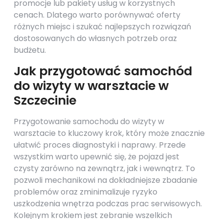
promocje lub pakiety usług w korzystnych
cenach. Dlatego warto porównywać oferty
różnych miejsc i szukać najlepszych rozwiązań
dostosowanych do własnych potrzeb oraz
budżetu.
Jak przygotować samochód
do wizyty w warsztacie w
Szczecinie
Przygotowanie samochodu do wizyty w
warsztacie to kluczowy krok, który może znacznie
ułatwić proces diagnostyki i naprawy. Przede
wszystkim warto upewnić się, że pojazd jest
czysty zarówno na zewnątrz, jak i wewnątrz. To
pozwoli mechanikowi na dokładniejsze zbadanie
problemów oraz zminimalizuje ryzyko
uszkodzenia wnętrza podczas prac serwisowych.
Kolejnym krokiem jest zebranie wszelkich