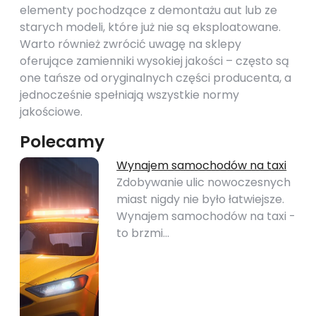
elementy pochodzące z demontażu aut lub ze
starych modeli, które już nie są eksploatowane.
Warto również zwrócić uwagę na sklepy
oferujące zamienniki wysokiej jakości – często są
one tańsze od oryginalnych części producenta, a
jednocześnie spełniają wszystkie normy
jakościowe.
Polecamy
Wynajem samochodów na taxi
Zdobywanie ulic nowoczesnych
miast nigdy nie było łatwiejsze.
Wynajem samochodów na taxi -
to brzmi…