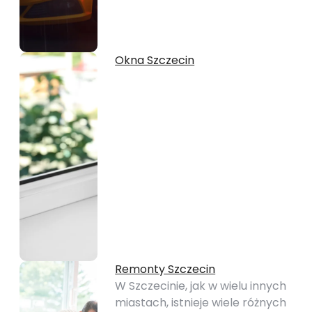
Okna Szczecin
Remonty Szczecin
W Szczecinie, jak w wielu innych
miastach, istnieje wiele różnych