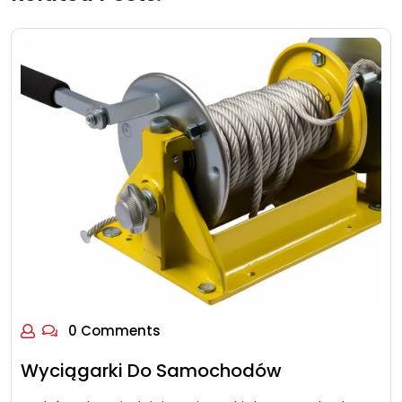
0 Comments
Wyciągarki Do Samochodów