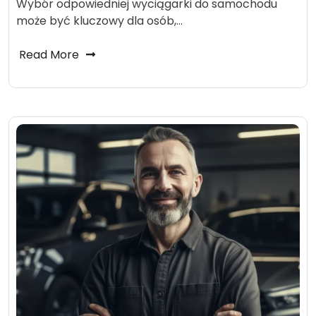
Wybór odpowiedniej wyciągarki do samochodu
może być kluczowy dla osób,…
Read More