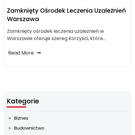
Zamknięty Ośrodek Leczenia Uzależnień
Warszawa
Zamknięty ośrodek leczenia uzależnień w
Warszawie oferuje szereg korzyści, które…
Read More
Kategorie
Biznes
Budownictwo