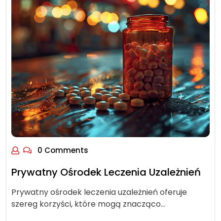
0 Comments
Prywatny Ośrodek Leczenia Uzależnień
Prywatny ośrodek leczenia uzależnień oferuje
szereg korzyści, które mogą znacząco…