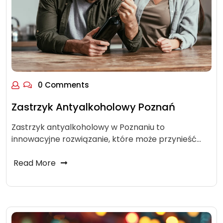
0 Comments
Zastrzyk Antyalkoholowy Poznań
Zastrzyk antyalkoholowy w Poznaniu to
innowacyjne rozwiązanie, które może przynieść…
Read More