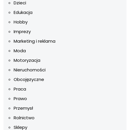
Dzieci
Edukacja
Hobby
Imprezy
Marketing i reklama
Moda
Motoryzacja
Nieruchomości
Obcojęzyczne
Praca
Prawo
Przemysł
Rolnictwo
Sklepy