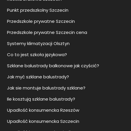
Punkt przedszkolny Szczecin
Przedszkole prywatne Szczecin
Przedszkole prywatne Szczecin cena
Systemy klimatyzacji Olsztyn
Co to jest szkoła językowa?
Szklane balustrady balkonowe jak czyścić?
Jak myć szklane balustrady?
Jak sie montuje balustrady szklane?
Ile kosztują szklane balustrady?
Upadłość konsumencka Rzeszów
Upadłość konsumencka Szczecin