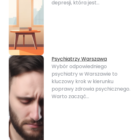
depresji, która jest…
Psychiatrzy Warszawa
Wybór odpowiedniego
psychiatry w Warszawie to
kluczowy krok w kierunku
poprawy zdrowia psychicznego.
Warto zacząć…