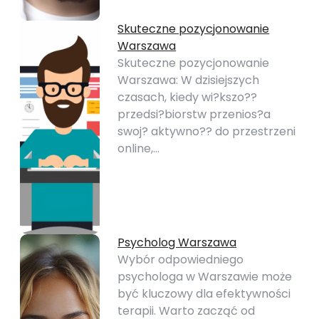
Skuteczne pozycjonowanie
Warszawa
Skuteczne pozycjonowanie
Warszawa: W dzisiejszych
czasach, kiedy wi?kszo??
przedsi?biorstw przenios?a
swoj? aktywno?? do przestrzeni
online,…
Psycholog Warszawa
Wybór odpowiedniego
psychologa w Warszawie może
być kluczowy dla efektywności
terapii. Warto zacząć od