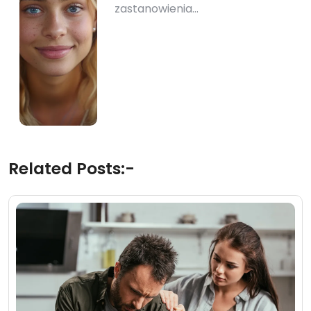
zastanowienia…
Related Posts:-