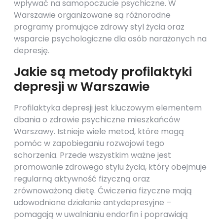
wpływać na samopoczucie psychiczne. W
Warszawie organizowane są różnorodne
programy promujące zdrowy styl życia oraz
wsparcie psychologiczne dla osób narażonych na
depresję.
Jakie są metody profilaktyki
depresji w Warszawie
Profilaktyka depresji jest kluczowym elementem
dbania o zdrowie psychiczne mieszkańców
Warszawy. Istnieje wiele metod, które mogą
pomóc w zapobieganiu rozwojowi tego
schorzenia. Przede wszystkim ważne jest
promowanie zdrowego stylu życia, który obejmuje
regularną aktywność fizyczną oraz
zrównoważoną dietę. Ćwiczenia fizyczne mają
udowodnione działanie antydepresyjne –
pomagają w uwalnianiu endorfin i poprawiają