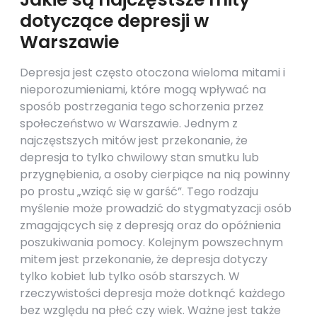
dotyczące depresji w
Warszawie
Depresja jest często otoczona wieloma mitami i
nieporozumieniami, które mogą wpływać na
sposób postrzegania tego schorzenia przez
społeczeństwo w Warszawie. Jednym z
najczęstszych mitów jest przekonanie, że
depresja to tylko chwilowy stan smutku lub
przygnębienia, a osoby cierpiące na nią powinny
po prostu „wziąć się w garść”. Tego rodzaju
myślenie może prowadzić do stygmatyzacji osób
zmagających się z depresją oraz do opóźnienia
poszukiwania pomocy. Kolejnym powszechnym
mitem jest przekonanie, że depresja dotyczy
tylko kobiet lub tylko osób starszych. W
rzeczywistości depresja może dotknąć każdego
bez względu na płeć czy wiek. Ważne jest także