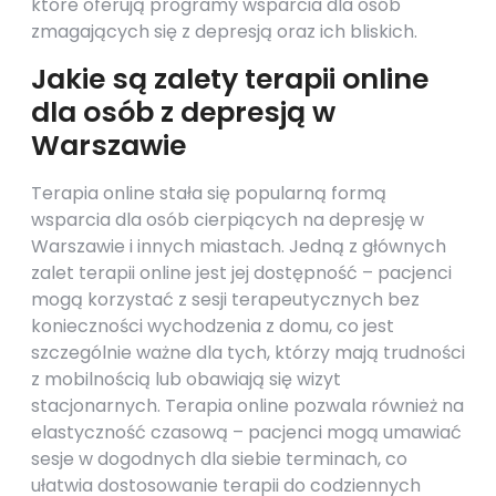
które oferują programy wsparcia dla osób
zmagających się z depresją oraz ich bliskich.
Jakie są zalety terapii online
dla osób z depresją w
Warszawie
Terapia online stała się popularną formą
wsparcia dla osób cierpiących na depresję w
Warszawie i innych miastach. Jedną z głównych
zalet terapii online jest jej dostępność – pacjenci
mogą korzystać z sesji terapeutycznych bez
konieczności wychodzenia z domu, co jest
szczególnie ważne dla tych, którzy mają trudności
z mobilnością lub obawiają się wizyt
stacjonarnych. Terapia online pozwala również na
elastyczność czasową – pacjenci mogą umawiać
sesje w dogodnych dla siebie terminach, co
ułatwia dostosowanie terapii do codziennych