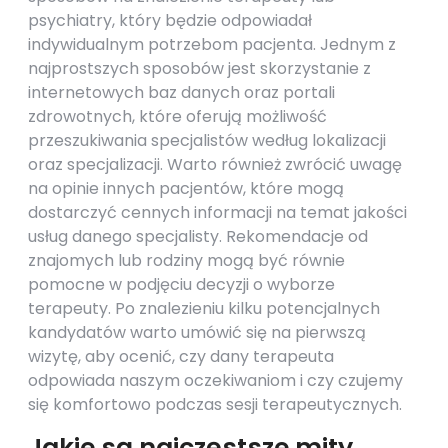
psychiatry, który będzie odpowiadał
indywidualnym potrzebom pacjenta. Jednym z
najprostszych sposobów jest skorzystanie z
internetowych baz danych oraz portali
zdrowotnych, które oferują możliwość
przeszukiwania specjalistów według lokalizacji
oraz specjalizacji. Warto również zwrócić uwagę
na opinie innych pacjentów, które mogą
dostarczyć cennych informacji na temat jakości
usług danego specjalisty. Rekomendacje od
znajomych lub rodziny mogą być równie
pomocne w podjęciu decyzji o wyborze
terapeuty. Po znalezieniu kilku potencjalnych
kandydatów warto umówić się na pierwszą
wizytę, aby ocenić, czy dany terapeuta
odpowiada naszym oczekiwaniom i czy czujemy
się komfortowo podczas sesji terapeutycznych.
Jakie są najczęstsze mity