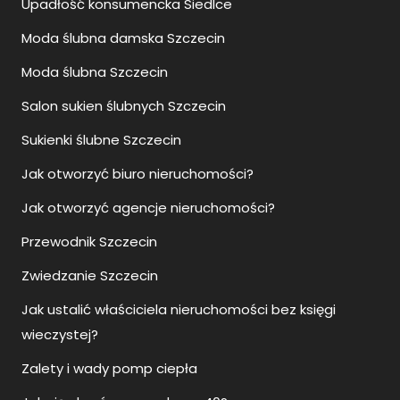
Upadłość konsumencka Siedlce
Moda ślubna damska Szczecin
Moda ślubna Szczecin
Salon sukien ślubnych Szczecin
Sukienki ślubne Szczecin
Jak otworzyć biuro nieruchomości?
Jak otworzyć agencje nieruchomości?
Przewodnik Szczecin
Zwiedzanie Szczecin
Jak ustalić właściciela nieruchomości bez księgi
wieczystej?
Zalety i wady pomp ciepła