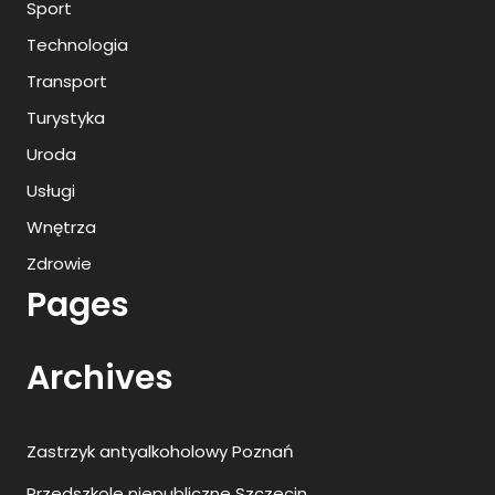
Sport
Technologia
Transport
Turystyka
Uroda
Usługi
Wnętrza
Zdrowie
Pages
Archives
Zastrzyk antyalkoholowy Poznań
Przedszkole niepubliczne Szczecin