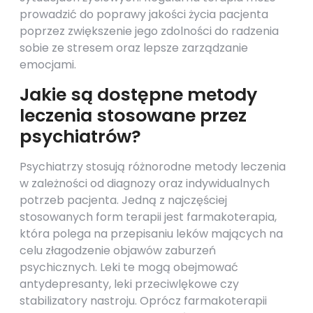
prowadzić do poprawy jakości życia pacjenta
poprzez zwiększenie jego zdolności do radzenia
sobie ze stresem oraz lepsze zarządzanie
emocjami.
Jakie są dostępne metody
leczenia stosowane przez
psychiatrów?
Psychiatrzy stosują różnorodne metody leczenia
w zależności od diagnozy oraz indywidualnych
potrzeb pacjenta. Jedną z najczęściej
stosowanych form terapii jest farmakoterapia,
która polega na przepisaniu leków mających na
celu złagodzenie objawów zaburzeń
psychicznych. Leki te mogą obejmować
antydepresanty, leki przeciwlękowe czy
stabilizatory nastroju. Oprócz farmakoterapii