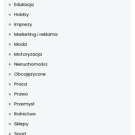
Edukacja
Hobby
Imprezy
Marketing i reklama
Moda
Motoryzacja
Nieruchomości
Obcojęzyczne
Praca
Prawo
Przemysł
Rolnictwo
Sklepy
Sport