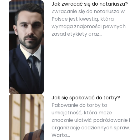
Jak zwracać się do notariusza?
Zwracanie się do notariusza w
Polsce jest kwestią, która
wymaga znajomości pewnych
zasad etykiety oraz…
Jak się spakować do torby?
Pakowanie do torby to
umiejętność, która może
znacznie ułatwić podróżowanie i
organizację codziennych spraw.
Warto…