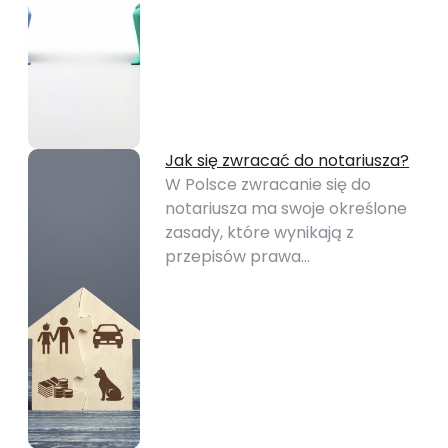
Jak się zwracać do notariusza?
W Polsce zwracanie się do
notariusza ma swoje określone
zasady, które wynikają z
przepisów prawa…