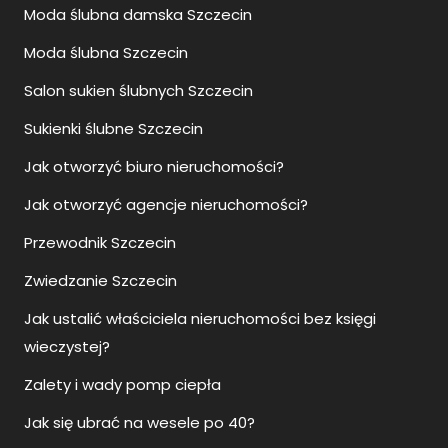
Moda ślubna damska Szczecin
Moda ślubna Szczecin
Salon sukien ślubnych Szczecin
Sukienki ślubne Szczecin
Jak otworzyć biuro nieruchomości?
Jak otworzyć agencje nieruchomości?
Przewodnik Szczecin
Zwiedzanie Szczecin
Jak ustalić właściciela nieruchomości bez księgi
wieczystej?
Zalety i wady pomp ciepła
Jak się ubrać na wesele po 40?