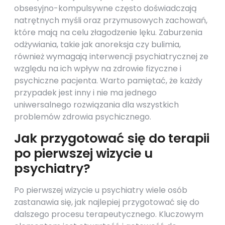
obsesyjno-kompulsywne często doświadczają
natrętnych myśli oraz przymusowych zachowań,
które mają na celu złagodzenie lęku. Zaburzenia
odżywiania, takie jak anoreksja czy bulimia,
również wymagają interwencji psychiatrycznej ze
względu na ich wpływ na zdrowie fizyczne i
psychiczne pacjenta. Warto pamiętać, że każdy
przypadek jest inny i nie ma jednego
uniwersalnego rozwiązania dla wszystkich
problemów zdrowia psychicznego.
Jak przygotować się do terapii
po pierwszej wizycie u
psychiatry?
Po pierwszej wizycie u psychiatry wiele osób
zastanawia się, jak najlepiej przygotować się do
dalszego procesu terapeutycznego. Kluczowym