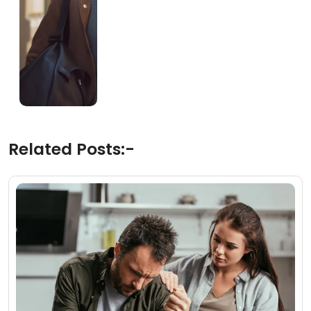
Related Posts:-