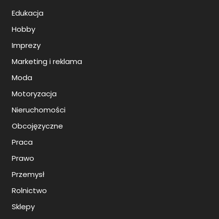
Edukacja
Hobby
Imprezy
Marketing i reklama
Moda
Motoryzacja
Nieruchomości
Obcojęzyczne
Praca
Prawo
Przemysł
Rolnictwo
Sklepy