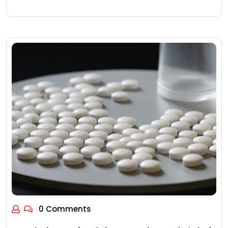
0 Comments