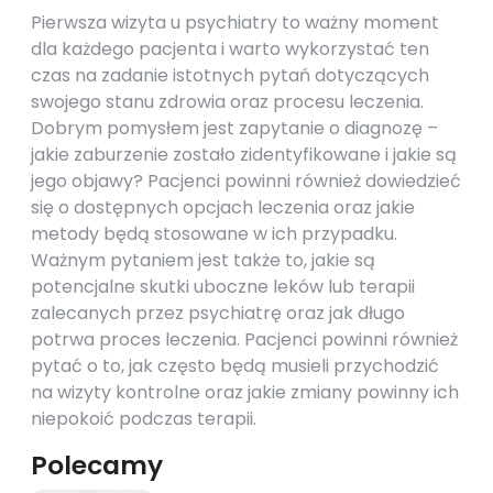
Pierwsza wizyta u psychiatry to ważny moment
dla każdego pacjenta i warto wykorzystać ten
czas na zadanie istotnych pytań dotyczących
swojego stanu zdrowia oraz procesu leczenia.
Dobrym pomysłem jest zapytanie o diagnozę –
jakie zaburzenie zostało zidentyfikowane i jakie są
jego objawy? Pacjenci powinni również dowiedzieć
się o dostępnych opcjach leczenia oraz jakie
metody będą stosowane w ich przypadku.
Ważnym pytaniem jest także to, jakie są
potencjalne skutki uboczne leków lub terapii
zalecanych przez psychiatrę oraz jak długo
potrwa proces leczenia. Pacjenci powinni również
pytać o to, jak często będą musieli przychodzić
na wizyty kontrolne oraz jakie zmiany powinny ich
niepokoić podczas terapii.
Polecamy