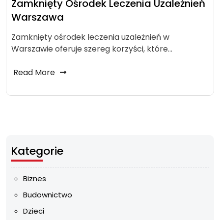
Zamknięty Ośrodek Leczenia Uzależnień
Warszawa
Zamknięty ośrodek leczenia uzależnień w
Warszawie oferuje szereg korzyści, które…
Read More
Kategorie
Biznes
Budownictwo
Dzieci