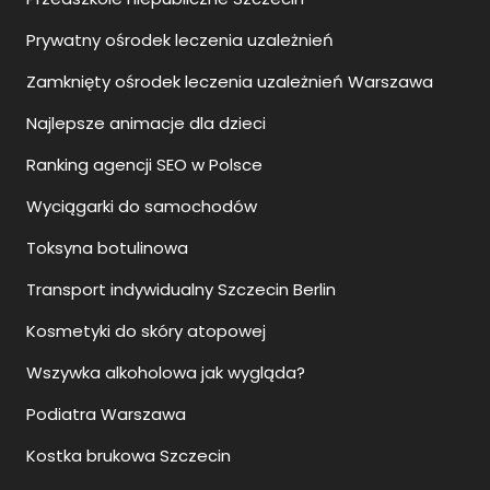
Prywatny ośrodek leczenia uzależnień
Zamknięty ośrodek leczenia uzależnień Warszawa
Najlepsze animacje dla dzieci
Ranking agencji SEO w Polsce
Wyciągarki do samochodów
Toksyna botulinowa
Transport indywidualny Szczecin Berlin
Kosmetyki do skóry atopowej
Wszywka alkoholowa jak wygląda?
Podiatra Warszawa
Kostka brukowa Szczecin