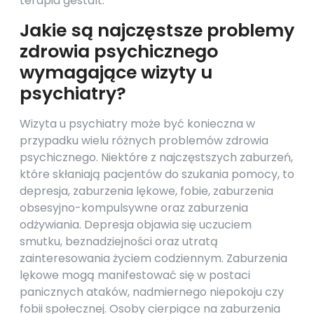
terapia gestalt.
Jakie są najczęstsze problemy
zdrowia psychicznego
wymagające wizyty u
psychiatry?
Wizyta u psychiatry może być konieczna w
przypadku wielu różnych problemów zdrowia
psychicznego. Niektóre z najczęstszych zaburzeń,
które skłaniają pacjentów do szukania pomocy, to
depresja, zaburzenia lękowe, fobie, zaburzenia
obsesyjno-kompulsywne oraz zaburzenia
odżywiania. Depresja objawia się uczuciem
smutku, beznadziejności oraz utratą
zainteresowania życiem codziennym. Zaburzenia
lękowe mogą manifestować się w postaci
panicznych ataków, nadmiernego niepokoju czy
fobii społecznej. Osoby cierpiące na zaburzenia