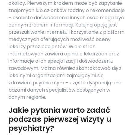
okolicy. Pierwszym krokiem może być zapytanie
znajomych lub członków rodziny o rekomendacje
– osobiste doświadczenia innych osób mogą być
cennym źródłem informacji. Kolejną opcją jest
przeszukiwanie internetu i korzystanie z platform
medycznych oferujących możliwość oceny
lekarzy przez pacjentów. Wiele stron
internetowych zawiera opinie o lekarzach oraz
informacje o ich specjalizacji i doświadczeniu
zawodowym. Można również skontaktować się z
lokalnymi organizacjami zajmującymi się
zdrowiem psychicznym – często dysponują one
bazami danych specjalistów dostępnych w
danym regionie.
Jakie pytania warto zadać
podczas pierwszej wizyty u
psychiatry?