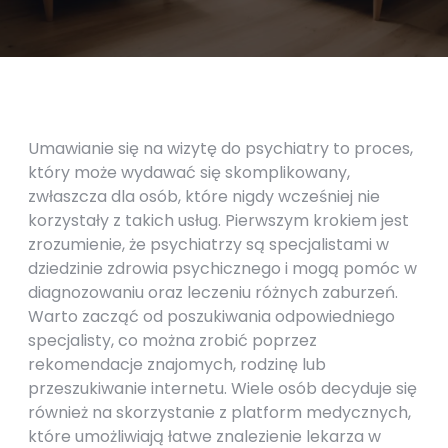
Umawianie się na wizytę do psychiatry to proces,
który może wydawać się skomplikowany,
zwłaszcza dla osób, które nigdy wcześniej nie
korzystały z takich usług. Pierwszym krokiem jest
zrozumienie, że psychiatrzy są specjalistami w
dziedzinie zdrowia psychicznego i mogą pomóc w
diagnozowaniu oraz leczeniu różnych zaburzeń.
Warto zacząć od poszukiwania odpowiedniego
specjalisty, co można zrobić poprzez
rekomendacje znajomych, rodzinę lub
przeszukiwanie internetu. Wiele osób decyduje się
również na skorzystanie z platform medycznych,
które umożliwiają łatwe znalezienie lekarza w