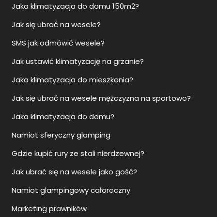
Jaka klimatyzacja do domu 150m2?
Jak się ubrać na wesele?
SMS jak odmówić wesele?
Jak ustawić klimatyzację na grzanie?
Jaka klimatyzacja do mieszkania?
Jak się ubrać na wesele mężczyzna na sportowo?
Jaka klimatyzacja do domu?
Namiot sferyczny glamping
Gdzie kupić rury ze stali nierdzewnej?
Jak ubrać się na wesele jako gość?
Namiot glampingowy całoroczny
Marketing prawników