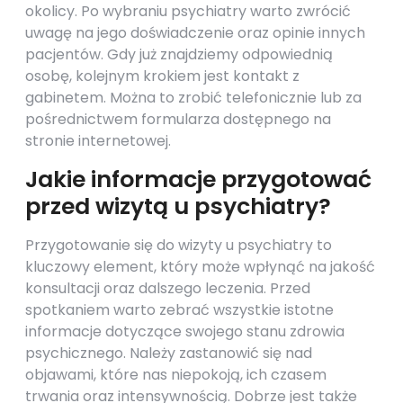
okolicy. Po wybraniu psychiatry warto zwrócić
uwagę na jego doświadczenie oraz opinie innych
pacjentów. Gdy już znajdziemy odpowiednią
osobę, kolejnym krokiem jest kontakt z
gabinetem. Można to zrobić telefonicznie lub za
pośrednictwem formularza dostępnego na
stronie internetowej.
Jakie informacje przygotować
przed wizytą u psychiatry?
Przygotowanie się do wizyty u psychiatry to
kluczowy element, który może wpłynąć na jakość
konsultacji oraz dalszego leczenia. Przed
spotkaniem warto zebrać wszystkie istotne
informacje dotyczące swojego stanu zdrowia
psychicznego. Należy zastanowić się nad
objawami, które nas niepokoją, ich czasem
trwania oraz intensywnością. Dobrze jest także