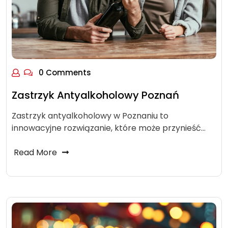
0 Comments
Zastrzyk Antyalkoholowy Poznań
Zastrzyk antyalkoholowy w Poznaniu to
innowacyjne rozwiązanie, które może przynieść…
Read More