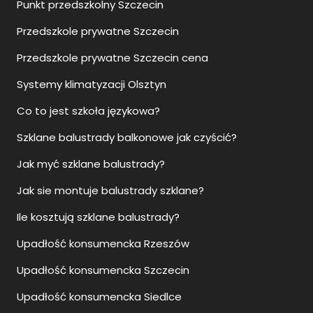
Punkt przedszkolny Szczecin
Przedszkole prywatne Szczecin
Przedszkole prywatne Szczecin cena
Systemy klimatyzacji Olsztyn
Co to jest szkoła językowa?
Szklane balustrady balkonowe jak czyścić?
Jak myć szklane balustrady?
Jak sie montuje balustrady szklane?
Ile kosztują szklane balustrady?
Upadłość konsumencka Rzeszów
Upadłość konsumencka Szczecin
Upadłość konsumencka Siedlce