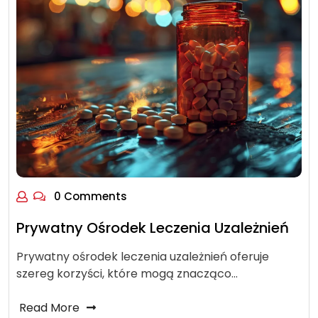
0 Comments
Prywatny Ośrodek Leczenia Uzależnień
Prywatny ośrodek leczenia uzależnień oferuje
szereg korzyści, które mogą znacząco…
Read More