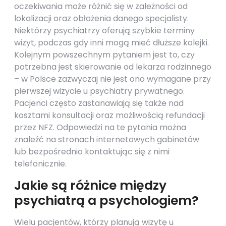
oczekiwania może różnić się w zależności od
lokalizacji oraz obłożenia danego specjalisty.
Niektórzy psychiatrzy oferują szybkie terminy
wizyt, podczas gdy inni mogą mieć dłuższe kolejki.
Kolejnym powszechnym pytaniem jest to, czy
potrzebna jest skierowanie od lekarza rodzinnego
– w Polsce zazwyczaj nie jest ono wymagane przy
pierwszej wizycie u psychiatry prywatnego.
Pacjenci często zastanawiają się także nad
kosztami konsultacji oraz możliwością refundacji
przez NFZ. Odpowiedzi na te pytania można
znaleźć na stronach internetowych gabinetów
lub bezpośrednio kontaktując się z nimi
telefonicznie.
Jakie są różnice między
psychiatrą a psychologiem?
Wielu pacjentów, którzy planują wizytę u