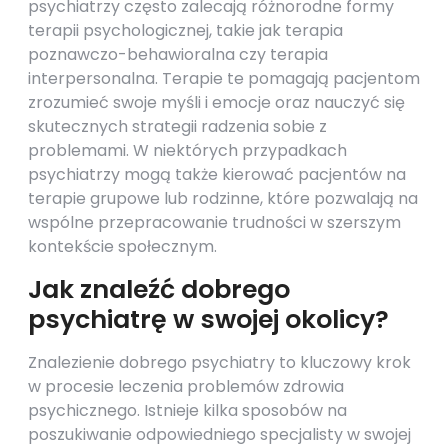
psychiatrzy często zalecają różnorodne formy
terapii psychologicznej, takie jak terapia
poznawczo-behawioralna czy terapia
interpersonalna. Terapie te pomagają pacjentom
zrozumieć swoje myśli i emocje oraz nauczyć się
skutecznych strategii radzenia sobie z
problemami. W niektórych przypadkach
psychiatrzy mogą także kierować pacjentów na
terapie grupowe lub rodzinne, które pozwalają na
wspólne przepracowanie trudności w szerszym
kontekście społecznym.
Jak znaleźć dobrego
psychiatrę w swojej okolicy?
Znalezienie dobrego psychiatry to kluczowy krok
w procesie leczenia problemów zdrowia
psychicznego. Istnieje kilka sposobów na
poszukiwanie odpowiedniego specjalisty w swojej