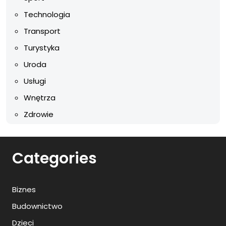
Technologia
Transport
Turystyka
Uroda
Usługi
Wnętrza
Zdrowie
Categories
Biznes
Budownictwo
Dzieci