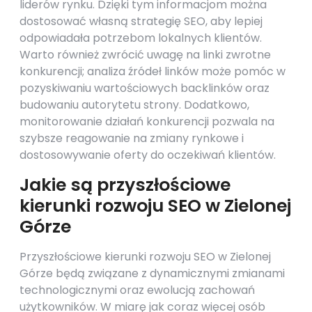
liderów rynku. Dzięki tym informacjom można
dostosować własną strategię SEO, aby lepiej
odpowiadała potrzebom lokalnych klientów.
Warto również zwrócić uwagę na linki zwrotne
konkurencji; analiza źródeł linków może pomóc w
pozyskiwaniu wartościowych backlinków oraz
budowaniu autorytetu strony. Dodatkowo,
monitorowanie działań konkurencji pozwala na
szybsze reagowanie na zmiany rynkowe i
dostosowywanie oferty do oczekiwań klientów.
Jakie są przyszłościowe
kierunki rozwoju SEO w Zielonej
Górze
Przyszłościowe kierunki rozwoju SEO w Zielonej
Górze będą związane z dynamicznymi zmianami
technologicznymi oraz ewolucją zachowań
użytkowników. W miarę jak coraz więcej osób