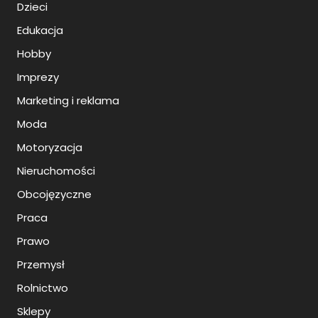
Dzieci
Edukacja
Hobby
Imprezy
Marketing i reklama
Moda
Motoryzacja
Nieruchomości
Obcojęzyczne
Praca
Prawo
Przemysł
Rolnictwo
Sklepy