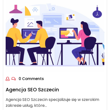
0 Comments
Agencja SEO Szczecin
Agencja SEO Szczecin specjalizuje się w szerokim
zakresie usług, które…