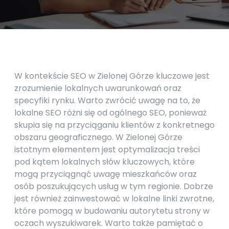
W kontekście SEO w Zielonej Górze kluczowe jest
zrozumienie lokalnych uwarunkowań oraz
specyfiki rynku. Warto zwrócić uwagę na to, że
lokalne SEO różni się od ogólnego SEO, ponieważ
skupia się na przyciąganiu klientów z konkretnego
obszaru geograficznego. W Zielonej Górze
istotnym elementem jest optymalizacja treści
pod kątem lokalnych słów kluczowych, które
mogą przyciągnąć uwagę mieszkańców oraz
osób poszukujących usług w tym regionie. Dobrze
jest również zainwestować w lokalne linki zwrotne,
które pomogą w budowaniu autorytetu strony w
oczach wyszukiwarek. Warto także pamiętać o