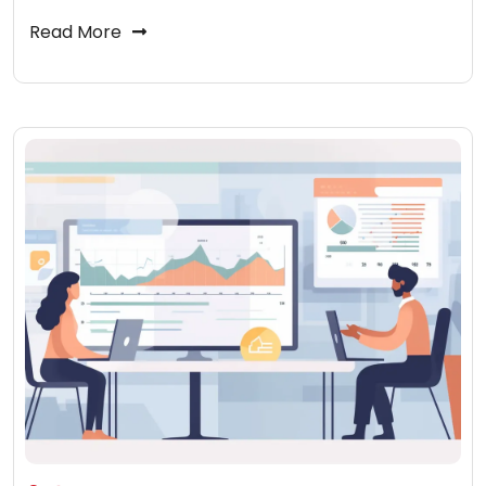
Read More