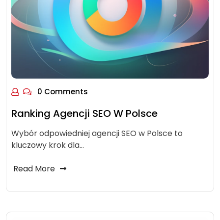
0 Comments
Ranking Agencji SEO W Polsce
Wybór odpowiedniej agencji SEO w Polsce to
kluczowy krok dla…
Read More