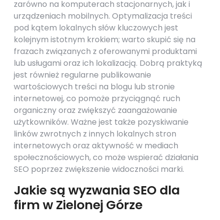
zarówno na komputerach stacjonarnych, jak i
urządzeniach mobilnych. Optymalizacja treści
pod kątem lokalnych słów kluczowych jest
kolejnym istotnym krokiem; warto skupić się na
frazach związanych z oferowanymi produktami
lub usługami oraz ich lokalizacją. Dobrą praktyką
jest również regularne publikowanie
wartościowych treści na blogu lub stronie
internetowej, co pomoże przyciągnąć ruch
organiczny oraz zwiększyć zaangażowanie
użytkowników. Ważne jest także pozyskiwanie
linków zwrotnych z innych lokalnych stron
internetowych oraz aktywność w mediach
społecznościowych, co może wspierać działania
SEO poprzez zwiększenie widoczności marki.
Jakie są wyzwania SEO dla
firm w Zielonej Górze