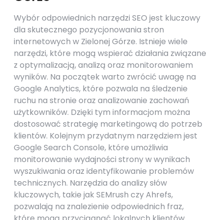
Wybór odpowiednich narzędzi SEO jest kluczowy
dla skutecznego pozycjonowania stron
internetowych w Zielonej Górze. Istnieje wiele
narzędzi, które mogą wspierać działania związane
z optymalizacją, analizą oraz monitorowaniem
wyników. Na początek warto zwrócić uwagę na
Google Analytics, które pozwala na śledzenie
ruchu na stronie oraz analizowanie zachowań
użytkowników. Dzięki tym informacjom można
dostosować strategię marketingową do potrzeb
klientów. Kolejnym przydatnym narzędziem jest
Google Search Console, które umożliwia
monitorowanie wydajności strony w wynikach
wyszukiwania oraz identyfikowanie problemów
technicznych. Narzędzia do analizy słów
kluczowych, takie jak SEMrush czy Ahrefs,
pozwalają na znalezienie odpowiednich fraz,
które mogą przyciągnąć lokalnych klientów.