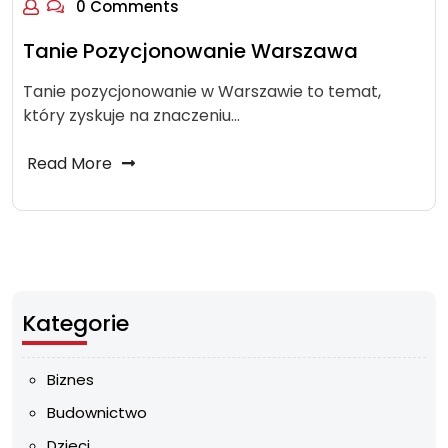
0 Comments
Tanie Pozycjonowanie Warszawa
Tanie pozycjonowanie w Warszawie to temat,
który zyskuje na znaczeniu…
Read More
Kategorie
Biznes
Budownictwo
Dzieci