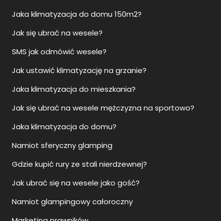
Jaka klimatyzacja do domu 150m2?
Jak się ubrać na wesele?
SMS jak odmówić wesele?
Jak ustawić klimatyzację na grzanie?
Jaka klimatyzacja do mieszkania?
Jak się ubrać na wesele mężczyzna na sportowo?
Jaka klimatyzacja do domu?
Namiot sferyczny glamping
Gdzie kupić rury ze stali nierdzewnej?
Jak ubrać się na wesele jako gość?
Namiot glampingowy całoroczny
Marketing prawników