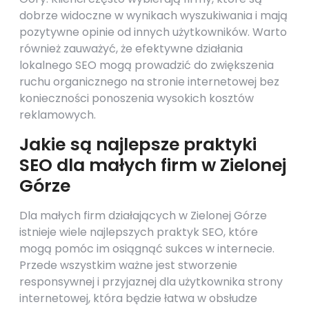
dobrze widoczne w wynikach wyszukiwania i mają
pozytywne opinie od innych użytkowników. Warto
również zauważyć, że efektywne działania
lokalnego SEO mogą prowadzić do zwiększenia
ruchu organicznego na stronie internetowej bez
konieczności ponoszenia wysokich kosztów
reklamowych.
Jakie są najlepsze praktyki
SEO dla małych firm w Zielonej
Górze
Dla małych firm działających w Zielonej Górze
istnieje wiele najlepszych praktyk SEO, które
mogą pomóc im osiągnąć sukces w internecie.
Przede wszystkim ważne jest stworzenie
responsywnej i przyjaznej dla użytkownika strony
internetowej, która będzie łatwa w obsłudze