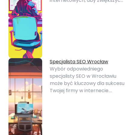
internetowych, aby zwiększyć…
Specjalista SEO Wrocław
Wybór odpowiedniego
specjalisty SEO w Wrocławiu
może być kluczowy dla sukcesu
Twojej firmy w internecie.…