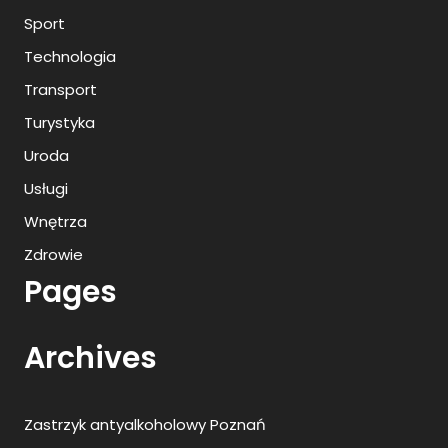
Sport
Technologia
Transport
Turystyka
Uroda
Usługi
Wnętrza
Zdrowie
Pages
Archives
Zastrzyk antyalkoholowy Poznań