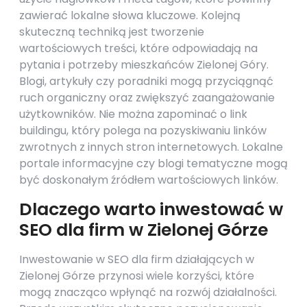
zawierać lokalne słowa kluczowe. Kolejną
skuteczną techniką jest tworzenie
wartościowych treści, które odpowiadają na
pytania i potrzeby mieszkańców Zielonej Góry.
Blogi, artykuły czy poradniki mogą przyciągnąć
ruch organiczny oraz zwiększyć zaangażowanie
użytkowników. Nie można zapominać o link
buildingu, który polega na pozyskiwaniu linków
zwrotnych z innych stron internetowych. Lokalne
portale informacyjne czy blogi tematyczne mogą
być doskonałym źródłem wartościowych linków.
Dlaczego warto inwestować w
SEO dla firm w Zielonej Górze
Inwestowanie w SEO dla firm działających w
Zielonej Górze przynosi wiele korzyści, które
mogą znacząco wpłynąć na rozwój działalności.