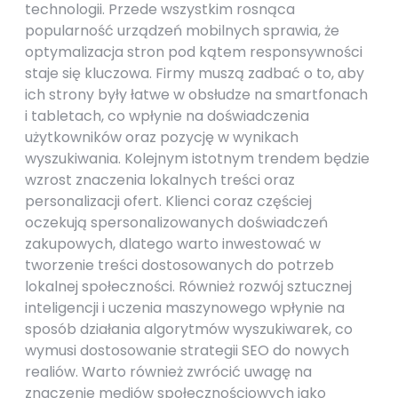
technologii. Przede wszystkim rosnąca
popularność urządzeń mobilnych sprawia, że
optymalizacja stron pod kątem responsywności
staje się kluczowa. Firmy muszą zadbać o to, aby
ich strony były łatwe w obsłudze na smartfonach
i tabletach, co wpłynie na doświadczenia
użytkowników oraz pozycję w wynikach
wyszukiwania. Kolejnym istotnym trendem będzie
wzrost znaczenia lokalnych treści oraz
personalizacji ofert. Klienci coraz częściej
oczekują spersonalizowanych doświadczeń
zakupowych, dlatego warto inwestować w
tworzenie treści dostosowanych do potrzeb
lokalnej społeczności. Również rozwój sztucznej
inteligencji i uczenia maszynowego wpłynie na
sposób działania algorytmów wyszukiwarek, co
wymusi dostosowanie strategii SEO do nowych
realiów. Warto również zwrócić uwagę na
znaczenie mediów społecznościowych jako