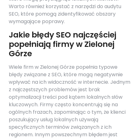
Warto również korzystać z narzędzi do audytu
SEO, które pomogą zidentyfikować obszary
wymagające poprawy.
Jakie błędy SEO najczęściej
popełniają firmy w Zielonej
Górze
Wiele firm w Zielonej Górze popełnia typowe
błędy związane z SEO, które mogą negatywnie
wpływać na ich widoczność w internecie. Jednym
z najczęstszych problemów jest brak
optymalizacji treści pod kątem lokalnych słów
kluczowych. Firmy często koncentrują się na
ogólnych frazach, zapominając o tym, że klienci
poszukujący usług lokalnych używają
specyficznych terminów związanych z ich
regionem. Innym powszechnym błędem jest