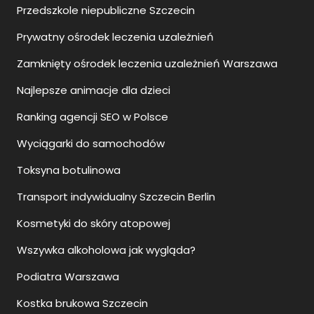
Przedszkole niepubliczne Szczecin
Prywatny ośrodek leczenia uzależnień
Zamknięty ośrodek leczenia uzależnień Warszawa
Najlepsze animacje dla dzieci
Ranking agencji SEO w Polsce
Wyciągarki do samochodów
Toksyna botulinowa
Transport indywidualny Szczecin Berlin
Kosmetyki do skóry atopowej
Wszywka alkoholowa jak wygląda?
Podiatra Warszawa
Kostka brukowa Szczecin