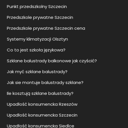
Punkt przedszkolny Szczecin
Przedszkole prywatne Szczecin
Przedszkole prywatne Szczecin cena
Systemy klimatyzacji Olsztyn
Co to jest szkoła językowa?
Szklane balustrady balkonowe jak czyścić?
Jak myć szklane balustrady?
Jak sie montuje balustrady szklane?
Ile kosztują szklane balustrady?
Upadłość konsumencka Rzeszów
Upadłość konsumencka Szczecin
Upadłość konsumencka Siedlce