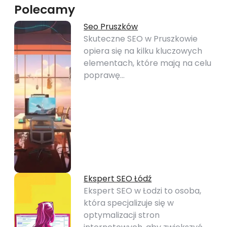
Polecamy
Seo Pruszków
Skuteczne SEO w Pruszkowie
opiera się na kilku kluczowych
elementach, które mają na celu
poprawę…
Ekspert SEO Łódź
Ekspert SEO w Łodzi to osoba,
która specjalizuje się w
optymalizacji stron