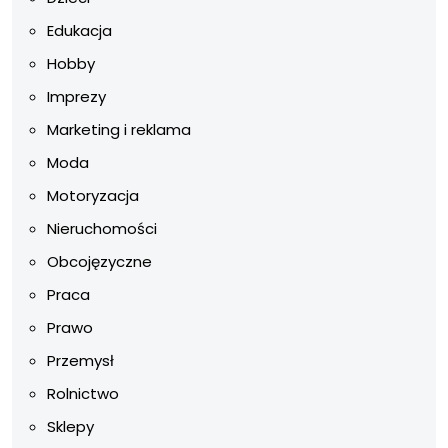
Edukacja
Hobby
Imprezy
Marketing i reklama
Moda
Motoryzacja
Nieruchomości
Obcojęzyczne
Praca
Prawo
Przemysł
Rolnictwo
Sklepy