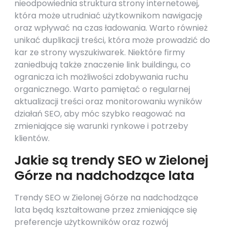
nieodpowiednia struktura strony internetowej,
która może utrudniać użytkownikom nawigację
oraz wpływać na czas ładowania. Warto również
unikać duplikacji treści, która może prowadzić do
kar ze strony wyszukiwarek. Niektóre firmy
zaniedbują także znaczenie link buildingu, co
ogranicza ich możliwości zdobywania ruchu
organicznego. Warto pamiętać o regularnej
aktualizacji treści oraz monitorowaniu wyników
działań SEO, aby móc szybko reagować na
zmieniające się warunki rynkowe i potrzeby
klientów.
Jakie są trendy SEO w Zielonej
Górze na nadchodzące lata
Trendy SEO w Zielonej Górze na nadchodzące
lata będą kształtowane przez zmieniające się
preferencje użytkowników oraz rozwój