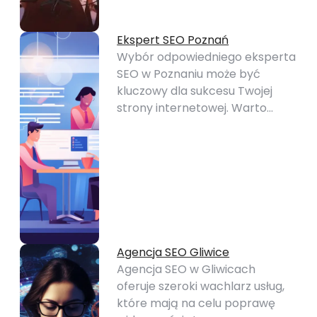
Ekspert SEO Poznań
Wybór odpowiedniego eksperta
SEO w Poznaniu może być
kluczowy dla sukcesu Twojej
strony internetowej. Warto…
Agencja SEO Gliwice
Agencja SEO w Gliwicach
oferuje szeroki wachlarz usług,
które mają na celu poprawę