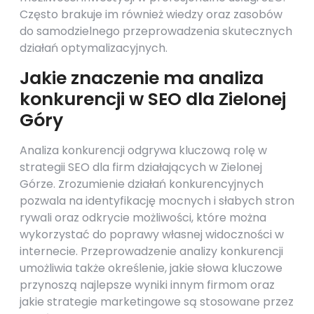
Często brakuje im również wiedzy oraz zasobów
do samodzielnego przeprowadzenia skutecznych
działań optymalizacyjnych.
Jakie znaczenie ma analiza
konkurencji w SEO dla Zielonej
Góry
Analiza konkurencji odgrywa kluczową rolę w
strategii SEO dla firm działających w Zielonej
Górze. Zrozumienie działań konkurencyjnych
pozwala na identyfikację mocnych i słabych stron
rywali oraz odkrycie możliwości, które można
wykorzystać do poprawy własnej widoczności w
internecie. Przeprowadzenie analizy konkurencji
umożliwia także określenie, jakie słowa kluczowe
przynoszą najlepsze wyniki innym firmom oraz
jakie strategie marketingowe są stosowane przez