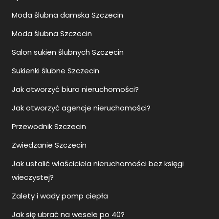
Moda ślubna damska Szczecin
Moda ślubna Szczecin
Salon sukien ślubnych Szczecin
Sukienki ślubne Szczecin
Jak otworzyć biuro nieruchomości?
Jak otworzyć agencje nieruchomości?
Przewodnik Szczecin
Zwiedzanie Szczecin
Jak ustalić właściciela nieruchomości bez księgi
wieczystej?
Zalety i wady pomp ciepła
Jak się ubrać na wesele po 40?