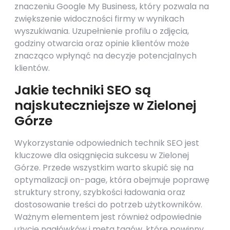
znaczeniu Google My Business, który pozwala na
zwiększenie widoczności firmy w wynikach
wyszukiwania. Uzupełnienie profilu o zdjęcia,
godziny otwarcia oraz opinie klientów może
znacząco wpłynąć na decyzje potencjalnych
klientów.
Jakie techniki SEO są
najskuteczniejsze w Zielonej
Górze
Wykorzystanie odpowiednich technik SEO jest
kluczowe dla osiągnięcia sukcesu w Zielonej
Górze. Przede wszystkim warto skupić się na
optymalizacji on-page, która obejmuje poprawę
struktury strony, szybkości ładowania oraz
dostosowanie treści do potrzeb użytkowników.
Ważnym elementem jest również odpowiednie
użycie nagłówków i meta tagów, które powinny