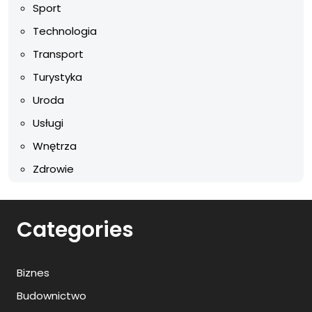
Sport
Technologia
Transport
Turystyka
Uroda
Usługi
Wnętrza
Zdrowie
Categories
Biznes
Budownictwo