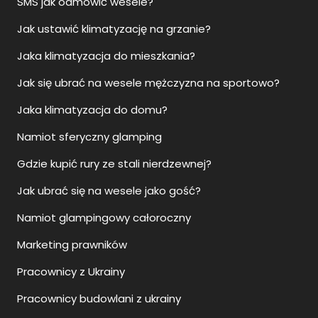
SMS jak odmówić wesele?
Jak ustawić klimatyzację na grzanie?
Jaka klimatyzacja do mieszkania?
Jak się ubrać na wesele mężczyzna na sportowo?
Jaka klimatyzacja do domu?
Namiot sferyczny glamping
Gdzie kupić rury ze stali nierdzewnej?
Jak ubrać się na wesele jako gość?
Namiot glampingowy całoroczny
Marketing prawników
Pracownicy z Ukrainy
Pracownicy budowlani z ukrainy