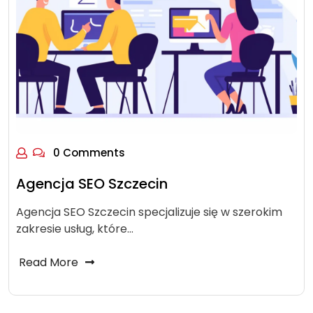
0 Comments
Agencja SEO Szczecin
Agencja SEO Szczecin specjalizuje się w szerokim
zakresie usług, które…
Read More