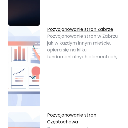
Pozycjonowanie stron Zabrze
Pozycjonowanie stron w Zabrzu,
jak w każdym innym mieście,
opiera się na kilku
fundamentalnych elementach,…
Pozycjonowanie stron
Częstochowa