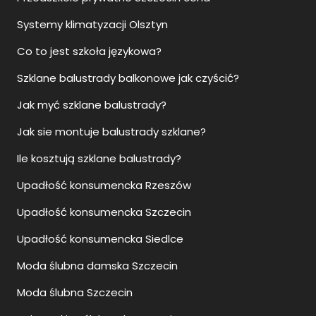
Systemy klimatyzacji Olsztyn
Co to jest szkoła językowa?
Szklane balustrady balkonowe jak czyścić?
Jak myć szklane balustrady?
Jak sie montuje balustrady szklane?
Ile kosztują szklane balustrady?
Upadłość konsumencka Rzeszów
Upadłość konsumencka Szczecin
Upadłość konsumencka Siedlce
Moda ślubna damska Szczecin
Moda ślubna Szczecin