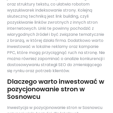
oraz struktury tekstu, co ułatwia robotom
wyszukiwarek indeksowanie strony. Kolejną
skuteczną techniką jest link building, czyli
pozyskiwanie linków zwrotnych z innych stron
internetowych. Linki te powinny pochodzić z
wiarygodnych źródeł i być związane tematycznie
z branżą, w której działa firma. Dodatkowo warto
inwestować w lokalne reklamy oraz kampanie
PPC, które mogą przyciągnąć ruch na stronę. Nie
można również zapominać o analizie konkurencji i
dostosowywaniu strategii SEO do zmieniającego
się rynku oraz potrzeb klientów.
Dlaczego warto inwestować w
pozycjonowanie stron w
Sosnowcu
Inwestycja w pozycjonowanie stron w Sosnowcu