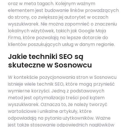
oraz w meta tagach. Kolejnym ważnym
elementem jest budowanie linków prowadzących
do strony, co zwiększa jej autorytet w oczach
wyszukiwarek. Nie można zapomnieć o znaczeniu
lokalnych wizytówek, takich jak Google Moja
Firma, które pozwalają na lepsze dotarcie do
klientów poszukujących usług w danym regionie.
Jakie techniki SEO są
skuteczne w Sosnowcu
W kontekście pozycjonowania stron w Sosnowcu
istnieje wiele technik SEO, które mogą przynieść
wymierne korzyści. Jedną z podstawowych
metod jest optymalizacja treści pod kątem
wyszukiwarek. Oznacza to, że należy tworzyć
wartościowe i unikalne artykuły, które
odpowiadają na pytania użytkowników. Ważne
jest także stosowanie odpowiednich nagłówków