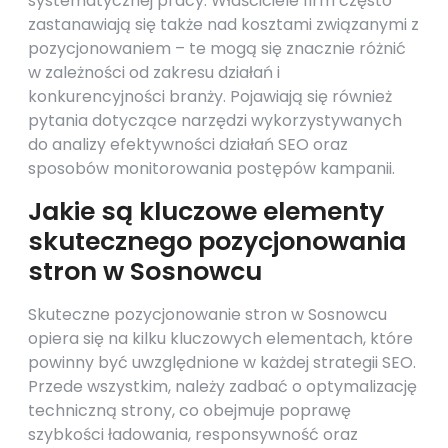
systematycznej pracy. Właściciele firm często
zastanawiają się także nad kosztami związanymi z
pozycjonowaniem – te mogą się znacznie różnić
w zależności od zakresu działań i
konkurencyjności branży. Pojawiają się również
pytania dotyczące narzędzi wykorzystywanych
do analizy efektywności działań SEO oraz
sposobów monitorowania postępów kampanii.
Jakie są kluczowe elementy
skutecznego pozycjonowania
stron w Sosnowcu
Skuteczne pozycjonowanie stron w Sosnowcu
opiera się na kilku kluczowych elementach, które
powinny być uwzględnione w każdej strategii SEO.
Przede wszystkim, należy zadbać o optymalizację
techniczną strony, co obejmuje poprawę
szybkości ładowania, responsywność oraz