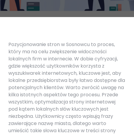
Pozycjonowanie stron w Sosnowcu to proces,
który ma na celu zwiększenie widoczności
lokalnych firm w internecie. W dobie cyfryzacji,
gdzie większość użytkowników korzysta z
wyszukiwarek internetowych, kluczowe jest, aby
lokalne przedsiębiorstwa były łatwo dostępne dla
potencjalnych klientów. Warto zwrócić uwagę na
kilka istotnych aspektów tego procesu. Przede
wszystkim, optymalizacja strony internetowej
pod kątem lokalnych słów kluczowych jest
niezbędna. Użytkownicy często wpisują frazy
zawierające nazwę miasta, dlatego warto
umieścić takie słowa kluczowe w treści strony