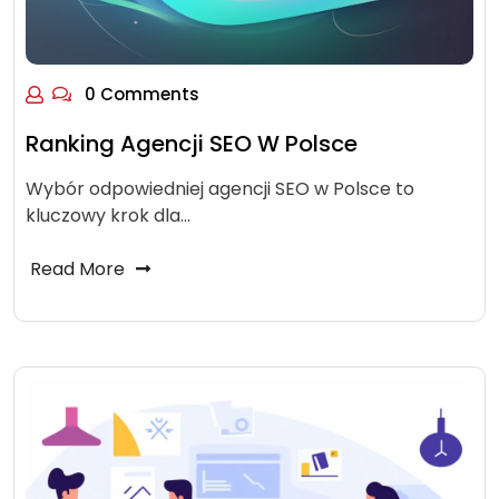
0 Comments
Ranking Agencji SEO W Polsce
Wybór odpowiedniej agencji SEO w Polsce to
kluczowy krok dla…
Read More