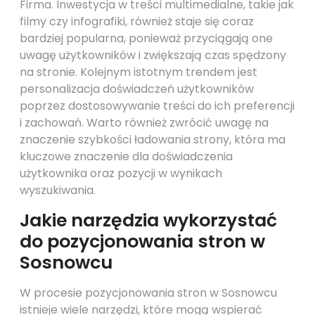
Firma. Inwestycja w treści multimedialne, takie jak
filmy czy infografiki, również staje się coraz
bardziej popularna, ponieważ przyciągają one
uwagę użytkowników i zwiększają czas spędzony
na stronie. Kolejnym istotnym trendem jest
personalizacja doświadczeń użytkowników
poprzez dostosowywanie treści do ich preferencji
i zachowań. Warto również zwrócić uwagę na
znaczenie szybkości ładowania strony, która ma
kluczowe znaczenie dla doświadczenia
użytkownika oraz pozycji w wynikach
wyszukiwania.
Jakie narzędzia wykorzystać
do pozycjonowania stron w
Sosnowcu
W procesie pozycjonowania stron w Sosnowcu
istnieje wiele narzędzi, które mogą wspierać