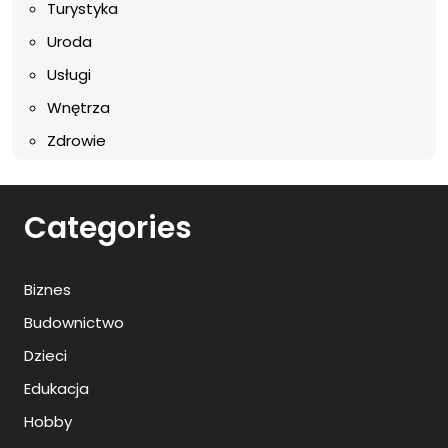
Turystyka
Uroda
Usługi
Wnętrza
Zdrowie
Categories
Biznes
Budownictwo
Dzieci
Edukacja
Hobby