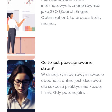
internetowych, znane również
jako SEO (Search Engine
Optimization), to proces, który
ma na…
Co to jest pozycjonowanie
stron?
W dzisiejszym cyfrowym świecie
obecność online jest kluczowa
dla sukcesu praktycznie każdej
firmy. Gdy potencjalni…