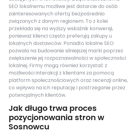
SEO lokalnemu możliwe jest dotarcie do osób
zainteresowanych ofertą bezpośrednio
związanych z danym regionem. To z kolei
przekłada się na wyższy wskaźnik konwersji,
ponieważ klienci często preferują zakupy u
lokalnych dostawców. Ponadto lokalne SEO
pozwala na budowanie silniejszej marki poprzez
zwiększenie jej rozpoznawalności w społeczności
lokalnej. Firmy mogą również korzystać z
możliwości interakcji z klientami za pomocą
platform społecznościowych oraz recenzji online,
co wpływa na ich reputację i postrzeganie przez
potencjalnych klientów.
Jak długo trwa proces
pozycjonowania stron w
Sosnowcu