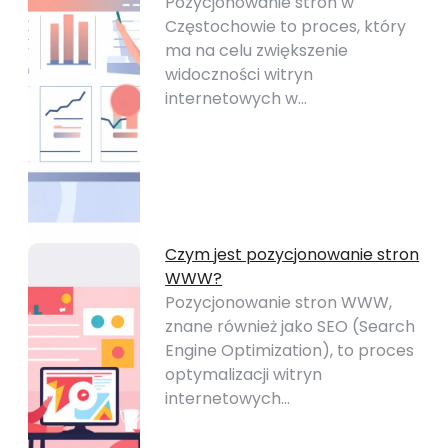
Pozycjonowanie stron w
Częstochowie to proces, który
ma na celu zwiększenie
widoczności witryn
internetowych w…
Czym jest pozycjonowanie stron
WWW?
Pozycjonowanie stron WWW,
znane również jako SEO (Search
Engine Optimization), to proces
optymalizacji witryn
internetowych…