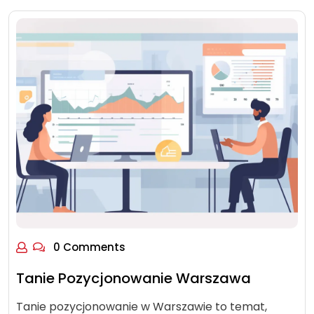
0 Comments
Tanie Pozycjonowanie Warszawa
Tanie pozycjonowanie w Warszawie to temat,