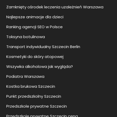
Zamknięty ośrodek leczenia uzależnień Warszawa
Najlepsze animacje dla dzieci
Ranking agencji SEO w Polsce
Toksyna botulinowa
Transport indywidualny Szczecin Berlin
Kosmetyki do skóry atopowej
Wszywka alkoholowa jak wygląda?
Podiatra Warszawa
Kostka brukowa Szczecin
Punkt przedszkolny Szczecin
Przedszkole prywatne Szczecin
Przedszkole prywatne Szczecin cena