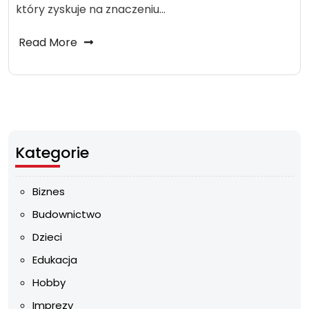
który zyskuje na znaczeniu…
Read More
Kategorie
Biznes
Budownictwo
Dzieci
Edukacja
Hobby
Imprezy