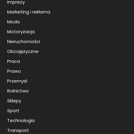
Imprezy
Marketing i reklama
Moda
Motoryzacja
Nieruchomości
Obcojęzyczne
Praca
Prawo
Przemysł
Rolnictwo
Sklepy
Sport
Technologia
Transport