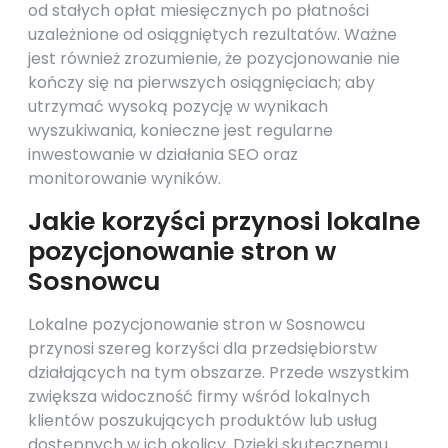
od stałych opłat miesięcznych po płatności
uzależnione od osiągniętych rezultatów. Ważne
jest również zrozumienie, że pozycjonowanie nie
kończy się na pierwszych osiągnięciach; aby
utrzymać wysoką pozycję w wynikach
wyszukiwania, konieczne jest regularne
inwestowanie w działania SEO oraz
monitorowanie wyników.
Jakie korzyści przynosi lokalne
pozycjonowanie stron w
Sosnowcu
Lokalne pozycjonowanie stron w Sosnowcu
przynosi szereg korzyści dla przedsiębiorstw
działających na tym obszarze. Przede wszystkim
zwiększa widoczność firmy wśród lokalnych
klientów poszukujących produktów lub usług
dostępnych w ich okolicy. Dzięki skutecznemu