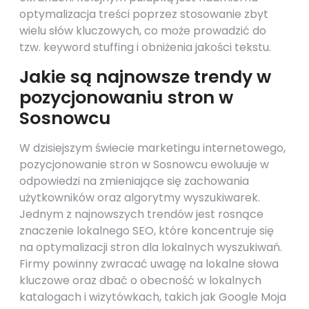
optymalizacja treści poprzez stosowanie zbyt
wielu słów kluczowych, co może prowadzić do
tzw. keyword stuffing i obniżenia jakości tekstu.
Jakie są najnowsze trendy w
pozycjonowaniu stron w
Sosnowcu
W dzisiejszym świecie marketingu internetowego,
pozycjonowanie stron w Sosnowcu ewoluuje w
odpowiedzi na zmieniające się zachowania
użytkowników oraz algorytmy wyszukiwarek.
Jednym z najnowszych trendów jest rosnące
znaczenie lokalnego SEO, które koncentruje się
na optymalizacji stron dla lokalnych wyszukiwań.
Firmy powinny zwracać uwagę na lokalne słowa
kluczowe oraz dbać o obecność w lokalnych
katalogach i wizytówkach, takich jak Google Moja