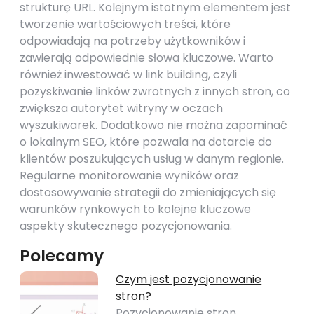
strukturę URL. Kolejnym istotnym elementem jest
tworzenie wartościowych treści, które
odpowiadają na potrzeby użytkowników i
zawierają odpowiednie słowa kluczowe. Warto
również inwestować w link building, czyli
pozyskiwanie linków zwrotnych z innych stron, co
zwiększa autorytet witryny w oczach
wyszukiwarek. Dodatkowo nie można zapominać
o lokalnym SEO, które pozwala na dotarcie do
klientów poszukujących usług w danym regionie.
Regularne monitorowanie wyników oraz
dostosowywanie strategii do zmieniających się
warunków rynkowych to kolejne kluczowe
aspekty skutecznego pozycjonowania.
Polecamy
Czym jest pozycjonowanie
stron?
Pozycjonowanie stron