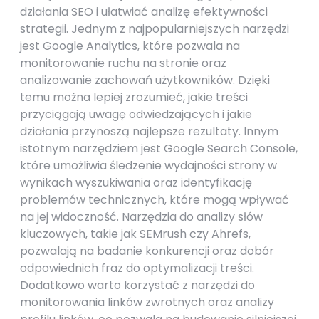
działania SEO i ułatwiać analizę efektywności
strategii. Jednym z najpopularniejszych narzędzi
jest Google Analytics, które pozwala na
monitorowanie ruchu na stronie oraz
analizowanie zachowań użytkowników. Dzięki
temu można lepiej zrozumieć, jakie treści
przyciągają uwagę odwiedzających i jakie
działania przynoszą najlepsze rezultaty. Innym
istotnym narzędziem jest Google Search Console,
które umożliwia śledzenie wydajności strony w
wynikach wyszukiwania oraz identyfikację
problemów technicznych, które mogą wpływać
na jej widoczność. Narzędzia do analizy słów
kluczowych, takie jak SEMrush czy Ahrefs,
pozwalają na badanie konkurencji oraz dobór
odpowiednich fraz do optymalizacji treści.
Dodatkowo warto korzystać z narzędzi do
monitorowania linków zwrotnych oraz analizy