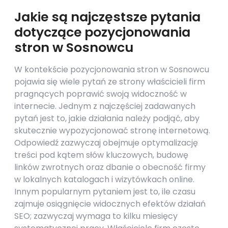
Jakie są najczęstsze pytania
dotyczące pozycjonowania
stron w Sosnowcu
W kontekście pozycjonowania stron w Sosnowcu
pojawia się wiele pytań ze strony właścicieli firm
pragnących poprawić swoją widoczność w
internecie. Jednym z najczęściej zadawanych
pytań jest to, jakie działania należy podjąć, aby
skutecznie wypozycjonować stronę internetową.
Odpowiedź zazwyczaj obejmuje optymalizację
treści pod kątem słów kluczowych, budowę
linków zwrotnych oraz dbanie o obecność firmy
w lokalnych katalogach i wizytówkach online.
Innym popularnym pytaniem jest to, ile czasu
zajmuje osiągnięcie widocznych efektów działań
SEO; zazwyczaj wymaga to kilku miesięcy