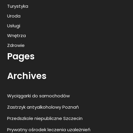
Turystyka
Uroda
Usługi
Wnętrza
Zdrowie
Pages
Archives
Wyciągarki do samochodów
Zastrzyk antyalkoholowy Poznań
Przedszkole niepubliczne Szczecin
Prywatny ośrodek leczenia uzależnień