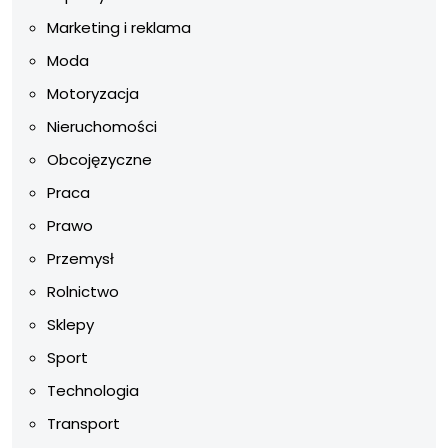
Marketing i reklama
Moda
Motoryzacja
Nieruchomości
Obcojęzyczne
Praca
Prawo
Przemysł
Rolnictwo
Sklepy
Sport
Technologia
Transport