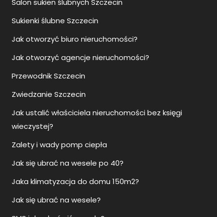
Salon sukien ślubnych Szczecin
Sukienki ślubne Szczecin
Jak otworzyć biuro nieruchomości?
Jak otworzyć agencje nieruchomości?
Przewodnik Szczecin
Zwiedzanie Szczecin
Jak ustalić właściciela nieruchomości bez księgi
wieczystej?
Zalety i wady pomp ciepła
Jak się ubrać na wesele po 40?
Jaka klimatyzacja do domu 150m2?
Jak się ubrać na wesele?