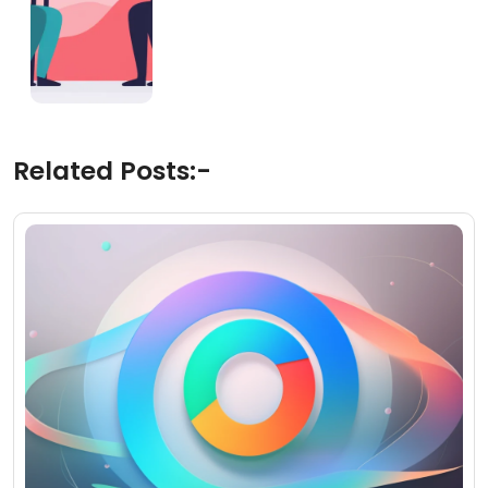
Related Posts:-