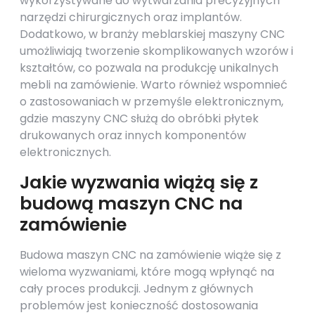
wykorzystywane do wytwarzania precyzyjnych
narzędzi chirurgicznych oraz implantów.
Dodatkowo, w branży meblarskiej maszyny CNC
umożliwiają tworzenie skomplikowanych wzorów i
kształtów, co pozwala na produkcję unikalnych
mebli na zamówienie. Warto również wspomnieć
o zastosowaniach w przemyśle elektronicznym,
gdzie maszyny CNC służą do obróbki płytek
drukowanych oraz innych komponentów
elektronicznych.
Jakie wyzwania wiążą się z
budową maszyn CNC na
zamówienie
Budowa maszyn CNC na zamówienie wiąże się z
wieloma wyzwaniami, które mogą wpłynąć na
cały proces produkcji. Jednym z głównych
problemów jest konieczność dostosowania