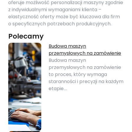
oferuje możliwość personalizacji maszyny zgodnie
z indywidualnymi wymaganiami klienta –
elastyczność oferty może być kluczowa dla firm
o specyficznych potrzebach produkcyjnych.
Polecamy
Budowa maszyn
przemysłowych na zamówienie
Budowa maszyn
przemysłowych na zamówienie
to proces, który wymaga
staranności i precyzji na każdym
etapie.…