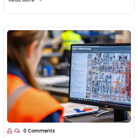
0 Comments