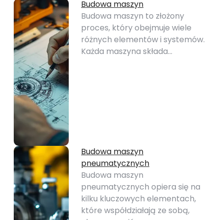
Budowa maszyn
Budowa maszyn to złożony
proces, który obejmuje wiele
różnych elementów i systemów.
Każda maszyna składa…
Budowa maszyn
pneumatycznych
Budowa maszyn
pneumatycznych opiera się na
kilku kluczowych elementach,
które współdziałają ze sobą,