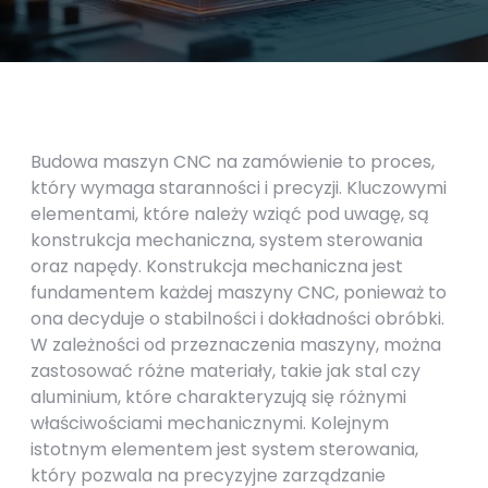
Budowa maszyn CNC na zamówienie to proces,
który wymaga staranności i precyzji. Kluczowymi
elementami, które należy wziąć pod uwagę, są
konstrukcja mechaniczna, system sterowania
oraz napędy. Konstrukcja mechaniczna jest
fundamentem każdej maszyny CNC, ponieważ to
ona decyduje o stabilności i dokładności obróbki.
W zależności od przeznaczenia maszyny, można
zastosować różne materiały, takie jak stal czy
aluminium, które charakteryzują się różnymi
właściwościami mechanicznymi. Kolejnym
istotnym elementem jest system sterowania,
który pozwala na precyzyjne zarządzanie