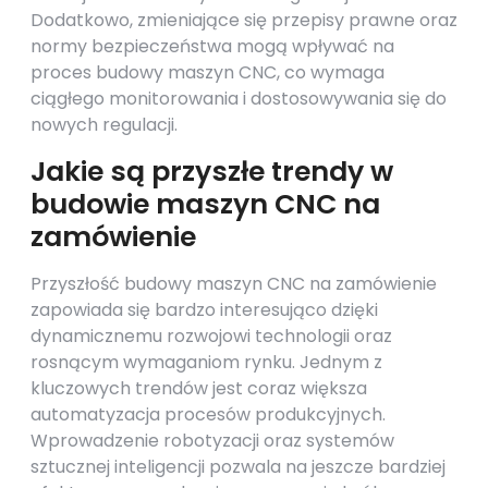
Dodatkowo, zmieniające się przepisy prawne oraz
normy bezpieczeństwa mogą wpływać na
proces budowy maszyn CNC, co wymaga
ciągłego monitorowania i dostosowywania się do
nowych regulacji.
Jakie są przyszłe trendy w
budowie maszyn CNC na
zamówienie
Przyszłość budowy maszyn CNC na zamówienie
zapowiada się bardzo interesująco dzięki
dynamicznemu rozwojowi technologii oraz
rosnącym wymaganiom rynku. Jednym z
kluczowych trendów jest coraz większa
automatyzacja procesów produkcyjnych.
Wprowadzenie robotyzacji oraz systemów
sztucznej inteligencji pozwala na jeszcze bardziej