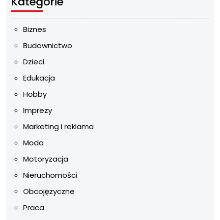
Kategorie
Biznes
Budownictwo
Dzieci
Edukacja
Hobby
Imprezy
Marketing i reklama
Moda
Motoryzacja
Nieruchomości
Obcojęzyczne
Praca