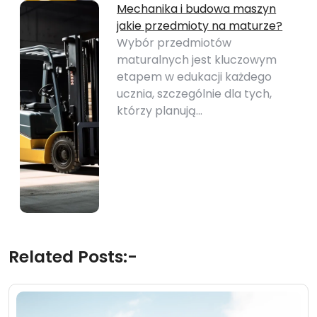
Mechanika i budowa maszyn
jakie przedmioty na maturze?
Wybór przedmiotów
maturalnych jest kluczowym
etapem w edukacji każdego
ucznia, szczególnie dla tych,
którzy planują…
Related Posts:-