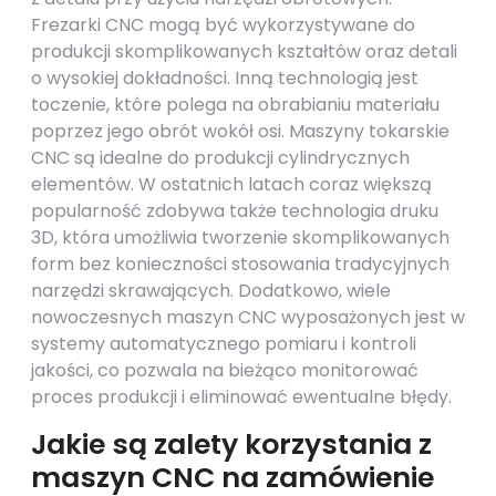
Frezarki CNC mogą być wykorzystywane do
produkcji skomplikowanych kształtów oraz detali
o wysokiej dokładności. Inną technologią jest
toczenie, które polega na obrabianiu materiału
poprzez jego obrót wokół osi. Maszyny tokarskie
CNC są idealne do produkcji cylindrycznych
elementów. W ostatnich latach coraz większą
popularność zdobywa także technologia druku
3D, która umożliwia tworzenie skomplikowanych
form bez konieczności stosowania tradycyjnych
narzędzi skrawających. Dodatkowo, wiele
nowoczesnych maszyn CNC wyposażonych jest w
systemy automatycznego pomiaru i kontroli
jakości, co pozwala na bieżąco monitorować
proces produkcji i eliminować ewentualne błędy.
Jakie są zalety korzystania z
maszyn CNC na zamówienie