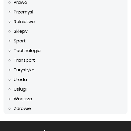
Prawo
Przemysł
Rolnictwo
Sklepy
Sport
Technologia
Transport
Turystyka
Uroda
Usługi
Wnętrza
Zdrowie