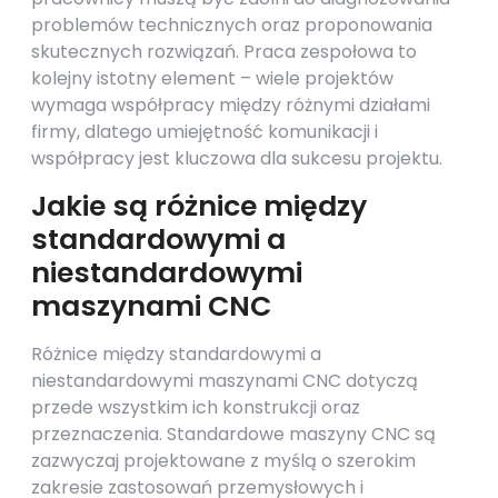
problemów technicznych oraz proponowania
skutecznych rozwiązań. Praca zespołowa to
kolejny istotny element – wiele projektów
wymaga współpracy między różnymi działami
firmy, dlatego umiejętność komunikacji i
współpracy jest kluczowa dla sukcesu projektu.
Jakie są różnice między
standardowymi a
niestandardowymi
maszynami CNC
Różnice między standardowymi a
niestandardowymi maszynami CNC dotyczą
przede wszystkim ich konstrukcji oraz
przeznaczenia. Standardowe maszyny CNC są
zazwyczaj projektowane z myślą o szerokim
zakresie zastosowań przemysłowych i