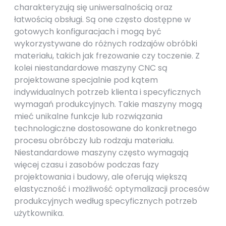
charakteryzują się uniwersalnością oraz
łatwością obsługi. Są one często dostępne w
gotowych konfiguracjach i mogą być
wykorzystywane do różnych rodzajów obróbki
materiału, takich jak frezowanie czy toczenie. Z
kolei niestandardowe maszyny CNC są
projektowane specjalnie pod kątem
indywidualnych potrzeb klienta i specyficznych
wymagań produkcyjnych. Takie maszyny mogą
mieć unikalne funkcje lub rozwiązania
technologiczne dostosowane do konkretnego
procesu obróbczy lub rodzaju materiału.
Niestandardowe maszyny często wymagają
więcej czasu i zasobów podczas fazy
projektowania i budowy, ale oferują większą
elastyczność i możliwość optymalizacji procesów
produkcyjnych według specyficznych potrzeb
użytkownika.