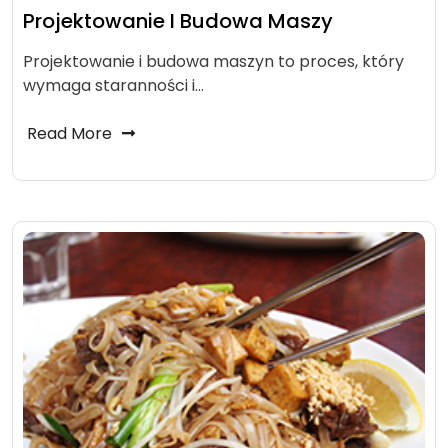
Projektowanie I Budowa Maszy
Projektowanie i budowa maszyn to proces, który
wymaga staranności i…
Read More