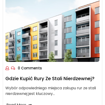
0 Comments
Gdzie Kupić Rury Ze Stali Nierdzewnej?
Wybór odpowiedniego miejsca zakupu rur ze stali
nierdzewnej jest kluczowy…
Read More