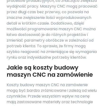
procesów produkcyjnych, co znacząco zwiększa
wydajność pracy. Maszyny CNC mogą pracować
przez długi czas bez przerwy, co pozwala na
znaczne zwiększenie ilości wyprodukowanych
detali w krótkim czasie. Dodatkowo, dzięki
możliwości programowania maszyn CNC można
łatwo dostosować je do różnych projektów i
zmieniać parametry obróbcze w zależności od
potrzeb klienta. To sprawia, że firmy mogą
szybko reagować na zmieniające się wymagania
rynku oraz indywidualne potrzeby klientów.
Jakie są koszty budowy
maszyn CNC na zamówienie
Koszty budowy maszyn CNC na zamówienie
mogą być bardzo zróżnicowane i zależą od wielu
czynników. Przede wszystkim wpływ na cenę
mają zastosowane materiały oraz technologie