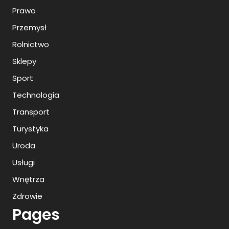
Prawo
Przemysł
Rolnictwo
Sklepy
Sport
Technologia
Transport
Turystyka
Uroda
Usługi
Wnętrza
Zdrowie
Pages