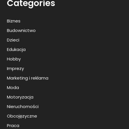
Categories
Biznes
Budownictwo
Dzieci
Edukacja
Hobby
Imprezy
Marketing i reklama
Moda
Motoryzacja
Nieruchomości
Obcojęzyczne
Praca