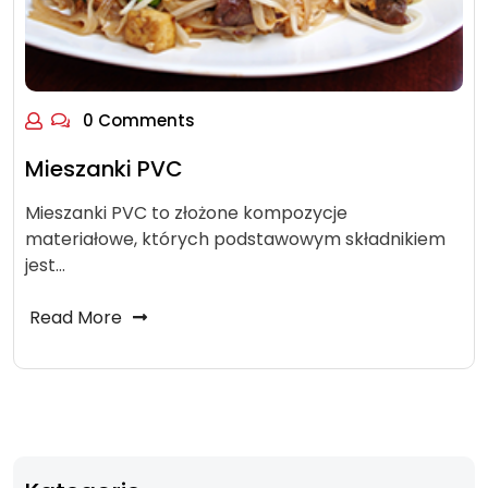
0 Comments
Mieszanki PVC
Mieszanki PVC to złożone kompozycje
materiałowe, których podstawowym składnikiem
jest…
Read More