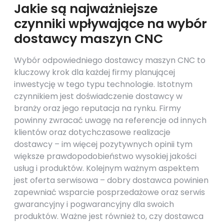
Jakie są najważniejsze
czynniki wpływające na wybór
dostawcy maszyn CNC
Wybór odpowiedniego dostawcy maszyn CNC to
kluczowy krok dla każdej firmy planującej
inwestycję w tego typu technologie. Istotnym
czynnikiem jest doświadczenie dostawcy w
branży oraz jego reputacja na rynku. Firmy
powinny zwracać uwagę na referencje od innych
klientów oraz dotychczasowe realizacje
dostawcy – im więcej pozytywnych opinii tym
większe prawdopodobieństwo wysokiej jakości
usług i produktów. Kolejnym ważnym aspektem
jest oferta serwisowa – dobry dostawca powinien
zapewniać wsparcie posprzedażowe oraz serwis
gwarancyjny i pogwarancyjny dla swoich
produktów. Ważne jest również to, czy dostawca