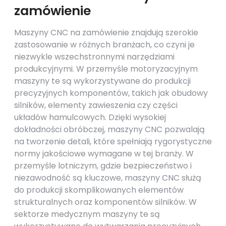
zamówienie
Maszyny CNC na zamówienie znajdują szerokie
zastosowanie w różnych branżach, co czyni je
niezwykle wszechstronnymi narzędziami
produkcyjnymi. W przemyśle motoryzacyjnym
maszyny te są wykorzystywane do produkcji
precyzyjnych komponentów, takich jak obudowy
silników, elementy zawieszenia czy części
układów hamulcowych. Dzięki wysokiej
dokładności obróbczej, maszyny CNC pozwalają
na tworzenie detali, które spełniają rygorystyczne
normy jakościowe wymagane w tej branży. W
przemyśle lotniczym, gdzie bezpieczeństwo i
niezawodność są kluczowe, maszyny CNC służą
do produkcji skomplikowanych elementów
strukturalnych oraz komponentów silników. W
sektorze medycznym maszyny te są