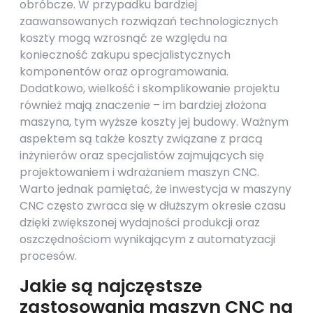
obróbcze. W przypadku bardziej
zaawansowanych rozwiązań technologicznych
koszty mogą wzrosnąć ze względu na
konieczność zakupu specjalistycznych
komponentów oraz oprogramowania.
Dodatkowo, wielkość i skomplikowanie projektu
również mają znaczenie – im bardziej złożona
maszyna, tym wyższe koszty jej budowy. Ważnym
aspektem są także koszty związane z pracą
inżynierów oraz specjalistów zajmujących się
projektowaniem i wdrażaniem maszyn CNC.
Warto jednak pamiętać, że inwestycja w maszyny
CNC często zwraca się w dłuższym okresie czasu
dzięki zwiększonej wydajności produkcji oraz
oszczędnościom wynikającym z automatyzacji
procesów.
Jakie są najczęstsze
zastosowania maszyn CNC na