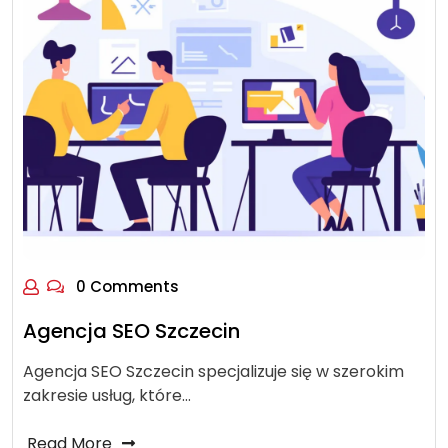
0 Comments
Agencja SEO Szczecin
Agencja SEO Szczecin specjalizuje się w szerokim
zakresie usług, które…
Read More