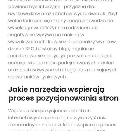
powinna być intuicyjna i przyjazna dla
użytkowników oraz robotów wyszukiwarek. Zbyt
wolno ładujące się strony mogą prowadzić do
wysokiego współczynnika odrzuceń, co
negatywnie wpływa na ranking w
wyszukiwarkach. Również brak analizy wyników
działań SEO to istotny błąd; regularne
monitorowanie statystyk pozwala na bieżąco
oceniać skuteczność podejmowanych działań
oraz dostosowywać strategię do zmieniających
się warunków rynkowych.
Jakie narzędzia wspierają
proces pozycjonowania stron
Współczesne pozycjonowanie stron
internetowych opiera się na wykorzystaniu
różnorodnych narzędzi, które wspierają proces