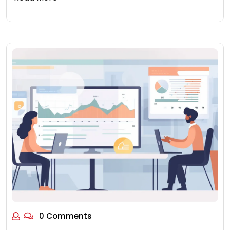
0 Comments