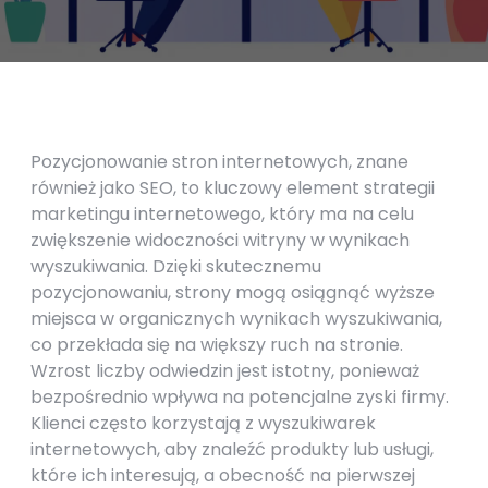
Pozycjonowanie stron internetowych, znane
również jako SEO, to kluczowy element strategii
marketingu internetowego, który ma na celu
zwiększenie widoczności witryny w wynikach
wyszukiwania. Dzięki skutecznemu
pozycjonowaniu, strony mogą osiągnąć wyższe
miejsca w organicznych wynikach wyszukiwania,
co przekłada się na większy ruch na stronie.
Wzrost liczby odwiedzin jest istotny, ponieważ
bezpośrednio wpływa na potencjalne zyski firmy.
Klienci często korzystają z wyszukiwarek
internetowych, aby znaleźć produkty lub usługi,
które ich interesują, a obecność na pierwszej