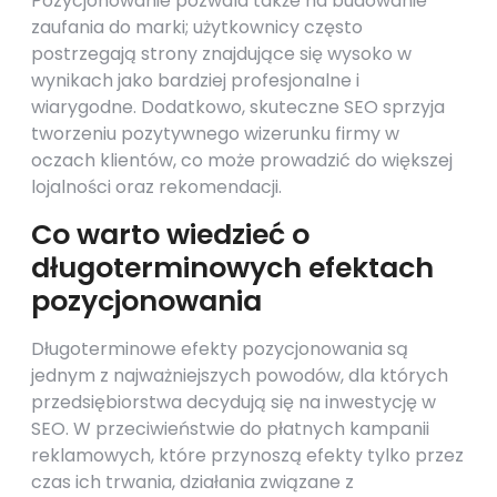
Pozycjonowanie pozwala także na budowanie
zaufania do marki; użytkownicy często
postrzegają strony znajdujące się wysoko w
wynikach jako bardziej profesjonalne i
wiarygodne. Dodatkowo, skuteczne SEO sprzyja
tworzeniu pozytywnego wizerunku firmy w
oczach klientów, co może prowadzić do większej
lojalności oraz rekomendacji.
Co warto wiedzieć o
długoterminowych efektach
pozycjonowania
Długoterminowe efekty pozycjonowania są
jednym z najważniejszych powodów, dla których
przedsiębiorstwa decydują się na inwestycję w
SEO. W przeciwieństwie do płatnych kampanii
reklamowych, które przynoszą efekty tylko przez
czas ich trwania, działania związane z