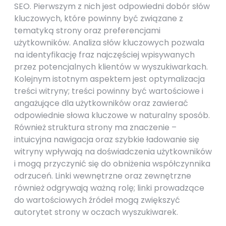
SEO. Pierwszym z nich jest odpowiedni dobór słów
kluczowych, które powinny być związane z
tematyką strony oraz preferencjami
użytkowników. Analiza słów kluczowych pozwala
na identyfikację fraz najczęściej wpisywanych
przez potencjalnych klientów w wyszukiwarkach.
Kolejnym istotnym aspektem jest optymalizacja
treści witryny; treści powinny być wartościowe i
angażujące dla użytkowników oraz zawierać
odpowiednie słowa kluczowe w naturalny sposób.
Również struktura strony ma znaczenie –
intuicyjna nawigacja oraz szybkie ładowanie się
witryny wpływają na doświadczenia użytkowników
i mogą przyczynić się do obniżenia współczynnika
odrzuceń. Linki wewnętrzne oraz zewnętrzne
również odgrywają ważną rolę; linki prowadzące
do wartościowych źródeł mogą zwiększyć
autorytet strony w oczach wyszukiwarek.