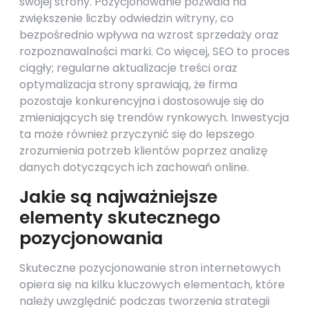
swojej strony. Pozycjonowanie pozwala na
zwiększenie liczby odwiedzin witryny, co
bezpośrednio wpływa na wzrost sprzedaży oraz
rozpoznawalności marki. Co więcej, SEO to proces
ciągły; regularne aktualizacje treści oraz
optymalizacja strony sprawiają, że firma
pozostaje konkurencyjna i dostosowuje się do
zmieniających się trendów rynkowych. Inwestycja
ta może również przyczynić się do lepszego
zrozumienia potrzeb klientów poprzez analizę
danych dotyczących ich zachowań online.
Jakie są najważniejsze
elementy skutecznego
pozycjonowania
Skuteczne pozycjonowanie stron internetowych
opiera się na kilku kluczowych elementach, które
należy uwzględnić podczas tworzenia strategii