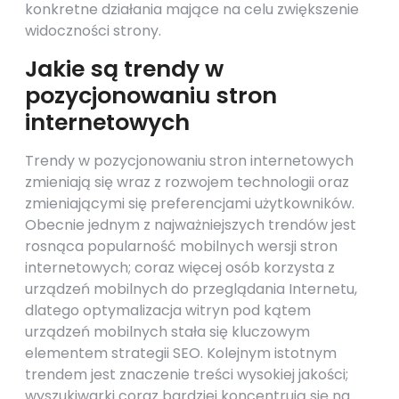
konkretne działania mające na celu zwiększenie
widoczności strony.
Jakie są trendy w
pozycjonowaniu stron
internetowych
Trendy w pozycjonowaniu stron internetowych
zmieniają się wraz z rozwojem technologii oraz
zmieniającymi się preferencjami użytkowników.
Obecnie jednym z najważniejszych trendów jest
rosnąca popularność mobilnych wersji stron
internetowych; coraz więcej osób korzysta z
urządzeń mobilnych do przeglądania Internetu,
dlatego optymalizacja witryn pod kątem
urządzeń mobilnych stała się kluczowym
elementem strategii SEO. Kolejnym istotnym
trendem jest znaczenie treści wysokiej jakości;
wyszukiwarki coraz bardziej koncentrują się na