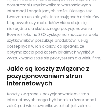
dostarczaniu użytkownikom wartościowych
informacji i angażujących treści. Dlatego też
tworzenie unikalnych i interesujących artykułów
blogowych czy materiałów video staje się
niezbędne dla skutecznego pozycjonowania.
Również lokalne SEO zyskuje na znaczeniu; wiele
użytkowników poszukuje produktów i usług
dostępnych w ich okolicy, co sprawia, że
optymalizacja pod kątem lokalnych wyników
wyszukiwania staje się priorytetem dla wielu firm.
Jakie są koszty związane z
pozycjonowaniem stron
internetowych
Koszty związane z pozycjonowaniem stron
internetowych mogą być bardzo różnorodne i
zależą od wielu czynników, takich jak zakres