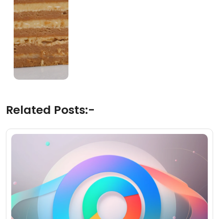
Related Posts:-