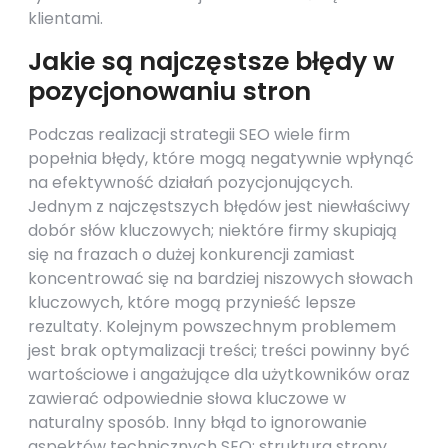
klientami.
Jakie są najczęstsze błędy w
pozycjonowaniu stron
Podczas realizacji strategii SEO wiele firm
popełnia błędy, które mogą negatywnie wpłynąć
na efektywność działań pozycjonujących.
Jednym z najczęstszych błędów jest niewłaściwy
dobór słów kluczowych; niektóre firmy skupiają
się na frazach o dużej konkurencji zamiast
koncentrować się na bardziej niszowych słowach
kluczowych, które mogą przynieść lepsze
rezultaty. Kolejnym powszechnym problemem
jest brak optymalizacji treści; treści powinny być
wartościowe i angażujące dla użytkowników oraz
zawierać odpowiednie słowa kluczowe w
naturalny sposób. Inny błąd to ignorowanie
aspektów technicznych SEO; struktura strony