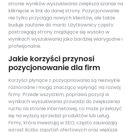
stronie wyników wyszukiwania zwiększa szanse na
kliknięcie w link do danej strony. Pozycjonowanie
nie tylko przyciąga nowych klientów, ale także
buduje zaufanie do marki. Użytkownicy często
postrzegają strony znajdujące się wysoko w
wynikach wyszukiwania jako bardziej wiarygodne i
profesjonalne.
Jakie korzyści przynosi
pozycjonowanie dla firm
Korzyści płynące z pozycjonowania są niezwykle
różnorodne i mogą znacząco wpłynąć na rozwój
firmy. Przede wszystkim, poprawa pozycji w
wynikach wyszukiwania prowadzi do zwiększenia
ruchu na stronie internetowej, co może przełożyć
się na wyższą sprzedaż produktów lub usług.
Firmy, które inwestują w SEO, często zauważają
wzrost liczby zapytań ofertowych oraz większe