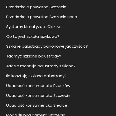
Przedszkole prywatne Szczecin
Przedszkole prywatne Szczecin cena
Systemy klimatyzacji Olsztyn
Co to jest szkoła językowa?
Szklane balustrady balkonowe jak czyścić?
Jak myć szklane balustrady?
Jak sie montuje balustrady szklane?
Ile kosztują szklane balustrady?
Upadłość konsumencka Rzeszów
Upadłość konsumencka Szczecin
Upadłość konsumencka Siedlce
Moda ślubna damska Szczecin