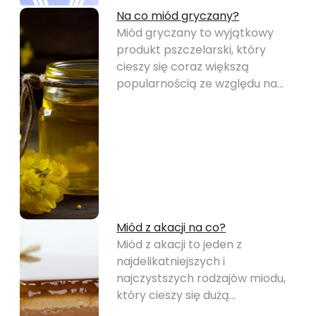
Na co miód gryczany?
Miód gryczany to wyjątkowy
produkt pszczelarski, który
cieszy się coraz większą
popularnością ze względu na…
Miód z akacji na co?
Miód z akacji to jeden z
najdelikatniejszych i
najczystszych rodzajów miodu,
który cieszy się dużą…