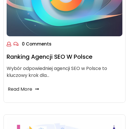
0 Comments
Ranking Agencji SEO W Polsce
Wybór odpowiedniej agencji SEO w Polsce to
kluczowy krok dla…
Read More