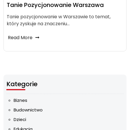
Tanie Pozycjonowanie Warszawa
Tanie pozycjonowanie w Warszawie to temat,
który zyskuje na znaczeniu…
Read More
Kategorie
Biznes
Budownictwo
Dzieci
Edukacja