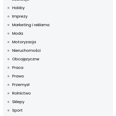
Hobby
Imprezy
Marketing i reklama
Moda
Motoryzacja
Nieruchomości
Obcojęzyczne
Praca
Prawo
Przemysł
Rolnictwo
Sklepy
Sport