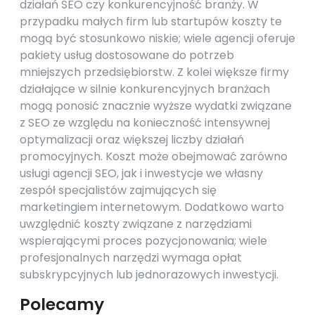
działań SEO czy konkurencyjność branży. W
przypadku małych firm lub startupów koszty te
mogą być stosunkowo niskie; wiele agencji oferuje
pakiety usług dostosowane do potrzeb
mniejszych przedsiębiorstw. Z kolei większe firmy
działające w silnie konkurencyjnych branżach
mogą ponosić znacznie wyższe wydatki związane
z SEO ze względu na konieczność intensywnej
optymalizacji oraz większej liczby działań
promocyjnych. Koszt może obejmować zarówno
usługi agencji SEO, jak i inwestycje we własny
zespół specjalistów zajmujących się
marketingiem internetowym. Dodatkowo warto
uwzględnić koszty związane z narzędziami
wspierającymi proces pozycjonowania; wiele
profesjonalnych narzędzi wymaga opłat
subskrypcyjnych lub jednorazowych inwestycji.
Polecamy