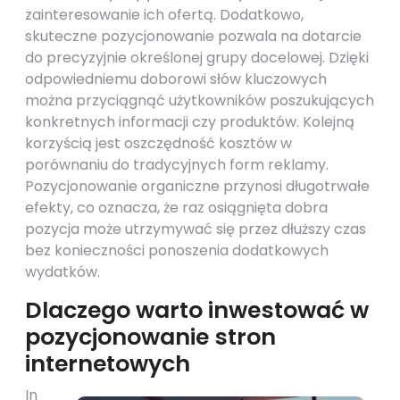
zainteresowanie ich ofertą. Dodatkowo,
skuteczne pozycjonowanie pozwala na dotarcie
do precyzyjnie określonej grupy docelowej. Dzięki
odpowiedniemu doborowi słów kluczowych
można przyciągnąć użytkowników poszukujących
konkretnych informacji czy produktów. Kolejną
korzyścią jest oszczędność kosztów w
porównaniu do tradycyjnych form reklamy.
Pozycjonowanie organiczne przynosi długotrwałe
efekty, co oznacza, że raz osiągnięta dobra
pozycja może utrzymywać się przez dłuższy czas
bez konieczności ponoszenia dodatkowych
wydatków.
Dlaczego warto inwestować w
pozycjonowanie stron
internetowych
In