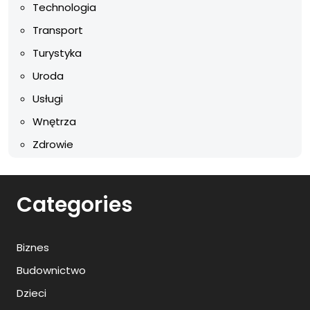
Technologia
Transport
Turystyka
Uroda
Usługi
Wnętrza
Zdrowie
Categories
Biznes
Budownictwo
Dzieci