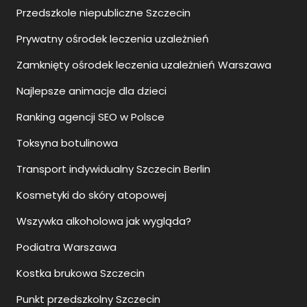
Przedszkole niepubliczne Szczecin
Prywatny ośrodek leczenia uzależnień
Zamknięty ośrodek leczenia uzależnień Warszawa
Najlepsze animacje dla dzieci
Ranking agencji SEO w Polsce
Toksyna botulinowa
Transport indywidualny Szczecin Berlin
Kosmetyki do skóry atopowej
Wszywka alkoholowa jak wygląda?
Podiatra Warszawa
Kostka brukowa Szczecin
Punkt przedszkolny Szczecin