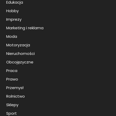
Edukacja
Hobby
Imprezy
Marketing i reklama
Moda
Motoryzacja
Nieruchomości
Obcojęzyczne
Praca
Prawo
Przemysł
Rolnictwo
Sklepy
Sport