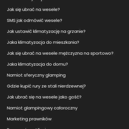
Jak się ubrać na wesele?
SMS jak odmówić wesele?
Jak ustawić klimatyzację na grzanie?
Jaka klimatyzacja do mieszkania?
Jak się ubrać na wesele mężczyzna na sportowo?
Jaka klimatyzacja do domu?
Namiot sferyczny glamping
Gdzie kupić rury ze stali nierdzewnej?
Jak ubrać się na wesele jako gość?
Namiot glampingowy całoroczny
Marketing prawników