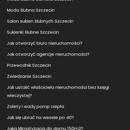
Moda ślubna Szczecin
Salon sukien ślubnych Szczecin
Sukienki ślubne Szczecin
Jak otworzyć biuro nieruchomości?
Jak otworzyć agencje nieruchomości?
Przewodnik Szczecin
Zwiedzanie Szczecin
Jak ustalić właściciela nieruchomości bez księgi
wieczystej?
Zalety i wady pomp ciepła
Jak się ubrać na wesele po 40?
Jaka klimatyzacja do domu 150m2?