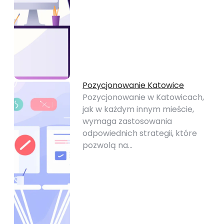
Pozycjonowanie Katowice
Pozycjonowanie w Katowicach,
jak w każdym innym mieście,
wymaga zastosowania
odpowiednich strategii, które
pozwolą na…