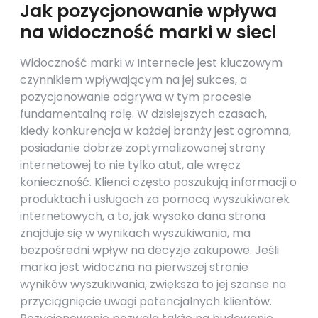
Jak pozycjonowanie wpływa
na widoczność marki w sieci
Widoczność marki w Internecie jest kluczowym
czynnikiem wpływającym na jej sukces, a
pozycjonowanie odgrywa w tym procesie
fundamentalną rolę. W dzisiejszych czasach,
kiedy konkurencja w każdej branży jest ogromna,
posiadanie dobrze zoptymalizowanej strony
internetowej to nie tylko atut, ale wręcz
konieczność. Klienci często poszukują informacji o
produktach i usługach za pomocą wyszukiwarek
internetowych, a to, jak wysoko dana strona
znajduje się w wynikach wyszukiwania, ma
bezpośredni wpływ na decyzje zakupowe. Jeśli
marka jest widoczna na pierwszej stronie
wyników wyszukiwania, zwiększa to jej szanse na
przyciągnięcie uwagi potencjalnych klientów.