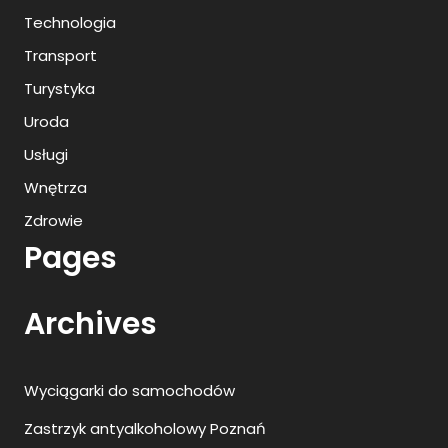
Technologia
Transport
Turystyka
Uroda
Usługi
Wnętrza
Zdrowie
Pages
Archives
Wyciągarki do samochodów
Zastrzyk antyalkoholowy Poznań