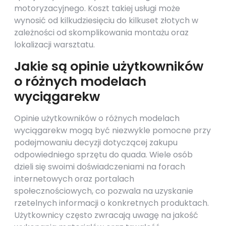
motoryzacyjnego. Koszt takiej usługi może
wynosić od kilkudziesięciu do kilkuset złotych w
zależności od skomplikowania montażu oraz
lokalizacji warsztatu.
Jakie są opinie użytkowników
o różnych modelach
wyciągarekw
Opinie użytkowników o różnych modelach
wyciągarekw mogą być niezwykle pomocne przy
podejmowaniu decyzji dotyczącej zakupu
odpowiedniego sprzętu do quada. Wiele osób
dzieli się swoimi doświadczeniami na forach
internetowych oraz portalach
społecznościowych, co pozwala na uzyskanie
rzetelnych informacji o konkretnych produktach.
Użytkownicy często zwracają uwagę na jakość