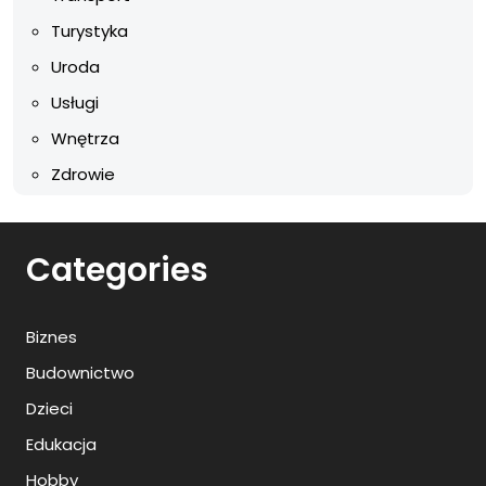
Turystyka
Uroda
Usługi
Wnętrza
Zdrowie
Categories
Biznes
Budownictwo
Dzieci
Edukacja
Hobby