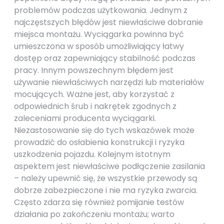
problemów podczas użytkowania. Jednym z
najczęstszych błędów jest niewłaściwe dobranie
miejsca montażu. Wyciągarka powinna być
umieszczona w sposób umożliwiający łatwy
dostęp oraz zapewniający stabilność podczas
pracy. Innym powszechnym błędem jest
używanie niewłaściwych narzędzi lub materiałów
mocujących. Ważne jest, aby korzystać z
odpowiednich śrub i nakrętek zgodnych z
zaleceniami producenta wyciągarki.
Niezastosowanie się do tych wskazówek może
prowadzić do osłabienia konstrukcji i ryzyka
uszkodzenia pojazdu. Kolejnym istotnym
aspektem jest niewłaściwe podłączenie zasilania
– należy upewnić się, że wszystkie przewody są
dobrze zabezpieczone i nie ma ryzyka zwarcia.
Często zdarza się również pomijanie testów
działania po zakończeniu montażu; warto