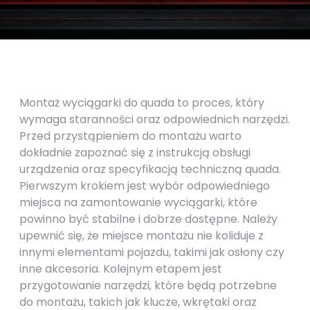
Montaż wyciągarki do quada to proces, który
wymaga staranności oraz odpowiednich narzędzi.
Przed przystąpieniem do montażu warto
dokładnie zapoznać się z instrukcją obsługi
urządzenia oraz specyfikacją techniczną quada.
Pierwszym krokiem jest wybór odpowiedniego
miejsca na zamontowanie wyciągarki, które
powinno być stabilne i dobrze dostępne. Należy
upewnić się, że miejsce montażu nie koliduje z
innymi elementami pojazdu, takimi jak osłony czy
inne akcesoria. Kolejnym etapem jest
przygotowanie narzędzi, które będą potrzebne
do montażu, takich jak klucze, wkrętaki oraz