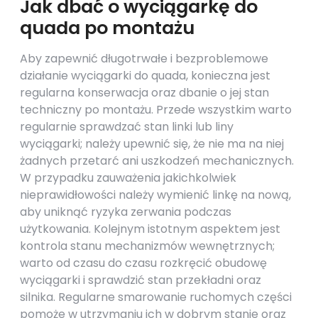
Jak dbać o wyciągarkę do
quada po montażu
Aby zapewnić długotrwałe i bezproblemowe
działanie wyciągarki do quada, konieczna jest
regularna konserwacja oraz dbanie o jej stan
techniczny po montażu. Przede wszystkim warto
regularnie sprawdzać stan linki lub liny
wyciągarki; należy upewnić się, że nie ma na niej
żadnych przetarć ani uszkodzeń mechanicznych.
W przypadku zauważenia jakichkolwiek
nieprawidłowości należy wymienić linkę na nową,
aby uniknąć ryzyka zerwania podczas
użytkowania. Kolejnym istotnym aspektem jest
kontrola stanu mechanizmów wewnętrznych;
warto od czasu do czasu rozkręcić obudowę
wyciągarki i sprawdzić stan przekładni oraz
silnika. Regularne smarowanie ruchomych części
pomoże w utrzymaniu ich w dobrym stanie oraz