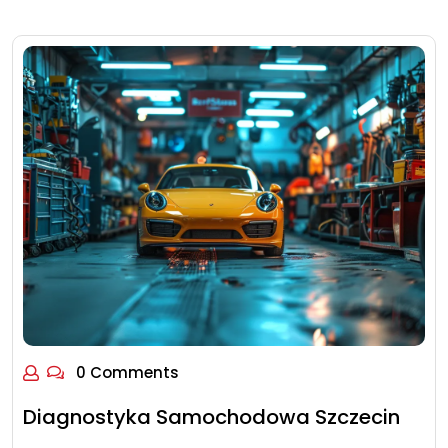
0 Comments
Diagnostyka Samochodowa Szczecin