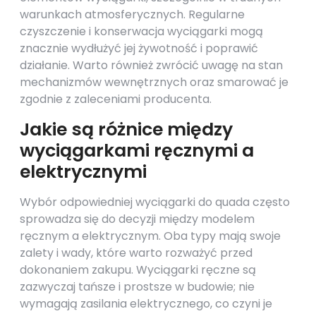
warunkach atmosferycznych. Regularne
czyszczenie i konserwacja wyciągarki mogą
znacznie wydłużyć jej żywotność i poprawić
działanie. Warto również zwrócić uwagę na stan
mechanizmów wewnętrznych oraz smarować je
zgodnie z zaleceniami producenta.
Jakie są różnice między
wyciągarkami ręcznymi a
elektrycznymi
Wybór odpowiedniej wyciągarki do quada często
sprowadza się do decyzji między modelem
ręcznym a elektrycznym. Oba typy mają swoje
zalety i wady, które warto rozważyć przed
dokonaniem zakupu. Wyciągarki ręczne są
zazwyczaj tańsze i prostsze w budowie; nie
wymagają zasilania elektrycznego, co czyni je