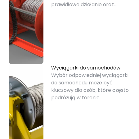
prawidłowe działanie oraz…
Wyciągarki do samochodów
Wybór odpowiedniej wyciągarki
do samochodu może być
kluczowy dla osób, które często
podróżują w terenie…