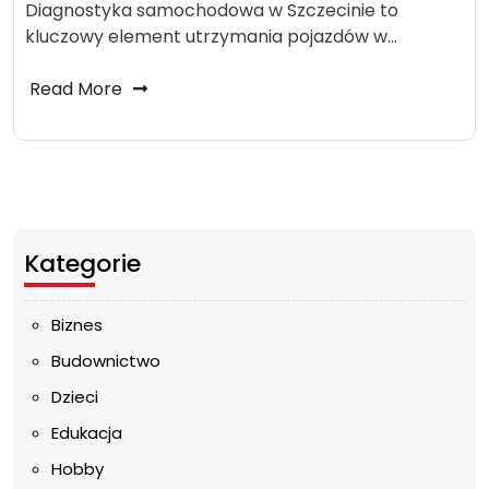
Diagnostyka samochodowa w Szczecinie to
kluczowy element utrzymania pojazdów w…
Read More
Kategorie
Biznes
Budownictwo
Dzieci
Edukacja
Hobby