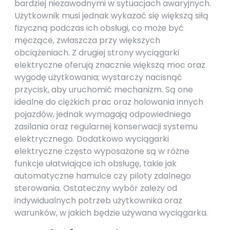
bardziej niezawodnymi w sytuacjach awaryjnych.
Użytkownik musi jednak wykazać się większą siłą
fizyczną podczas ich obsługi, co może być
męczące, zwłaszcza przy większych
obciążeniach. Z drugiej strony wyciągarki
elektryczne oferują znacznie większą moc oraz
wygodę użytkowania; wystarczy nacisnąć
przycisk, aby uruchomić mechanizm. Są one
idealne do ciężkich prac oraz holowania innych
pojazdów, jednak wymagają odpowiedniego
zasilania oraz regularnej konserwacji systemu
elektrycznego. Dodatkowo wyciągarki
elektryczne często wyposażone są w różne
funkcje ułatwiające ich obsługę, takie jak
automatyczne hamulce czy piloty zdalnego
sterowania. Ostateczny wybór zależy od
indywidualnych potrzeb użytkownika oraz
warunków, w jakich będzie używana wyciągarka.