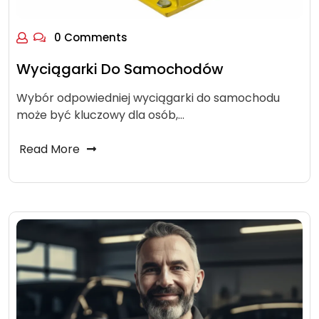
0 Comments
Wyciągarki Do Samochodów
Wybór odpowiedniej wyciągarki do samochodu
może być kluczowy dla osób,…
Read More