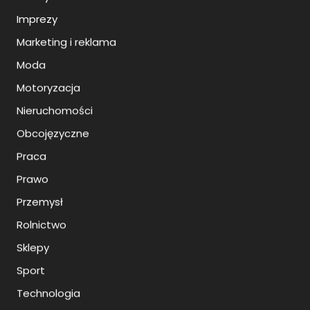
Imprezy
Marketing i reklama
Moda
Motoryzacja
Nieruchomości
Obcojęzyczne
Praca
Prawo
Przemysł
Rolnictwo
Sklepy
Sport
Technologia