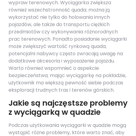
wypraw terenowych. Wyciągarka zwiększa
również wszechstronność quada; można ją
wykorzystać nie tylko do holowania innych
pojazdów, ale także do transportu ciężkich
przedmiotów czy wykonywania różnorodnych
prac terenowych. Ponadto posiadanie wyciągarki
może zwiększyć wartość rynkową quada;
potencjalni nabywcy często zwracają uwagę na
dodatkowe akcesoria i wyposażenie pojazdu.
Warto również wspomnieć o aspekcie
bezpieczeństwa; mając wyciągarkę na pokładzie,
użytkownik ma większą pewność siebie podczas
eksploracji trudnych tras i terenów górskich.
Jakie są najczęstsze problemy
z wyciągarką w quadzie
Podczas użytkowania wyciągarki w quadzie mogą
wystąpić różne problemy, które warto znać, aby