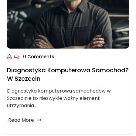
0 Comments
Diagnostyka Komputerowa Samochod?
W Szczecin
Diagnostyka komputerowa samochodów w
Szczecinie to niezwykle ważny element
utrzymania…
Read More