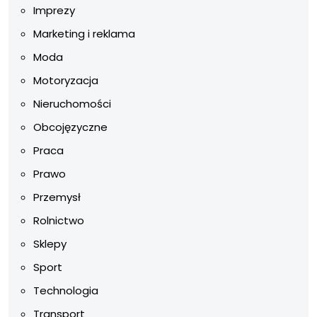
Imprezy
Marketing i reklama
Moda
Motoryzacja
Nieruchomości
Obcojęzyczne
Praca
Prawo
Przemysł
Rolnictwo
Sklepy
Sport
Technologia
Transport