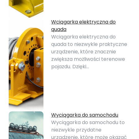
Wciągarka elektryczna do
quada
Wciągarka elektryczna do
quada to niezwykle praktyczne
urządzenie, które znacznie
zwiększa możliwości terenowe
pojazdu. Dzięki…
Wyciągarka do samochodu
Wyciągarka do samochodu to
niezwykle przydatne
urządzenie, które może okazać