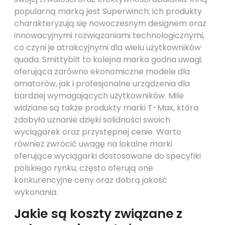
popularną marką jest Superwinch; ich produkty
charakteryzują się nowoczesnym designem oraz
innowacyjnymi rozwiązaniami technologicznymi,
co czyni je atrakcyjnymi dla wielu użytkowników
quada. Smittybilt to kolejna marka godna uwagi;
oferująca zarówno ekonomiczne modele dla
amatorów, jak i profesjonalne urządzenia dla
bardziej wymagających użytkowników. Mile
widziane są także produkty marki T-Max, która
zdobyła uznanie dzięki solidności swoich
wyciągarek oraz przystępnej cenie. Warto
również zwrócić uwagę na lokalne marki
oferujące wyciągarki dostosowane do specyfiki
polskiego rynku; często oferują one
konkurencyjne ceny oraz dobrą jakość
wykonania.
Jakie są koszty związane z