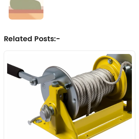
Related Posts:-