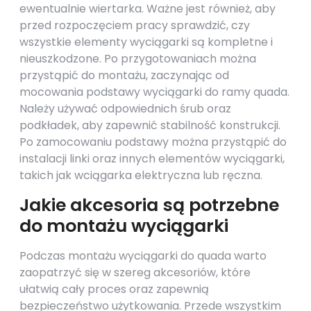
ewentualnie wiertarka. Ważne jest również, aby
przed rozpoczęciem pracy sprawdzić, czy
wszystkie elementy wyciągarki są kompletne i
nieuszkodzone. Po przygotowaniach można
przystąpić do montażu, zaczynając od
mocowania podstawy wyciągarki do ramy quada.
Należy używać odpowiednich śrub oraz
podkładek, aby zapewnić stabilność konstrukcji.
Po zamocowaniu podstawy można przystąpić do
instalacji linki oraz innych elementów wyciągarki,
takich jak wciągarka elektryczna lub ręczna.
Jakie akcesoria są potrzebne
do montażu wyciągarki
Podczas montażu wyciągarki do quada warto
zaopatrzyć się w szereg akcesoriów, które
ułatwią cały proces oraz zapewnią
bezpieczeństwo użytkowania. Przede wszystkim