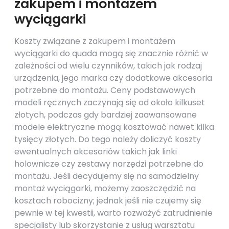
zakupem i montażem
wyciągarki
Koszty związane z zakupem i montażem
wyciągarki do quada mogą się znacznie różnić w
zależności od wielu czynników, takich jak rodzaj
urządzenia, jego marka czy dodatkowe akcesoria
potrzebne do montażu. Ceny podstawowych
modeli ręcznych zaczynają się od około kilkuset
złotych, podczas gdy bardziej zaawansowane
modele elektryczne mogą kosztować nawet kilka
tysięcy złotych. Do tego należy doliczyć koszty
ewentualnych akcesoriów takich jak linki
holownicze czy zestawy narzędzi potrzebne do
montażu. Jeśli decydujemy się na samodzielny
montaż wyciągarki, możemy zaoszczędzić na
kosztach robocizny; jednak jeśli nie czujemy się
pewnie w tej kwestii, warto rozważyć zatrudnienie
specjalisty lub skorzystanie z usług warsztatu