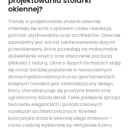
projektowaniu stolarki
okiennej?
Trendy w projektowaniu stolarki okiennej
zmieniają się wraz z upływem czasu i ewolucją
potrzeb użytkowników oraz architektów. Obecnie
zauważalny jest wzrost zainteresowania dużymi
przeszkleniami, które pozwalają na maksymalne
doświetlenie wnętrz oraz stworzenie poczucia
bliskości z naturą. Okna o dużych formatach stają
się coraz bardziej popularne w nowoczesnych
domach jednorodzinnych oraz apartamentach.
Kolejnym trendem jest minimalistyczny design,
który charakteryzuje się prostymi liniami oraz
ograniczoną ilością detali. Takie podejście sprzyja
tworzeniu eleganckich i ponadczasowych
rozwiązań architektonicznych. Również
kolorystyka stolarki okiennej ulega zmianom –
coraz częściej wybierane są nietypowe kolory