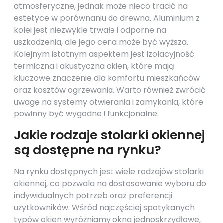
atmosferyczne, jednak może nieco tracić na
estetyce w porównaniu do drewna. Aluminium z
kolei jest niezwykle trwałe i odporne na
uszkodzenia, ale jego cena może być wyższa.
Kolejnym istotnym aspektem jest izolacyjność
termiczna i akustyczna okien, które mają
kluczowe znaczenie dla komfortu mieszkańców
oraz kosztów ogrzewania. Warto również zwrócić
uwagę na systemy otwierania i zamykania, które
powinny być wygodne i funkcjonalne.
Jakie rodzaje stolarki okiennej
są dostępne na rynku?
Na rynku dostępnych jest wiele rodzajów stolarki
okiennej, co pozwala na dostosowanie wyboru do
indywidualnych potrzeb oraz preferencji
użytkowników. Wśród najczęściej spotykanych
typów okien wyróżniamy okna jednoskrzydłowe,