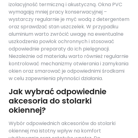
izolacyjność termiczną i akustyczną. Okna PVC
wymagają mniej pracy konserwacyjnej –
wystarczy regularnie je myć wodą z detergentem
oraz sprawdzać stan uszczelek. W przypadku
aluminium warto zwrócić uwagę na ewentualne
uszkodzenia powłok ochronnych i stosować
odpowiednie preparaty do ich pielęgnacji.
Niezależnie od materiału warto również regularnie
kontrolować mechanizmy otwierania i zamykania
okien oraz smarować je odpowiednimi środkami
w celu zapewnienia płynności działania.
Jak wybrać odpowiednie
akcesoria do stolarki
okiennej?
Wybór odpowiednich akcesoriów do stolarki
okiennej ma istotny wpływ na komfort