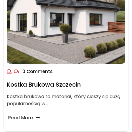
0 Comments
Kostka Brukowa Szczecin
Kostka brukowa to materiał, który cieszy się dużą
popularnością w…
Read More