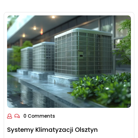
0 Comments
Systemy Klimatyzacji Olsztyn