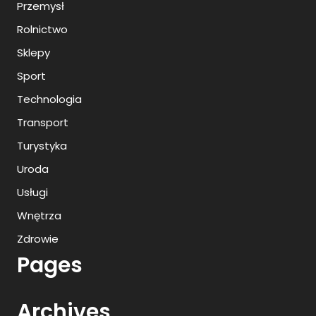
Przemysł
Rolnictwo
Sklepy
Sport
Technologia
Transport
Turystyka
Uroda
Usługi
Wnętrza
Zdrowie
Pages
Archives