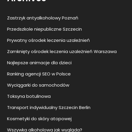
Zastrzyk antyalkoholowy Poznań
Przedszkole niepubliczne Szczecin
Prywatny ośrodek leczenia uzależnień
Zamknięty ośrodek leczenia uzależnień Warszawa
Najlepsze animacje dla dzieci
Ranking agencji SEO w Polsce
Wyciągarki do samochodów
Toksyna botulinowa
Transport indywidualny Szczecin Berlin
Kosmetyki do skóry atopowej
Wszywka alkoholowa jak wygląda?