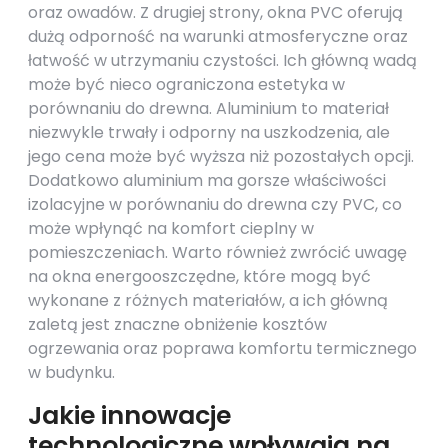
oraz owadów. Z drugiej strony, okna PVC oferują
dużą odporność na warunki atmosferyczne oraz
łatwość w utrzymaniu czystości. Ich główną wadą
może być nieco ograniczona estetyka w
porównaniu do drewna. Aluminium to materiał
niezwykle trwały i odporny na uszkodzenia, ale
jego cena może być wyższa niż pozostałych opcji.
Dodatkowo aluminium ma gorsze właściwości
izolacyjne w porównaniu do drewna czy PVC, co
może wpłynąć na komfort cieplny w
pomieszczeniach. Warto również zwrócić uwagę
na okna energooszczędne, które mogą być
wykonane z różnych materiałów, a ich główną
zaletą jest znaczne obniżenie kosztów
ogrzewania oraz poprawa komfortu termicznego
w budynku.
Jakie innowacje
technologiczne wpływają na