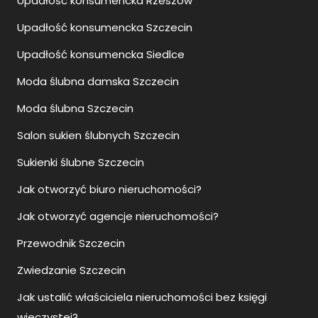
Upadłość konsumencka Rzeszów
Upadłość konsumencka Szczecin
Upadłość konsumencka Siedlce
Moda ślubna damska Szczecin
Moda ślubna Szczecin
Salon sukien ślubnych Szczecin
Sukienki ślubne Szczecin
Jak otworzyć biuro nieruchomości?
Jak otworzyć agencje nieruchomości?
Przewodnik Szczecin
Zwiedzanie Szczecin
Jak ustalić właściciela nieruchomości bez księgi
wieczystej?