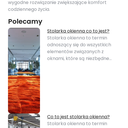
wygodne rozwiązanie zwiększające komfort
codziennego życia.
Polecamy
Stolarka okienna co to jest?
Stolarka okienna to termin
odnoszący się do wszystkich
elementów związanych z
oknami, które są niezbędne…
Co to jest stolarka okienna?
Stolarka okienna to termin