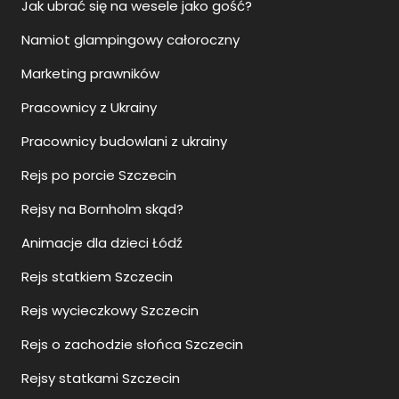
Jak ubrać się na wesele jako gość?
Namiot glampingowy całoroczny
Marketing prawników
Pracownicy z Ukrainy
Pracownicy budowlani z ukrainy
Rejs po porcie Szczecin
Rejsy na Bornholm skąd?
Animacje dla dzieci Łódź
Rejs statkiem Szczecin
Rejs wycieczkowy Szczecin
Rejs o zachodzie słońca Szczecin
Rejsy statkami Szczecin