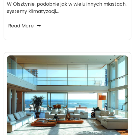
W Olsztynie, podobnie jak w wielu innych miastach,
systemy klimatyzacji…
Read More