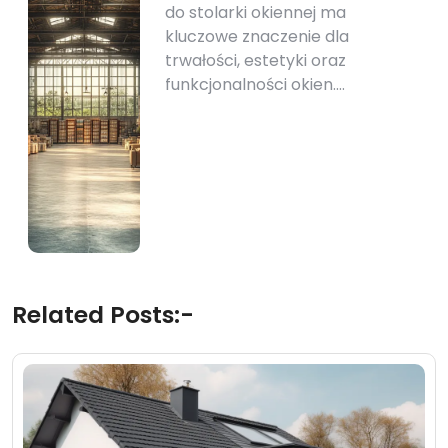
do stolarki okiennej ma
kluczowe znaczenie dla
trwałości, estetyki oraz
funkcjonalności okien.…
Related Posts:-