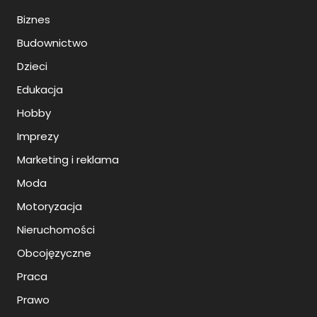
Biznes
Budownictwo
Dzieci
Edukacja
Hobby
Imprezy
Marketing i reklama
Moda
Motoryzacja
Nieruchomości
Obcojęzyczne
Praca
Prawo