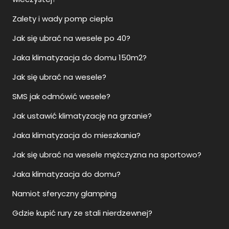
Zalety i wady pomp ciepła
Jak się ubrać na wesele po 40?
Jaka klimatyzacja do domu 150m2?
Jak się ubrać na wesele?
SMS jak odmówić wesele?
Jak ustawić klimatyzację na grzanie?
Jaka klimatyzacja do mieszkania?
Jak się ubrać na wesele mężczyzna na sportowo?
Jaka klimatyzacja do domu?
Namiot sferyczny glamping
Gdzie kupić rury ze stali nierdzewnej?