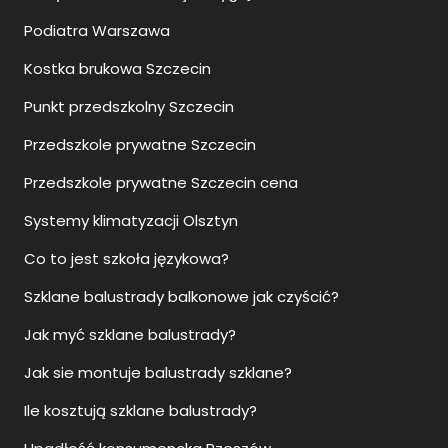
Podiatra Warszawa
Kostka brukowa Szczecin
Punkt przedszkolny Szczecin
Przedszkole prywatne Szczecin
Przedszkole prywatne Szczecin cena
Systemy klimatyzacji Olsztyn
Co to jest szkoła językowa?
Szklane balustrady balkonowe jak czyścić?
Jak myć szklane balustrady?
Jak sie montuje balustrady szklane?
Ile kosztują szklane balustrady?