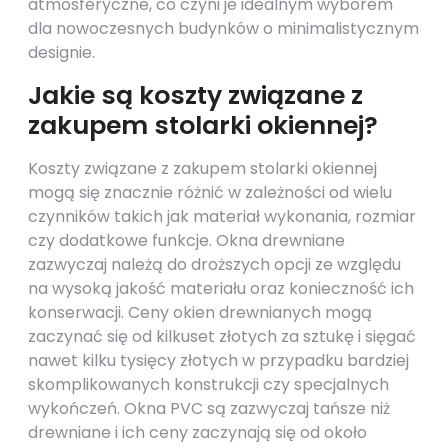
atmosferyczne, co czyni je idealnym wyborem
dla nowoczesnych budynków o minimalistycznym
designie.
Jakie są koszty związane z
zakupem stolarki okiennej?
Koszty związane z zakupem stolarki okiennej
mogą się znacznie różnić w zależności od wielu
czynników takich jak materiał wykonania, rozmiar
czy dodatkowe funkcje. Okna drewniane
zazwyczaj należą do droższych opcji ze względu
na wysoką jakość materiału oraz konieczność ich
konserwacji. Ceny okien drewnianych mogą
zaczynać się od kilkuset złotych za sztukę i sięgać
nawet kilku tysięcy złotych w przypadku bardziej
skomplikowanych konstrukcji czy specjalnych
wykończeń. Okna PVC są zazwyczaj tańsze niż
drewniane i ich ceny zaczynają się od około