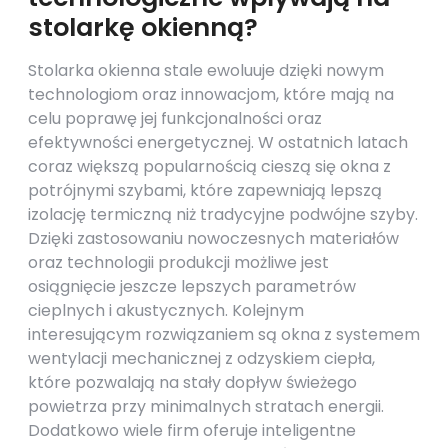
stolarkę okienną?
Stolarka okienna stale ewoluuje dzięki nowym
technologiom oraz innowacjom, które mają na
celu poprawę jej funkcjonalności oraz
efektywności energetycznej. W ostatnich latach
coraz większą popularnością cieszą się okna z
potrójnymi szybami, które zapewniają lepszą
izolację termiczną niż tradycyjne podwójne szyby.
Dzięki zastosowaniu nowoczesnych materiałów
oraz technologii produkcji możliwe jest
osiągnięcie jeszcze lepszych parametrów
cieplnych i akustycznych. Kolejnym
interesującym rozwiązaniem są okna z systemem
wentylacji mechanicznej z odzyskiem ciepła,
które pozwalają na stały dopływ świeżego
powietrza przy minimalnych stratach energii.
Dodatkowo wiele firm oferuje inteligentne