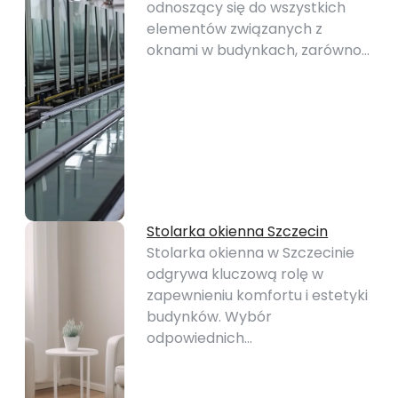
odnoszący się do wszystkich
elementów związanych z
oknami w budynkach, zarówno…
Stolarka okienna Szczecin
Stolarka okienna w Szczecinie
odgrywa kluczową rolę w
zapewnieniu komfortu i estetyki
budynków. Wybór
odpowiednich…