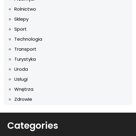
Rolnictwo
Sklepy
Sport
Technologia
Transport
Turystyka
Uroda
Usługi
Wnętrza
Zdrowie
Categories