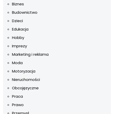
Biznes
Budownictwo
Dzieci
Edukacja
Hobby
Imprezy
Marketing i reklama
Moda
Motoryzacja
Nieruchomości
Obcojęzyczne
Praca
Prawo
Przemysł