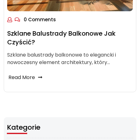
0 Comments
Szklane Balustrady Balkonowe Jak
Czyścić?
Szklane balustrady balkonowe to elegancki i
nowoczesny element architektury, który…
Read More
Kategorie