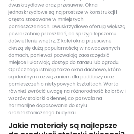
dwuskrzydłowe oraz przesuwne. Okna
jednoskrzydłowe są najprostsze w konstrukcji i
często stosowane w mniejszych
pomieszczeniach. Dwuskrzydłowe oferują większą
powierzchnię przeszkleń, co sprzyja lepszemu
doświetleniu wnętrz. Z kolei okna przesuwne
cieszą się dużą popularnością w nowoczesnych
domach, ponieważ pozwalają zaoszczędzić
miejsce i ułatwiają dostęp do tarasu lub ogrodu.
Oprócz tego istnieją także okna dachowe, które
są idealnym rozwiązaniem dla poddaszy oraz
pomieszczeń o nietypowych kształtach. Warto
również zwrócić uwagę na różnorodność kolorów i
wzorów stolarki okiennej, co pozwala na
harmonijne dopasowanie do stylu
architektonicznego budynku.
Jakie materiały są najlepsze