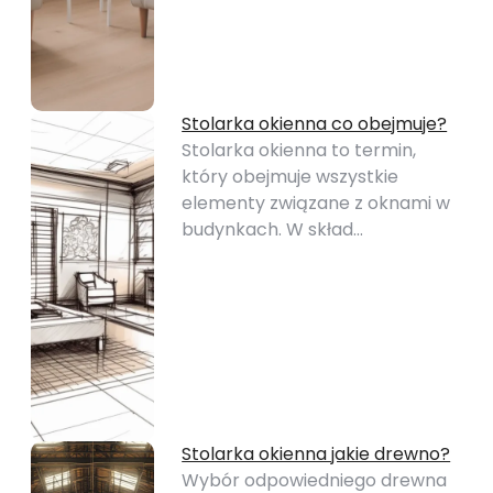
Stolarka okienna co obejmuje?
Stolarka okienna to termin,
który obejmuje wszystkie
elementy związane z oknami w
budynkach. W skład…
Stolarka okienna jakie drewno?
Wybór odpowiedniego drewna