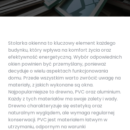
Stolarka okienna to kluczowy element każdego
budynku, który wpływa na komfort życia oraz
efektywność energetyczną. Wybór odpowiednich
okien powinien być przemyślany, ponieważ
decyduje o wielu aspektach funkcjonowania
domu. Przede wszystkim warto zwrócić uwagę na
materiały, z jakich wykonane są okna.
Najpopularniejsze to drewno, PVC oraz aluminium.
Każdy z tych materiałów ma swoje zalety i wady.
Drewno charakteryzuje się estetyką oraz
naturalnym wyglądem, ale wymaga regularnej
konserwacji. PVC jest materiałem łatwym w
utrzymaniu, odpornym na warunki