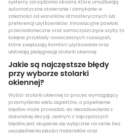
systemy zarządzania oknami, które umożliwiają
automatyczne otwieranie i zamykanie w
zależności od warunków atmosferycznych lub
preferencji użytkowników. Innowacyjne powłoki
przeciwsłoneczne oraz samoczyszczące szyby to
kolejne przykłady nowoczesnych rozwiązań,
które zwiększają komfort użytkowania oraz
ułatwiają pielęgnację stolarki okiennej.
Jakie są najczęstsze błędy
przy wyborze stolarki
okiennej?
Wybór stolarki okiennej to proces wymagający
przemyślenia wielu aspektów, a popełnienie
błędów może prowadzić do niezadowolenia z
dokonanej decyzji. Jednym z najczęstszych
błędów jest skupienie się wyłącznie na cenie bez
uwzględnienia jakości materiałów oraz